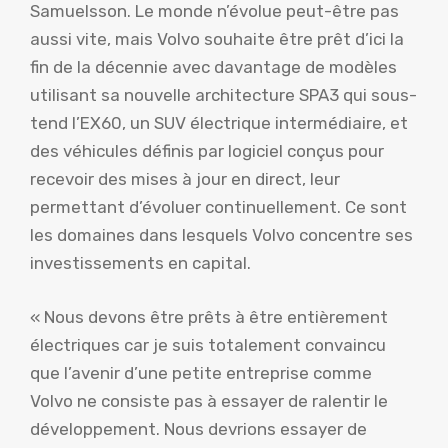
Samuelsson. Le monde n’évolue peut-être pas
aussi vite, mais Volvo souhaite être prêt d’ici la
fin de la décennie avec davantage de modèles
utilisant sa nouvelle architecture SPA3 qui sous-
tend l’EX60, un SUV électrique intermédiaire, et
des véhicules définis par logiciel conçus pour
recevoir des mises à jour en direct, leur
permettant d’évoluer continuellement. Ce sont
les domaines dans lesquels Volvo concentre ses
investissements en capital.
« Nous devons être prêts à être entièrement
électriques car je suis totalement convaincu
que l’avenir d’une petite entreprise comme
Volvo ne consiste pas à essayer de ralentir le
développement. Nous devrions essayer de