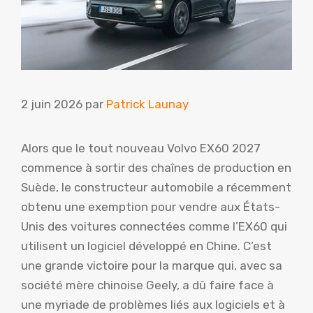
2 juin 2026
par
Patrick Launay
Alors que le tout nouveau Volvo EX60 2027
commence à sortir des chaînes de production en
Suède, le constructeur automobile a récemment
obtenu une exemption pour vendre aux États-
Unis des voitures connectées comme l’EX60 qui
utilisent un logiciel développé en Chine. C’est
une grande victoire pour la marque qui, avec sa
société mère chinoise Geely, a dû faire face à
une myriade de problèmes liés aux logiciels et à