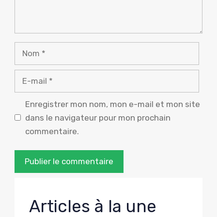
Nom
E-
mail
Enregistrer mon nom, mon e-mail et mon site
dans le navigateur pour mon prochain
commentaire.
Articles à la une