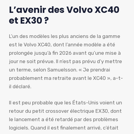
L’avenir des Volvo XC40
et EX30 ?
L’un des modèles les plus anciens de la gamme
est le Volvo XC40, dont l’année modèle a été
prolongée jusqu’à fin 2026 avant qu’une mise à
jour ne soit prévue. Il n’est pas prévu d’y mettre
un terme, selon Samuelsson. « Je prendrai
probablement ma retraite avant le XC40 », a-t-
il déclaré.
Il est peu probable que les États-Unis voient un
retour du petit crossover électrique EX30, dont
le lancement a été retardé par des problèmes
logiciels. Quand il est finalement arrivé, c’était