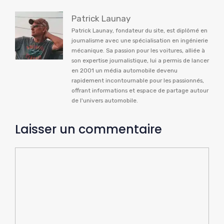
Patrick Launay
Patrick Launay, fondateur du site, est diplômé en
journalisme avec une spécialisation en ingénierie
mécanique. Sa passion pour les voitures, alliée à
son expertise journalistique, lui a permis de lancer
en 2001 un média automobile devenu
rapidement incontournable pour les passionnés,
offrant informations et espace de partage autour
de l'univers automobile.
Laisser un commentaire
Commentaire