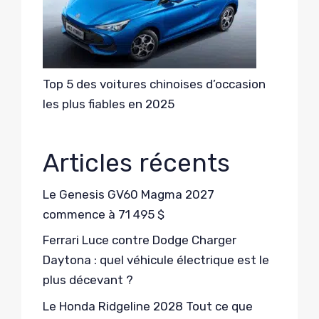
Top 5 des voitures chinoises d’occasion
les plus fiables en 2025
Articles récents
Le Genesis GV60 Magma 2027
commence à 71 495 $
Ferrari Luce contre Dodge Charger
Daytona : quel véhicule électrique est le
plus décevant ?
Le Honda Ridgeline 2028 Tout ce que