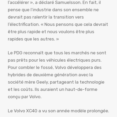
l’accélérer », a déclaré Samuelsson. En fait, il
pense que l’industrie dans son ensemble ne
devrait pas ralentir la transition vers
l’électrification. « Nous pensons que cela devrait
être plus rapide et nous voulons être plus
rapides que les autres. »
Le PDG reconnaît que tous les marchés ne sont
pas prêts pour les véhicules électriques purs.
Pour combler le fossé, Volvo développera des
hybrides de deuxième génération avec la
société mère Geely, partageant la technologie
et les coûts. Ils auraient un haut-de-forme
conçu par Volvo.
Le Volvo XC40 a vu son année modèle prolongée.