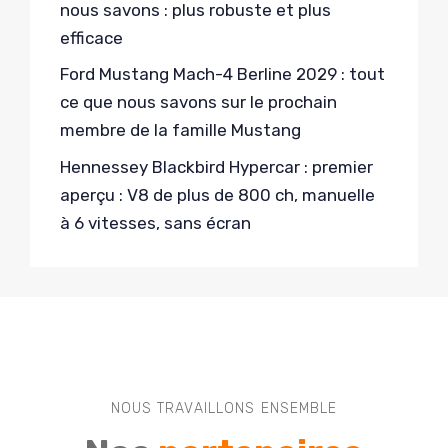
nous savons : plus robuste et plus
efficace
Ford Mustang Mach-4 Berline 2029 : tout
ce que nous savons sur le prochain
membre de la famille Mustang
Hennessey Blackbird Hypercar : premier
aperçu : V8 de plus de 800 ch, manuelle
à 6 vitesses, sans écran
NOUS TRAVAILLONS ENSEMBLE