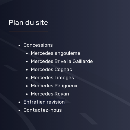
Plan du site
Concessions
Mercedes angouleme
Mercedes Brive la Gaillarde
Mercedes Cognac
Mercedes Limoges
Mercedes Périgueux
Mercedes Royan
Entretien revision
Contactez-nous