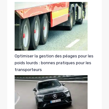
Optimiser la gestion des péages pour les
poids lourds : bonnes pratiques pour les
transporteurs