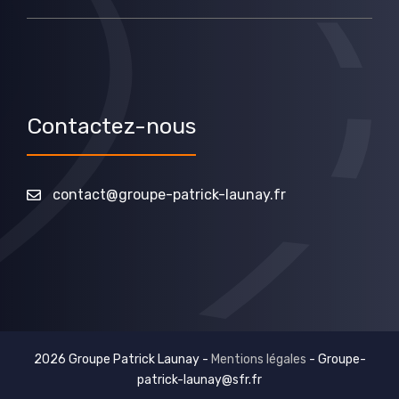
Contactez-nous
contact@groupe-patrick-launay.fr
2026 Groupe Patrick Launay -
Mentions légales
-
Groupe-
patrick-launay@sfr.fr