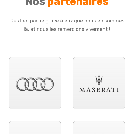
Nos
partenaires
C'est en partie grâce à eux que nous en sommes
là, et nous les remercions vivement !