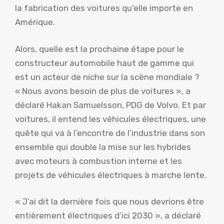
la fabrication des voitures qu’elle importe en
Amérique.
Alors, quelle est la prochaine étape pour le
constructeur automobile haut de gamme qui
est un acteur de niche sur la scène mondiale ?
« Nous avons besoin de plus de voitures », a
déclaré Hakan Samuelsson, PDG de Volvo. Et par
voitures, il entend les véhicules électriques, une
quête qui va à l’encontre de l’industrie dans son
ensemble qui double la mise sur les hybrides
avec moteurs à combustion interne et les
projets de véhicules électriques à marche lente.
« J’ai dit la dernière fois que nous devrions être
entièrement électriques d’ici 2030 », a déclaré