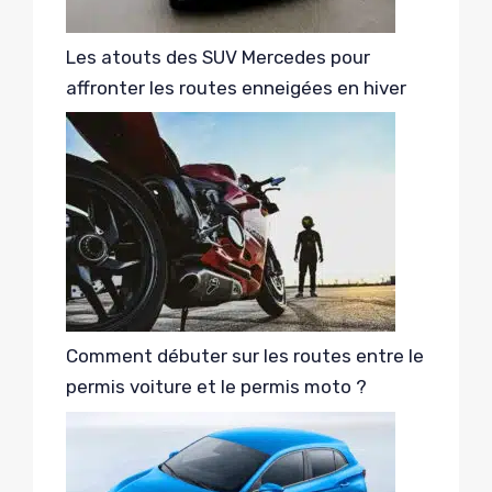
Les atouts des SUV Mercedes pour
affronter les routes enneigées en hiver
Comment débuter sur les routes entre le
permis voiture et le permis moto ?