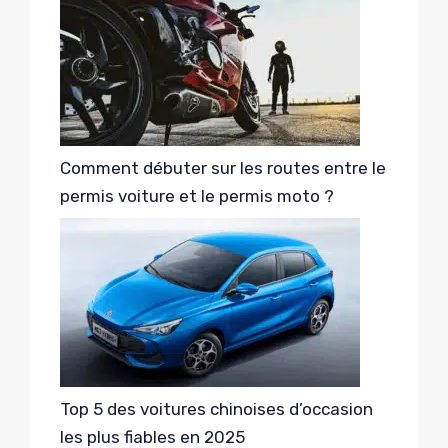
Comment débuter sur les routes entre le
permis voiture et le permis moto ?
Top 5 des voitures chinoises d’occasion
les plus fiables en 2025