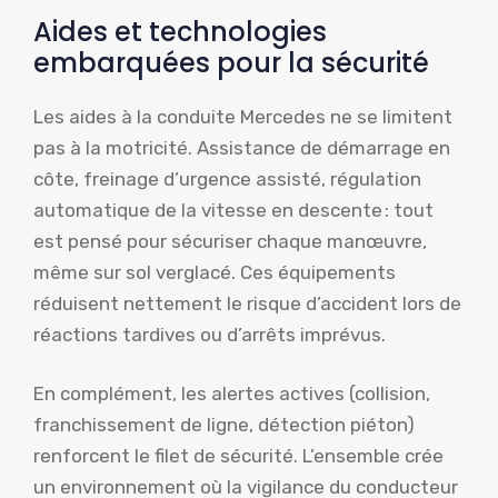
Aides et technologies
embarquées pour la sécurité
Les aides à la conduite Mercedes ne se limitent
pas à la motricité. Assistance de démarrage en
côte, freinage d’urgence assisté, régulation
automatique de la vitesse en descente : tout
est pensé pour sécuriser chaque manœuvre,
même sur sol verglacé. Ces équipements
réduisent nettement le risque d’accident lors de
réactions tardives ou d’arrêts imprévus.
En complément, les alertes actives (collision,
franchissement de ligne, détection piéton)
renforcent le filet de sécurité. L’ensemble crée
un environnement où la vigilance du conducteur