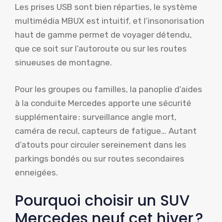
Les prises USB sont bien réparties, le système
multimédia MBUX est intuitif, et l’insonorisation
haut de gamme permet de voyager détendu,
que ce soit sur l’autoroute ou sur les routes
sinueuses de montagne.
Pour les groupes ou familles, la panoplie d’aides
à la conduite Mercedes apporte une sécurité
supplémentaire : surveillance angle mort,
caméra de recul, capteurs de fatigue… Autant
d’atouts pour circuler sereinement dans les
parkings bondés ou sur routes secondaires
enneigées.
Pourquoi choisir un SUV
Mercedes neuf cet hiver ?