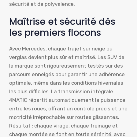
sécurité et de polyvalence.
Maîtrise et sécurité dès
les premiers flocons
Avec Mercedes, chaque trajet sur neige ou
verglas devient plus sûr et maîtrisé. Les SUV de
la marque sont rigoureusement testés sur des
parcours enneigés pour garantir une adhérence
optimale, même dans les conditions hivernales
les plus difficiles. La transmission intégrale
4MATIC répartit automatiquement la puissance
entre les roues, offrant un contrôle précis et une
motricité irréprochable sur routes glissantes.
Résultat : chaque virage, chaque freinage et
chaque montée se font en toute sérénité, avec