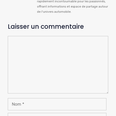
rapidement incontournable pour les passionnés,
offrant informations et espace de partage autour
de l'univers automobile.
Laisser un commentaire
Commentaire
Nom