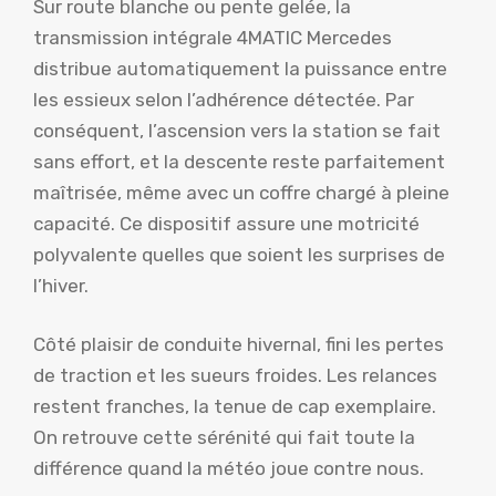
Sur route blanche ou pente gelée, la
transmission intégrale 4MATIC Mercedes
distribue automatiquement la puissance entre
les essieux selon l’adhérence détectée. Par
conséquent, l’ascension vers la station se fait
sans effort, et la descente reste parfaitement
maîtrisée, même avec un coffre chargé à pleine
capacité. Ce dispositif assure une motricité
polyvalente quelles que soient les surprises de
l’hiver.
Côté plaisir de conduite hivernal, fini les pertes
de traction et les sueurs froides. Les relances
restent franches, la tenue de cap exemplaire.
On retrouve cette sérénité qui fait toute la
différence quand la météo joue contre nous.