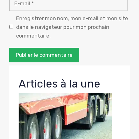
E-
mail
Enregistrer mon nom, mon e-mail et mon site
dans le navigateur pour mon prochain
commentaire.
Articles à la une