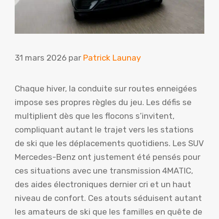
31 mars 2026
par
Patrick Launay
Chaque hiver, la conduite sur routes enneigées
impose ses propres règles du jeu. Les défis se
multiplient dès que les flocons s’invitent,
compliquant autant le trajet vers les stations
de ski que les déplacements quotidiens. Les SUV
Mercedes-Benz ont justement été pensés pour
ces situations avec une transmission 4MATIC,
des aides électroniques dernier cri et un haut
niveau de confort. Ces atouts séduisent autant
les amateurs de ski que les familles en quête de