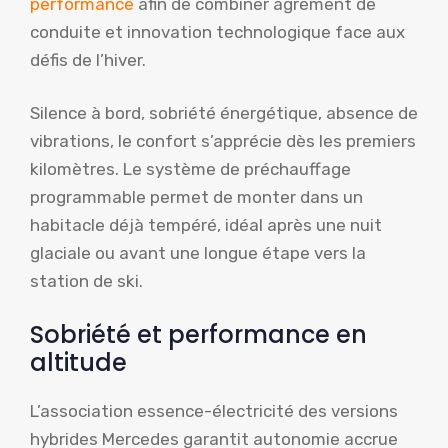
performance
afin de combiner agrément de
conduite et innovation technologique face aux
défis de l’hiver.
Silence à bord, sobriété énergétique, absence de
vibrations, le confort s’apprécie dès les premiers
kilomètres. Le système de préchauffage
programmable permet de monter dans un
habitacle déjà tempéré, idéal après une nuit
glaciale ou avant une longue étape vers la
station de ski.
Sobriété et performance en
altitude
L’association essence-électricité des versions
hybrides Mercedes garantit autonomie accrue