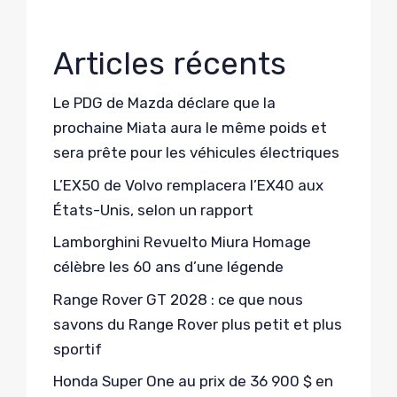
Articles récents
Le PDG de Mazda déclare que la
prochaine Miata aura le même poids et
sera prête pour les véhicules électriques
L’EX50 de Volvo remplacera l’EX40 aux
États-Unis, selon un rapport
Lamborghini Revuelto Miura Homage
célèbre les 60 ans d’une légende
Range Rover GT 2028 : ce que nous
savons du Range Rover plus petit et plus
sportif
Honda Super One au prix de 36 900 $ en