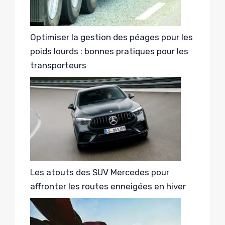
Optimiser la gestion des péages pour les
poids lourds : bonnes pratiques pour les
transporteurs
Les atouts des SUV Mercedes pour
affronter les routes enneigées en hiver