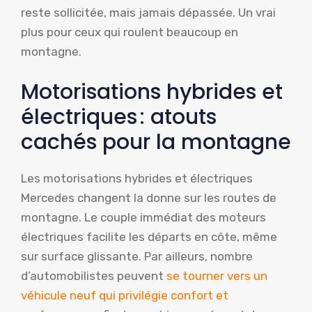
reste sollicitée, mais jamais dépassée. Un vrai
plus pour ceux qui roulent beaucoup en
montagne.
Motorisations hybrides et
électriques : atouts
cachés pour la montagne
Les motorisations hybrides et électriques
Mercedes changent la donne sur les routes de
montagne. Le couple immédiat des moteurs
électriques facilite les départs en côte, même
sur surface glissante. Par ailleurs, nombre
d’automobilistes peuvent
se tourner vers un
véhicule neuf qui privilégie confort et