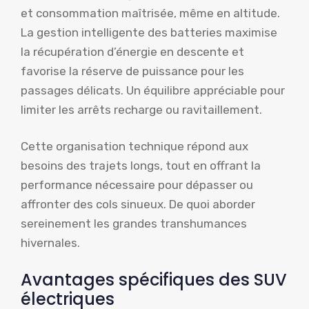
et consommation maîtrisée, même en altitude.
La gestion intelligente des batteries maximise
la récupération d’énergie en descente et
favorise la réserve de puissance pour les
passages délicats. Un équilibre appréciable pour
limiter les arrêts recharge ou ravitaillement.
Cette organisation technique répond aux
besoins des trajets longs, tout en offrant la
performance nécessaire pour dépasser ou
affronter des cols sinueux. De quoi aborder
sereinement les grandes transhumances
hivernales.
Avantages spécifiques des SUV
électriques