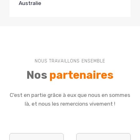
Australie
NOUS TRAVAILLONS ENSEMBLE
Nos
partenaires
C'est en partie grâce à eux que nous en sommes
là, et nous les remercions vivement !