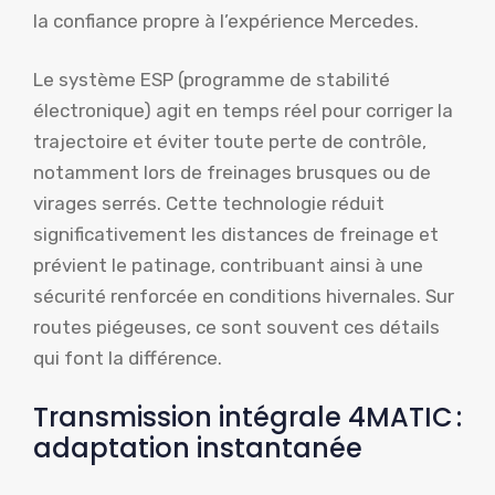
la confiance propre à l’expérience Mercedes.
Le système ESP (programme de stabilité
électronique) agit en temps réel pour corriger la
trajectoire et éviter toute perte de contrôle,
notamment lors de freinages brusques ou de
virages serrés. Cette technologie réduit
significativement les distances de freinage et
prévient le patinage, contribuant ainsi à une
sécurité renforcée en conditions hivernales. Sur
routes piégeuses, ce sont souvent ces détails
qui font la différence.
Transmission intégrale 4MATIC :
adaptation instantanée