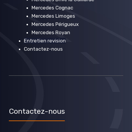
Mercedes Cognac
Mercedes Limoges
Mercedes Périgueux
Mercedes Royan
Entretien revision
Contactez-nous
Contactez-nous