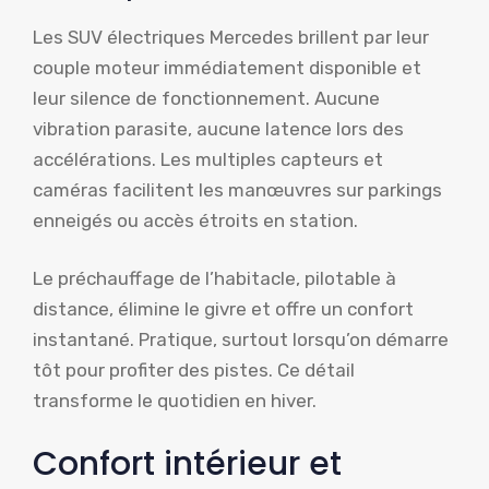
Les SUV électriques Mercedes brillent par leur
couple moteur immédiatement disponible et
leur silence de fonctionnement. Aucune
vibration parasite, aucune latence lors des
accélérations. Les multiples capteurs et
caméras facilitent les manœuvres sur parkings
enneigés ou accès étroits en station.
Le préchauffage de l’habitacle, pilotable à
distance, élimine le givre et offre un confort
instantané. Pratique, surtout lorsqu’on démarre
tôt pour profiter des pistes. Ce détail
transforme le quotidien en hiver.
Confort intérieur et