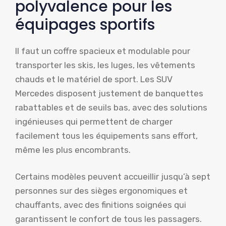
polyvalence pour les
équipages sportifs
Il faut un coffre spacieux et modulable pour
transporter les skis, les luges, les vêtements
chauds et le matériel de sport. Les SUV
Mercedes disposent justement de banquettes
rabattables et de seuils bas, avec des solutions
ingénieuses qui permettent de charger
facilement tous les équipements sans effort,
même les plus encombrants.
Certains modèles peuvent accueillir jusqu’à sept
personnes sur des sièges ergonomiques et
chauffants, avec des finitions soignées qui
garantissent le confort de tous les passagers.