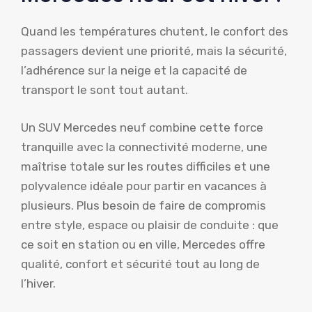
Quand les températures chutent, le confort des
passagers devient une priorité, mais la sécurité,
l’adhérence sur la neige et la capacité de
transport le sont tout autant.
Un SUV Mercedes neuf combine cette force
tranquille avec la connectivité moderne, une
maîtrise totale sur les routes difficiles et une
polyvalence idéale pour partir en vacances à
plusieurs. Plus besoin de faire de compromis
entre style, espace ou plaisir de conduite : que
ce soit en station ou en ville, Mercedes offre
qualité, confort et sécurité tout au long de
l’hiver.