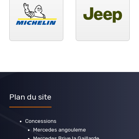
Plan du site
Concessions
Mercedes angouleme
Mercedes Brive la Gaillarde