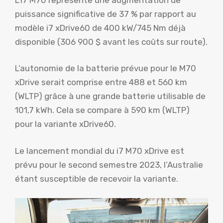
puissance significative de 37 % par rapport au
modèle i7 xDrive60 de 400 kW/745 Nm déjà
disponible (306 900 $ avant les coûts sur route).
L’autonomie de la batterie prévue pour le M70
xDrive serait comprise entre 488 et 560 km
(WLTP) grâce à une grande batterie utilisable de
101,7 kWh. Cela se compare à 590 km (WLTP)
pour la variante xDrive60.
Le lancement mondial du i7 M70 xDrive est
prévu pour le second semestre 2023, l’Australie
étant susceptible de recevoir la variante.