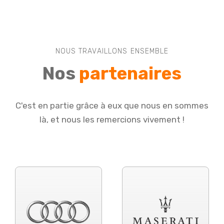
NOUS TRAVAILLONS ENSEMBLE
Nos
partenaires
C'est en partie grâce à eux que nous en sommes
là, et nous les remercions vivement !