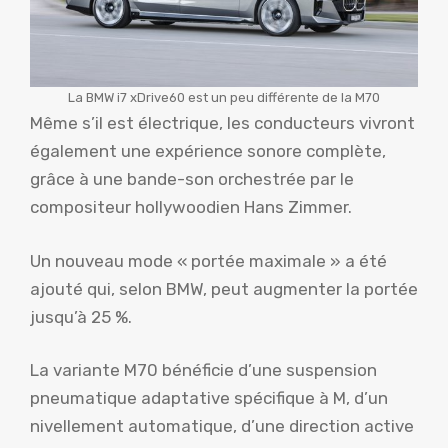
La BMW i7 xDrive60 est un peu différente de la M70
Même s’il est électrique, les conducteurs vivront
également une expérience sonore complète,
grâce à une bande-son orchestrée par le
compositeur hollywoodien Hans Zimmer.
Un nouveau mode « portée maximale » a été
ajouté qui, selon BMW, peut augmenter la portée
jusqu’à 25 %.
La variante M70 bénéficie d’une suspension
pneumatique adaptative spécifique à M, d’un
nivellement automatique, d’une direction active