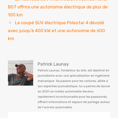
B07 offrira une autonomie électrique de plus de
100 km
Le coupé SUV électrique Polestar 4 dévoilé
avec jusqu’à 400 kW et une autonomie de 600
km
Patrick Launay
Patrick Launay, fondateur du site, est diplômé en
journalisme avec une spécialisation en ingénierie
mécanique. Sa passion pour les voitures, alliée à
son expertise journalistique, lui a permis de lancer
en 2001 un média automobile devenu
rapidement incontournable pour les passionnés,
offrant informations et espace de partage autour
de l'univers automobile.