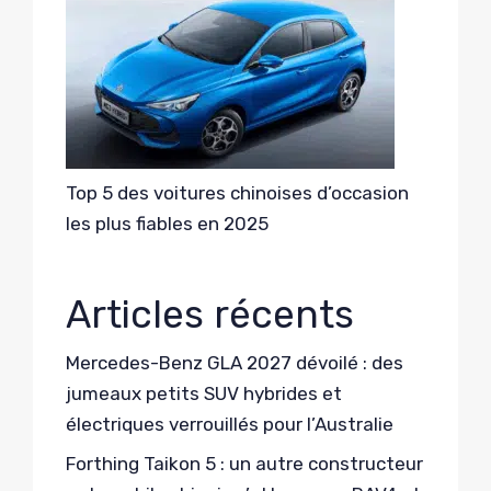
Top 5 des voitures chinoises d’occasion
les plus fiables en 2025
Articles récents
Mercedes-Benz GLA 2027 dévoilé : des
jumeaux petits SUV hybrides et
électriques verrouillés pour l’Australie
Forthing Taikon 5 : un autre constructeur