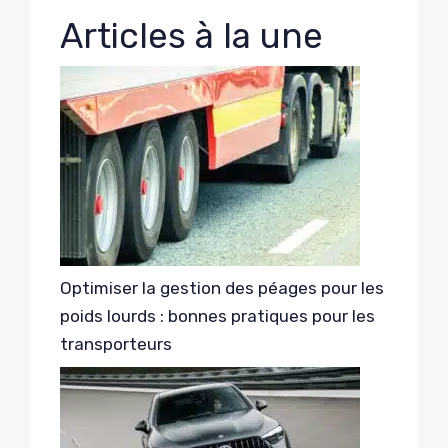
Articles à la une
Optimiser la gestion des péages pour les
poids lourds : bonnes pratiques pour les
transporteurs