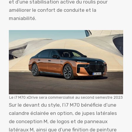
et d’une stabilisation active du roulis pour
améliorer le confort de conduite et la
maniabilité.
Le i7 M70 xDrive sera commercialisé au second semestre 2023
Sur le devant du style, l’i7 M70 bénéficie d’une
calandre éclairée en option, de jupes latérales
de conception M, de logos et de panneaux
latéraux M, ainsi que d’une finition de peinture