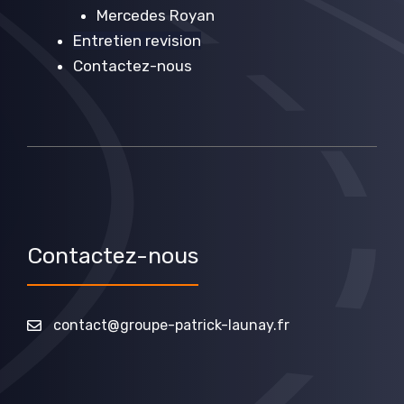
Mercedes Royan
Entretien revision
Contactez-nous
Contactez-nous
contact@groupe-patrick-launay.fr