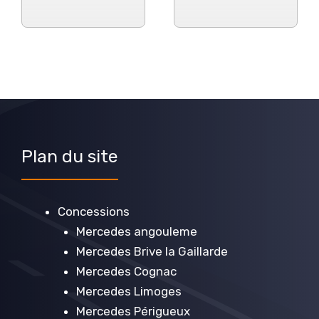
Plan du site
Concessions
Mercedes angouleme
Mercedes Brive la Gaillarde
Mercedes Cognac
Mercedes Limoges
Mercedes Périgueux