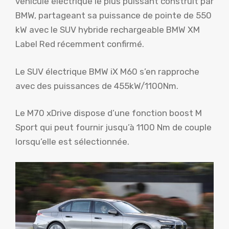
véhicule électrique le plus puissant construit par
BMW, partageant sa puissance de pointe de 550
kW avec le SUV hybride rechargeable BMW XM
Label Red récemment confirmé.
Le SUV électrique BMW iX M60 s’en rapproche
avec des puissances de 455kW/1100Nm.
Le M70 xDrive dispose d’une fonction boost M
Sport qui peut fournir jusqu’à 1100 Nm de couple
lorsqu’elle est sélectionnée.