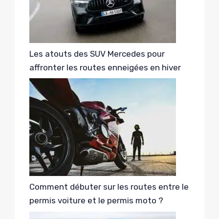
Les atouts des SUV Mercedes pour
affronter les routes enneigées en hiver
Comment débuter sur les routes entre le
permis voiture et le permis moto ?