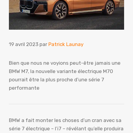
19 avril 2023
par
Patrick Launay
Bien que nous ne voyions peut-être jamais une
BMW M7, la nouvelle variante électrique M70
pourrait être la plus proche d’une série 7
performante
BMW a fait monter les choses d’un cran avec sa
série 7 électrique – l’i7 – révélant qu’elle produira