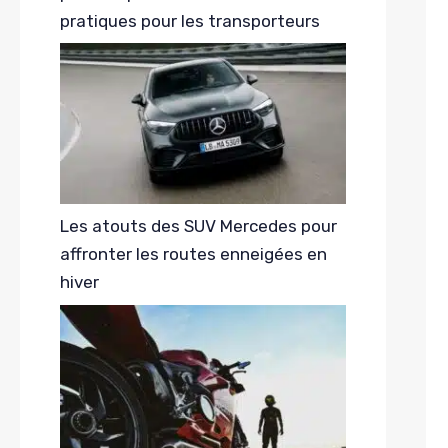
pratiques pour les transporteurs
Les atouts des SUV Mercedes pour
affronter les routes enneigées en
hiver