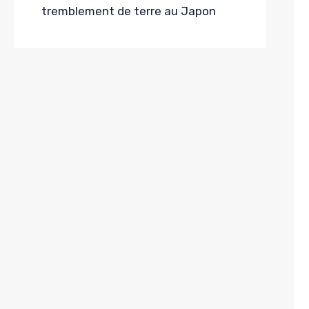
tremblement de terre au Japon