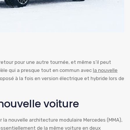
etour pour une autre tournée, et même s’il peut
modèle qui a presque tout en commun avec
la nouvelle
oposé à la fois en version électrique et hybride lors de
nouvelle voiture
r la nouvelle architecture modulaire Mercedes (MMA),
t essentiellement de la même voiture en deux