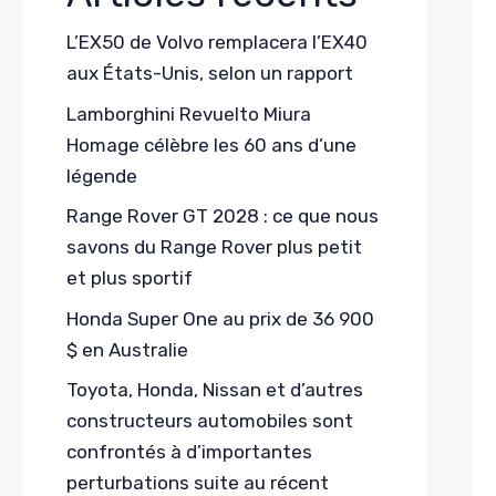
L’EX50 de Volvo remplacera l’EX40
aux États-Unis, selon un rapport
Lamborghini Revuelto Miura
Homage célèbre les 60 ans d’une
légende
Range Rover GT 2028 : ce que nous
savons du Range Rover plus petit
et plus sportif
Honda Super One au prix de 36 900
$ en Australie
Toyota, Honda, Nissan et d’autres
constructeurs automobiles sont
confrontés à d’importantes
perturbations suite au récent