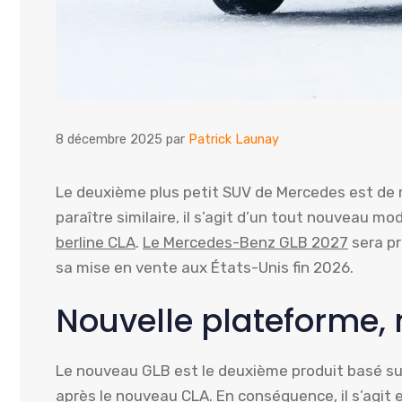
8 décembre 2025
par
Patrick Launay
Le deuxième plus petit SUV de Mercedes est de r
paraître similaire, il s’agit d’un tout nouveau 
berline CLA
.
Le Mercedes-Benz GLB 2027
sera pr
sa mise en vente aux États-Unis fin 2026.
Nouvelle plateforme, 
Le nouveau GLB est le deuxième produit basé su
après
le nouveau CLA
. En conséquence, il s’agi