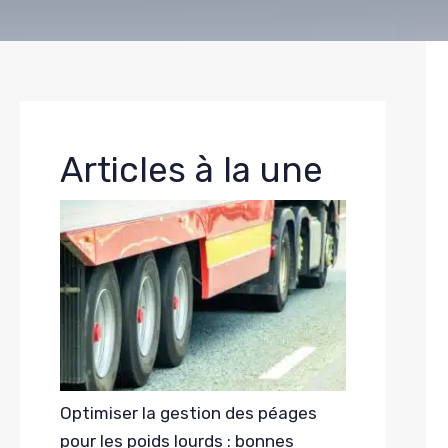
Articles à la une
Optimiser la gestion des péages
pour les poids lourds : bonnes