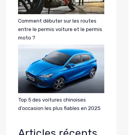
Comment débuter sur les routes
entre le permis voiture et le permis
moto ?
Top 5 des voitures chinoises
d’occasion les plus fiables en 2025
Articles récents