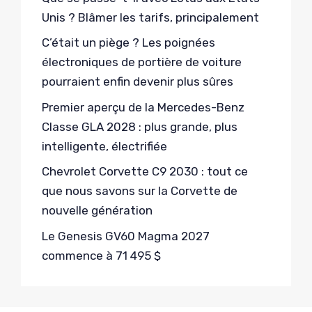
Unis ? Blâmer les tarifs, principalement
C’était un piège ? Les poignées
électroniques de portière de voiture
pourraient enfin devenir plus sûres
Premier aperçu de la Mercedes-Benz
Classe GLA 2028 : plus grande, plus
intelligente, électrifiée
Chevrolet Corvette C9 2030 : tout ce
que nous savons sur la Corvette de
nouvelle génération
Le Genesis GV60 Magma 2027
commence à 71 495 $