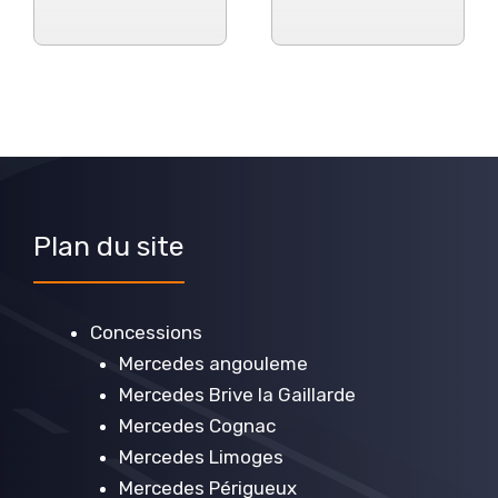
Plan du site
Concessions
Mercedes angouleme
Mercedes Brive la Gaillarde
Mercedes Cognac
Mercedes Limoges
Mercedes Périgueux