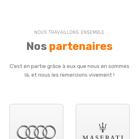
NOUS TRAVAILLONS ENSEMBLE
Nos
partenaires
C'est en partie grâce à eux que nous en sommes
là, et nous les remercions vivement !