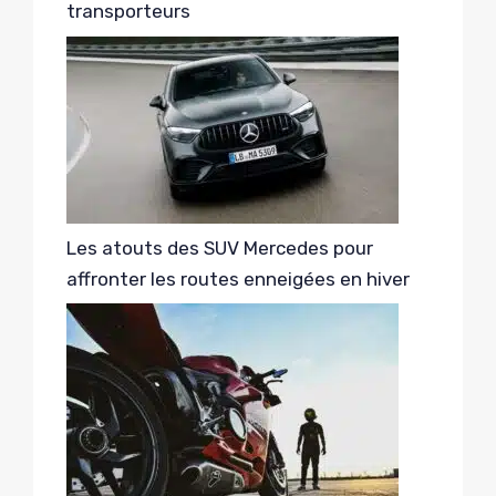
transporteurs
Les atouts des SUV Mercedes pour
affronter les routes enneigées en hiver