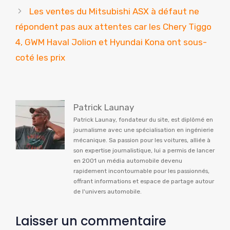
Les ventes du Mitsubishi ASX à défaut ne
répondent pas aux attentes car les Chery Tiggo
4, GWM Haval Jolion et Hyundai Kona ont sous-
coté les prix
Patrick Launay
Patrick Launay, fondateur du site, est diplômé en
journalisme avec une spécialisation en ingénierie
mécanique. Sa passion pour les voitures, alliée à
son expertise journalistique, lui a permis de lancer
en 2001 un média automobile devenu
rapidement incontournable pour les passionnés,
offrant informations et espace de partage autour
de l'univers automobile.
Laisser un commentaire