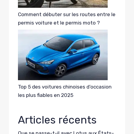
Comment débuter sur les routes entre le
permis voiture et le permis moto ?
Top 5 des voitures chinoises d’occasion
les plus fiables en 2025
Articles récents
Que se passe-t-il avec Lotus aux États-