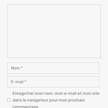
Commentaire
Nom
E-
mail
Enregistrer mon nom, mon e-mail et mon site
dans le navigateur pour mon prochain
commentaire.