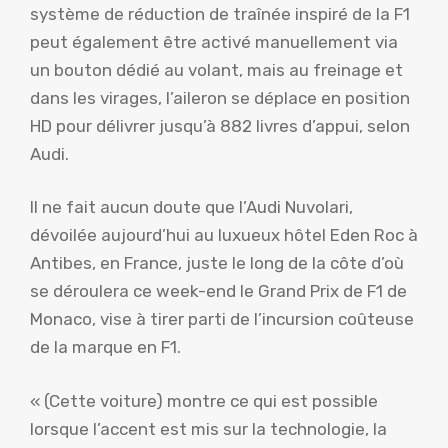
système de réduction de traînée inspiré de la F1
peut également être activé manuellement via
un bouton dédié au volant, mais au freinage et
dans les virages, l’aileron se déplace en position
HD pour délivrer jusqu’à 882 livres d’appui, selon
Audi.
Il ne fait aucun doute que l’Audi Nuvolari,
dévoilée aujourd’hui au luxueux hôtel Eden Roc à
Antibes, en France, juste le long de la côte d’où
se déroulera ce week-end le Grand Prix de F1 de
Monaco, vise à tirer parti de l’incursion coûteuse
de la marque en F1.
« (Cette voiture) montre ce qui est possible
lorsque l’accent est mis sur la technologie, la