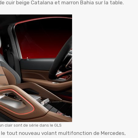
de cuir beige Catalana et marron Bahia sur la table.
n clair sont de série dans le GLS
u le tout nouveau volant multifonction de Mercedes,