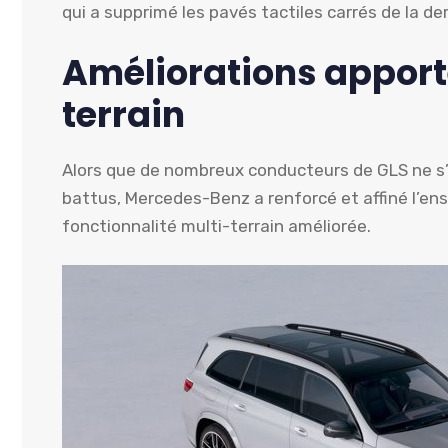
qui a supprimé les pavés tactiles carrés de la de
Améliorations apport
terrain
Alors que de nombreux conducteurs de GLS ne s’
battus, Mercedes-Benz a renforcé et affiné l’en
fonctionnalité multi-terrain améliorée.