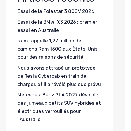
Essai de la Polestar 3 800V 2026
Essai de la BMW iX3 2026 : premier
essai en Australie
Ram rappelle 1,27 million de
camions Ram 1500 aux États-Unis
pour des raisons de sécurité
Nous avons attrapé un prototype
de Tesla Cybercab en train de
charger, et il a révélé plus que prévu
Mercedes-Benz GLA 2027 dévoilé :
des jumeaux petits SUV hybrides et
électriques verrouillés pour
l’Australie