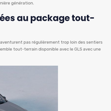
rnière génération.
ées au package tout-
aventurent pas régulièrement trop loin des sentiers
semble tout-terrain disponible avec le GLS avec une