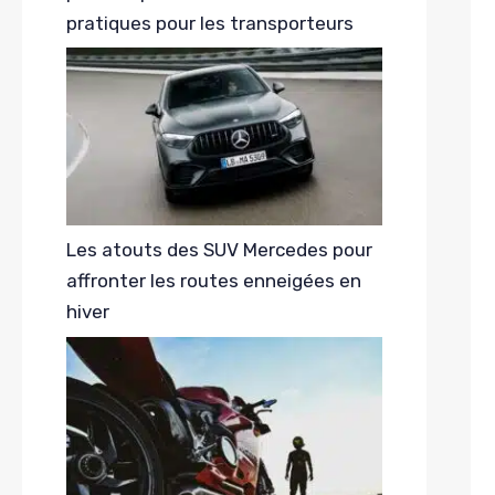
pratiques pour les transporteurs
Les atouts des SUV Mercedes pour
affronter les routes enneigées en
hiver