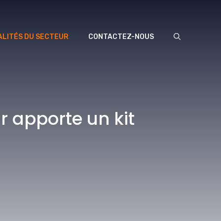
LITÉS DU SECTEUR
CONTACTEZ-NOUS
r apporte un kit