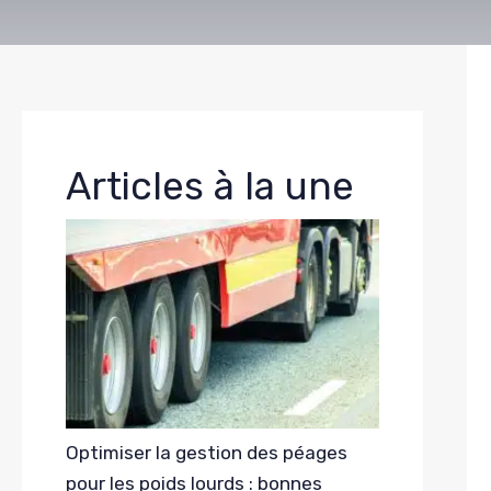
Articles à la une
Optimiser la gestion des péages
pour les poids lourds : bonnes