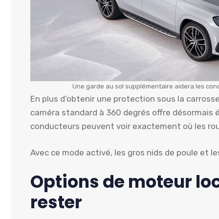
Une garde au sol supplémentaire aidera les cond
En plus d’obtenir une protection sous la carross
caméra standard à 360 degrés offre désormais é
conducteurs peuvent voir exactement où les rou
Avec ce mode activé, les gros nids de poule et le
Options de moteur loc
rester