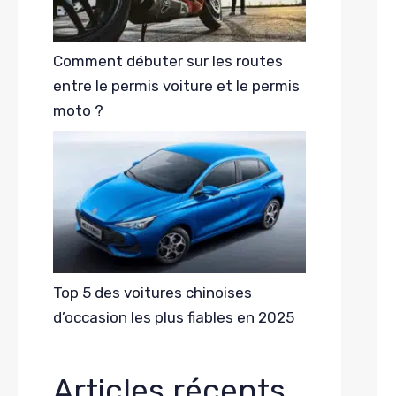
Comment débuter sur les routes
entre le permis voiture et le permis
moto ?
Top 5 des voitures chinoises
d’occasion les plus fiables en 2025
Articles récents