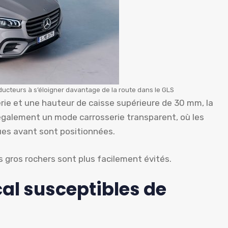
ucteurs à s’éloigner davantage de la route dans le GLS
erie et une hauteur de caisse supérieure de 30 mm, la
galement un mode carrosserie transparent, où les
es avant sont positionnées.
s gros rochers sont plus facilement évités.
al susceptibles de