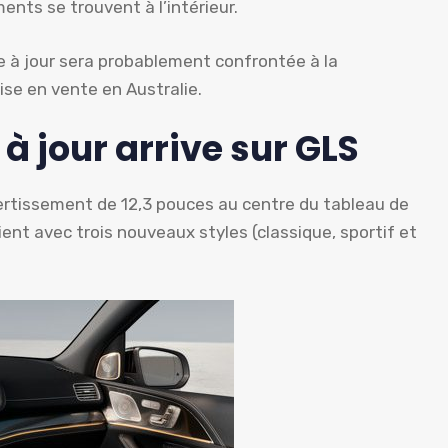
nts se trouvent à l’intérieur.
à jour sera probablement confrontée à la
se en vente en Australie.
 jour arrive sur GLS
vertissement de 12,3 pouces au centre du tableau de
nt avec trois nouveaux styles (classique, sportif et