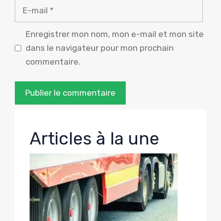
E-
mail
Enregistrer mon nom, mon e-mail et mon site
dans le navigateur pour mon prochain
commentaire.
Articles à la une