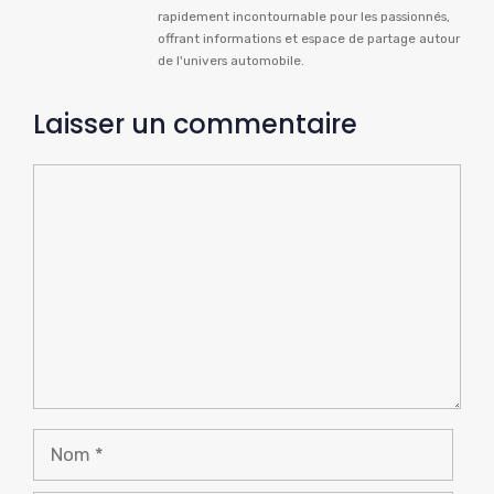
rapidement incontournable pour les passionnés,
offrant informations et espace de partage autour
de l'univers automobile.
Laisser un commentaire
Commentaire
Nom