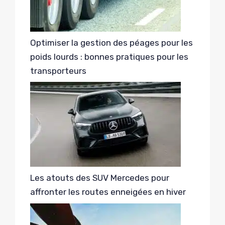
Optimiser la gestion des péages pour les
poids lourds : bonnes pratiques pour les
transporteurs
Les atouts des SUV Mercedes pour
affronter les routes enneigées en hiver