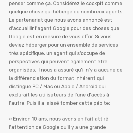
penser comme ça. Considérez le cockpit comme
quelque chose qui héberge de nombreux agents.
Le partenariat que nous avons annoncé est
d'accueillir l'agent Google pour des choses que
Google est en mesure de vous offrir. Si vous
deviez héberger pour un ensemble de services
très spécifique, un agent qui s'occupe de
perspectives qui peuvent également être
organisées. Il nous a assuré qu'il n'y a aucune de
la différenciation du format inhérent qui
distingue PC / Mac ou Apple / Android qui
exclurait les utilisateurs de l'une d'accès à
l'autre. Puis il a laissé tomber cette pépite:
« Environ 10 ans, nous avons en fait attiré
l'attention de Google qu'il y a une grande