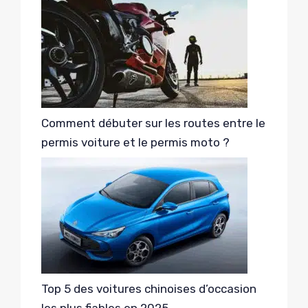
Comment débuter sur les routes entre le
permis voiture et le permis moto ?
Top 5 des voitures chinoises d’occasion