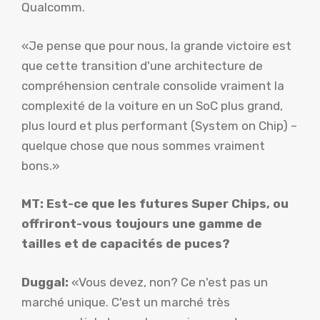
Qualcomm.
«Je pense que pour nous, la grande victoire est
que cette transition d'une architecture de
compréhension centrale consolide vraiment la
complexité de la voiture en un SoC plus grand,
plus lourd et plus performant (System on Chip) –
quelque chose que nous sommes vraiment
bons.»
MT: Est-ce que les futures Super Chips, ou
offriront-vous toujours une gamme de
tailles et de capacités de puces?
Duggal:
«Vous devez, non? Ce n'est pas un
marché unique. C'est un marché très