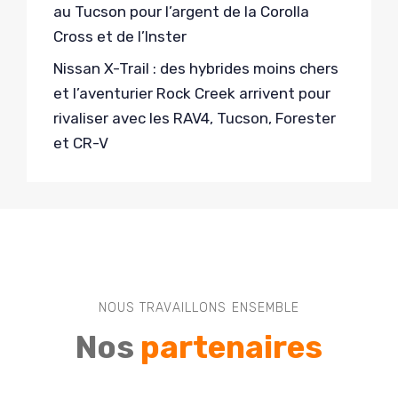
au Tucson pour l’argent de la Corolla
Cross et de l’Inster
Nissan X-Trail : des hybrides moins chers
et l’aventurier Rock Creek arrivent pour
rivaliser avec les RAV4, Tucson, Forester
et CR-V
NOUS TRAVAILLONS ENSEMBLE
Nos
partenaires