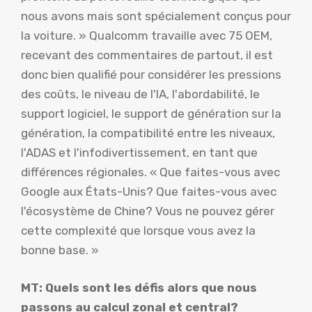
nous avons mais sont spécialement conçus pour
la voiture. » Qualcomm travaille avec 75 OEM,
recevant des commentaires de partout, il est
donc bien qualifié pour considérer les pressions
des coûts, le niveau de l'IA, l'abordabilité, le
support logiciel, le support de génération sur la
génération, la compatibilité entre les niveaux,
l'ADAS et l'infodivertissement, en tant que
différences régionales. « Que faites-vous avec
Google aux États-Unis? Que faites-vous avec
l'écosystème de Chine? Vous ne pouvez gérer
cette complexité que lorsque vous avez la
bonne base. »
MT: Quels sont les défis alors que nous
passons au calcul zonal et central?