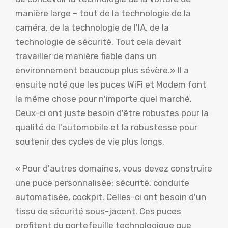
manière large – tout de la technologie de la
caméra, de la technologie de l'IA, de la
technologie de sécurité. Tout cela devait
travailler de manière fiable dans un
environnement beaucoup plus sévère.» Il a
ensuite noté que les puces WiFi et Modem font
la même chose pour n'importe quel marché.
Ceux-ci ont juste besoin d'être robustes pour la
qualité de l'automobile et la robustesse pour
soutenir des cycles de vie plus longs.
« Pour d'autres domaines, vous devez construire
une puce personnalisée: sécurité, conduite
automatisée, cockpit. Celles-ci ont besoin d'un
tissu de sécurité sous-jacent. Ces puces
profitent du portefeuille technologique que