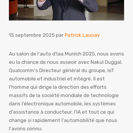
15 septembre 2025
par
Patrick Launay
Au salon de l'auto d'Iaa Munich 2025, nous avons
eu la chance de nous asseoir avec
Nakul Duggal,
Qualcomm's
Directeur général du groupe, IoT
automobile et industriel et intégré. Il est
l'homme qui dirige la direction des efforts
massifs de la société mondiale de technologie
dans l'électronique automobile, les systèmes
d'assistance à conducteur, l'IA et tout ce qui
change si rapidement l'automobilité que nous
l'avons connu.