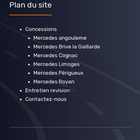
Plan du site
Concessions
Mercedes angouleme
Mercedes Brive la Gaillarde
Mercedes Cognac
Mercedes Limoges
Mercedes Périgueux
Mercedes Royan
Entretien revision
Contactez-nous