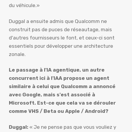
du véhicule.»
Duggal a ensuite admis que Qualcomm ne
construit pas de puces de réseautage, mais
d'autres fournisseurs le font, et ceux-ci sont
essentiels pour développer une architecture
zonale.
Le passage à l'IA agentique, un autre
concurrent ici à l'IAA propose un agent
similaire à celui que Qualcomm a annoncé
avec Google, mais s'est associé à
Microsoft. Est-ce que cela va se dérouler
comme VHS / Beta ou Apple / Android?
Duggal:
« Je ne pense pas que vous vouliez y