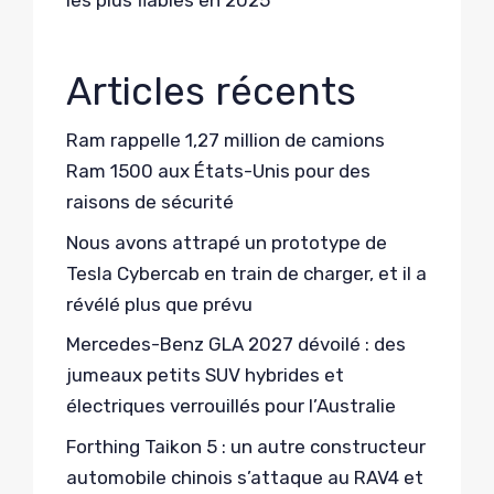
les plus fiables en 2025
Articles récents
Ram rappelle 1,27 million de camions
Ram 1500 aux États-Unis pour des
raisons de sécurité
Nous avons attrapé un prototype de
Tesla Cybercab en train de charger, et il a
révélé plus que prévu
Mercedes-Benz GLA 2027 dévoilé : des
jumeaux petits SUV hybrides et
électriques verrouillés pour l’Australie
Forthing Taikon 5 : un autre constructeur
automobile chinois s’attaque au RAV4 et