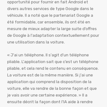
opportunité pour fournir en fait Android et
divers autres services de type Google dans le
véhicule. Il a noté que le partenariat Google a
été formidable, car ensemble, ils ont été en
mesure de mieux adapter la large suite d'offres
de Google à l'adaptation contextuellement pour
une utilisation dans la voiture.
« J'ai un téléphone. Il s'agit d'un téléphone
pliable. L'application sait que c'est un téléphone
pliable, et cela rend le contenu en conséquence.
La voiture est de la même manière. Si j'ai une
application qui comprend la disposition de la
voiture, elle va rendre de la bonne façon et que
je vais avoir une certaine expérience. » Il a
ensuite décrit la façon dont l'IA aide à rendre