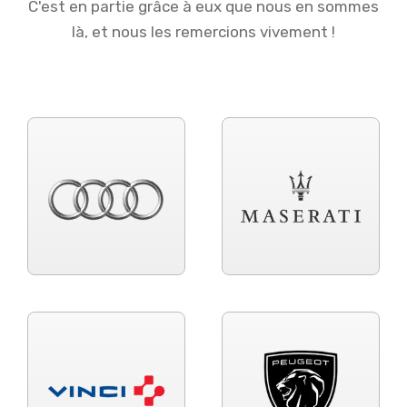
C'est en partie grâce à eux que nous en sommes
là, et nous les remercions vivement !