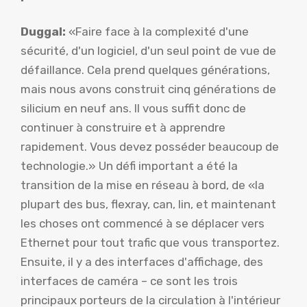
Duggal:
«Faire face à la complexité d'une
sécurité, d'un logiciel, d'un seul point de vue de
défaillance. Cela prend quelques générations,
mais nous avons construit cinq générations de
silicium en neuf ans. Il vous suffit donc de
continuer à construire et à apprendre
rapidement. Vous devez posséder beaucoup de
technologie.» Un défi important a été la
transition de la mise en réseau à bord, de «la
plupart des bus, flexray, can, lin, et maintenant
les choses ont commencé à se déplacer vers
Ethernet pour tout trafic que vous transportez.
Ensuite, il y a des interfaces d'affichage, des
interfaces de caméra – ce sont les trois
principaux porteurs de la circulation à l'intérieur