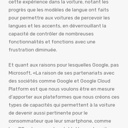
cette expérience dans la voiture, notant les
progrès que les modèles de langue ont faits
pour permettre aux voitures de percevoir les
langues et les accents, en déverrouillant la
capacité de contrôler de nombreuses
fonctionnalités et fonctions avec une
frustration diminuée.
Et quant aux raisons pour lesquelles Google, pas
Microsoft, «La raison de ses partenariats avec
des sociétés comme Google et Google Cloud
Platform est que nous voulons être en mesure
d'apporter aux plateformes que nous créons ces
types de capacités qui permettent à la voiture
de devenir aussi pertinente pour le
consommateur que leur smartphone, comme