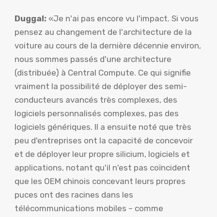
Duggal:
«Je n'ai pas encore vu l'impact. Si vous
pensez au changement de l'architecture de la
voiture au cours de la dernière décennie environ,
nous sommes passés d'une architecture
(distribuée) à Central Compute. Ce qui signifie
vraiment la possibilité de déployer des semi-
conducteurs avancés très complexes, des
logiciels personnalisés complexes, pas des
logiciels génériques. Il a ensuite noté que très
peu d'entreprises ont la capacité de concevoir
et de déployer leur propre silicium, logiciels et
applications, notant qu'il n'est pas coïncident
que les OEM chinois concevant leurs propres
puces ont des racines dans les
télécommunications mobiles – comme