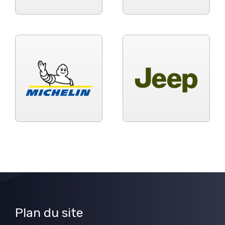
Plan du site