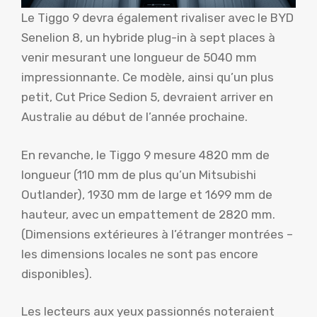
Le Tiggo 9 devra également rivaliser avec le BYD
Senelion 8, un hybride plug-in à sept places à
venir mesurant une longueur de 5040 mm
impressionnante. Ce modèle, ainsi qu’un plus
petit, Cut Price Sedion 5, devraient arriver en
Australie au début de l’année prochaine.
En revanche, le Tiggo 9 mesure 4820 mm de
longueur (110 mm de plus qu’un Mitsubishi
Outlander), 1930 mm de large et 1699 mm de
hauteur, avec un empattement de 2820 mm.
(Dimensions extérieures à l’étranger montrées –
les dimensions locales ne sont pas encore
disponibles).
Les lecteurs aux yeux passionnés noteraient