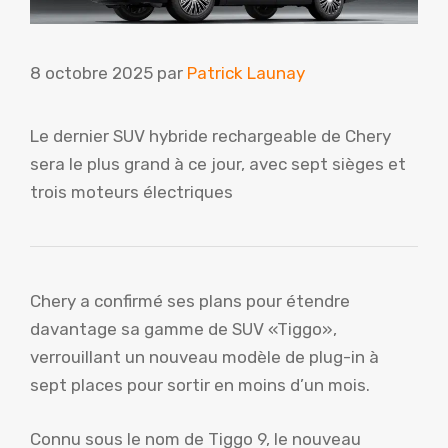
8 octobre 2025
par
Patrick Launay
Le dernier SUV hybride rechargeable de Chery
sera le plus grand à ce jour, avec sept sièges et
trois moteurs électriques
Chery a confirmé ses plans pour étendre
davantage sa gamme de SUV «Tiggo»,
verrouillant un nouveau modèle de plug-in à
sept places pour sortir en moins d’un mois.
Connu sous le nom de Tiggo 9, le nouveau