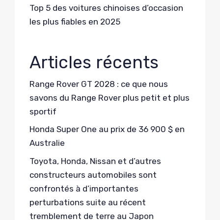
Top 5 des voitures chinoises d’occasion
les plus fiables en 2025
Articles récents
Range Rover GT 2028 : ce que nous
savons du Range Rover plus petit et plus
sportif
Honda Super One au prix de 36 900 $ en
Australie
Toyota, Honda, Nissan et d’autres
constructeurs automobiles sont
confrontés à d’importantes
perturbations suite au récent
tremblement de terre au Japon