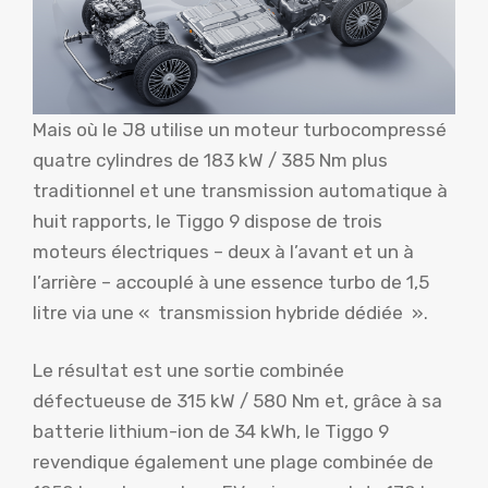
Mais où le J8 utilise un moteur turbocompressé
quatre cylindres de 183 kW / 385 Nm plus
traditionnel et une transmission automatique à
huit rapports, le Tiggo 9 dispose de trois
moteurs électriques – deux à l’avant et un à
l’arrière – accouplé à une essence turbo de 1,5
litre via une « transmission hybride dédiée ».
Le résultat est une sortie combinée
défectueuse de 315 kW / 580 Nm et, grâce à sa
batterie lithium-ion de 34 kWh, le Tiggo 9
revendique également une plage combinée de