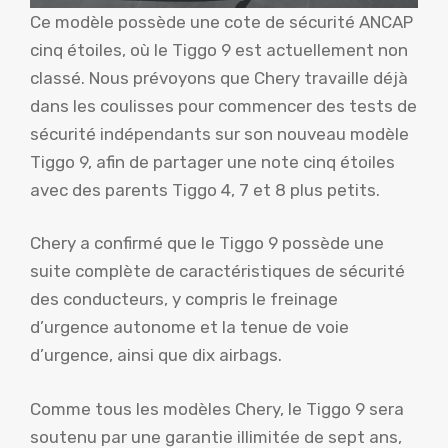
Ce modèle possède une cote de sécurité ANCAP
cinq étoiles, où le Tiggo 9 est actuellement non
classé. Nous prévoyons que Chery travaille déjà
dans les coulisses pour commencer des tests de
sécurité indépendants sur son nouveau modèle
Tiggo 9, afin de partager une note cinq étoiles
avec des parents Tiggo 4, 7 et 8 plus petits.
Chery a confirmé que le Tiggo 9 possède une
suite complète de caractéristiques de sécurité
des conducteurs, y compris le freinage
d’urgence autonome et la tenue de voie
d’urgence, ainsi que dix airbags.
Comme tous les modèles Chery, le Tiggo 9 sera
soutenu par une garantie illimitée de sept ans,