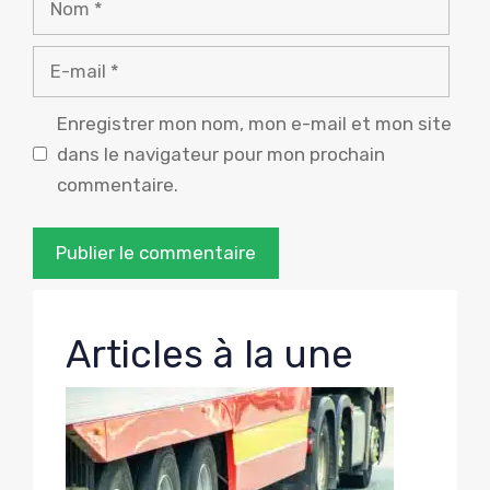
E-
mail
Enregistrer mon nom, mon e-mail et mon site
dans le navigateur pour mon prochain
commentaire.
Articles à la une