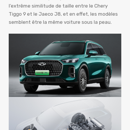
l’extrême similitude de taille entre le Chery
Tiggo 9 et le Jaeco J8, et en effet, les modèles
semblent être la même voiture sous la peau.