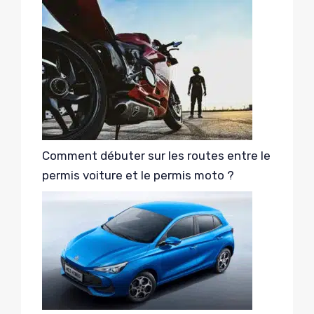
Comment débuter sur les routes entre le
permis voiture et le permis moto ?