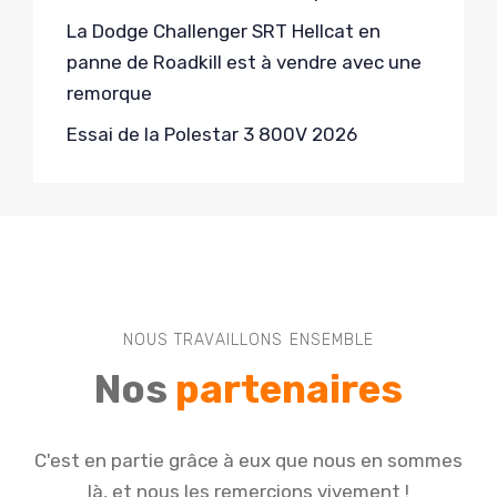
La Dodge Challenger SRT Hellcat en
panne de Roadkill est à vendre avec une
remorque
Essai de la Polestar 3 800V 2026
NOUS TRAVAILLONS ENSEMBLE
Nos
partenaires
C'est en partie grâce à eux que nous en sommes
là, et nous les remercions vivement !