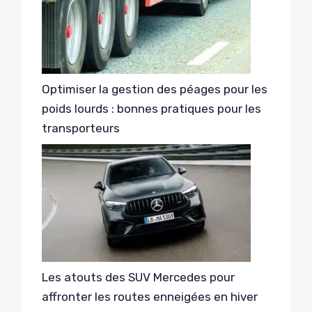
Optimiser la gestion des péages pour les
poids lourds : bonnes pratiques pour les
transporteurs
Les atouts des SUV Mercedes pour
affronter les routes enneigées en hiver