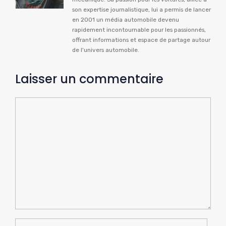
son expertise journalistique, lui a permis de lancer
en 2001 un média automobile devenu
rapidement incontournable pour les passionnés,
offrant informations et espace de partage autour
de l'univers automobile.
Laisser un commentaire
Commentaire
Nom