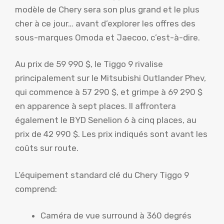
modèle de Chery sera son plus grand et le plus
cher à ce jour… avant d’explorer les offres des
sous-marques Omoda et Jaecoo, c’est-à-dire.
Au prix de 59 990 $, le Tiggo 9 rivalise
principalement sur le Mitsubishi Outlander Phev,
qui commence à 57 290 $, et grimpe à 69 290 $
en apparence à sept places. Il affrontera
également le BYD Senelion 6 à cinq places, au
prix de 42 990 $. Les prix indiqués sont avant les
coûts sur route.
L’équipement standard clé du Chery Tiggo 9
comprend:
Caméra de vue surround à 360 degrés