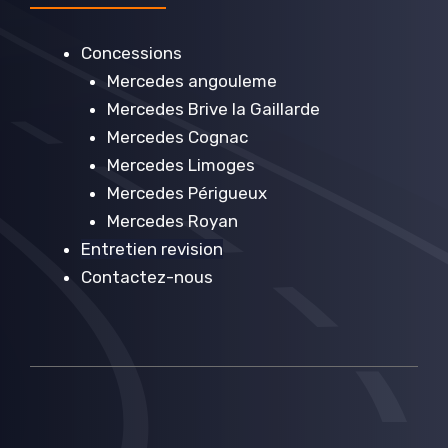
Concessions
Mercedes angouleme
Mercedes Brive la Gaillarde
Mercedes Cognac
Mercedes Limoges
Mercedes Périgueux
Mercedes Royan
Entretien revision
Contactez-nous