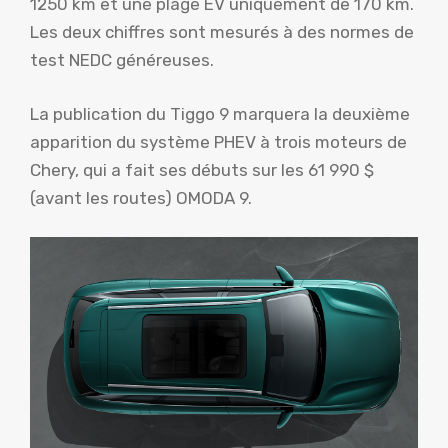
1250 km et une plage EV uniquement de 170 km.
Les deux chiffres sont mesurés à des normes de
test NEDC généreuses.
La publication du Tiggo 9 marquera la deuxième
apparition du système PHEV à trois moteurs de
Chery, qui a fait ses débuts sur les 61 990 $
(avant les routes) OMODA 9.