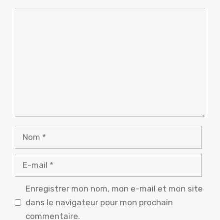
Commentaire
Nom
E-
mail
Enregistrer mon nom, mon e-mail et mon site
dans le navigateur pour mon prochain
commentaire.