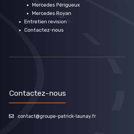
Mercedes Périgueux
Mercedes Royan
Entretien revision
Contactez-nous
Contactez-nous
contact@groupe-patrick-launay.fr