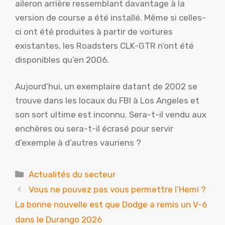
aileron arrière ressemblant davantage à la
version de course a été installé. Même si celles-
ci ont été produites à partir de voitures
existantes, les Roadsters CLK-GTR n’ont été
disponibles qu’en 2006.
Aujourd’hui, un exemplaire datant de 2002 se
trouve dans les locaux du FBI à Los Angeles et
son sort ultime est inconnu. Sera-t-il vendu aux
enchères ou sera-t-il écrasé pour servir
d’exemple à d’autres vauriens ?
Catégories
Actualités du secteur
Vous ne pouvez pas vous permettre l’Hemi ?
La bonne nouvelle est que Dodge a remis un V-6
dans le Durango 2026