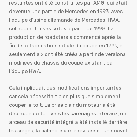
restantes ont été construites par AMG, qui était
devenue une partie de Mercedes en 1993, avec
l’équipe d’usine allemande de Mercedes, HWA,
collaborant à ses côtés à partir de 1998. La
production de roadsters a commencé après la
fin de la fabrication initiale du coupé en 1999, et
seulement six ont été créés à partir de versions
modifiées du châssis du coupé existant par
l’équipe HWA.
Cela impliquait des modifications importantes
car cela nécessitait bien plus que simplement
couper le toit. La prise d’air du moteur a été
déplacée du toit vers les carénages latéraux, un
arceau de sécurité intégré a été installé derrière
les sièges, la calandre a été révisée et un nouvel