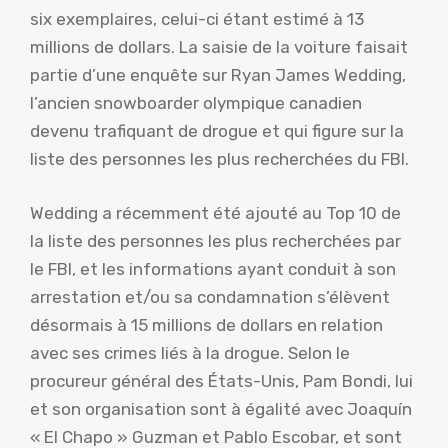
six exemplaires, celui-ci étant estimé à 13
millions de dollars. La saisie de la voiture faisait
partie d’une enquête sur Ryan James Wedding,
l’ancien snowboarder olympique canadien
devenu trafiquant de drogue et qui figure sur la
liste des personnes les plus recherchées du FBI.
Wedding a récemment été ajouté au Top 10 de
la liste des personnes les plus recherchées par
le FBI, et les informations ayant conduit à son
arrestation et/ou sa condamnation s’élèvent
désormais à 15 millions de dollars en relation
avec ses crimes liés à la drogue. Selon le
procureur général des États-Unis, Pam Bondi, lui
et son organisation sont à égalité avec Joaquín
« El Chapo » Guzman et Pablo Escobar, et sont