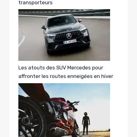
transporteurs
Les atouts des SUV Mercedes pour
affronter les routes enneigées en hiver