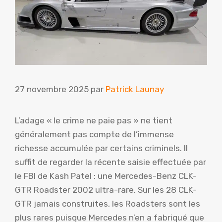
27 novembre 2025
par
Patrick Launay
L’adage « le crime ne paie pas » ne tient
généralement pas compte de l’immense
richesse accumulée par certains criminels. Il
suffit de regarder la récente saisie effectuée par
le FBI de Kash Patel : une Mercedes-Benz CLK-
GTR Roadster 2002 ultra-rare. Sur les 28 CLK-
GTR jamais construites, les Roadsters sont les
plus rares puisque Mercedes n’en a fabriqué que