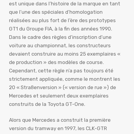
est unique dans l’histoire de la marque en tant
que l’une des spéciales d’homologation
réalisées au plus fort de l’ère des prototypes
GT1 du Groupe FIA, à la fin des années 1990.
Dans le cadre des règles d’inscription d’une
voiture au championnat, les constructeurs
devaient construire au moins 25 exemplaires «
de production » des modèles de course.
Cependant, cette règle n’a pas toujours été
strictement appliquée, comme le montrent les
20 « Straßenversion » (« version de rue ») de
Mercedes et seulement deux exemplaires
construits de la Toyota GT-One.
Alors que Mercedes a construit la première
version du tramway en 1997, les CLK-GTR