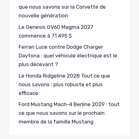
que nous savons sur la Corvette de
nouvelle génération
Le Genesis GV60 Magma 2027
commence à 71 495 $
Ferrari Luce contre Dodge Charger
Daytona : quel véhicule électrique est le
plus décevant ?
Le Honda Ridgeline 2028 Tout ce que
nous savons : plus robuste et plus
efficace
Ford Mustang Mach-4 Berline 2029 : tout
ce que nous savons sur le prochain
membre de la famille Mustang