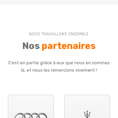
NOUS TRAVAILLONS ENSEMBLE
Nos
partenaires
C'est en partie grâce à eux que nous en sommes
là, et nous les remercions vivement !