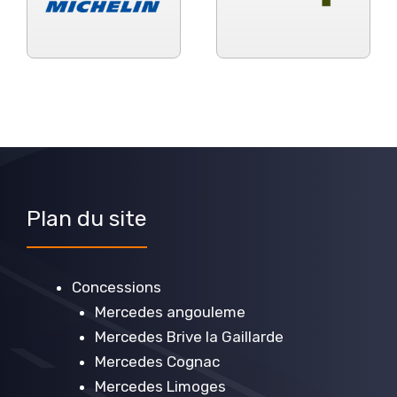
Plan du site
Concessions
Mercedes angouleme
Mercedes Brive la Gaillarde
Mercedes Cognac
Mercedes Limoges