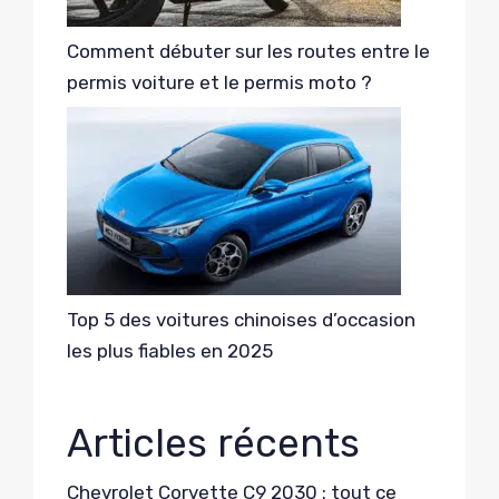
Comment débuter sur les routes entre le
permis voiture et le permis moto ?
Top 5 des voitures chinoises d’occasion
les plus fiables en 2025
Articles récents
Chevrolet Corvette C9 2030 : tout ce