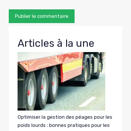
Articles à la une
Optimiser la gestion des péages pour les
poids lourds : bonnes pratiques pour les