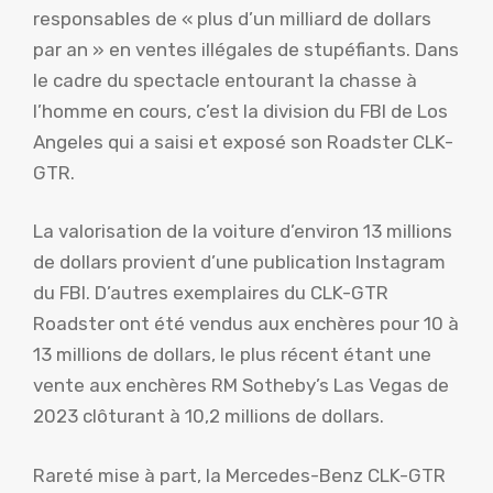
responsables de « plus d’un milliard de dollars
par an » en ventes illégales de stupéfiants. Dans
le cadre du spectacle entourant la chasse à
l’homme en cours, c’est la division du FBI de Los
Angeles qui a saisi et exposé son Roadster CLK-
GTR.
La valorisation de la voiture d’environ 13 millions
de dollars provient d’une publication Instagram
du FBI. D’autres exemplaires du CLK-GTR
Roadster ont été vendus aux enchères pour 10 à
13 millions de dollars, le plus récent étant une
vente aux enchères RM Sotheby’s Las Vegas de
2023 clôturant à 10,2 millions de dollars.
Rareté mise à part, la Mercedes-Benz CLK-GTR