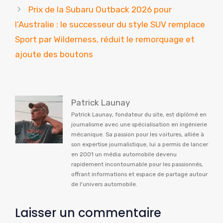
Prix ​​​​de la Subaru Outback 2026 pour
l’Australie : le successeur du style SUV remplace
Sport par Wilderness, réduit le remorquage et
ajoute des boutons
Patrick Launay
Patrick Launay, fondateur du site, est diplômé en
journalisme avec une spécialisation en ingénierie
mécanique. Sa passion pour les voitures, alliée à
son expertise journalistique, lui a permis de lancer
en 2001 un média automobile devenu
rapidement incontournable pour les passionnés,
offrant informations et espace de partage autour
de l'univers automobile.
Laisser un commentaire