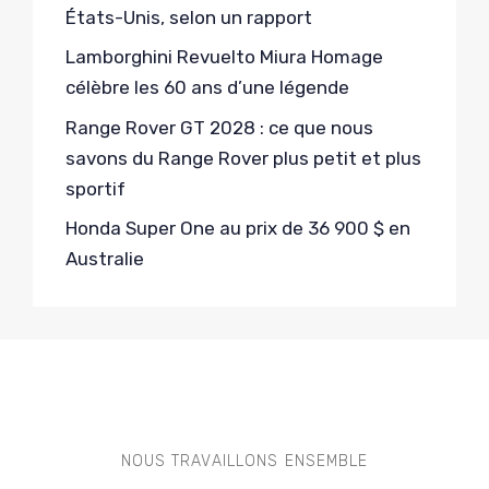
États-Unis, selon un rapport
Lamborghini Revuelto Miura Homage
célèbre les 60 ans d’une légende
Range Rover GT 2028 : ce que nous
savons du Range Rover plus petit et plus
sportif
Honda Super One au prix de 36 900 $ en
Australie
NOUS TRAVAILLONS ENSEMBLE