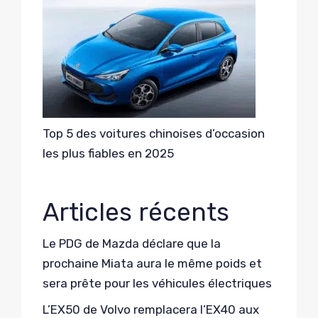
Top 5 des voitures chinoises d’occasion
les plus fiables en 2025
Articles récents
Le PDG de Mazda déclare que la
prochaine Miata aura le même poids et
sera prête pour les véhicules électriques
L’EX50 de Volvo remplacera l’EX40 aux