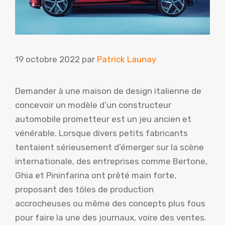
19 octobre 2022
par
Patrick Launay
Demander à une maison de design italienne de
concevoir un modèle d’un constructeur
automobile prometteur est un jeu ancien et
vénérable. Lorsque divers petits fabricants
tentaient sérieusement d’émerger sur la scène
internationale, des entreprises comme Bertone,
Ghia et Pininfarina ont prêté main forte,
proposant des tôles de production
accrocheuses ou même des concepts plus fous
pour faire la une des journaux, voire des ventes.