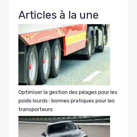
Articles à la une
Optimiser la gestion des péages pour les
poids lourds : bonnes pratiques pour les
transporteurs