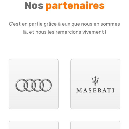
Nos
partenaires
C'est en partie grâce à eux que nous en sommes
là, et nous les remercions vivement !