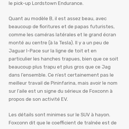
le pick-up Lordstown Endurance.
Quant au modèle B, il est assez beau, avec
beaucoup de fioritures et de papas futuristes,
comme les caméras latérales et le grand écran
monté au centre (à la Tesla). Il y a un peu de
Jaguar I-Pace sur la ligne de toit et en
particulier les hanches trapues, bien que ce soit
beaucoup plus trapu et plus gros que ce Jag
dans l’ensemble. Ce n’est certainement pas le
meilleur travail de Pininfarina, mais avoir le nom
sur l’aile est un signe du sérieux de Foxconn à
propos de son activité EV.
Les détails sont minimes sur le SUV à hayon.
Foxconn dit que le coefficient de traînée est de