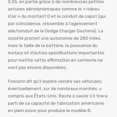
0,26, en partie grâce à de nombreuses petites
astuces aérodynamiques comme le « rideau
d’air » du montant D et le conduit de capot (qui,
par coïncidence, ressemble à l’agencement
aile/conduit de la Dodge Charger Daytona). La
société promet une autonomie de 280 miles,
mais la taille de la batterie, la puissance du
moteur et d’autres spécifications importantes
pour mettre cette affirmation en contexte ne
sont pas encore disponibles.
Foxconn dit qu’il espère vendre ses véhicules,
éventuellement, sur de nombreux marchés, y
compris aux États-Unis. Reste à savoir s’il tirera
parti de sa capacité de fabrication américaine
en plein essor pour produire le modèle B.