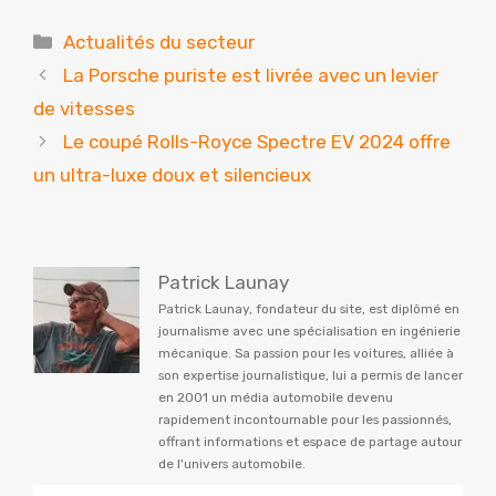
Catégories
Actualités du secteur
La Porsche puriste est livrée avec un levier
de vitesses
Le coupé Rolls-Royce Spectre EV 2024 offre
un ultra-luxe doux et silencieux
Patrick Launay
Patrick Launay, fondateur du site, est diplômé en
journalisme avec une spécialisation en ingénierie
mécanique. Sa passion pour les voitures, alliée à
son expertise journalistique, lui a permis de lancer
en 2001 un média automobile devenu
rapidement incontournable pour les passionnés,
offrant informations et espace de partage autour
de l'univers automobile.