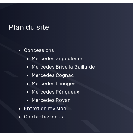
Plan du site
Concessions
Mercedes angouleme
Mercedes Brive la Gaillarde
Mercedes Cognac
Mercedes Limoges
Mercedes Périgueux
Mercedes Royan
Entretien revision
Contactez-nous