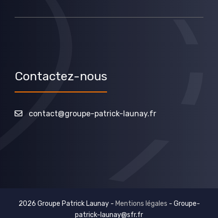
Contactez-nous
contact@groupe-patrick-launay.fr
2026 Groupe Patrick Launay -
Mentions légales
-
Groupe-
patrick-launay@sfr.fr