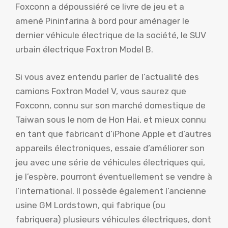
Foxconn a dépoussiéré ce livre de jeu et a
amené Pininfarina à bord pour aménager le
dernier véhicule électrique de la société, le SUV
urbain électrique Foxtron Model B.
Si vous avez entendu parler de l’actualité des
camions Foxtron Model V, vous saurez que
Foxconn, connu sur son marché domestique de
Taiwan sous le nom de Hon Hai, et mieux connu
en tant que fabricant d’iPhone Apple et d’autres
appareils électroniques, essaie d’améliorer son
jeu avec une série de véhicules électriques qui,
je l’espère, pourront éventuellement se vendre à
l’international. Il possède également l’ancienne
usine GM Lordstown, qui fabrique (ou
fabriquera) plusieurs véhicules électriques, dont