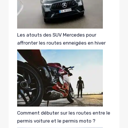
Les atouts des SUV Mercedes pour
affronter les routes enneigées en hiver
Comment débuter sur les routes entre le
permis voiture et le permis moto ?