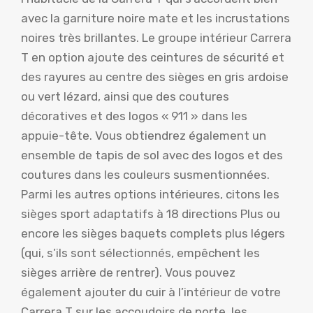
avec la garniture noire mate et les incrustations
noires très brillantes. Le groupe intérieur Carrera
T en option ajoute des ceintures de sécurité et
des rayures au centre des sièges en gris ardoise
ou vert lézard, ainsi que des coutures
décoratives et des logos « 911 » dans les
appuie-tête. Vous obtiendrez également un
ensemble de tapis de sol avec des logos et des
coutures dans les couleurs susmentionnées.
Parmi les autres options intérieures, citons les
sièges sport adaptatifs à 18 directions Plus ou
encore les sièges baquets complets plus légers
(qui, s’ils sont sélectionnés, empêchent les
sièges arrière de rentrer). Vous pouvez
également ajouter du cuir à l’intérieur de votre
Carrera T sur les accoudoirs de porte, les