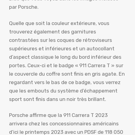
par Porsche.
Quelle que soit la couleur extérieure, vous
trouverez également des garnitures
contrastées sur les coques de rétroviseurs
supérieures et inférieures et un autocollant
d’aspect classique le long du bord inférieur des
portes. Ceux-ci et le badge « 911 Carrera T » sur
le couvercle du coffre sont finis en gris agate. En
regardant vers le bas de ce badge, vous verrez
que les embouts du système d’échappement
sport sont finis dans un noir très brillant.
Porsche affirme que la 911 Carrera T 2023
arrivera chez les concessionnaires américains
d’ici le printemps 2023 avec un PDSF de 118 050