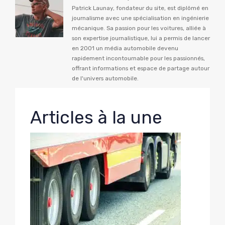
Patrick Launay, fondateur du site, est diplômé en
journalisme avec une spécialisation en ingénierie
mécanique. Sa passion pour les voitures, alliée à
son expertise journalistique, lui a permis de lancer
en 2001 un média automobile devenu
rapidement incontournable pour les passionnés,
offrant informations et espace de partage autour
de l'univers automobile.
Articles à la une