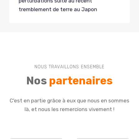
perturbations suite au récent
tremblement de terre au Japon
NOUS TRAVAILLONS ENSEMBLE
Nos
partenaires
C'est en partie grâce à eux que nous en sommes
là, et nous les remercions vivement !