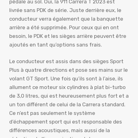
pédale au sol. Oui, la 911 Carrera T 2023 est
livrée sans PDK de série. Juste derrière eux, le
conducteur verra également que la banquette
arrière a été supprimée. Pour ceux qui en ont
besoin, le PDK et les sièges arrière peuvent être
ajoutés en tant qu’options sans frais.
Le conducteur est assis dans des sièges Sport
Plus à quatre directions et pose ses mains sur le
volant GT Sport. Une fois qu’ils sont à l’aise, ils
allument ce moteur six cylindres à plat bi-turbo
de 3,0 litres, qui est heureusement plus fort et a
un ton différent de celui de la Carrera standard.
Ce n’est pas seulement le système
d’échappement sport qui est responsable des
différences acoustiques, mais aussi de la