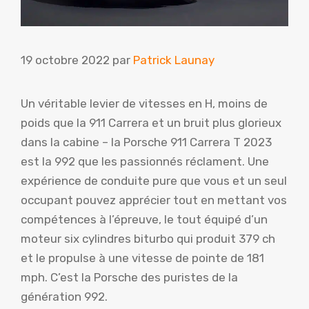
19 octobre 2022
par
Patrick Launay
Un véritable levier de vitesses en H, moins de
poids que la 911 Carrera et un bruit plus glorieux
dans la cabine – la Porsche 911 Carrera T 2023
est la 992 que les passionnés réclament. Une
expérience de conduite pure que vous et un seul
occupant pouvez apprécier tout en mettant vos
compétences à l’épreuve, le tout équipé d’un
moteur six cylindres biturbo qui produit 379 ch
et le propulse à une vitesse de pointe de 181
mph. C’est la Porsche des puristes de la
génération 992.