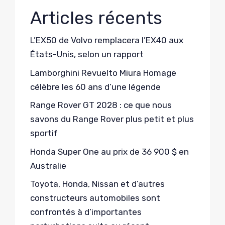
Articles récents
L’EX50 de Volvo remplacera l’EX40 aux
États-Unis, selon un rapport
Lamborghini Revuelto Miura Homage
célèbre les 60 ans d’une légende
Range Rover GT 2028 : ce que nous
savons du Range Rover plus petit et plus
sportif
Honda Super One au prix de 36 900 $ en
Australie
Toyota, Honda, Nissan et d’autres
constructeurs automobiles sont
confrontés à d’importantes