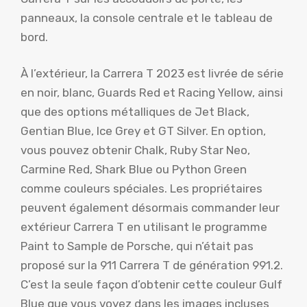
panneaux, la console centrale et le tableau de
bord.
À l’extérieur, la Carrera T 2023 est livrée de série
en noir, blanc, Guards Red et Racing Yellow, ainsi
que des options métalliques de Jet Black,
Gentian Blue, Ice Grey et GT Silver. En option,
vous pouvez obtenir Chalk, Ruby Star Neo,
Carmine Red, Shark Blue ou Python Green
comme couleurs spéciales. Les propriétaires
peuvent également désormais commander leur
extérieur Carrera T en utilisant le programme
Paint to Sample de Porsche, qui n’était pas
proposé sur la 911 Carrera T de génération 991.2.
C’est la seule façon d’obtenir cette couleur Gulf
Blue que vous voyez dans les images incluses