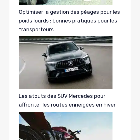
Optimiser la gestion des péages pour les
poids lourds : bonnes pratiques pour les
transporteurs
Les atouts des SUV Mercedes pour
affronter les routes enneigées en hiver