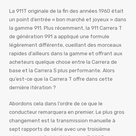
La 911T originale de la fin des années 1960 était
un point d’entrée « bon marché et joyeux » dans
la gamme 911. Plus récemment, la 911 Carrera T
de génération 991 a appliqué une formule
légèrement différente, cueillant des morceaux
rapides d’ailleurs dans la gamme et offrant aux
acheteurs quelque chose entre la Carrera de
base et la Carrera S plus performante. Alors
qu’est-ce que la Carrera T offre dans cette
dernière itération ?
Abordons cela dans l’ordre de ce que le
conducteur remarquera en premier. Le plus gros
changement est la transmission manuelle à
sept rapports de série avec une troisième