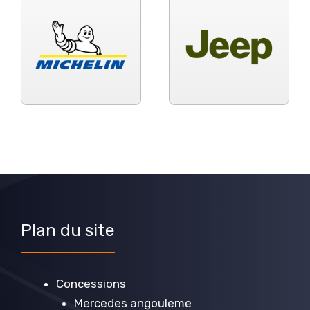
Plan du site
Concessions
Mercedes angouleme