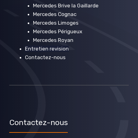
Mercedes Brive la Gaillarde
Mercedes Cognac
Mercedes Limoges
Mercedes Périgueux
Mercedes Royan
Entretien revision
Contactez-nous
Contactez-nous