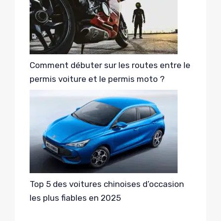
Comment débuter sur les routes entre le
permis voiture et le permis moto ?
Top 5 des voitures chinoises d’occasion
les plus fiables en 2025