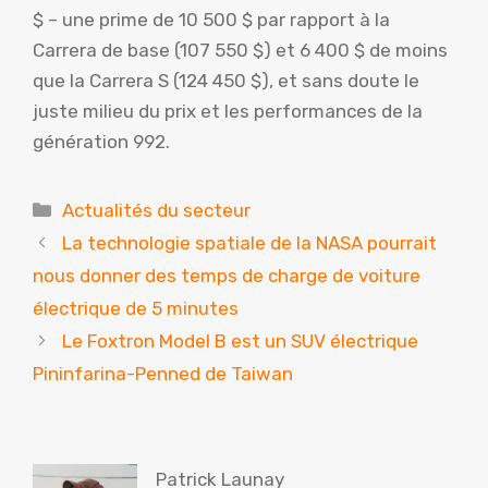
$ – une prime de 10 500 $ par rapport à la
Carrera de base (107 550 $) et 6 400 $ de moins
que la Carrera S (124 450 $), et sans doute le
juste milieu du prix et les performances de la
génération 992.
Catégories
Actualités du secteur
La technologie spatiale de la NASA pourrait
nous donner des temps de charge de voiture
électrique de 5 minutes
Le Foxtron Model B est un SUV électrique
Pininfarina-Penned de Taiwan
Patrick Launay