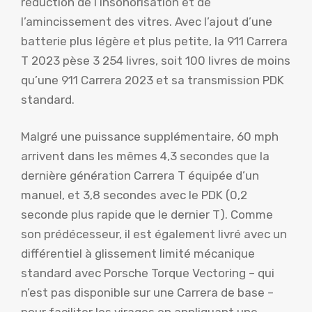
réduction de l’insonorisation et de
l’amincissement des vitres. Avec l’ajout d’une
batterie plus légère et plus petite, la 911 Carrera
T 2023 pèse 3 254 livres, soit 100 livres de moins
qu’une 911 Carrera 2023 et sa transmission PDK
standard.
Malgré une puissance supplémentaire, 60 mph
arrivent dans les mêmes 4,3 secondes que la
dernière génération Carrera T équipée d’un
manuel, et 3,8 secondes avec le PDK (0,2
seconde plus rapide que le dernier T). Comme
son prédécesseur, il est également livré avec un
différentiel à glissement limité mécanique
standard avec Porsche Torque Vectoring – qui
n’est pas disponible sur une Carrera de base –