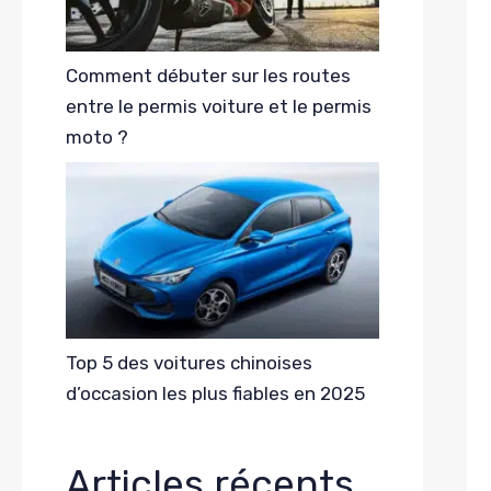
Comment débuter sur les routes
entre le permis voiture et le permis
moto ?
Top 5 des voitures chinoises
d’occasion les plus fiables en 2025
Articles récents