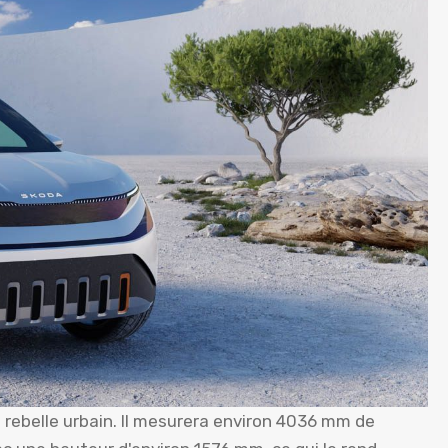
 rebelle urbain. Il mesurera environ 4036 mm de