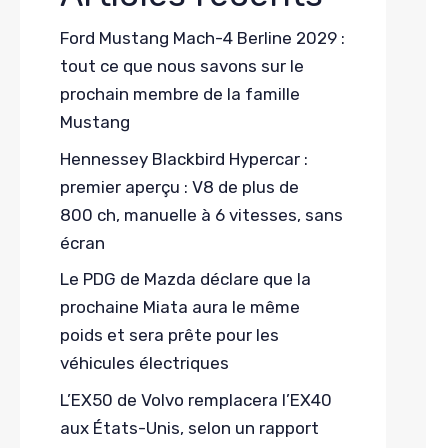
Ford Mustang Mach-4 Berline 2029 :
tout ce que nous savons sur le
prochain membre de la famille
Mustang
Hennessey Blackbird Hypercar :
premier aperçu : V8 de plus de
800 ch, manuelle à 6 vitesses, sans
écran
Le PDG de Mazda déclare que la
prochaine Miata aura le même
poids et sera prête pour les
véhicules électriques
L’EX50 de Volvo remplacera l’EX40
aux États-Unis, selon un rapport