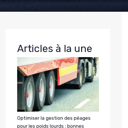
Articles à la une
Optimiser la gestion des péages
pour les poids lourds : bonnes