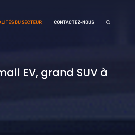
LITÉS DU SECTEUR
CONTACTEZ-NOUS
all EV, grand SUV à