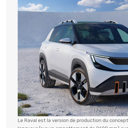
Le Raval est la version de production du concept