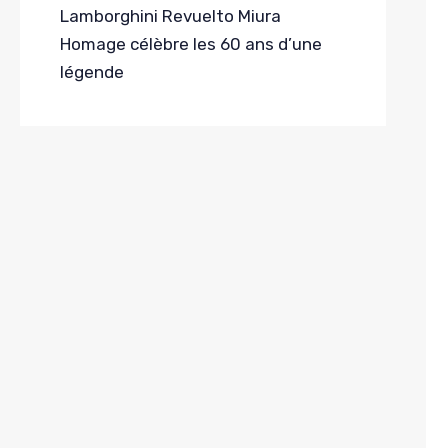
Lamborghini Revuelto Miura
Homage célèbre les 60 ans d’une
légende