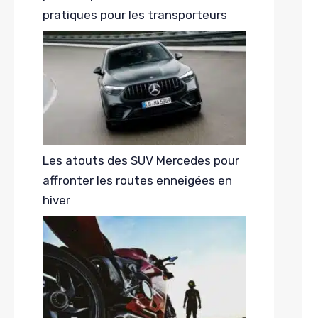
pratiques pour les transporteurs
Les atouts des SUV Mercedes pour
affronter les routes enneigées en
hiver