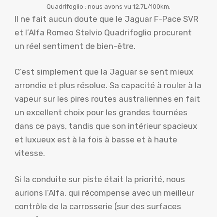
Quadrifoglio ; nous avons vu 12,7L/100km.
Il ne fait aucun doute que le Jaguar F-Pace SVR
et l’Alfa Romeo Stelvio Quadrifoglio procurent
un réel sentiment de bien-être.
C’est simplement que la Jaguar se sent mieux
arrondie et plus résolue. Sa capacité à rouler à la
vapeur sur les pires routes australiennes en fait
un excellent choix pour les grandes tournées
dans ce pays, tandis que son intérieur spacieux
et luxueux est à la fois à basse et à haute
vitesse.
Si la conduite sur piste était la priorité, nous
aurions l’Alfa, qui récompense avec un meilleur
contrôle de la carrosserie (sur des surfaces