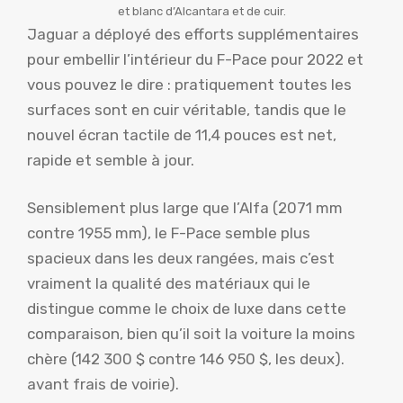
et blanc d’Alcantara et de cuir.
Jaguar a déployé des efforts supplémentaires
pour embellir l’intérieur du F-Pace pour 2022 et
vous pouvez le dire : pratiquement toutes les
surfaces sont en cuir véritable, tandis que le
nouvel écran tactile de 11,4 pouces est net,
rapide et semble à jour.
Sensiblement plus large que l’Alfa (2071 mm
contre 1955 mm), le F-Pace semble plus
spacieux dans les deux rangées, mais c’est
vraiment la qualité des matériaux qui le
distingue comme le choix de luxe dans cette
comparaison, bien qu’il soit la voiture la moins
chère (142 300 $ contre 146 950 $, les deux).
avant frais de voirie).