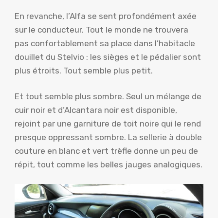
En revanche, l’Alfa se sent profondément axée
sur le conducteur. Tout le monde ne trouvera
pas confortablement sa place dans l’habitacle
douillet du Stelvio : les sièges et le pédalier sont
plus étroits. Tout semble plus petit.
Et tout semble plus sombre. Seul un mélange de
cuir noir et d’Alcantara noir est disponible,
rejoint par une garniture de toit noire qui le rend
presque oppressant sombre. La sellerie à double
couture en blanc et vert trèfle donne un peu de
répit, tout comme les belles jauges analogiques.