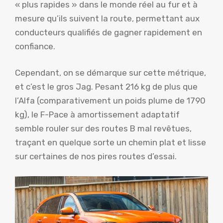
« plus rapides » dans le monde réel au fur et à
mesure qu’ils suivent la route, permettant aux
conducteurs qualifiés de gagner rapidement en
confiance.
Cependant, on se démarque sur cette métrique,
et c’est le gros Jag. Pesant 216 kg de plus que
l’Alfa (comparativement un poids plume de 1790
kg), le F-Pace à amortissement adaptatif
semble rouler sur des routes B mal revêtues,
traçant en quelque sorte un chemin plat et lisse
sur certaines de nos pires routes d’essai.