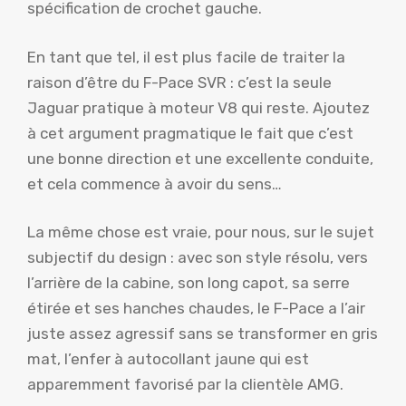
spécification de crochet gauche.
En tant que tel, il est plus facile de traiter la
raison d’être du F-Pace SVR : c’est la seule
Jaguar pratique à moteur V8 qui reste. Ajoutez
à cet argument pragmatique le fait que c’est
une bonne direction et une excellente conduite,
et cela commence à avoir du sens…
La même chose est vraie, pour nous, sur le sujet
subjectif du design : avec son style résolu, vers
l’arrière de la cabine, son long capot, sa serre
étirée et ses hanches chaudes, le F-Pace a l’air
juste assez agressif sans se transformer en gris
mat, l’enfer à autocollant jaune qui est
apparemment favorisé par la clientèle AMG.