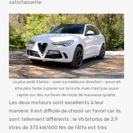
satisfaisante.
Le plus petit Stelvio – avec sa meilleure direction – pourrait
être plus facile à placer sur la route, mais n’est pas aussi
rapide sur des surfaces de route de mauvaise qualité.
Les deux moteurs sont excellents à leur
manière. Il est difficile de choisir un favori car ils
sont tellement différents : le V6 biturbo de 2,9
litres de 375 kW/600 Nm de l’Alfa est très