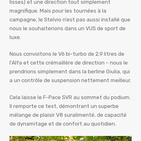
lisses) et une direction tout simplement
magnifique. Mais pour les tournées à la
campagne, le Stelvio n’est pas aussi installé que
nous le souhaiterions dans un VUS de sport de
luxe.
Nous convoitons le V6 bi-turbo de 2,9 litres de
l’Alfa et cette crémaillère de direction – nous le
prendrions simplement dans la berline Giulia, qui
a un contrôle de suspension nettement meilleur.
Cela laisse le F-Pace SVR au sommet du podium.
Il remporte ce test, démontrant un superbe
mélange de plaisir V8 suralimenté, de capacité
de dynamitage et de confort au quotidien.