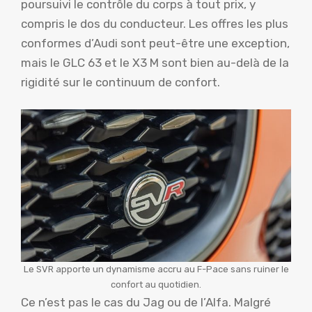
poursuivi le contrôle du corps à tout prix, y
compris le dos du conducteur. Les offres les plus
conformes d’Audi sont peut-être une exception,
mais le GLC 63 et le X3 M sont bien au-delà de la
rigidité sur le continuum de confort.
Le SVR apporte un dynamisme accru au F-Pace sans ruiner le
confort au quotidien.
Ce n’est pas le cas du Jag ou de l’Alfa. Malgré