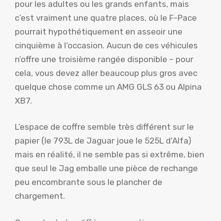
pour les adultes ou les grands enfants, mais
c’est vraiment une quatre places, où le F-Pace
pourrait hypothétiquement en asseoir une
cinquième à l’occasion. Aucun de ces véhicules
n’offre une troisième rangée disponible – pour
cela, vous devez aller beaucoup plus gros avec
quelque chose comme un AMG GLS 63 ou Alpina
XB7.
L’espace de coffre semble très différent sur le
papier (le 793L de Jaguar joue le 525L d’Alfa)
mais en réalité, il ne semble pas si extrême, bien
que seul le Jag emballe une pièce de rechange
peu encombrante sous le plancher de
chargement.