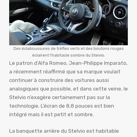
Des éclaboussures de trèfles verts et des boutons rouges
éclairent l’habitacle sombre du Stelvio.
Le patron d’Alfa Romeo, Jean-Philippe Imparato,
a récemment réaffirmé que sa marque voulait
continuer à construire des voitures aussi
analogiques que possible, et dans cette veine, le
Stelvio n’exagère certainement pas sur la
technologie. L’écran de 8,8 pouces est bien
intégré mais il est petit et sombre.
La banquette arrière du Stelvio est habitable