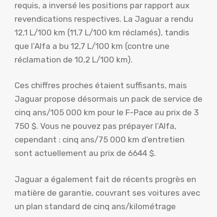
requis, a inversé les positions par rapport aux
revendications respectives. La Jaguar a rendu
12,1 L/100 km (11,7 L/100 km réclamés), tandis
que l’Alfa a bu 12,7 L/100 km (contre une
réclamation de 10,2 L/100 km).
Ces chiffres proches étaient suffisants, mais
Jaguar propose désormais un pack de service de
cinq ans/105 000 km pour le F-Pace au prix de 3
750 $. Vous ne pouvez pas prépayer l’Alfa,
cependant : cinq ans/75 000 km d’entretien
sont actuellement au prix de 6644 $.
Jaguar a également fait de récents progrès en
matière de garantie, couvrant ses voitures avec
un plan standard de cinq ans/kilométrage