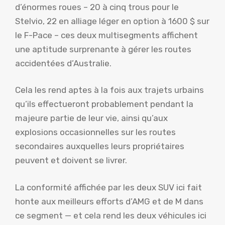
d’énormes roues – 20 à cinq trous pour le
Stelvio, 22 en alliage léger en option à 1600 $ sur
le F-Pace – ces deux multisegments affichent
une aptitude surprenante à gérer les routes
accidentées d’Australie.
Cela les rend aptes à la fois aux trajets urbains
qu’ils effectueront probablement pendant la
majeure partie de leur vie, ainsi qu’aux
explosions occasionnelles sur les routes
secondaires auxquelles leurs propriétaires
peuvent et doivent se livrer.
La conformité affichée par les deux SUV ici fait
honte aux meilleurs efforts d’AMG et de M dans
ce segment — et cela rend les deux véhicules ici