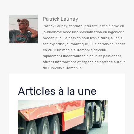
Patrick Launay
Patrick Launay, fondateur du site, est diplômé en
journalisme avec une spécialisation en ingénierie
mécanique. Sa passion pour les voitures, alliée à
son expertise journalistique, lui a permis de lancer
en 2001 un média automobile devenu
rapidement incontournable pour les passionnés,
offrant informations et espace de partage autour
de l'univers automobile.
Articles à la une