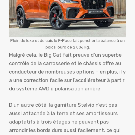
Plein de luxe et de cuir, le F-Pace fait pencher la balance à un
poids lourd de 2 006 kg.
Malgré cela, le Big Cat fait preuve d’un superbe
contrôle de la carrosserie et le châssis offre au
conducteur de nombreuses options – en plus, il y
a une correction facile sur l’accélérateur à partir
du système AWD à polarisation arrière.
D’un autre côté, la garniture Stelvio n’est pas
aussi attachée à la terre et ses amortisseurs
adaptatifs à trois étages ne peuvent pas
arrondir les bords durs aussi facilement, ce qui