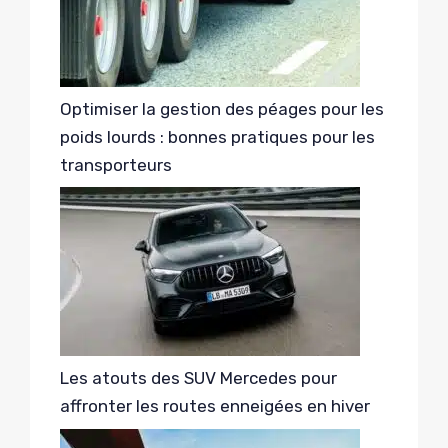
Optimiser la gestion des péages pour les
poids lourds : bonnes pratiques pour les
transporteurs
Les atouts des SUV Mercedes pour
affronter les routes enneigées en hiver