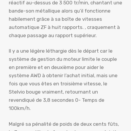
réactif au-dessus de 3 500 tr/min, chantant une
bande-son métallique alors qu’il fonctionne
habilement grâce à sa boîte de vitesses
automatique ZF à huit rapports. , craquement à
chaque passage au rapport supérieur.
Il y a une légère léthargie dès le départ car le
système de gestion du moteur limite le couple
en première et en deuxième pour aider le
système AWD à obtenir l’achat initial, mais une
fois que vous êtes en troisième vitesse, le
Stelvio bouge vraiment, retournant un
revendiqué de 3,8 secondes 0- Temps de
100km/h.
Malgré sa pénalité de poids de deux cents fûts,