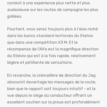
conduit à une expérience plus nette et plus
audacieuse sur les routes de campagne les plus
grêlées.
Pourtant, vous serez toujours plus à l’aise niché
dans les bancs standard renforcés du Stelvio
que dans une compétition X3 M. Et la
récompense de l’Alfa est la magnifique direction
du Stelvio qui est à la fois rapide, relativement
légère et pétillante de sensations.
En revanche, la crémaillère de direction du Jag
obscurcit davantage les messages de la route,
bien que le rapport soit toujours intuitif – et la
vue depuis le siège du conducteur offrant un
excellent soutien sur la proue est profondément