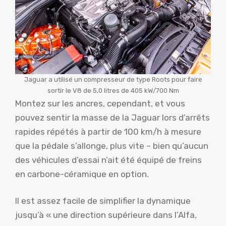
Jaguar a utilisé un compresseur de type Roots pour faire
sortir le V8 de 5,0 litres de 405 kW/700 Nm
Montez sur les ancres, cependant, et vous
pouvez sentir la masse de la Jaguar lors d’arrêts
rapides répétés à partir de 100 km/h à mesure
que la pédale s’allonge, plus vite – bien qu’aucun
des véhicules d’essai n’ait été équipé de freins
en carbone-céramique en option.
Il est assez facile de simplifier la dynamique
jusqu’à « une direction supérieure dans l’Alfa,