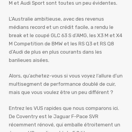
M et Audi Sport sont toutes un peu évidentes.
L’Australie ambitieuse, avec des revenus
médians record et un crédit facile, a rendu le
break et le coupé GLC 63 S d’AMG, les X3 M et X4
M Competition de BMW et les RS Q3 et RS Q8
d’Audi de plus en plus courants dans les
banlieues aisées.
Alors, qu’achetez-vous si vous voyez l’allure d’un
multisegment de performance doublé de cuir,
mais que vous voulez être un peu différent ?
Entrez les VUS rapides que nous comparons ici.
De Coventry est le Jaguar F-Pace SVR
récemment rénové, qui emballe étroitement un