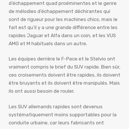
d’échappement quad proéminentes et le genre
de mélodies d’échappement déchirantes qui
sont de rigueur pour les machines chics, mais le
fait est qu’il y a une grande différence entre les
rapides Jaguar et Alfa dans un coin, et les VUS
AMG et M habituels dans un autre.
Les équipes derrière le F-Pace et le Stelvio ont
vraiment compris le brief du SUV rapide. Bien sûr,
ces croisements doivent être rapides, ils doivent
être bruyants et ils doivent être manipulés. Mais
ils ont aussi besoin de rouler.
Les SUV allemands rapides sont devenus
systématiquement moins supportables pour la
conduite urbaine, car leurs fabricants ont