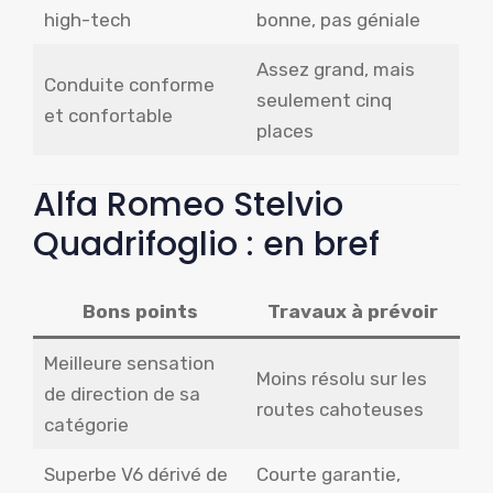
high-tech
bonne, pas géniale
Assez grand, mais
Conduite conforme
seulement cinq
et confortable
places
Alfa Romeo Stelvio
Quadrifoglio : en bref
Bons points
Travaux à prévoir
Meilleure sensation
Moins résolu sur les
de direction de sa
routes cahoteuses
catégorie
Superbe V6 dérivé de
Courte garantie,