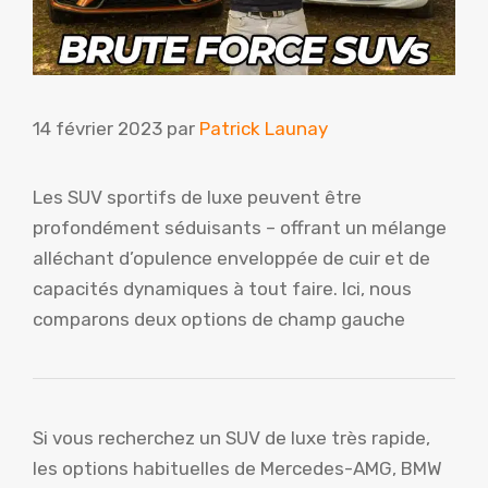
14 février 2023
par
Patrick Launay
Les SUV sportifs de luxe peuvent être
profondément séduisants – offrant un mélange
alléchant d’opulence enveloppée de cuir et de
capacités dynamiques à tout faire. Ici, nous
comparons deux options de champ gauche
Si vous recherchez un SUV de luxe très rapide,
les options habituelles de Mercedes-AMG, BMW