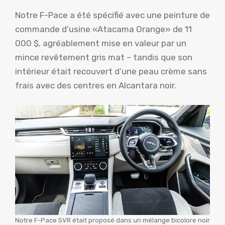
Notre F-Pace a été spécifié avec une peinture de
commande d’usine «Atacama Orange» de 11
000 $, agréablement mise en valeur par un
mince revêtement gris mat – tandis que son
intérieur était recouvert d’une peau crème sans
frais avec des centres en Alcantara noir.
Notre F-Pace SVR était proposé dans un mélange bicolore noir