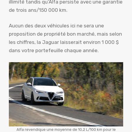
illimité tandis qu’Alfa persiste avec une garantie
de trois ans/150 000 km.
Aucun des deux véhicules ici ne sera une
proposition de propriété bon marché, mais selon
les chiffres, la Jaguar laisserait environ 1 000 $
dans votre portefeuille chaque année.
Alfa revendique une moyenne de 10,2 L/100 km pour le