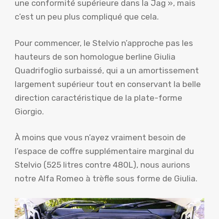
une conformité supérieure dans la Jag », mais
c’est un peu plus compliqué que cela.
Pour commencer, le Stelvio n’approche pas les
hauteurs de son homologue berline Giulia
Quadrifoglio surbaissé, qui a un amortissement
largement supérieur tout en conservant la belle
direction caractéristique de la plate-forme
Giorgio.
À moins que vous n’ayez vraiment besoin de
l’espace de coffre supplémentaire marginal du
Stelvio (525 litres contre 480L), nous aurions
notre Alfa Romeo à trèfle sous forme de Giulia.