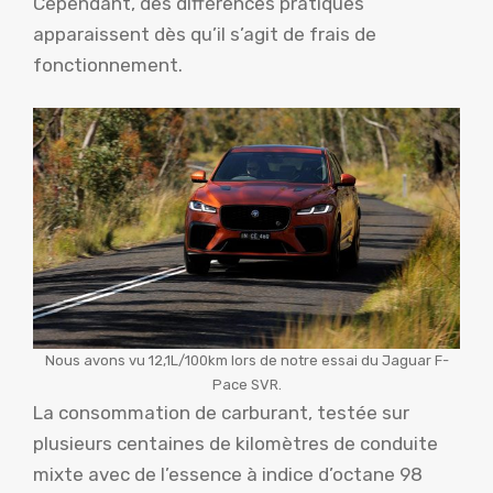
Cependant, des différences pratiques
apparaissent dès qu’il s’agit de frais de
fonctionnement.
Nous avons vu 12,1L/100km lors de notre essai du Jaguar F-
Pace SVR.
La consommation de carburant, testée sur
plusieurs centaines de kilomètres de conduite
mixte avec de l’essence à indice d’octane 98