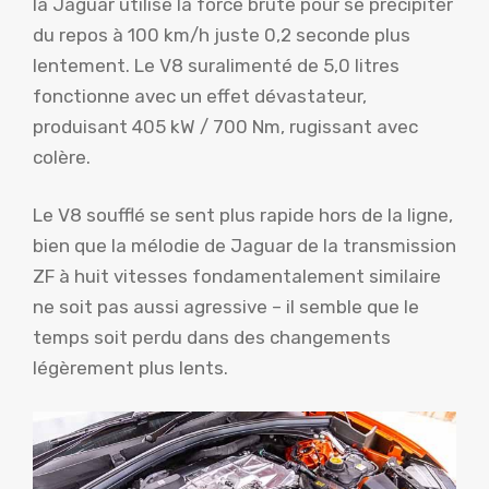
la Jaguar utilise la force brute pour se précipiter
du repos à 100 km/h juste 0,2 seconde plus
lentement. Le V8 suralimenté de 5,0 litres
fonctionne avec un effet dévastateur,
produisant 405 kW / 700 Nm, rugissant avec
colère.
Le V8 soufflé se sent plus rapide hors de la ligne,
bien que la mélodie de Jaguar de la transmission
ZF à huit vitesses fondamentalement similaire
ne soit pas aussi agressive – il semble que le
temps soit perdu dans des changements
légèrement plus lents.