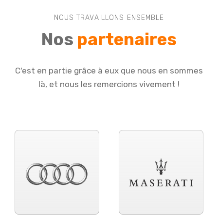
NOUS TRAVAILLONS ENSEMBLE
Nos
partenaires
C'est en partie grâce à eux que nous en sommes
là, et nous les remercions vivement !