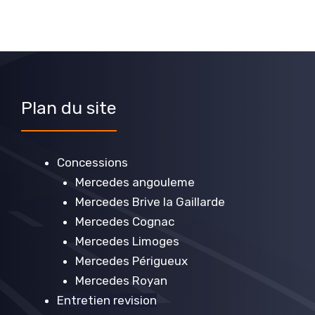
Plan du site
Concessions
Mercedes angouleme
Mercedes Brive la Gaillarde
Mercedes Cognac
Mercedes Limoges
Mercedes Périgueux
Mercedes Royan
Entretien revision