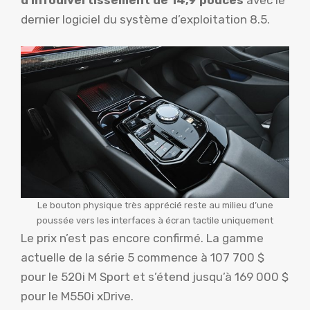
dernier logiciel du système d’exploitation 8.5.
Le bouton physique très apprécié reste au milieu d’une
poussée vers les interfaces à écran tactile uniquement
Le prix n’est pas encore confirmé. La gamme
actuelle de la série 5 commence à 107 700 $
pour le 520i M Sport et s’étend jusqu’à 169 000 $
pour le M550i xDrive.