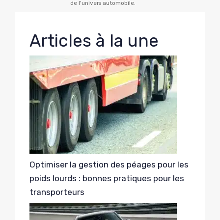
de l'univers automobile.
Articles à la une
Optimiser la gestion des péages pour les
poids lourds : bonnes pratiques pour les
transporteurs