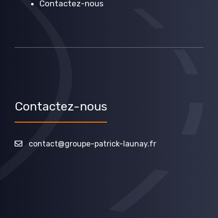
Contactez-nous
Contactez-nous
contact@groupe-patrick-launay.fr