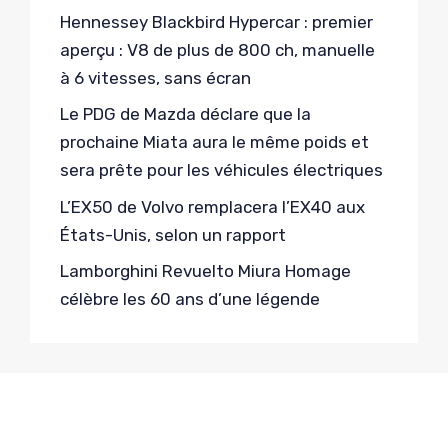
Hennessey Blackbird Hypercar : premier
aperçu : V8 de plus de 800 ch, manuelle
à 6 vitesses, sans écran
Le PDG de Mazda déclare que la
prochaine Miata aura le même poids et
sera prête pour les véhicules électriques
L’EX50 de Volvo remplacera l’EX40 aux
États-Unis, selon un rapport
Lamborghini Revuelto Miura Homage
célèbre les 60 ans d’une légende