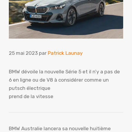
25 mai 2023
par
Patrick Launay
BMW dévoile la nouvelle Série 5 et il n’y a pas de
6 en ligne ou de V8 à considérer comme un
putsch électrique
prend de la vitesse
BMW Australie lancera sa nouvelle huitième