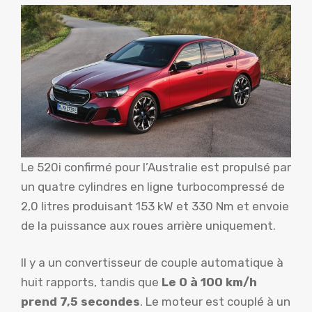
Le 520i confirmé pour l’Australie est propulsé par
un quatre cylindres en ligne turbocompressé de
2,0 litres produisant 153 kW et 330 Nm et envoie
de la puissance aux roues arrière uniquement.
Il y a un convertisseur de couple automatique à
huit rapports, tandis que
Le 0 à 100 km/h
prend 7,5 secondes
. Le moteur est couplé à un