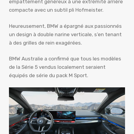
empattement généreux à une extrémité arrière
compacte avec un subtil pli Hofmeister.
Heureusement, BMW a épargné aux passionnés
un design à double narine verticale, s’en tenant
à des grilles de rein exagérées.
BMW Australie a confirmé que tous les modèles
de la Série 5 vendus localement seraient
équipés de série du pack M Sport.