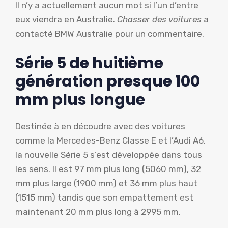
Il n’y a actuellement aucun mot si l’un d’entre
eux viendra en Australie.
Chasser des voitures
a
contacté BMW Australie pour un commentaire.
Série 5 de huitième
génération presque 100
mm plus longue
Destinée à en découdre avec des voitures
comme la Mercedes-Benz Classe E et l’Audi A6,
la nouvelle Série 5 s’est développée dans tous
les sens. Il est 97 mm plus long (5060 mm), 32
mm plus large (1900 mm) et 36 mm plus haut
(1515 mm) tandis que son empattement est
maintenant 20 mm plus long à 2995 mm.