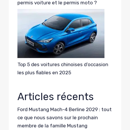
permis voiture et le permis moto ?
Top 5 des voitures chinoises d’occasion
les plus fiables en 2025
Articles récents
Ford Mustang Mach-4 Berline 2029 : tout
ce que nous savons sur le prochain
membre de la famille Mustang