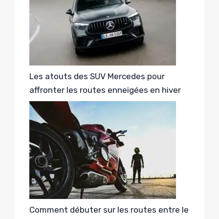
Les atouts des SUV Mercedes pour
affronter les routes enneigées en hiver
Comment débuter sur les routes entre le