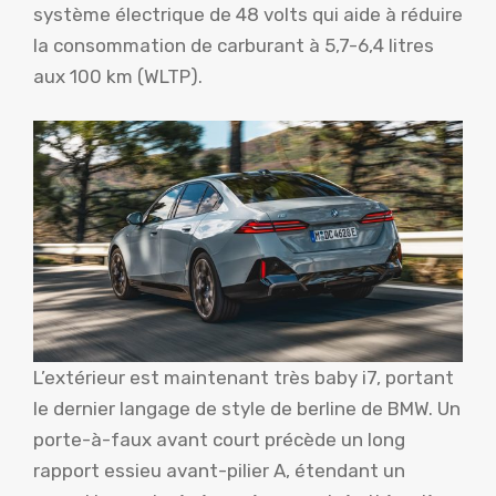
système électrique de 48 volts qui aide à réduire
la consommation de carburant à 5,7-6,4 litres
aux 100 km (WLTP).
L’extérieur est maintenant très baby i7, portant
le dernier langage de style de berline de BMW. Un
porte-à-faux avant court précède un long
rapport essieu avant-pilier A, étendant un