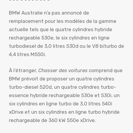
BMW Australie n’a pas annoncé de
remplacement pour les modèles de la gamme
actuelle tels que le quatre cylindres hybride
rechargeable 530e, le six cylindres en ligne
turbodiesel de 3,0 litres 530d ou le V8 biturbo de
4,4 litres M550i.
À l’étranger,
Chasser des voitures
comprend que
BMW prévoit de proposer un quatre cylindres
turbo-diesel 520d, un quatre cylindres turbo-
essence hybride rechargeable 530e et 530i, un
six cylindres en ligne turbo de 3,0 litres 540i
xDrive et un six cylindres en ligne turbo hybride
rechargeable de 360 ​​kW 550e xDrive.