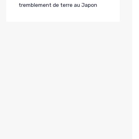
tremblement de terre au Japon