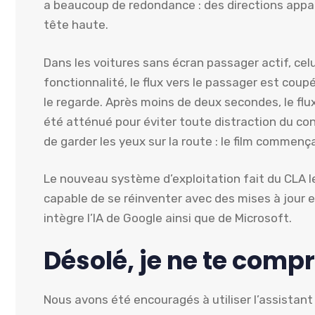
a beaucoup de redondance : des directions appa
tête haute.
Dans les voitures sans écran passager actif, celui
fonctionnalité, le flux vers le passager est cou
le regarde. Après moins de deux secondes, le fl
été atténué pour éviter toute distraction du con
de garder les yeux sur la route : le film commenç
Le nouveau système d’exploitation fait du CLA le 
capable de se réinventer avec des mises à jour e
intègre l’IA de Google ainsi que de Microsoft.
Désolé, je ne te comp
Nous avons été encouragés à utiliser l’assistant 