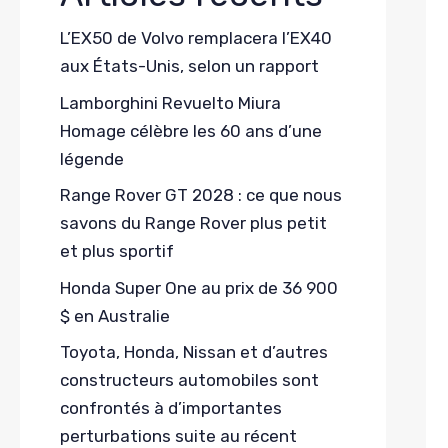
L’EX50 de Volvo remplacera l’EX40
aux États-Unis, selon un rapport
Lamborghini Revuelto Miura
Homage célèbre les 60 ans d’une
légende
Range Rover GT 2028 : ce que nous
savons du Range Rover plus petit
et plus sportif
Honda Super One au prix de 36 900
$ en Australie
Toyota, Honda, Nissan et d’autres
constructeurs automobiles sont
confrontés à d’importantes
perturbations suite au récent