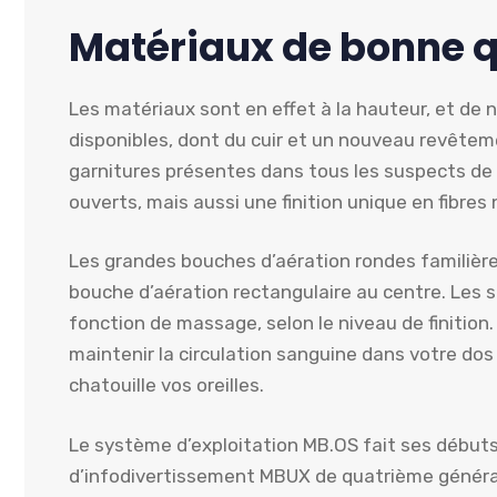
Matériaux de bonne q
Les matériaux sont en effet à la hauteur, et de 
disponibles, dont du cuir et un nouveau revêtement
garnitures présentes dans tous les suspects de l
ouverts, mais aussi une finition unique en fibres 
Les grandes bouches d’aération rondes familièr
bouche d’aération rectangulaire au centre. Les 
fonction de massage, selon le niveau de finitio
maintenir la circulation sanguine dans votre do
chatouille vos oreilles.
Le système d’exploitation MB.OS fait ses débuts
d’infodivertissement MBUX de quatrième génératio