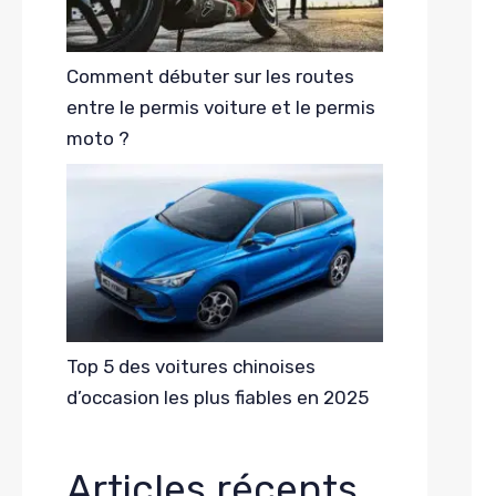
Comment débuter sur les routes
entre le permis voiture et le permis
moto ?
Top 5 des voitures chinoises
d’occasion les plus fiables en 2025
Articles récents