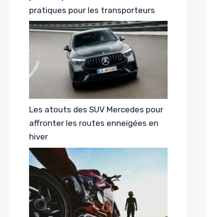
pratiques pour les transporteurs
Les atouts des SUV Mercedes pour
affronter les routes enneigées en
hiver