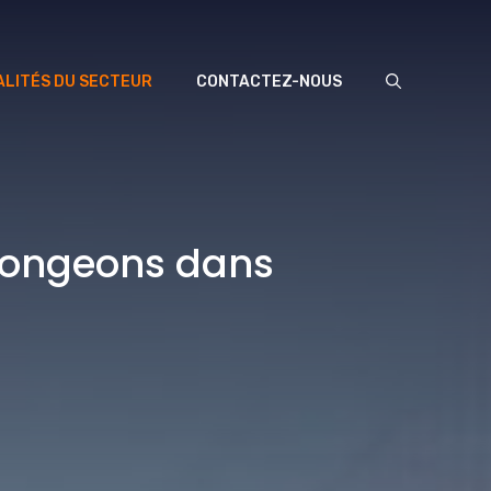
LITÉS DU SECTEUR
CONTACTEZ-NOUS
plongeons dans