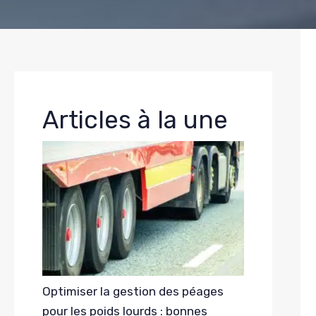
Articles à la une
Optimiser la gestion des péages
pour les poids lourds : bonnes