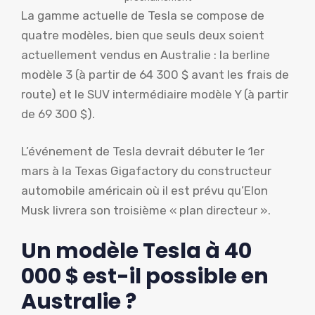
La gamme actuelle de Tesla se compose de
quatre modèles, bien que seuls deux soient
actuellement vendus en Australie : la berline
modèle 3 (à partir de 64 300 $ avant les frais de
route) et le SUV intermédiaire modèle Y (à partir
de 69 300 $).
L’événement de Tesla devrait débuter le 1er
mars à la Texas Gigafactory du constructeur
automobile américain où il est prévu qu’Elon
Musk livrera son troisième « plan directeur ».
Un modèle Tesla à 40
000 $ est-il possible en
Australie ?