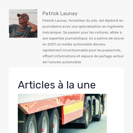
Patrick Launay
Patrick Launay, fondateur du site, est diplômé en
journalisme avec une spécialisation en ingénierie
mécanique. Sa passion pour les voitures, alliée à
son expertise journalistique, lui a permis de lancer
en 2001 un média automobile devenu
rapidement incontournable pour les passionnés,
offrant informations et espace de partage autour
de l'univers automobile.
Articles à la une