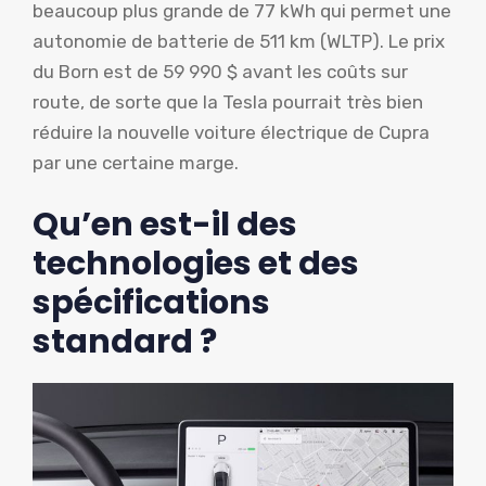
beaucoup plus grande de 77 kWh qui permet une
autonomie de batterie de 511 km (WLTP). Le prix
du Born est de 59 990 $ avant les coûts sur
route, de sorte que la Tesla pourrait très bien
réduire la nouvelle voiture électrique de Cupra
par une certaine marge.
Qu’en est-il des
technologies et des
spécifications
standard ?