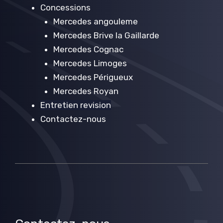
Concessions
Mercedes angouleme
Mercedes Brive la Gaillarde
Mercedes Cognac
Mercedes Limoges
Mercedes Périgueux
Mercedes Royan
Entretien revision
Contactez-nous