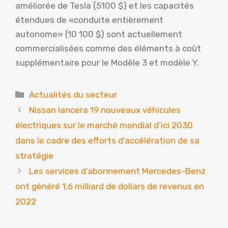
améliorée de Tesla (5100 $) et les capacités
étendues de «conduite entièrement
autonome» (10 100 $) sont actuellement
commercialisées comme des éléments à coût
supplémentaire pour le Modèle 3 et modèle Y.
Catégories
Actualités du secteur
Nissan lancera 19 nouveaux véhicules
électriques sur le marché mondial d’ici 2030
dans le cadre des efforts d’accélération de sa
stratégie
Les services d’abonnement Mercedes-Benz
ont généré 1,6 milliard de dollars de revenus en
2022