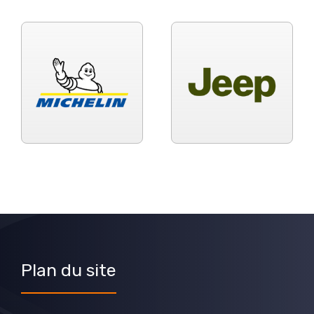
Plan du site