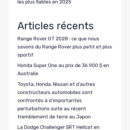
les plus fiables en 2025
Articles récents
Range Rover GT 2028 : ce que nous
savons du Range Rover plus petit et plus
sportif
Honda Super One au prix de 36 900 $ en
Australie
Toyota, Honda, Nissan et d’autres
constructeurs automobiles sont
confrontés à d’importantes
perturbations suite au récent
tremblement de terre au Japon
La Dodge Challenger SRT Hellcat en