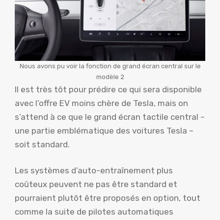
Nous avons pu voir la fonction de grand écran central sur le
modèle 2
Il est très tôt pour prédire ce qui sera disponible
avec l’offre EV moins chère de Tesla, mais on
s’attend à ce que le grand écran tactile central –
une partie emblématique des voitures Tesla –
soit standard.
Les systèmes d’auto-entraînement plus
coûteux peuvent ne pas être standard et
pourraient plutôt être proposés en option, tout
comme la suite de pilotes automatiques