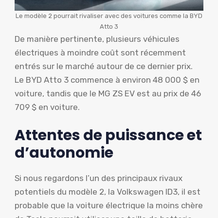
Le modèle 2 pourrait rivaliser avec des voitures comme la BYD
Atto 3
De manière pertinente, plusieurs véhicules
électriques à moindre coût sont récemment
entrés sur le marché autour de ce dernier prix.
Le BYD Atto 3 commence à environ 48 000 $ en
voiture, tandis que le MG ZS EV est au prix de 46
709 $ en voiture.
Attentes de puissance et
d’autonomie
Si nous regardons l’un des principaux rivaux
potentiels du modèle 2, la Volkswagen ID3, il est
probable que la voiture électrique la moins chère