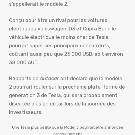
s’appellerait le modèle 2.
Conçu pour être un rival pour les voitures
électriques Volkswagen ID3 et Cupra Born, le
véhicule électrique le moins cher de Tesla
pourrait saper ces principaux concurrents,
coûtant aussi peu que 25 000 USD, soit environ
38 000 AUD.
Rapports de
Autocar
ont déclaré que le modèle
2 pourrait rouler sur la prochaine plate-forme de
génération 3 de Tesla, qui sera probablement
discutée plus en détail lors de la journée des
investisseurs.
Une Tesla plus petite que la Model 3 pourrait être annoncée
prochainement