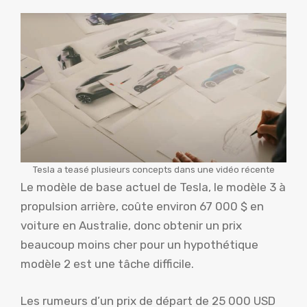
Tesla a teasé plusieurs concepts dans une vidéo récente
Le modèle de base actuel de Tesla, le modèle 3 à
propulsion arrière, coûte environ 67 000 $ en
voiture en Australie, donc obtenir un prix
beaucoup moins cher pour un hypothétique
modèle 2 est une tâche difficile.
Les rumeurs d’un prix de départ de 25 000 USD