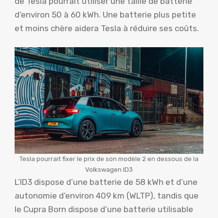
de Tesla pourrait utiliser une taille de batterie
d’environ 50 à 60 kWh. Une batterie plus petite
et moins chère aidera Tesla à réduire ses coûts.
Tesla pourrait fixer le prix de son modèle 2 en dessous de la
Volkswagen ID3
L’ID3 dispose d’une batterie de 58 kWh et d’une
autonomie d’environ 409 km (WLTP), tandis que
le Cupra Born dispose d’une batterie utilisable