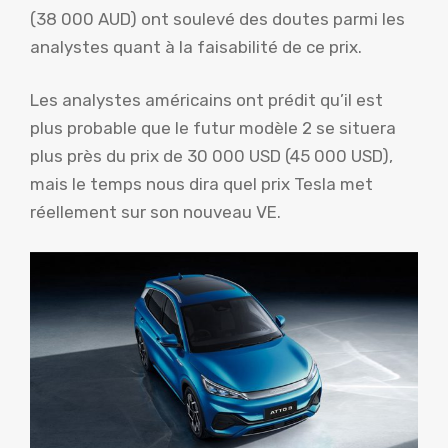
(38 000 AUD) ont soulevé des doutes parmi les
analystes quant à la faisabilité de ce prix.
Les analystes américains ont prédit qu’il est
plus probable que le futur modèle 2 se situera
plus près du prix de 30 000 USD (45 000 USD),
mais le temps nous dira quel prix Tesla met
réellement sur son nouveau VE.