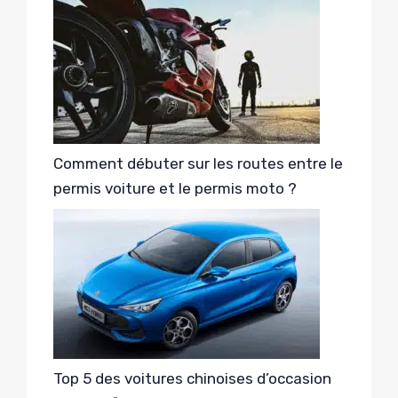
Comment débuter sur les routes entre le
permis voiture et le permis moto ?
Top 5 des voitures chinoises d’occasion