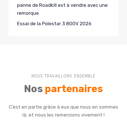
panne de Roadkill est à vendre avec une
remorque
Essai de la Polestar 3 800V 2026
NOUS TRAVAILLONS ENSEMBLE
Nos
partenaires
C'est en partie grâce à eux que nous en sommes
là, et nous les remercions vivement !