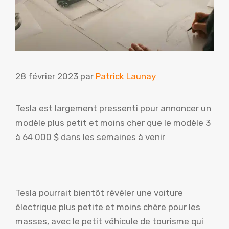
28 février 2023
par
Patrick Launay
Tesla est largement pressenti pour annoncer un
modèle plus petit et moins cher que le modèle 3
à 64 000 $ dans les semaines à venir
Tesla pourrait bientôt révéler une voiture
électrique plus petite et moins chère pour les
masses, avec le petit véhicule de tourisme qui