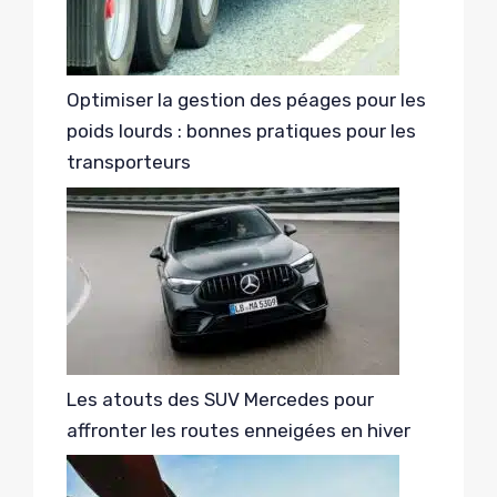
Optimiser la gestion des péages pour les
poids lourds : bonnes pratiques pour les
transporteurs
Les atouts des SUV Mercedes pour
affronter les routes enneigées en hiver