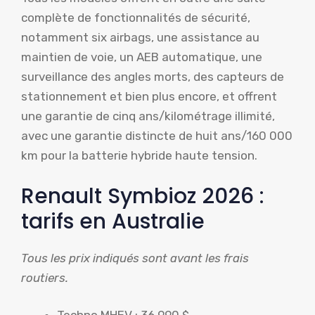
complète de fonctionnalités de sécurité,
notamment six airbags, une assistance au
maintien de voie, un AEB automatique, une
surveillance des angles morts, des capteurs de
stationnement et bien plus encore, et offrent
une garantie de cinq ans/kilométrage illimité,
avec une garantie distincte de huit ans/160 000
km pour la batterie hybride haute tension.
Renault Symbioz 2026 :
tarifs en Australie
Tous les prix indiqués sont avant les frais
routiers.