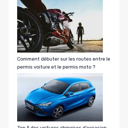
Comment débuter sur les routes entre le
permis voiture et le permis moto ?
Top 5 des voitures chinoises d’occasion