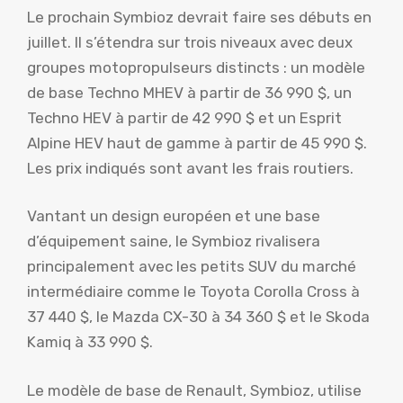
Le prochain Symbioz devrait faire ses débuts en
juillet. Il s’étendra sur trois niveaux avec deux
groupes motopropulseurs distincts : un modèle
de base Techno MHEV à partir de 36 990 $, un
Techno HEV à partir de 42 990 $ et un Esprit
Alpine HEV haut de gamme à partir de 45 990 $.
Les prix indiqués sont avant les frais routiers.
Vantant un design européen et une base
d’équipement saine, le Symbioz rivalisera
principalement avec les petits SUV du marché
intermédiaire comme le Toyota Corolla Cross à
37 440 $, le Mazda CX-30 à 34 360 $ et le Skoda
Kamiq à 33 990 $.
Le modèle de base de Renault, Symbioz, utilise