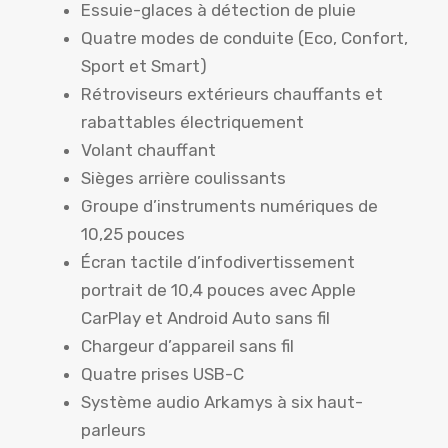
Essuie-glaces à détection de pluie
Quatre modes de conduite (Eco, Confort,
Sport et Smart)
Rétroviseurs extérieurs chauffants et
rabattables électriquement
Volant chauffant
Sièges arrière coulissants
Groupe d’instruments numériques de
10,25 pouces
Écran tactile d’infodivertissement
portrait de 10,4 pouces avec Apple
CarPlay et Android Auto sans fil
Chargeur d’appareil sans fil
Quatre prises USB-C
Système audio Arkamys à six haut-
parleurs