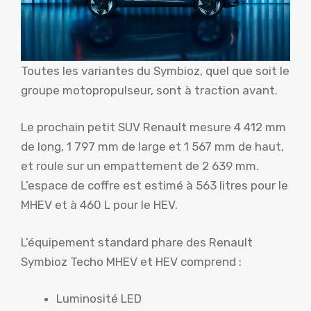
Toutes les variantes du Symbioz, quel que soit le
groupe motopropulseur, sont à traction avant.
Le prochain petit SUV Renault mesure 4 412 mm
de long, 1 797 mm de large et 1 567 mm de haut,
et roule sur un empattement de 2 639 mm.
L’espace de coffre est estimé à 563 litres pour le
MHEV et à 460 L pour le HEV.
L’équipement standard phare des Renault
Symbioz Techo MHEV et HEV comprend :
Luminosité LED