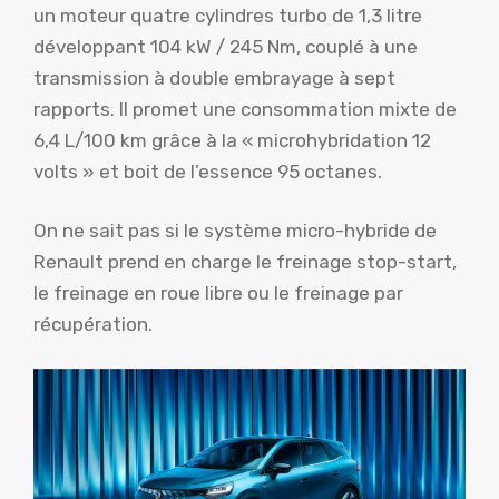
un moteur quatre cylindres turbo de 1,3 litre
développant 104 kW / 245 Nm, couplé à une
transmission à double embrayage à sept
rapports. Il promet une consommation mixte de
6,4 L/100 km grâce à la « microhybridation 12
volts » et boit de l’essence 95 octanes.
On ne sait pas si le système micro-hybride de
Renault prend en charge le freinage stop-start,
le freinage en roue libre ou le freinage par
récupération.