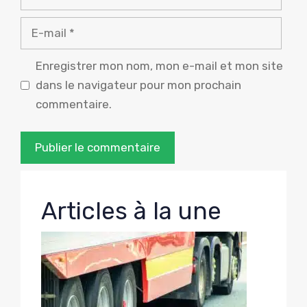
E-
mail
Enregistrer mon nom, mon e-mail et mon site
dans le navigateur pour mon prochain
commentaire.
Articles à la une