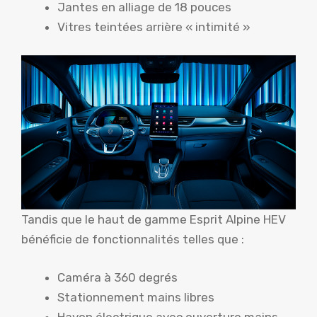
Jantes en alliage de 18 pouces
Vitres teintées arrière « intimité »
Tandis que le haut de gamme Esprit Alpine HEV
bénéficie de fonctionnalités telles que :
Caméra à 360 degrés
Stationnement mains libres
Hayon électrique avec ouverture mains