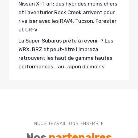
Nissan X-Trail : des hybrides moins chers
et l’aventurier Rock Creek arrivent pour
rivaliser avec les RAV4, Tucson, Forester
et CR-V
La Super-Subarus prête à revenir ? Les
WRX, BRZ et peut-être l’Impreza
retrouvent les haut de gamme hautes
performances… au Japon du moins
NOUS TRAVAILLONS ENSEMBLE
Nos
partenaires