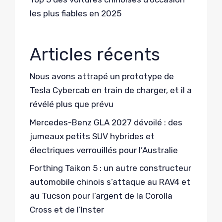
les plus fiables en 2025
Articles récents
Nous avons attrapé un prototype de
Tesla Cybercab en train de charger, et il a
révélé plus que prévu
Mercedes-Benz GLA 2027 dévoilé : des
jumeaux petits SUV hybrides et
électriques verrouillés pour l’Australie
Forthing Taikon 5 : un autre constructeur
automobile chinois s’attaque au RAV4 et
au Tucson pour l’argent de la Corolla
Cross et de l’Inster