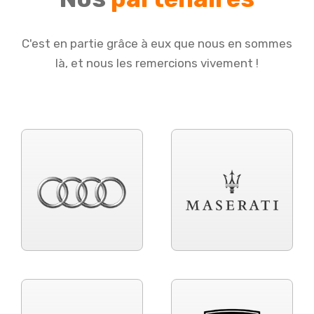
C'est en partie grâce à eux que nous en sommes
là, et nous les remercions vivement !