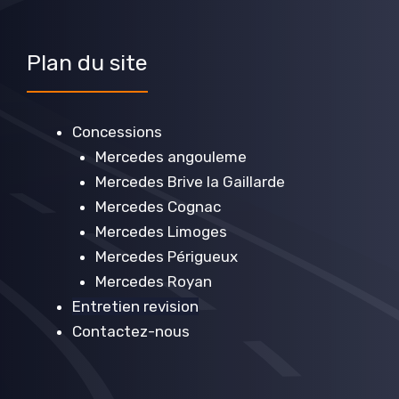
Plan du site
Concessions
Mercedes angouleme
Mercedes Brive la Gaillarde
Mercedes Cognac
Mercedes Limoges
Mercedes Périgueux
Mercedes Royan
Entretien revision
Contactez-nous