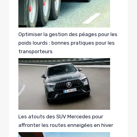
Optimiser la gestion des péages pour les
poids lourds : bonnes pratiques pour les
transporteurs
Les atouts des SUV Mercedes pour
affronter les routes enneigées en hiver