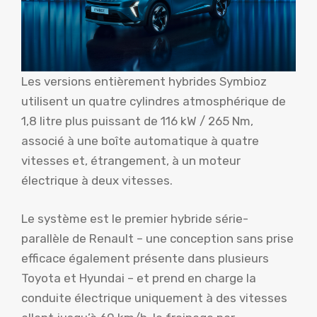
Les versions entièrement hybrides Symbioz
utilisent un quatre cylindres atmosphérique de
1,8 litre plus puissant de 116 kW / 265 Nm,
associé à une boîte automatique à quatre
vitesses et, étrangement, à un moteur
électrique à deux vitesses.
Le système est le premier hybride série-
parallèle de Renault – une conception sans prise
efficace également présente dans plusieurs
Toyota et Hyundai – et prend en charge la
conduite électrique uniquement à des vitesses