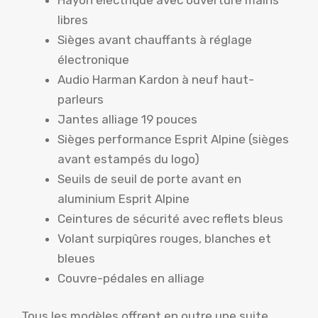
libres
Sièges avant chauffants à réglage
électronique
Audio Harman Kardon à neuf haut-
parleurs
Jantes alliage 19 pouces
Sièges performance Esprit Alpine (sièges
avant estampés du logo)
Seuils de seuil de porte avant en
aluminium Esprit Alpine
Ceintures de sécurité avec reflets bleus
Volant surpiqûres rouges, blanches et
bleues
Couvre-pédales en alliage
Tous les modèles offrent en outre une suite