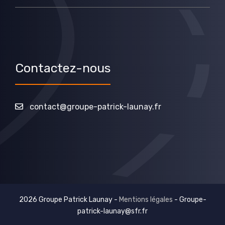
Contactez-nous
contact@groupe-patrick-launay.fr
2026 Groupe Patrick Launay -
Mentions légales
-
Groupe-
patrick-launay@sfr.fr