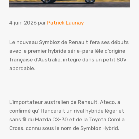
4 juin 2026
par
Patrick Launay
Le nouveau Symbioz de Renault fera ses débuts
avec le premier hybride série-parallèle d’origine
française d’Australie, intégré dans un petit SUV
abordable.
L’importateur australien de Renault, Ateco, a
confirmé qu’il lancerait un rival hybride léger et
sans fil du Mazda CX-30 et de la Toyota Corolla
Cross, connu sous le nom de Symbioz Hybrid.