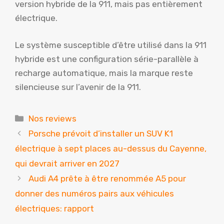
version hybride de la 911, mais pas entièrement
électrique.
Le système susceptible d’être utilisé dans la 911
hybride est une configuration série-parallèle à
recharge automatique, mais la marque reste
silencieuse sur l’avenir de la 911.
Catégories
Nos reviews
Porsche prévoit d’installer un SUV K1
électrique à sept places au-dessus du Cayenne,
qui devrait arriver en 2027
Audi A4 prête à être renommée A5 pour
donner des numéros pairs aux véhicules
électriques: rapport