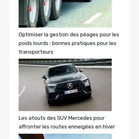
Optimiser la gestion des péages pour les
poids lourds : bonnes pratiques pour les
transporteurs
Les atouts des SUV Mercedes pour
affronter les routes enneigées en hiver