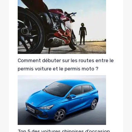
Comment débuter sur les routes entre le
permis voiture et le permis moto ?
Top 5 des voitures chinoises d’occasion