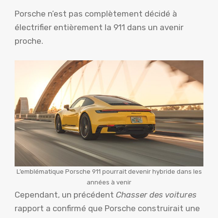
Porsche n’est pas complètement décidé à
électrifier entièrement la 911 dans un avenir
proche.
L’emblématique Porsche 911 pourrait devenir hybride dans les
années à venir
Cependant, un précédent
Chasser des voitures
rapport a confirmé que Porsche construirait une