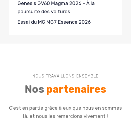
Genesis GV60 Magma 2026 – À la
poursuite des voitures
Essai du MG MG7 Essence 2026
NOUS TRAVAILLONS ENSEMBLE
Nos
partenaires
C'est en partie grâce à eux que nous en sommes
là, et nous les remercions vivement !