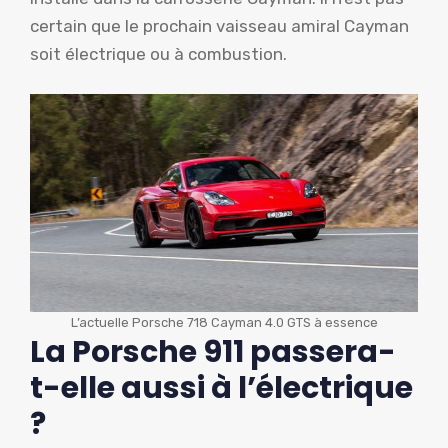
certain que le prochain vaisseau amiral Cayman
soit électrique ou à combustion.
L’actuelle Porsche 718 Cayman 4.0 GTS à essence
La Porsche 911 passera-
t-elle aussi à l’électrique
?