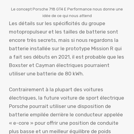
Le concept Porsche 718 GT4 E Performance nous donne une
idée de ce qui nous attend
Les détails sur les spécificités du groupe
motopropulseur et les tailles de batterie sont
encore très secrets, mais si nous regardons la
batterie installée sur le prototype Mission R qui
a fait ses débuts en 2021, il est probable que les
Boxster et Cayman électriques pourraient
utiliser une batterie de 80 kWh.
Contrairement à la plupart des voitures
électriques, la future voiture de sport électrique
Porsche pourrait utiliser une disposition de
batterie empilée derrière le conducteur appelée
« e-core » pour offrir une position de conduite
plus basse et un meilleur équilibre de poids