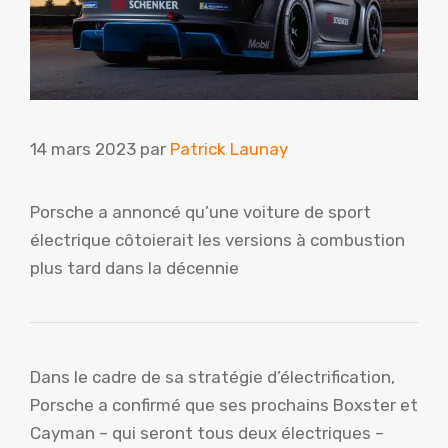
14 mars 2023
par
Patrick Launay
Porsche a annoncé qu’une voiture de sport
électrique côtoierait les versions à combustion
plus tard dans la décennie
Dans le cadre de sa stratégie d’électrification,
Porsche a confirmé que ses prochains Boxster et
Cayman – qui seront tous deux électriques –