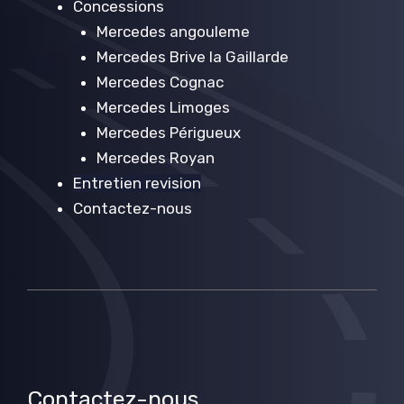
Concessions
Mercedes angouleme
Mercedes Brive la Gaillarde
Mercedes Cognac
Mercedes Limoges
Mercedes Périgueux
Mercedes Royan
Entretien revision
Contactez-nous
Contactez-nous