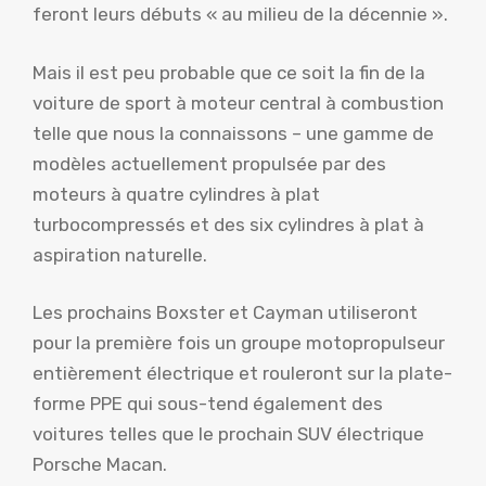
feront leurs débuts « au milieu de la décennie ».
Mais il est peu probable que ce soit la fin de la
voiture de sport à moteur central à combustion
telle que nous la connaissons – une gamme de
modèles actuellement propulsée par des
moteurs à quatre cylindres à plat
turbocompressés et des six cylindres à plat à
aspiration naturelle.
Les prochains Boxster et Cayman utiliseront
pour la première fois un groupe motopropulseur
entièrement électrique et rouleront sur la plate-
forme PPE qui sous-tend également des
voitures telles que le prochain SUV électrique
Porsche Macan.