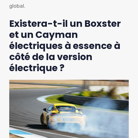
global.
Existera-t-il un Boxster
et un Cayman
électriques à essence à
côté de la version
électrique ?