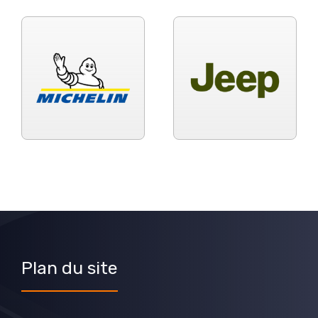
Plan du site