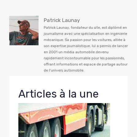
Patrick Launay
Patrick Launay, fondateur du site, est diplômé en
journalisme avec une spécialisation en ingénierie
mécanique. Sa passion pour les voitures, alliée à
son expertise journalistique, lui a permis de lancer
en 2001 un média automobile devenu
rapidement incontournable pour les passionnés,
offrant informations et espace de partage autour
de l'univers automobile.
Articles à la une