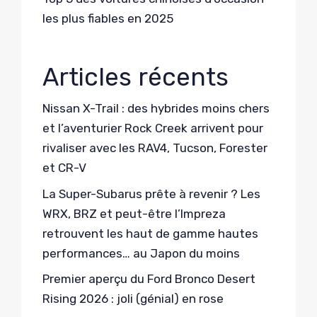
les plus fiables en 2025
Articles récents
Nissan X-Trail : des hybrides moins chers
et l’aventurier Rock Creek arrivent pour
rivaliser avec les RAV4, Tucson, Forester
et CR-V
La Super-Subarus prête à revenir ? Les
WRX, BRZ et peut-être l’Impreza
retrouvent les haut de gamme hautes
performances… au Japon du moins
Premier aperçu du Ford Bronco Desert
Rising 2026 : joli (génial) en rose