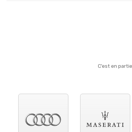
C'est en parti