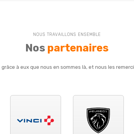
NOUS TRAVAILLONS ENSEMBLE
Nos
partenaires
e grâce à eux que nous en sommes là, et nous les remerc