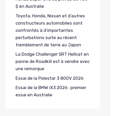
$ en Australie
Toyota, Honda, Nissan et d’autres
constructeurs automobiles sont
confrontés à d’importantes
perturbations suite au récent
tremblement de terre au Japon
La Dodge Challenger SRT Hellcat en
panne de Roadkill est à vendre avec
une remorque
Essai de la Polestar 3 800V 2026
Essai de la BMW iX3 2026 : premier
essai en Australie