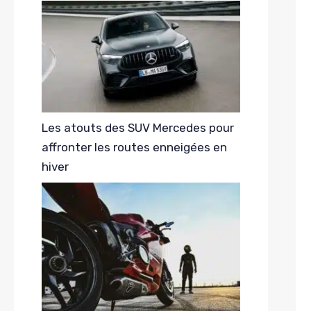
Les atouts des SUV Mercedes pour
affronter les routes enneigées en
hiver