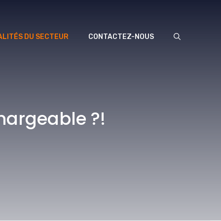
LITÉS DU SECTEUR
CONTACTEZ-NOUS
chargeable ?!