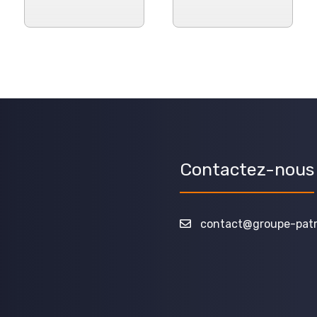
Contactez-nous
contact@groupe-patri