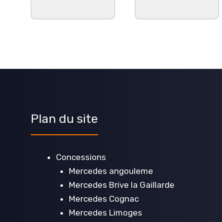
Plan du site
Concessions
Mercedes angouleme
Mercedes Brive la Gaillarde
Mercedes Cognac
Mercedes Limoges