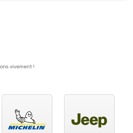
ions vivement !