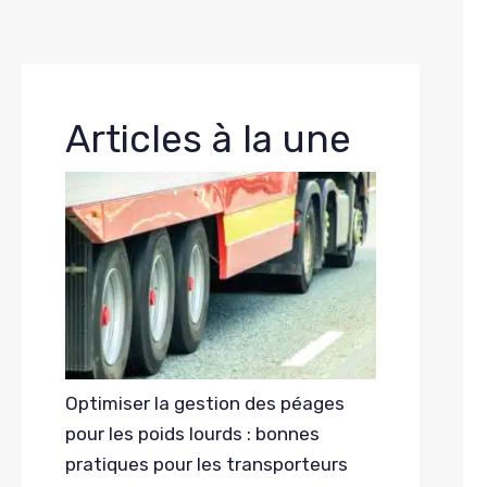
Articles à la une
Optimiser la gestion des péages
pour les poids lourds : bonnes
pratiques pour les transporteurs