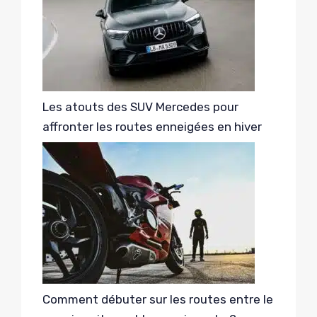
Les atouts des SUV Mercedes pour
affronter les routes enneigées en hiver
Comment débuter sur les routes entre le