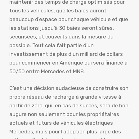
maintenir des temps de charge optimisés pour
tous les véhicules, que les baies auront
beaucoup d’espace pour chaque véhicule et que
les stations jusqu’à 30 baies seront sûres,
sécurisées, et couverts dans la mesure du
possible. Tout cela fait partie d’un
investissement de plus d’un milliard de dollars
pour commencer en Amérique qui sera financé à
50/50 entre Mercedes et MN8.
C’est une décision audacieuse de construire son
propre réseau de recharge à grande vitesse à
partir de zéro, qui, en cas de succès, sera de bon
augure non seulement pour les propriétaires
actuels et futurs de véhicules électriques
Mercedes, mais pour l’adoption plus large des