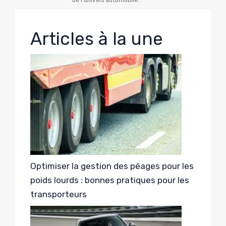
Articles à la une
Optimiser la gestion des péages pour les
poids lourds : bonnes pratiques pour les
transporteurs