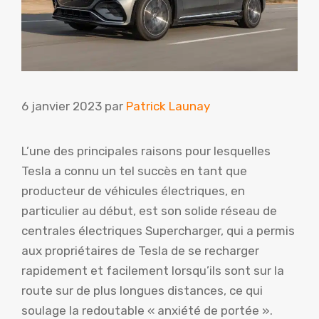
6 janvier 2023
par
Patrick Launay
L’une des principales raisons pour lesquelles
Tesla a connu un tel succès en tant que
producteur de véhicules électriques, en
particulier au début, est son solide réseau de
centrales électriques Supercharger, qui a permis
aux propriétaires de Tesla de se recharger
rapidement et facilement lorsqu’ils sont sur la
route sur de plus longues distances, ce qui
soulage la redoutable « anxiété de portée ».