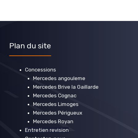
Plan du site
Concessions
Mercedes angouleme
Mercedes Brive la Gaillarde
Mercedes Cognac
Mercedes Limoges
Mercedes Périgueux
Mercedes Royan
Entretien revision