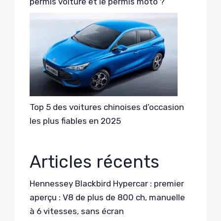
permis voiture et le permis moto ?
Top 5 des voitures chinoises d’occasion
les plus fiables en 2025
Articles récents
Hennessey Blackbird Hypercar : premier
aperçu : V8 de plus de 800 ch, manuelle
à 6 vitesses, sans écran