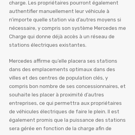
charge. Les propriétaires pourront également
authentifier manuellement leur véhicule à
n’importe quelle station via d’autres moyens si
nécessaire, y compris son système Mercedes me
Charge qui donne déjà accès à un réseau de
stations électriques existantes.
Mercedes affirme qu’elle placera ses stations
dans des emplacements optimaux dans des
villes et des centres de population clés, y
compris bon nombre de ses concessionnaires, et
souhaite les placer à proximité d’autres
entreprises, ce qui permettra aux propriétaires
de véhicules électriques de faire le plein. Il est
également promis que la puissance des stations
sera gérée en fonction de la charge afin de