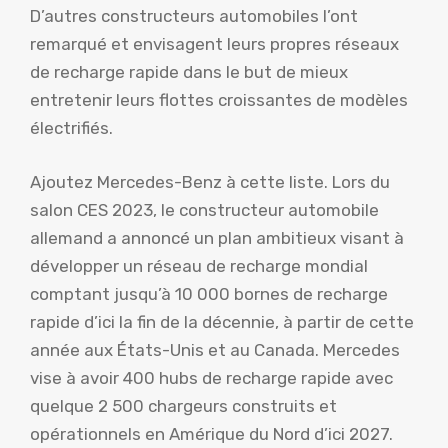
D’autres constructeurs automobiles l’ont
remarqué et envisagent leurs propres réseaux
de recharge rapide dans le but de mieux
entretenir leurs flottes croissantes de modèles
électrifiés.
Ajoutez Mercedes-Benz à cette liste. Lors du
salon CES 2023, le constructeur automobile
allemand a annoncé un plan ambitieux visant à
développer un réseau de recharge mondial
comptant jusqu’à 10 000 bornes de recharge
rapide d’ici la fin de la décennie, à partir de cette
année aux États-Unis et au Canada. Mercedes
vise à avoir 400 hubs de recharge rapide avec
quelque 2 500 chargeurs construits et
opérationnels en Amérique du Nord d’ici 2027.