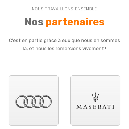
NOUS TRAVAILLONS ENSEMBLE
Nos
partenaires
C'est en partie grâce à eux que nous en sommes
là, et nous les remercions vivement !