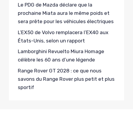
Le PDG de Mazda déclare que la
prochaine Miata aura le même poids et
sera prête pour les véhicules électriques
L’EX50 de Volvo remplacera l’EX40 aux
États-Unis, selon un rapport
Lamborghini Revuelto Miura Homage
célèbre les 60 ans d’une légende
Range Rover GT 2028 : ce que nous
savons du Range Rover plus petit et plus
sportif