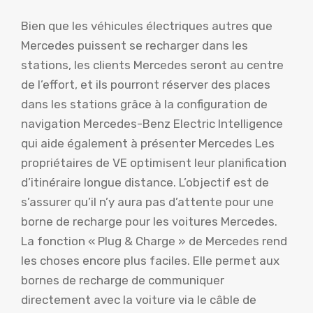
Bien que les véhicules électriques autres que
Mercedes puissent se recharger dans les
stations, les clients Mercedes seront au centre
de l’effort, et ils pourront réserver des places
dans les stations grâce à la configuration de
navigation Mercedes-Benz Electric Intelligence
qui aide également à présenter Mercedes Les
propriétaires de VE optimisent leur planification
d’itinéraire longue distance. L’objectif est de
s’assurer qu’il n’y aura pas d’attente pour une
borne de recharge pour les voitures Mercedes.
La fonction « Plug & Charge » de Mercedes rend
les choses encore plus faciles. Elle permet aux
bornes de recharge de communiquer
directement avec la voiture via le câble de