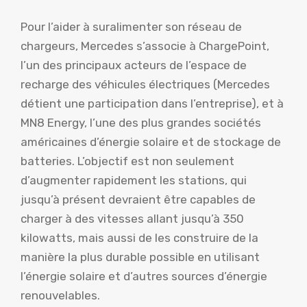
Pour l’aider à suralimenter son réseau de
chargeurs, Mercedes s’associe à ChargePoint,
l’un des principaux acteurs de l’espace de
recharge des véhicules électriques (Mercedes
détient une participation dans l’entreprise), et à
MN8 Energy, l’une des plus grandes sociétés
américaines d’énergie solaire et de stockage de
batteries. L’objectif est non seulement
d’augmenter rapidement les stations, qui
jusqu’à présent devraient être capables de
charger à des vitesses allant jusqu’à 350
kilowatts, mais aussi de les construire de la
manière la plus durable possible en utilisant
l’énergie solaire et d’autres sources d’énergie
renouvelables.