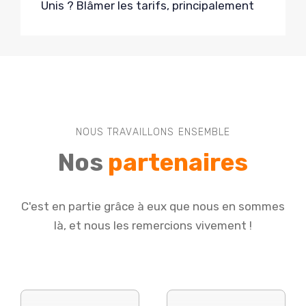
Unis ? Blâmer les tarifs, principalement
NOUS TRAVAILLONS ENSEMBLE
Nos
partenaires
C'est en partie grâce à eux que nous en sommes
là, et nous les remercions vivement !