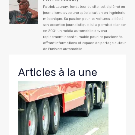
Patrick Launay, fondateur du site, est diplômé en
journalisme avec une spécialisation en ingénierie
mécanique. Sa passion pour les voitures, alliée à
son expertise journalistique, lui a permis de lancer
en 2001 un média automobile devenu
rapidement incontournable pour les passionnés,
offrant informations et espace de partage autour
de l'univers automobile.
Articles à la une