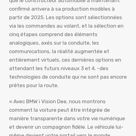
que le constructeur automobile a maintenant
confirmé arrivera à sa production modèles à
partir de 2025. Les options sont sélectionnées
via les commandes au volant, et la sélection en
cinq étapes comprend des éléments
analogiques, axés sur la conduite, les
communications, la réalité augmentée et
entièrement virtuels, ces dernières options en
attendant les futurs niveaux 3 et 4. -des
technologies de conduite qui ne sont pas encore
prêtes pour la route.
« Avec BMW i Vision Dee, nous montrons
comment la voiture peut être intégrée de
manière transparente dans votre vie numérique
et devenir un compagnon fidèle. Le véhicule lui-
même devient votre portail vers le monde