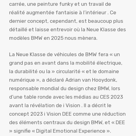
carrée, une peinture funky et un travail de
réalité augmentée fantaisie à l’intérieur . Ce
dernier concept, cependant, est beaucoup plus
détaillé et laisse entrevoir où la Neue Klasse des
modèles BMW en 2025 nous mènera.
La Neue Klasse de véhicules de BMW fera « un
grand pas en avant dans la mobilité électrique,
la durabilité ou la » circularité « et le domaine
numérique », a déclaré Adrian van Hooydonk,
responsable mondial du design chez BMW, lors
d’une table ronde avec les médias au CES 2023
avant la révélation de i Vision . Il a décrit le
concept 2023 i Vision DEE comme une réduction
des éléments centraux du design BMW, et « DEE
» signifie « Digital Emotional Experience ».