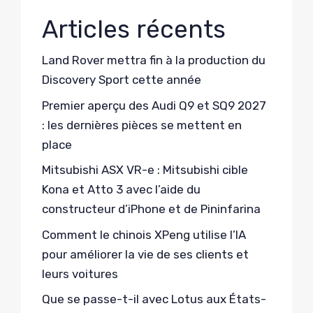
Articles récents
Land Rover mettra fin à la production du
Discovery Sport cette année
Premier aperçu des Audi Q9 et SQ9 2027
: les dernières pièces se mettent en
place
Mitsubishi ASX VR-e : Mitsubishi cible
Kona et Atto 3 avec l’aide du
constructeur d’iPhone et de Pininfarina
Comment le chinois XPeng utilise l’IA
pour améliorer la vie de ses clients et
leurs voitures
Que se passe-t-il avec Lotus aux États-