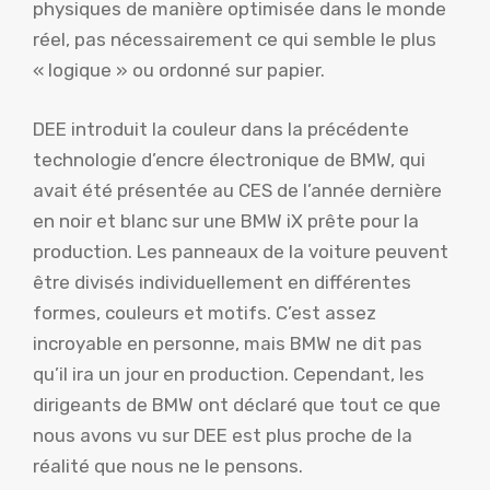
physiques de manière optimisée dans le monde
réel, pas nécessairement ce qui semble le plus
« logique » ou ordonné sur papier.
DEE introduit la couleur dans la précédente
technologie d’encre électronique de BMW, qui
avait été présentée au CES de l’année dernière
en noir et blanc sur une BMW iX prête pour la
production. Les panneaux de la voiture peuvent
être divisés individuellement en différentes
formes, couleurs et motifs. C’est assez
incroyable en personne, mais BMW ne dit pas
qu’il ira un jour en production. Cependant, les
dirigeants de BMW ont déclaré que tout ce que
nous avons vu sur DEE est plus proche de la
réalité que nous ne le pensons.