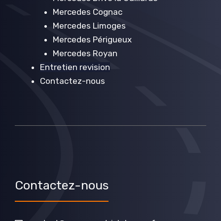
Mercedes Cognac
Mercedes Limoges
Mercedes Périgueux
Mercedes Royan
Entretien revision
Contactez-nous
Contactez-nous