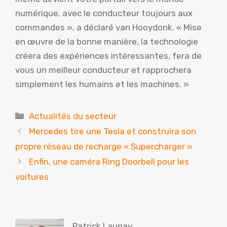
numérique, avec le conducteur toujours aux
commandes », a déclaré van Hooydonk. « Mise
en œuvre de la bonne manière, la technologie
créera des expériences intéressantes, fera de
vous un meilleur conducteur et rapprochera
simplement les humains et les machines. »
Catégories
Actualités du secteur
Mercedes tire une Tesla et construira son
propre réseau de recharge « Supercharger »
Enfin, une caméra Ring Doorbell pour les
voitures
Patrick Launay