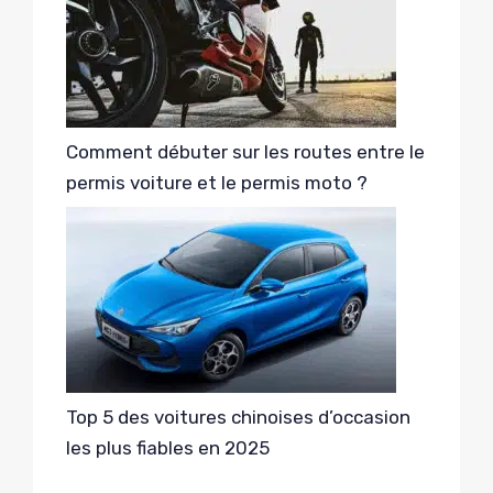
Comment débuter sur les routes entre le
permis voiture et le permis moto ?
Top 5 des voitures chinoises d’occasion
les plus fiables en 2025