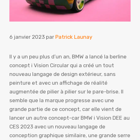
6 janvier 2023
par
Patrick Launay
Il y a un peu plus d’un an, BMW a lancé la berline
concept i Vision Circular qui a créé un tout
nouveau langage de design extérieur, sans
peinture et avec un affichage de réalité
augmentée de pilier à pilier sur le pare-brise. Il
semble que la marque progresse avec une
grande partie de ce concept, car elle vient de
lancer un autre concept-car BMW i Vision DEE au
CES 2023 avec un nouveau langage de
conception graphique similaire, une grande serre