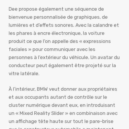
Dee propose également une séquence de
bienvenue personnalisée de graphiques, de
lumières et d’effets sonores. Avec la calandre et
les phares à encre électronique, la voiture
produit ce que l’on appelle des « expressions
faciales » pour communiquer avec les
personnes à l’extérieur du véhicule. Un avatar du
conducteur peut également être projeté sur la
vitre latérale.
À l’intérieur, BMW veut donner aux propriétaires
et aux occupants autant de contrôle sur le
cluster numérique devant eux, en introduisant
un « Mixed Reality Slider » en combinaison avec
un affichage tête haute sur tout le pare-brise