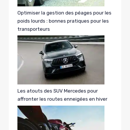
Optimiser la gestion des péages pour les
poids lourds : bonnes pratiques pour les
transporteurs
Les atouts des SUV Mercedes pour
affronter les routes enneigées en hiver