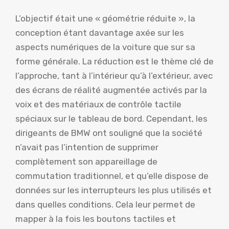
L’objectif était une « géométrie réduite », la
conception étant davantage axée sur les
aspects numériques de la voiture que sur sa
forme générale. La réduction est le thème clé de
l’approche, tant à l’intérieur qu’à l’extérieur, avec
des écrans de réalité augmentée activés par la
voix et des matériaux de contrôle tactile
spéciaux sur le tableau de bord. Cependant, les
dirigeants de BMW ont souligné que la société
n’avait pas l’intention de supprimer
complètement son appareillage de
commutation traditionnel, et qu’elle dispose de
données sur les interrupteurs les plus utilisés et
dans quelles conditions. Cela leur permet de
mapper à la fois les boutons tactiles et