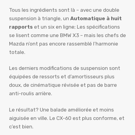
Tous les ingrédients sont là – avec une double
suspension à triangle, un
Automatique à huit
rapports
et un six en ligne; Les spécifications
se lisent comme une BMW X3 – mais les chefs de
Mazda n’ont pas encore rassemblé l’harmonie
totale.
Les derniers modifications de suspension sont
équipées de ressorts et d’amortisseurs plus
doux, de cinématique révisée et pas de barre
anti-roulis arrière.
Le résultat? Une balade améliorée et moins
aiguisée en ville. Le CX-60 est plus conforme, et
c’est bien.