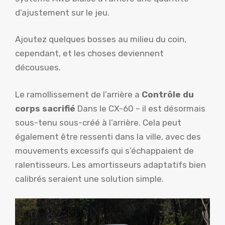
d’ajustement sur le jeu.
Ajoutez quelques bosses au milieu du coin,
cependant, et les choses deviennent
décousues.
Le ramollissement de l’arrière a
Contrôle du
corps sacrifié
Dans le CX-60 – il est désormais
sous-tenu sous-créé à l’arrière. Cela peut
également être ressenti dans la ville, avec des
mouvements excessifs qui s’échappaient de
ralentisseurs. Les amortisseurs adaptatifs bien
calibrés seraient une solution simple.