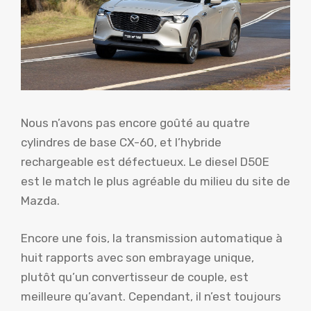
Nous n’avons pas encore goûté au quatre
cylindres de base CX-60, et l’hybride
rechargeable est défectueux. Le diesel D50E
est le match le plus agréable du milieu du site de
Mazda.
Encore une fois, la transmission automatique à
huit rapports avec son embrayage unique,
plutôt qu’un convertisseur de couple, est
meilleure qu’avant. Cependant, il n’est toujours