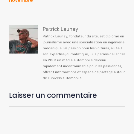
novembre
Patrick Launay
Patrick Launay, fondateur du site, est diplômé en
journalisme avec une spécialisation en ingénierie
mécanique. Sa passion pour les voitures, alliée à
son expertise journalistique, lui a permis de lancer
en 2001 un média automobile devenu
rapidement incontournable pour les passionnés,
offrant informations et espace de partage autour
de l'univers automobile.
Laisser un commentaire
Commentaire