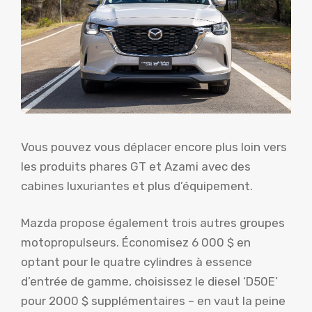
Vous pouvez vous déplacer encore plus loin vers
les produits phares GT et Azami avec des
cabines luxuriantes et plus d’équipement.
Mazda propose également trois autres groupes
motopropulseurs. Économisez 6 000 $ en
optant pour le quatre cylindres à essence
d’entrée de gamme, choisissez le diesel ‘D50E’
pour 2000 $ supplémentaires – en vaut la peine