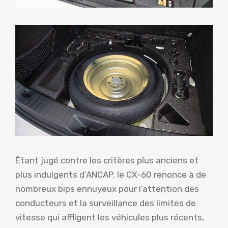
Étant jugé contre les critères plus anciens et
plus indulgents d’ANCAP, le CX-60 renonce à de
nombreux bips ennuyeux pour l’attention des
conducteurs et la surveillance des limites de
vitesse qui affligent les véhicules plus récents,