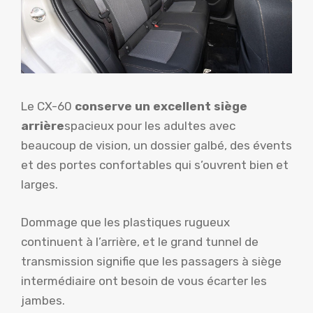
Le CX-60
conserve un excellent siège
arrière
spacieux pour les adultes avec
beaucoup de vision, un dossier galbé, des évents
et des portes confortables qui s’ouvrent bien et
larges.
Dommage que les plastiques rugueux
continuent à l’arrière, et le grand tunnel de
transmission signifie que les passagers à siège
intermédiaire ont besoin de vous écarter les
jambes.