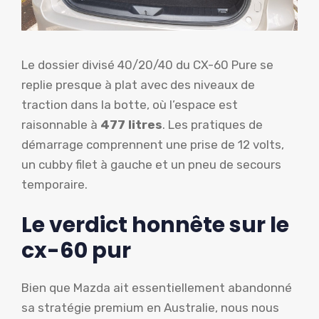
Le dossier divisé 40/20/40 du CX-60 Pure se
replie presque à plat avec des niveaux de
traction dans la botte, où l’espace est
raisonnable à
477 litres
. Les pratiques de
démarrage comprennent une prise de 12 volts,
un cubby filet à gauche et un pneu de secours
temporaire.
Le verdict honnête sur le
cx-60 pur
Bien que Mazda ait essentiellement abandonné
sa stratégie premium en Australie, nous nous