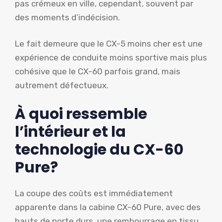
pas crémeux en ville, cependant, souvent par
des moments d’indécision.
Le fait demeure que le CX-5 moins cher est une
expérience de conduite moins sportive mais plus
cohésive que le CX-60 parfois grand, mais
autrement défectueux.
À quoi ressemble
l’intérieur et la
technologie du CX-60
Pure?
La coupe des coûts est immédiatement
apparente dans la cabine CX-60 Pure, avec des
hauts de porte durs, une rembourrage en tissu