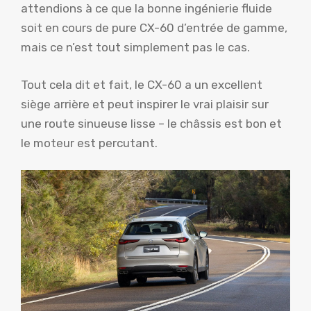
attendions à ce que la bonne ingénierie fluide
soit en cours de pure CX-60 d’entrée de gamme,
mais ce n’est tout simplement pas le cas.
Tout cela dit et fait, le CX-60 a un excellent
siège arrière et peut inspirer le vrai plaisir sur
une route sinueuse lisse – le châssis est bon et
le moteur est percutant.