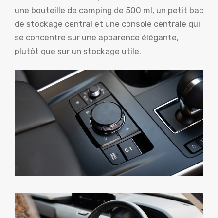
une bouteille de camping de 500 ml, un petit bac
de stockage central et une console centrale qui
se concentre sur une apparence élégante,
plutôt que sur un stockage utile.