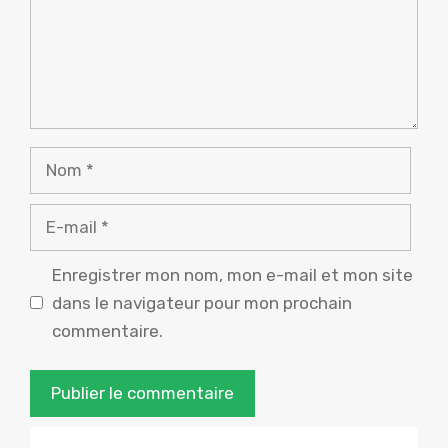
Nom
E-
mail
Enregistrer mon nom, mon e-mail et mon site
dans le navigateur pour mon prochain
commentaire.