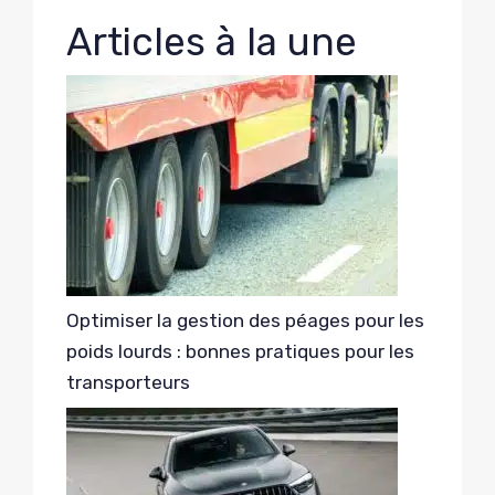
Articles à la une
Optimiser la gestion des péages pour les
poids lourds : bonnes pratiques pour les
transporteurs