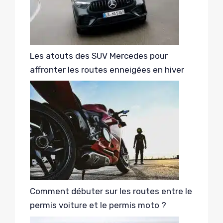
Les atouts des SUV Mercedes pour
affronter les routes enneigées en hiver
Comment débuter sur les routes entre le
permis voiture et le permis moto ?