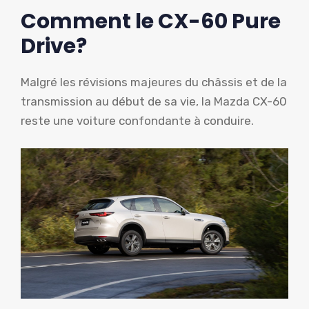
Comment le CX-60 Pure
Drive?
Malgré les révisions majeures du châssis et de la
transmission au début de sa vie, la Mazda CX-60
reste une voiture confondante à conduire.