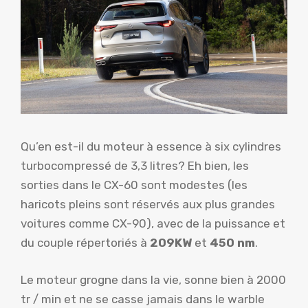
Qu’en est-il du moteur à essence à six cylindres
turbocompressé de 3,3 litres? Eh bien, les
sorties dans le CX-60 sont modestes (les
haricots pleins sont réservés aux plus grandes
voitures comme CX-90), avec de la puissance et
du couple répertoriés à
209KW
et
450 nm
.
Le moteur grogne dans la vie, sonne bien à 2000
tr / min et ne se casse jamais dans le warble