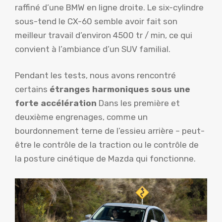
raffiné d’une BMW en ligne droite. Le six-cylindre
sous-tend le CX-60 semble avoir fait son
meilleur travail d’environ 4500 tr / min, ce qui
convient à l’ambiance d’un SUV familial.
Pendant les tests, nous avons rencontré
certains
étranges harmoniques sous une
forte accélération
Dans les première et
deuxième engrenages, comme un
bourdonnement terne de l’essieu arrière – peut-
être le contrôle de la traction ou le contrôle de
la posture cinétique de Mazda qui fonctionne.