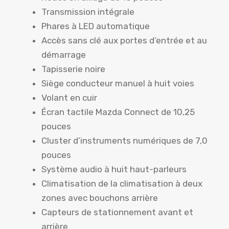
Transmission intégrale
Phares à LED automatique
Accès sans clé aux portes d’entrée et au
démarrage
Tapisserie noire
Siège conducteur manuel à huit voies
Volant en cuir
Écran tactile Mazda Connect de 10,25
pouces
Cluster d’instruments numériques de 7,0
pouces
Système audio à huit haut-parleurs
Climatisation de la climatisation à deux
zones avec bouchons arrière
Capteurs de stationnement avant et
arrière