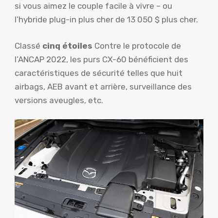
si vous aimez le couple facile à vivre – ou
l’hybride plug-in plus cher de 13 050 $ plus cher.
Classé
cinq étoiles
Contre le protocole de
l’ANCAP 2022, les purs CX-60 bénéficient des
caractéristiques de sécurité telles que huit
airbags, AEB avant et arrière, surveillance des
versions aveugles, etc.