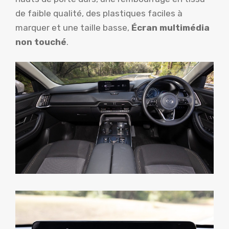
de faible qualité, des plastiques faciles à
marquer et une taille basse,
Écran multimédia
non touché
.