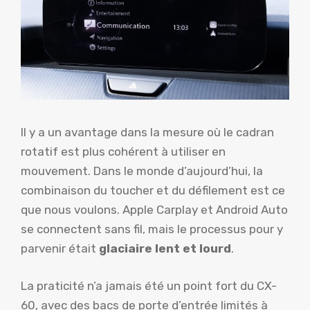
Il y a un avantage dans la mesure où le cadran
rotatif est plus cohérent à utiliser en
mouvement. Dans le monde d’aujourd’hui, la
combinaison du toucher et du défilement est ce
que nous voulons. Apple Carplay et Android Auto
se connectent sans fil, mais le processus pour y
parvenir était
glaciaire lent et lourd
.
La praticité n’a jamais été un point fort du CX-
60, avec des bacs de porte d’entrée limités à