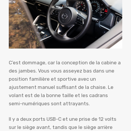
C’est dommage, car la conception de la cabine a
des jambes. Vous vous asseyez bas dans une
position familière et sportive avec un
ajustement manuel suffisant de la chaise. Le
volant est de la bonne taille et les cadrans
semi-numériques sont attrayants.
Il y a deux ports USB-C et une prise de 12 volts
sur le siège avant, tandis que le siège arrière