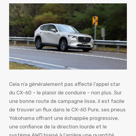
Cela n’a généralement pas affecté l’appel star
du CX-60 – le plaisir de conduire – non plus. Sur
une bonne route de campagne lisse, il est facile
de trouver un flux dans le CX-60 Pure, ses pneus
Yokohama offrant une échappée progressive,
une confiance de la direction lourde et le
système AWD biaisé à l’arrière une quantité