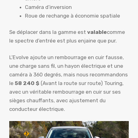
Caméra d’inversion
Roue de rechange à économie spatiale
Se déplacer dans la gamme est
valable
comme
le spectre d’entrée est plus enjaine que pur.
L’Evolve ajoute un rembourrage en cuir fausse,
une charge sans fil, un hayon électrique et une
caméra à 360 degrés, mais nous recommandons
le
58 240 $
(Avant la route sur route) Touring,
avec un véritable rembourrage en cuir sur ses
sièges chauffants, avec ajustement du
conducteur électrique.