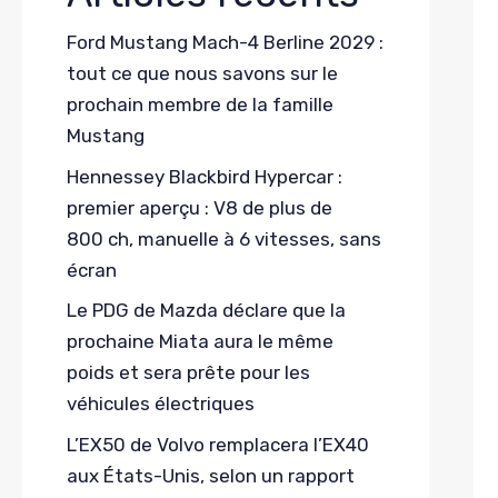
Ford Mustang Mach-4 Berline 2029 :
tout ce que nous savons sur le
prochain membre de la famille
Mustang
Hennessey Blackbird Hypercar :
premier aperçu : V8 de plus de
800 ch, manuelle à 6 vitesses, sans
écran
Le PDG de Mazda déclare que la
prochaine Miata aura le même
poids et sera prête pour les
véhicules électriques
L’EX50 de Volvo remplacera l’EX40
aux États-Unis, selon un rapport