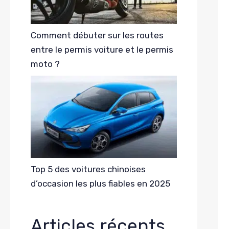
Comment débuter sur les routes
entre le permis voiture et le permis
moto ?
Top 5 des voitures chinoises
d’occasion les plus fiables en 2025
Articles récents