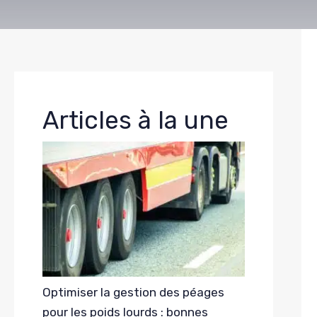
Articles à la une
Optimiser la gestion des péages
pour les poids lourds : bonnes