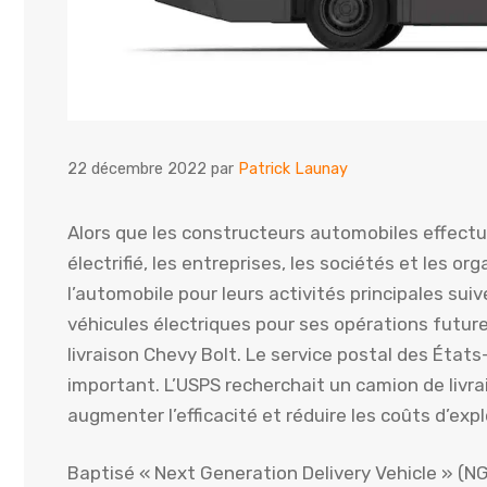
22 décembre 2022
par
Patrick Launay
Alors que les constructeurs automobiles effectu
électrifié, les entreprises, les sociétés et le
l’automobile pour leurs activités principales sui
véhicules électriques pour ses opérations futur
livraison Chevy Bolt. Le service postal des États
important. L’USPS recherchait un camion de liv
augmenter l’efficacité et réduire les coûts d’expl
Baptisé « Next Generation Delivery Vehicle » (NGD