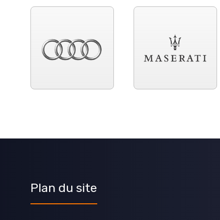
Plan du site