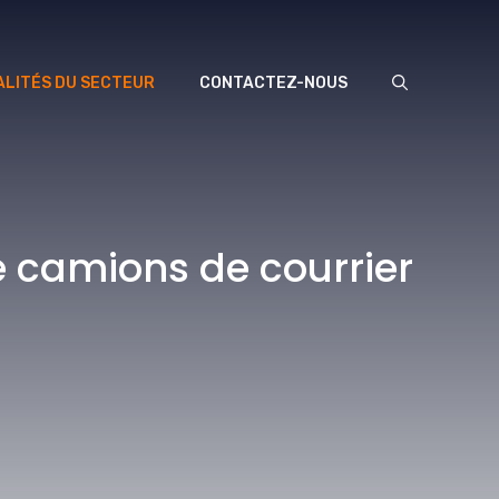
LITÉS DU SECTEUR
CONTACTEZ-NOUS
 camions de courrier