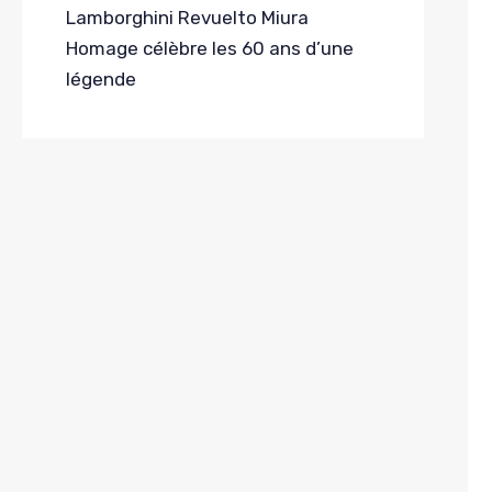
Lamborghini Revuelto Miura
Homage célèbre les 60 ans d’une
légende