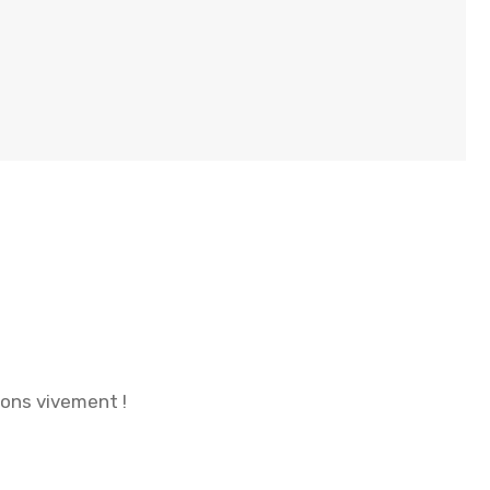
ions vivement !