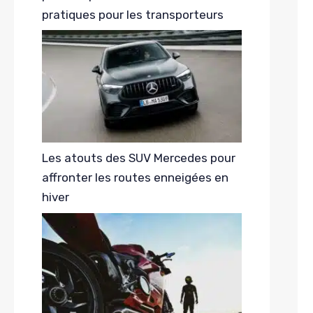
pratiques pour les transporteurs
Les atouts des SUV Mercedes pour
affronter les routes enneigées en
hiver