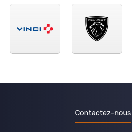
Contactez-nous