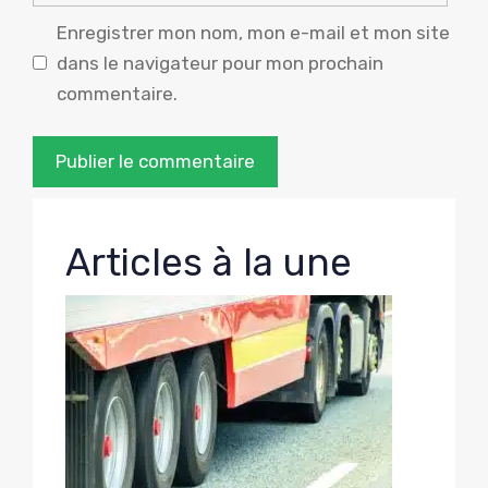
Enregistrer mon nom, mon e-mail et mon site
dans le navigateur pour mon prochain
commentaire.
Articles à la une