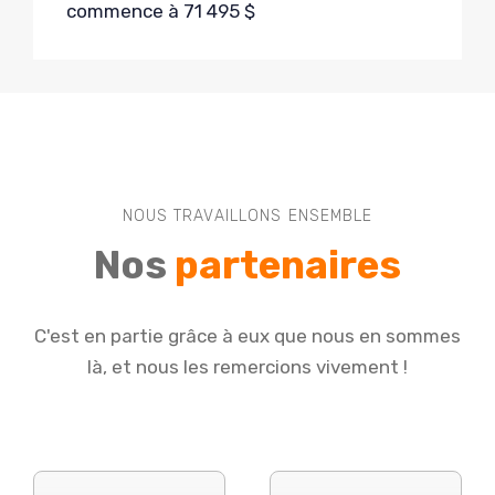
commence à 71 495 $
NOUS TRAVAILLONS ENSEMBLE
Nos
partenaires
C'est en partie grâce à eux que nous en sommes
là, et nous les remercions vivement !