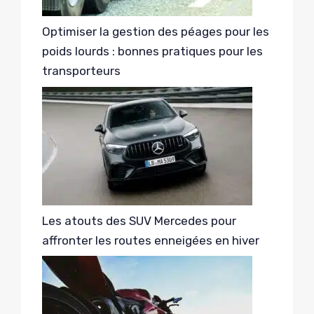
Optimiser la gestion des péages pour les
poids lourds : bonnes pratiques pour les
transporteurs
Les atouts des SUV Mercedes pour
affronter les routes enneigées en hiver