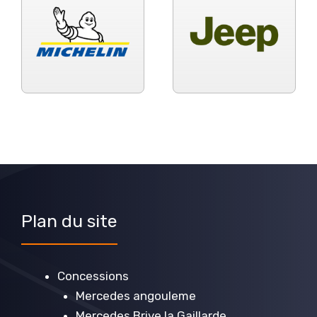
Plan du site
Concessions
Mercedes angouleme
Mercedes Brive la Gaillarde