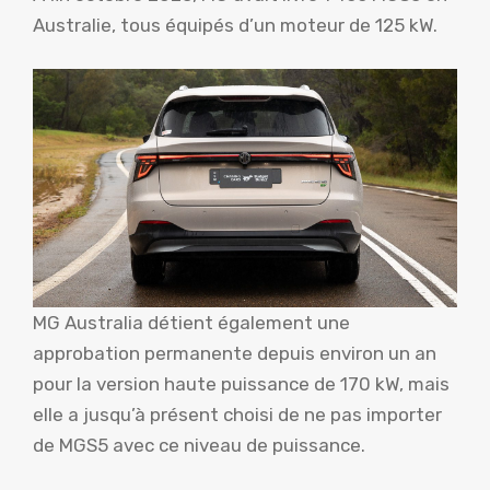
Australie, tous équipés d’un moteur de 125 kW.
MG Australia détient également une
approbation permanente depuis environ un an
pour la version haute puissance de 170 kW, mais
elle a jusqu’à présent choisi de ne pas importer
de MGS5 avec ce niveau de puissance.