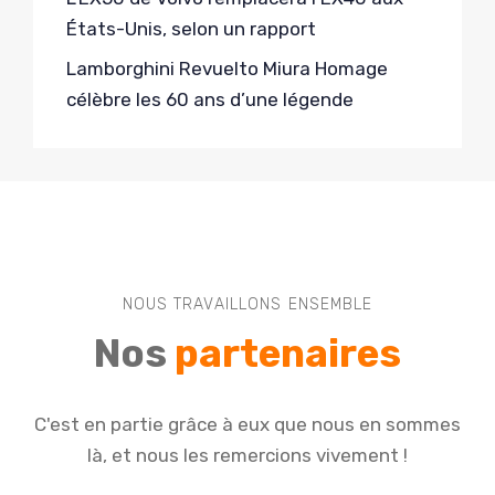
États-Unis, selon un rapport
Lamborghini Revuelto Miura Homage
célèbre les 60 ans d’une légende
NOUS TRAVAILLONS ENSEMBLE
Nos
partenaires
C'est en partie grâce à eux que nous en sommes
là, et nous les remercions vivement !