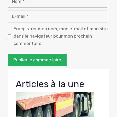
E-
mail
Enregistrer mon nom, mon e-mail et mon site
dans le navigateur pour mon prochain
commentaire.
Articles à la une