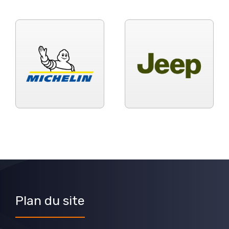
Plan du site