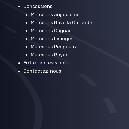
Concessions
Mercedes angouleme
Mercedes Brive la Gaillarde
Mercedes Cognac
Mercedes Limoges
Mercedes Périgueux
Mercedes Royan
Entretien revision
Contactez-nous