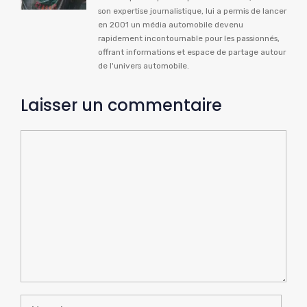
son expertise journalistique, lui a permis de lancer
en 2001 un média automobile devenu
rapidement incontournable pour les passionnés,
offrant informations et espace de partage autour
de l'univers automobile.
Laisser un commentaire
Commentaire
Nom