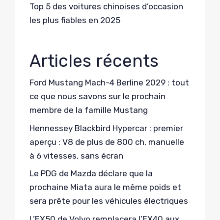
Top 5 des voitures chinoises d’occasion
les plus fiables en 2025
Articles récents
Ford Mustang Mach-4 Berline 2029 : tout
ce que nous savons sur le prochain
membre de la famille Mustang
Hennessey Blackbird Hypercar : premier
aperçu : V8 de plus de 800 ch, manuelle
à 6 vitesses, sans écran
Le PDG de Mazda déclare que la
prochaine Miata aura le même poids et
sera prête pour les véhicules électriques
L’EX50 de Volvo remplacera l’EX40 aux