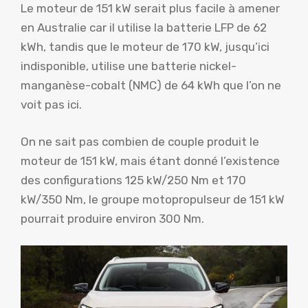
Le moteur de 151 kW serait plus facile à amener
en Australie car il utilise la batterie LFP de 62
kWh, tandis que le moteur de 170 kW, jusqu’ici
indisponible, utilise une batterie nickel-
manganèse-cobalt (NMC) de 64 kWh que l’on ne
voit pas ici.
On ne sait pas combien de couple produit le
moteur de 151 kW, mais étant donné l’existence
des configurations 125 kW/250 Nm et 170
kW/350 Nm, le groupe motopropulseur de 151 kW
pourrait produire environ 300 Nm.