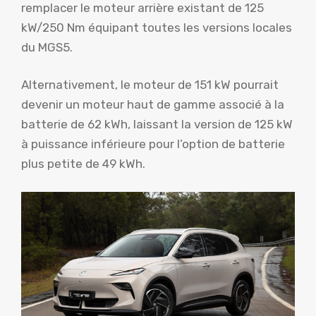
remplacer le moteur arrière existant de 125
kW/250 Nm équipant toutes les versions locales
du MGS5.
Alternativement, le moteur de 151 kW pourrait
devenir un moteur haut de gamme associé à la
batterie de 62 kWh, laissant la version de 125 kW
à puissance inférieure pour l’option de batterie
plus petite de 49 kWh.