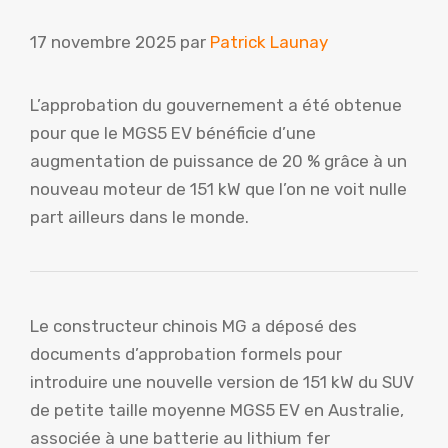
17 novembre 2025
par
Patrick Launay
L’approbation du gouvernement a été obtenue
pour que le MGS5 EV bénéficie d’une
augmentation de puissance de 20 % grâce à un
nouveau moteur de 151 kW que l’on ne voit nulle
part ailleurs dans le monde.
Le constructeur chinois MG a déposé des
documents d’approbation formels pour
introduire une nouvelle version de 151 kW du SUV
de petite taille moyenne MGS5 EV en Australie,
associée à une batterie au lithium fer