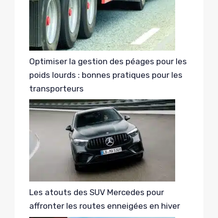
Optimiser la gestion des péages pour les
poids lourds : bonnes pratiques pour les
transporteurs
Les atouts des SUV Mercedes pour
affronter les routes enneigées en hiver