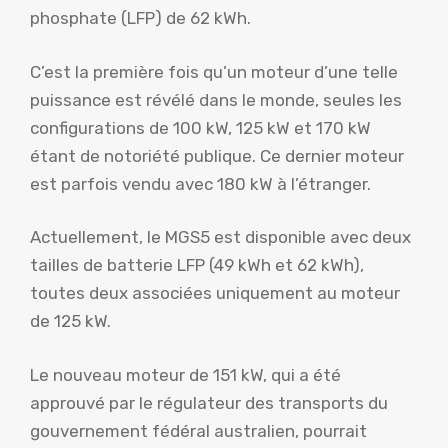
phosphate (LFP) de 62 kWh.
C’est la première fois qu’un moteur d’une telle
puissance est révélé dans le monde, seules les
configurations de 100 kW, 125 kW et 170 kW
étant de notoriété publique. Ce dernier moteur
est parfois vendu avec 180 kW à l’étranger.
Actuellement, le MGS5 est disponible avec deux
tailles de batterie LFP (49 kWh et 62 kWh),
toutes deux associées uniquement au moteur
de 125 kW.
Le nouveau moteur de 151 kW, qui a été
approuvé par le régulateur des transports du
gouvernement fédéral australien, pourrait