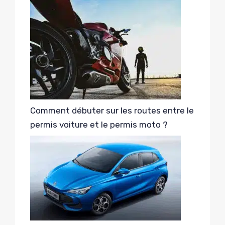
Comment débuter sur les routes entre le
permis voiture et le permis moto ?