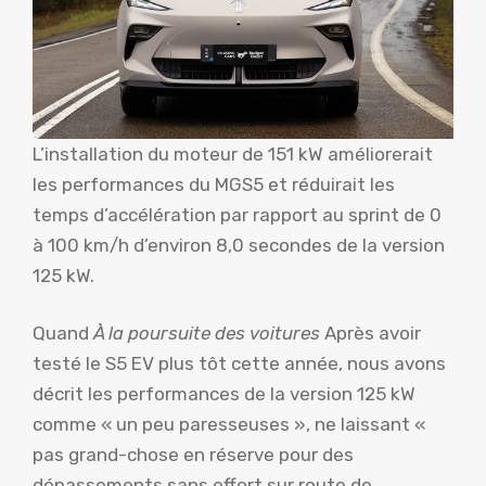
L’installation du moteur de 151 kW améliorerait
les performances du MGS5 et réduirait les
temps d’accélération par rapport au sprint de 0
à 100 km/h d’environ 8,0 secondes de la version
125 kW.
Quand
À la poursuite des voitures
Après avoir
testé le S5 EV plus tôt cette année, nous avons
décrit les performances de la version 125 kW
comme « un peu paresseuses », ne laissant «
pas grand-chose en réserve pour des
dépassements sans effort sur route de