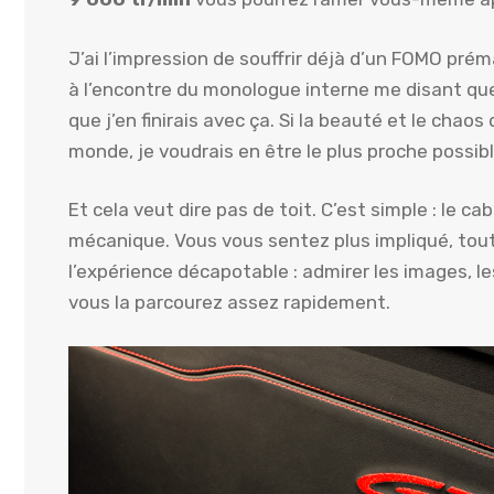
J’ai l’impression de souffrir déjà d’un FOMO prém
à l’encontre du monologue interne me disant que
que j’en finirais avec ça. Si la beauté et le chao
monde, je voudrais en être le plus proche possibl
Et cela veut dire pas de toit. C’est simple : le 
mécanique. Vous vous sentez plus impliqué, tou
l’expérience décapotable : admirer les images, 
vous la parcourez assez rapidement.