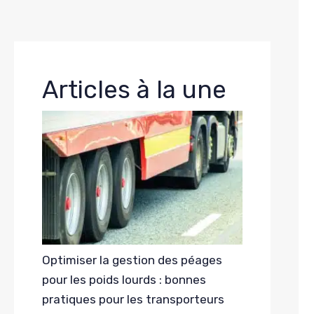
Articles à la une
Optimiser la gestion des péages
pour les poids lourds : bonnes
pratiques pour les transporteurs