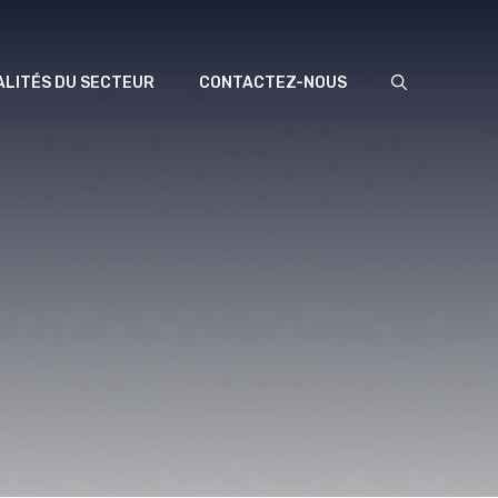
LITÉS DU SECTEUR
CONTACTEZ-NOUS