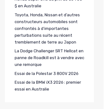
$ en Australie
Toyota, Honda, Nissan et d’autres
constructeurs automobiles sont
confrontés à d’importantes
perturbations suite au récent
tremblement de terre au Japon
La Dodge Challenger SRT Hellcat en
panne de Roadkill est à vendre avec
une remorque
Essai de la Polestar 3 800V 2026
Essai de la BMW iX3 2026 : premier
essai en Australie