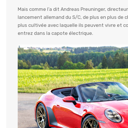
Mais comme l’a dit Andreas Preuninger, directeu
lancement allemand du S/C, de plus en plus de c
plus cultivée avec laquelle ils peuvent vivre et c
entrez dans la capote électrique.