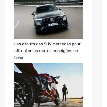
Les atouts des SUV Mercedes pour
affronter les routes enneigées en
hiver