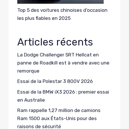
Top 5 des voitures chinoises d’occasion
les plus fiables en 2025
Articles récents
La Dodge Challenger SRT Hellcat en
panne de Roadkill est à vendre avec une
remorque
Essai de la Polestar 3 800V 2026
Essai de la BMW iX3 2026 : premier essai
en Australie
Ram rappelle 1,27 million de camions
Ram 1500 aux États-Unis pour des
raisons de sécurité