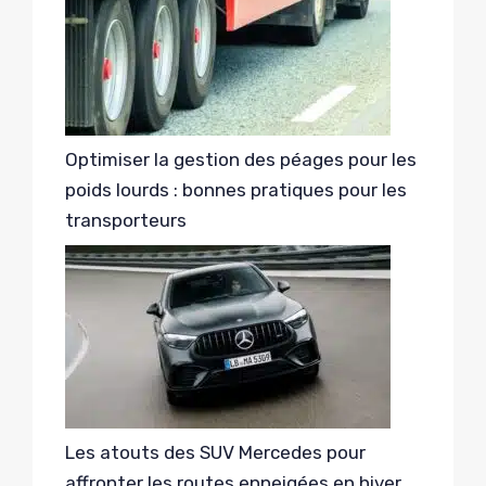
Optimiser la gestion des péages pour les
poids lourds : bonnes pratiques pour les
transporteurs
Les atouts des SUV Mercedes pour
affronter les routes enneigées en hiver