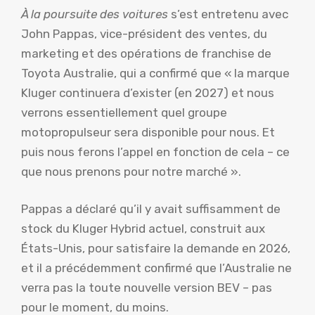
À la poursuite des voitures
s’est entretenu avec
John Pappas, vice-président des ventes, du
marketing et des opérations de franchise de
Toyota Australie, qui a confirmé que « la marque
Kluger continuera d’exister (en 2027) et nous
verrons essentiellement quel groupe
motopropulseur sera disponible pour nous. Et
puis nous ferons l’appel en fonction de cela – ce
que nous prenons pour notre marché ».
Pappas a déclaré qu’il y avait suffisamment de
stock du Kluger Hybrid actuel, construit aux
États-Unis, pour satisfaire la demande en 2026,
et il a précédemment confirmé que l’Australie ne
verra pas la toute nouvelle version BEV – pas
pour le moment, du moins.