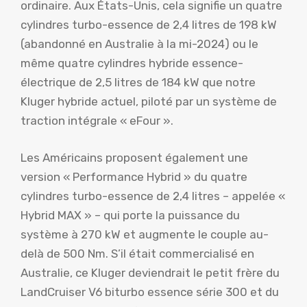
ordinaire. Aux États-Unis, cela signifie un quatre
cylindres turbo-essence de 2,4 litres de 198 kW
(abandonné en Australie à la mi-2024) ou le
même quatre cylindres hybride essence-
électrique de 2,5 litres de 184 kW que notre
Kluger hybride actuel, piloté par un système de
traction intégrale « eFour ».
Les Américains proposent également une
version « Performance Hybrid » du quatre
cylindres turbo-essence de 2,4 litres – appelée «
Hybrid MAX » – qui porte la puissance du
système à 270 kW et augmente le couple au-
delà de 500 Nm. S’il était commercialisé en
Australie, ce Kluger deviendrait le petit frère du
LandCruiser V6 biturbo essence série 300 et du