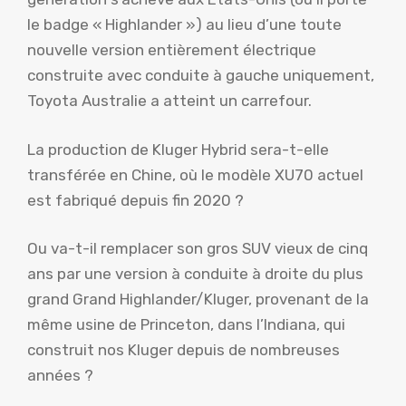
le badge « Highlander ») au lieu d’une toute
nouvelle version entièrement électrique
construite avec conduite à gauche uniquement,
Toyota Australie a atteint un carrefour.
La production de Kluger Hybrid sera-t-elle
transférée en Chine, où le modèle XU70 actuel
est fabriqué depuis fin 2020 ?
Ou va-t-il remplacer son gros SUV vieux de cinq
ans par une version à conduite à droite du plus
grand Grand Highlander/Kluger, provenant de la
même usine de Princeton, dans l’Indiana, qui
construit nos Kluger depuis de nombreuses
années ?