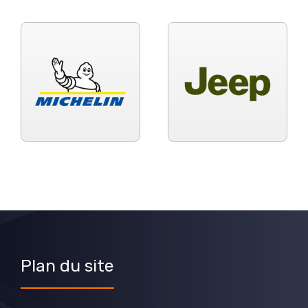
Plan du site