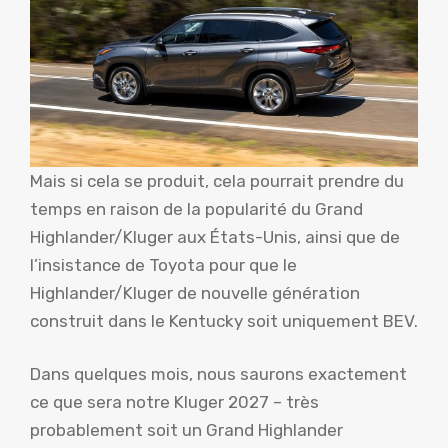
Mais si cela se produit, cela pourrait prendre du
temps en raison de la popularité du Grand
Highlander/Kluger aux États-Unis, ainsi que de
l’insistance de Toyota pour que le
Highlander/Kluger de nouvelle génération
construit dans le Kentucky soit uniquement BEV.
Dans quelques mois, nous saurons exactement
ce que sera notre Kluger 2027 – très
probablement soit un Grand Highlander