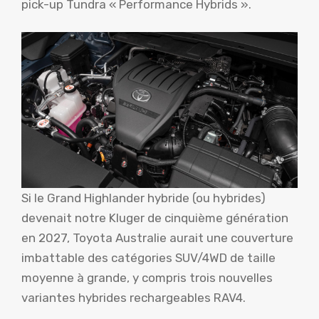
pick-up Tundra « Performance Hybrids ».
Si le Grand Highlander hybride (ou hybrides)
devenait notre Kluger de cinquième génération
en 2027, Toyota Australie aurait une couverture
imbattable des catégories SUV/4WD de taille
moyenne à grande, y compris trois nouvelles
variantes hybrides rechargeables RAV4.