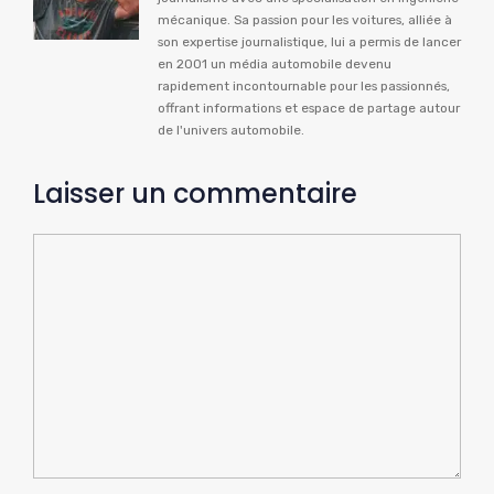
mécanique. Sa passion pour les voitures, alliée à
son expertise journalistique, lui a permis de lancer
en 2001 un média automobile devenu
rapidement incontournable pour les passionnés,
offrant informations et espace de partage autour
de l'univers automobile.
Laisser un commentaire
Commentaire