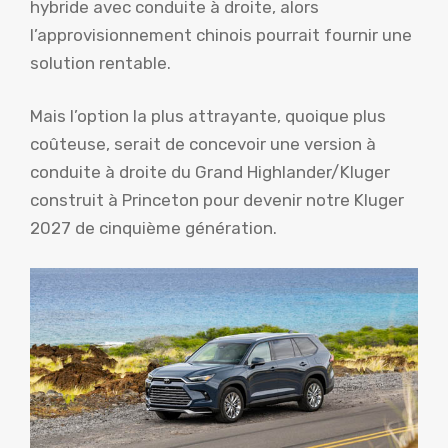
hybride avec conduite à droite, alors
l’approvisionnement chinois pourrait fournir une
solution rentable.
Mais l’option la plus attrayante, quoique plus
coûteuse, serait de concevoir une version à
conduite à droite du Grand Highlander/Kluger
construit à Princeton pour devenir notre Kluger
2027 de cinquième génération.