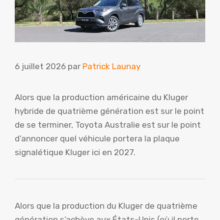
6 juillet 2026
par
Patrick Launay
Alors que la production américaine du Kluger
hybride de quatrième génération est sur le point
de se terminer, Toyota Australie est sur le point
d’annoncer quel véhicule portera la plaque
signalétique Kluger ici en 2027.
Alors que la production du Kluger de quatrième
génération s’achève aux États-Unis (où il porte