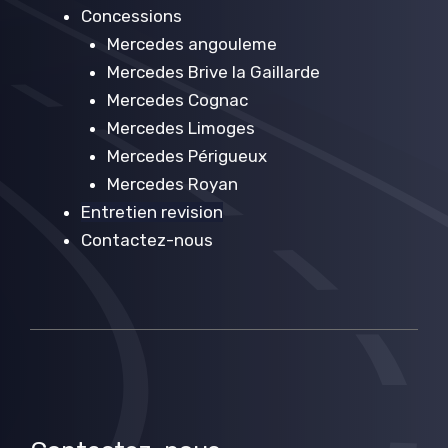
Concessions
Mercedes angouleme
Mercedes Brive la Gaillarde
Mercedes Cognac
Mercedes Limoges
Mercedes Périgueux
Mercedes Royan
Entretien revision
Contactez-nous