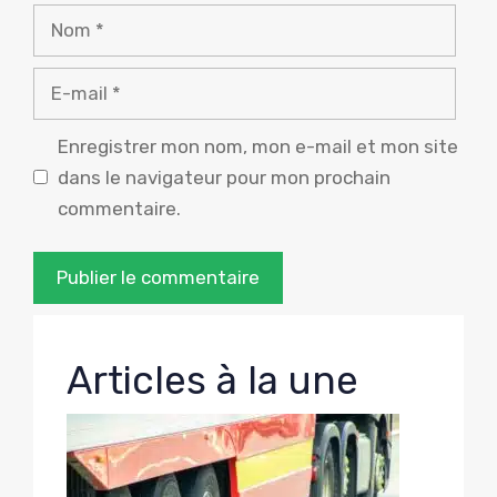
Nom
E-
mail
Enregistrer mon nom, mon e-mail et mon site
dans le navigateur pour mon prochain
commentaire.
Articles à la une