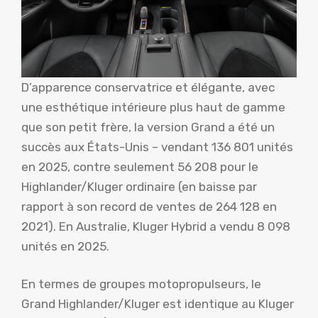
D’apparence conservatrice et élégante, avec
une esthétique intérieure plus haut de gamme
que son petit frère, la version Grand a été un
succès aux États-Unis – vendant 136 801 unités
en 2025, contre seulement 56 208 pour le
Highlander/Kluger ordinaire (en baisse par
rapport à son record de ventes de 264 128 en
2021). En Australie, Kluger Hybrid a vendu 8 098
unités en 2025.
En termes de groupes motopropulseurs, le
Grand Highlander/Kluger est identique au Kluger