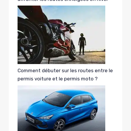
Comment débuter sur les routes entre le
permis voiture et le permis moto ?