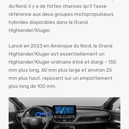
du Nord, il y a de fortes chances qu’il fasse
référence aux deux groupes motopropulseurs
hybrides disponibles dans le Grand
Highlander/Kluger.
Lancé en 2023 en Amérique du Nord, le Grand
Highlander/Kluger est essentiellement un
Highlander/Kluger ordinaire étiré et élargi – 150
mm plus long, 60 mm plus large et environ 25
mm plus haut, reposant sur un empattement
plus long de 100 mm.