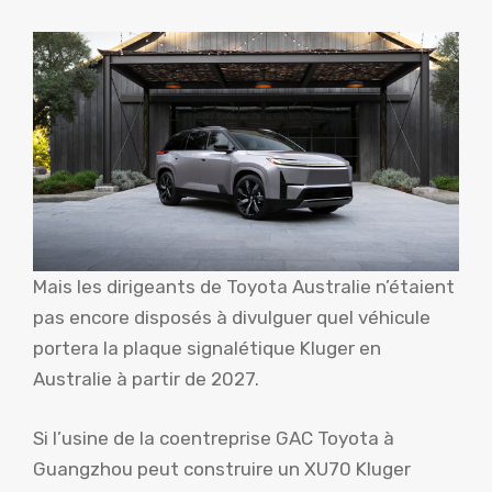
Mais les dirigeants de Toyota Australie n’étaient
pas encore disposés à divulguer quel véhicule
portera la plaque signalétique Kluger en
Australie à partir de 2027.
Si l’usine de la coentreprise GAC Toyota à
Guangzhou peut construire un XU70 Kluger