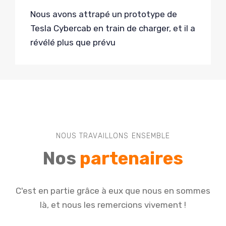
Nous avons attrapé un prototype de
Tesla Cybercab en train de charger, et il a
révélé plus que prévu
NOUS TRAVAILLONS ENSEMBLE
Nos
partenaires
C'est en partie grâce à eux que nous en sommes
là, et nous les remercions vivement !