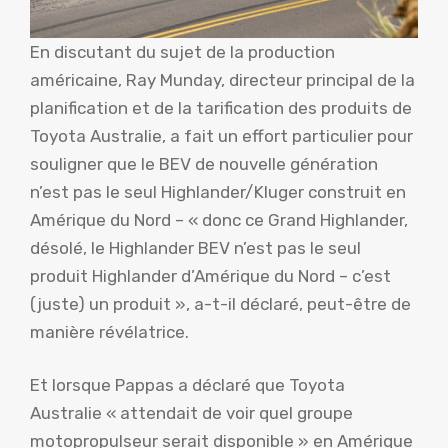
En discutant du sujet de la production
américaine, Ray Munday, directeur principal de la
planification et de la tarification des produits de
Toyota Australie, a fait un effort particulier pour
souligner que le BEV de nouvelle génération
n’est pas le seul Highlander/Kluger construit en
Amérique du Nord – « donc ce Grand Highlander,
désolé, le Highlander BEV n’est pas le seul
produit Highlander d’Amérique du Nord – c’est
(juste) un produit », a-t-il déclaré, peut-être de
manière révélatrice.
Et lorsque Pappas a déclaré que Toyota
Australie « attendait de voir quel groupe
motopropulseur serait disponible » en Amérique