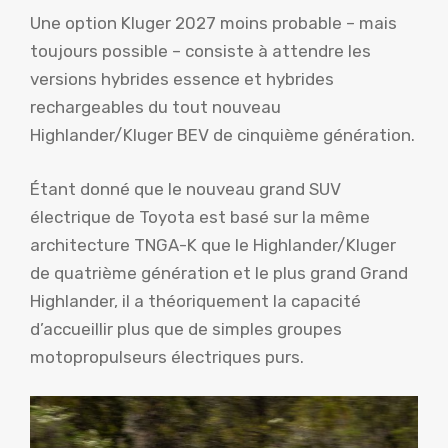
Une option Kluger 2027 moins probable – mais
toujours possible – consiste à attendre les
versions hybrides essence et hybrides
rechargeables du tout nouveau
Highlander/Kluger BEV de cinquième génération.
Étant donné que le nouveau grand SUV
électrique de Toyota est basé sur la même
architecture TNGA-K que le Highlander/Kluger
de quatrième génération et le plus grand Grand
Highlander, il a théoriquement la capacité
d’accueillir plus que de simples groupes
motopropulseurs électriques purs.