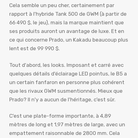
Cela semble un peu cher, certainement par
rapport à l'hybride Tank 500 de GWM (à partir de
66 490 $, le jeu), mais la marque maintient que
ses produits auront un avantage de luxe. Et en
ce qui concerne Prado, un Kakadu beaucoup plus
lent est de 99 990 $.
Tout d'abord, les looks. Imposant et carré avec
quelques détails d'éclairage LED pointus, le B5 a
un certain fanfaron en personne plus cohérent
que les rivaux GWM susmentionnés. Mieux que
Prado? Il n'y a aucun de l'héritage, c'est sûr.
C'est une plate-forme importante, à 4,89
mètres de long et 1,97 mètres de large, avec un
empattement raisonnable de 2800 mm. Cela