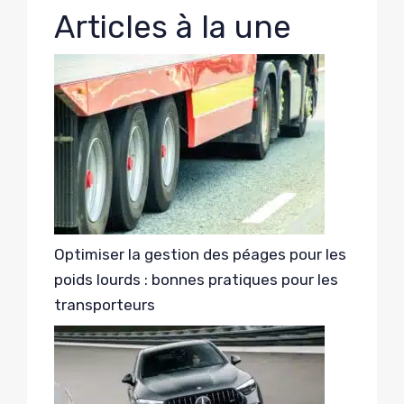
Articles à la une
Optimiser la gestion des péages pour les
poids lourds : bonnes pratiques pour les
transporteurs