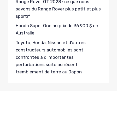
Range Rover GT 2028 : ce que nous
savons du Range Rover plus petit et plus
sportif
Honda Super One au prix de 36 900 $ en
Australie
Toyota, Honda, Nissan et d’autres
constructeurs automobiles sont
confrontés à d’importantes
perturbations suite au récent
tremblement de terre au Japon