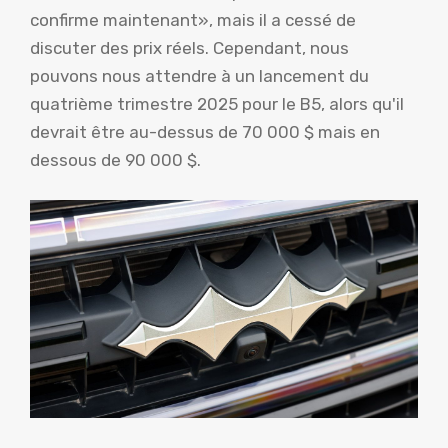
confirme maintenant», mais il a cessé de
discuter des prix réels. Cependant, nous
pouvons nous attendre à un lancement du
quatrième trimestre 2025 pour le B5, alors qu'il
devrait être au-dessus de 70 000 $ mais en
dessous de 90 000 $.