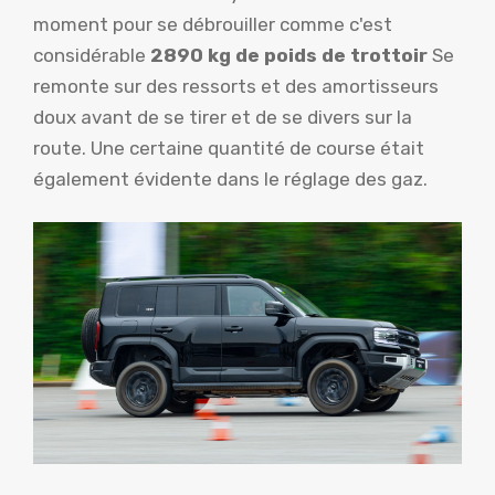
moment pour se débrouiller comme c'est
considérable
2890 kg de poids de trottoir
Se
remonte sur des ressorts et des amortisseurs
doux avant de se tirer et de se divers sur la
route. Une certaine quantité de course était
également évidente dans le réglage des gaz.