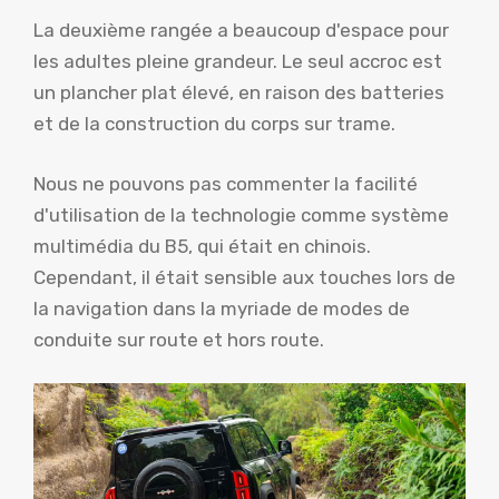
La deuxième rangée a beaucoup d'espace pour
les adultes pleine grandeur. Le seul accroc est
un plancher plat élevé, en raison des batteries
et de la construction du corps sur trame.
Nous ne pouvons pas commenter la facilité
d'utilisation de la technologie comme système
multimédia du B5, qui était en chinois.
Cependant, il était sensible aux touches lors de
la navigation dans la myriade de modes de
conduite sur route et hors route.