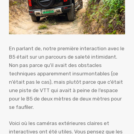
En parlant de, notre première interaction avec le
B5 était sur un parcours de saleté intimidant.
Non pas parce qu'il avait des obstacles
techniques apparemment insurmontables (ce
n'était pas le cas), mais plutôt parce que c'était
une piste de VTT qui avait à peine de l'espace
pour le B5 de deux mètres de deux mètres pour
se faufiler.
Voici où les caméras extérieures claires et
interactives ont été utiles. Vous pensez que les