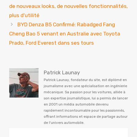
de nouveaux looks, de nouvelles fonctionnalités,
plus d'utilité
BYD Denza B5 Confirmé: Rabadged Fang
Cheng Bao 5 venant en Australie avec Toyota
Prado, Ford Everest dans ses tours
Patrick Launay
Patrick Launay, fondateur du site, est diplômé en
journalisme avec une spécialisation en ingénierie
mécanique. Sa passion pour les voitures, alliée à
son expertise journalistique, lui a permis de lancer
en 2001 un média automobile devenu
rapidement incontournable pour les passionnés,
offrant informations et espace de partage autour
de l'univers automobile.