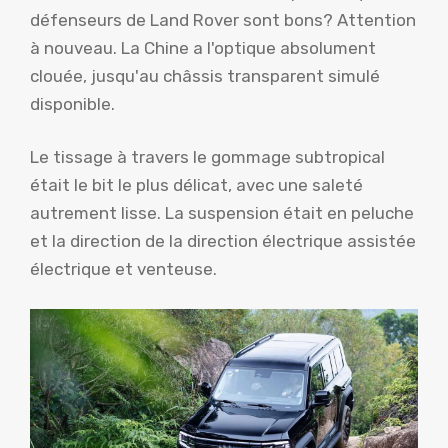
défenseurs de Land Rover sont bons? Attention
à nouveau. La Chine a l'optique absolument
clouée, jusqu'au châssis transparent simulé
disponible.
Le tissage à travers le gommage subtropical
était le bit le plus délicat, avec une saleté
autrement lisse. La suspension était en peluche
et la direction de la direction électrique assistée
électrique et venteuse.