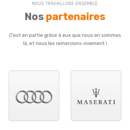
NOUS TRAVAILLONS ENSEMBLE
Nos
partenaires
C'est en partie grâce à eux que nous en sommes
là, et nous les remercions vivement !