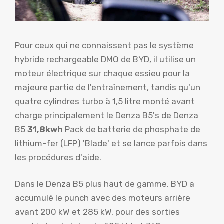
Pour ceux qui ne connaissent pas le système
hybride rechargeable DMO de BYD, il utilise un
moteur électrique sur chaque essieu pour la
majeure partie de l'entraînement, tandis qu'un
quatre cylindres turbo à 1,5 litre monté avant
charge principalement le Denza B5's de Denza
B5
31,8kwh
Pack de batterie de phosphate de
lithium-fer (LFP) 'Blade' et se lance parfois dans
les procédures d'aide.
Dans le Denza B5 plus haut de gamme, BYD a
accumulé le punch avec des moteurs arrière
avant 200 kW et 285 kW, pour des sorties