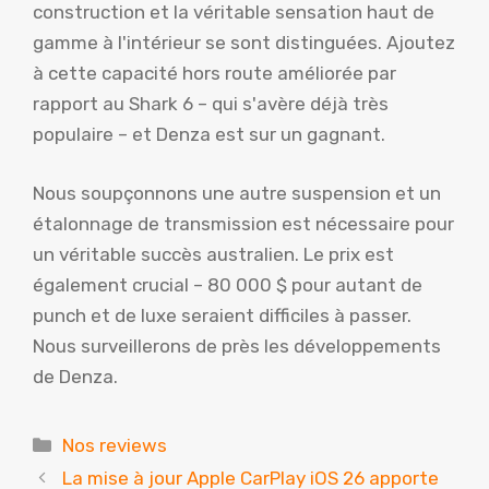
construction et la véritable sensation haut de
gamme à l'intérieur se sont distinguées. Ajoutez
à cette capacité hors route améliorée par
rapport au Shark 6 – qui s'avère déjà très
populaire – et Denza est sur un gagnant.
Nous soupçonnons une autre suspension et un
étalonnage de transmission est nécessaire pour
un véritable succès australien. Le prix est
également crucial – 80 000 $ pour autant de
punch et de luxe seraient difficiles à passer.
Nous surveillerons de près les développements
de Denza.
Catégories
Nos reviews
La mise à jour Apple CarPlay iOS 26 apporte