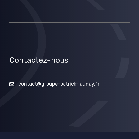
Contactez-nous
contact@groupe-patrick-launay.fr