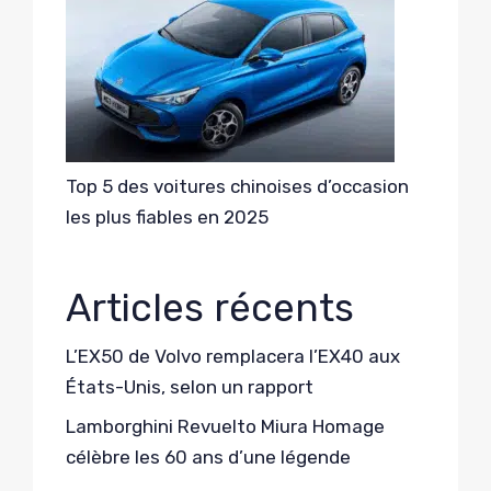
Top 5 des voitures chinoises d’occasion
les plus fiables en 2025
Articles récents
L’EX50 de Volvo remplacera l’EX40 aux
États-Unis, selon un rapport
Lamborghini Revuelto Miura Homage
célèbre les 60 ans d’une légende