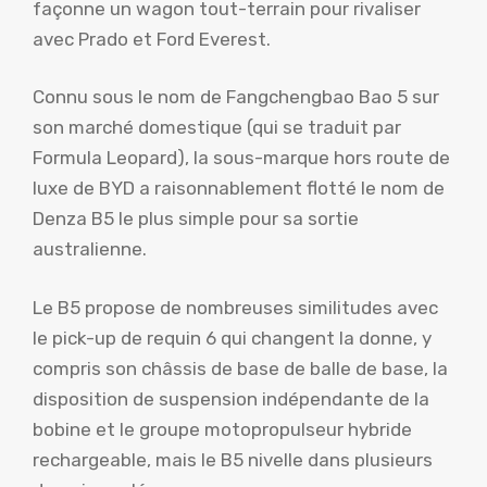
façonne un wagon tout-terrain pour rivaliser
avec Prado et Ford Everest.
Connu sous le nom de Fangchengbao Bao 5 sur
son marché domestique (qui se traduit par
Formula Leopard), la sous-marque hors route de
luxe de BYD a raisonnablement flotté le nom de
Denza B5 le plus simple pour sa sortie
australienne.
Le B5 propose de nombreuses similitudes avec
le pick-up de requin 6 qui changent la donne, y
compris son châssis de base de balle de base, la
disposition de suspension indépendante de la
bobine et le groupe motopropulseur hybride
rechargeable, mais le B5 nivelle dans plusieurs