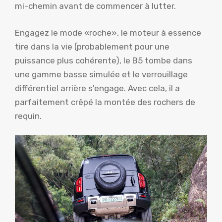
mi-chemin avant de commencer à lutter.
Engagez le mode «roche», le moteur à essence
tire dans la vie (probablement pour une
puissance plus cohérente), le B5 tombe dans
une gamme basse simulée et le verrouillage
différentiel arrière s'engage. Avec cela, il a
parfaitement crêpé la montée des rochers de
requin.