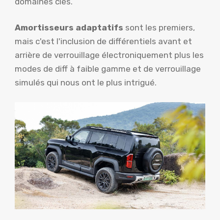
domaines clés.
Amortisseurs adaptatifs
sont les premiers,
mais c'est l'inclusion de différentiels avant et
arrière de verrouillage électroniquement plus les
modes de diff à faible gamme et de verrouillage
simulés qui nous ont le plus intrigué.