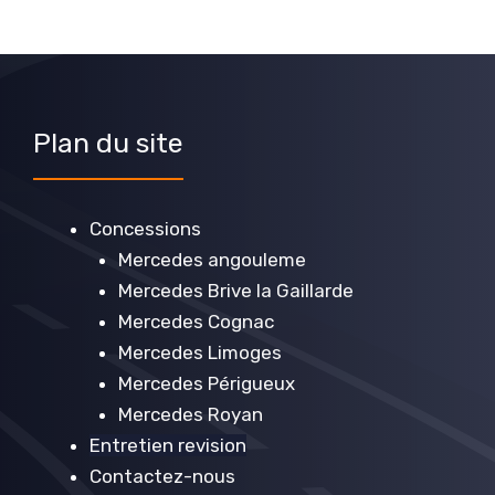
Plan du site
Concessions
Mercedes angouleme
Mercedes Brive la Gaillarde
Mercedes Cognac
Mercedes Limoges
Mercedes Périgueux
Mercedes Royan
Entretien revision
Contactez-nous