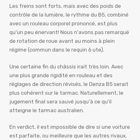
Les freins sont forts, mais avec des poids de
contrôle de la lumière, le rythme du B5, combiné
avec un rouleau corporel prononcé, est plus
qu'un peu énervant! Nous n'avons pas remarqué
de rotation de roue avant au moins à plein
régime (commun dans le requin 6 ute).
Une certaine fin du châssis irait très loin. Avec
une plus grande rigidité en rouleau et des
réglages de direction révisés, le Denza B5 serait
plus cohérent sur le tarmac. Naturellement, le
jugement final sera sauvé jusqu'à ce qu'il
atteigne le tarmac australien.
En verdict, il est impossible de dire si une voiture
est parfaite, ou meilleure que les autres rivaux,