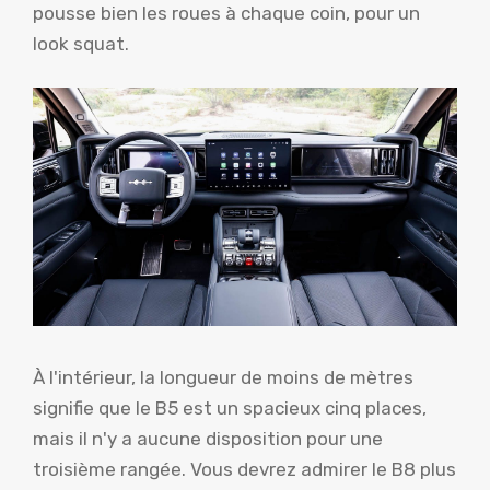
pousse bien les roues à chaque coin, pour un
look squat.
À l'intérieur, la longueur de moins de mètres
signifie que le B5 est un spacieux cinq places,
mais il n'y a aucune disposition pour une
troisième rangée. Vous devrez admirer le B8 plus