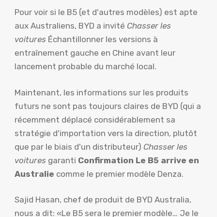
Pour voir si le B5 (et d'autres modèles) est apte
aux Australiens, BYD a invité
Chasser les
voitures
Échantillonner les versions à
entraînement gauche en Chine avant leur
lancement probable du marché local.
Maintenant, les informations sur les produits
futurs ne sont pas toujours claires de BYD (qui a
récemment déplacé considérablement sa
stratégie d'importation vers la direction, plutôt
que par le biais d'un distributeur)
Chasser les
voitures
garanti
Confirmation Le B5 arrive en
Australie
comme le premier modèle Denza.
Sajid Hasan, chef de produit de BYD Australia,
nous a dit: «Le B5 sera le premier modèle… Je le