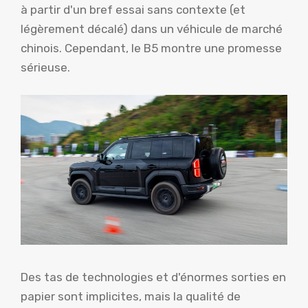
à partir d'un bref essai sans contexte (et
légèrement décalé) dans un véhicule de marché
chinois. Cependant, le B5 montre une promesse
sérieuse.
Des tas de technologies et d'énormes sorties en
papier sont implicites, mais la qualité de