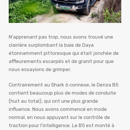
N'apprenant pas trop, nous avons trouvé une
clairière surplombant la baie de Daya
étonnamment pittoresque qui était jonchée de
affleurements escarpés et de granit pour que
nous essayions de grimper.
Contrairement au Shark 6 connexe, le Denza B5
contient beaucoup plus de modes de conduite
(huit au total), qui ont une plus grande
influence. Nous avons commencé en mode
normal, en nous appuyant sur le contrôle de
traction pour l'intelligence. Le B5 est monté à