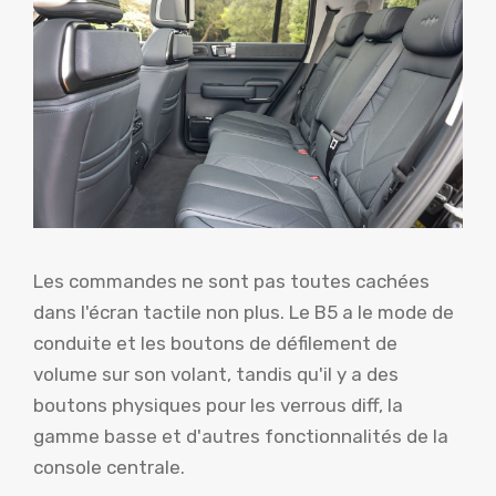
Les commandes ne sont pas toutes cachées
dans l'écran tactile non plus. Le B5 a le mode de
conduite et les boutons de défilement de
volume sur son volant, tandis qu'il y a des
boutons physiques pour les verrous diff, la
gamme basse et d'autres fonctionnalités de la
console centrale.