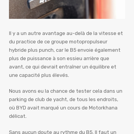
Il y a un autre avantage au-delà de la vitesse et
du practice de ce groupe motopropulseur
hybride plus punch, car le B5 envoie également
plus de puissance à son essieu arrière que
avant, ce qui devrait entraîner un équilibre et
une capacité plus élevés.
Nous avons eu la chance de tester cela dans un
parking de club de yacht, de tous les endroits,
où BYD avait marqué un cours de Motorkhana
délicat.
Sans aucun doute au rythme du B5. Il faut un