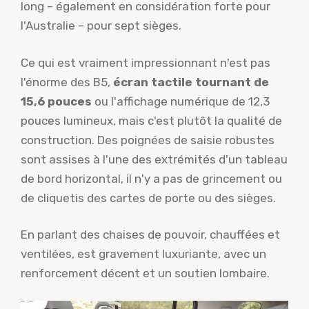
long – également en considération forte pour
l'Australie – pour sept sièges.
Ce qui est vraiment impressionnant n'est pas
l'énorme des B5,
écran tactile tournant de
15,6 pouces
ou l'affichage numérique de 12,3
pouces lumineux, mais c'est plutôt la qualité de
construction. Des poignées de saisie robustes
sont assises à l'une des extrémités d'un tableau
de bord horizontal, il n'y a pas de grincement ou
de cliquetis des cartes de porte ou des sièges.
En parlant des chaises de pouvoir, chauffées et
ventilées, est gravement luxuriante, avec un
renforcement décent et un soutien lombaire.