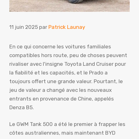
11 juin 2025
par
Patrick Launay
En ce qui concerne les voitures familiales
compatibles hors route, peu de choses peuvent
rivaliser avec l'insigne Toyota Land Cruiser pour
la fiabilité et les capacités, et le Prado a
toujours offert une grande valeur. Pourtant, le
jeu de valeur a changé avec les nouveaux
entrants en provenance de Chine, appelés
Denza B5.
Le GWM Tank 500 a été le premier à frapper les
côtes australiennes, mais maintenant BYD