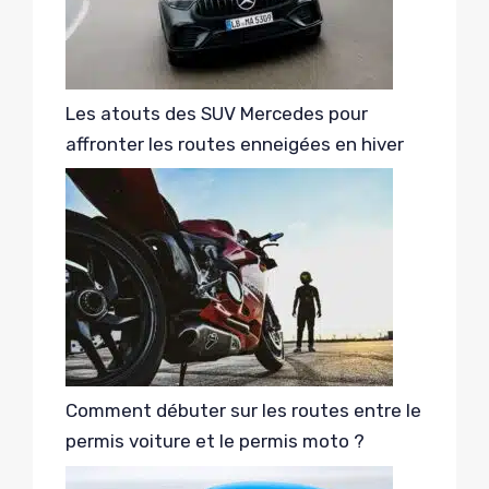
Les atouts des SUV Mercedes pour
affronter les routes enneigées en hiver
Comment débuter sur les routes entre le
permis voiture et le permis moto ?