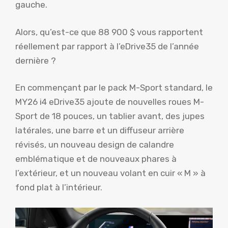
gauche.
Alors, qu’est-ce que 88 900 $ vous rapportent
réellement par rapport à l’eDrive35 de l’année
dernière ?
En commençant par le pack M-Sport standard, le
MY26 i4 eDrive35 ajoute de nouvelles roues M-
Sport de 18 pouces, un tablier avant, des jupes
latérales, une barre et un diffuseur arrière
révisés, un nouveau design de calandre
emblématique et de nouveaux phares à
l’extérieur, et un nouveau volant en cuir « M » à
fond plat à l’intérieur.