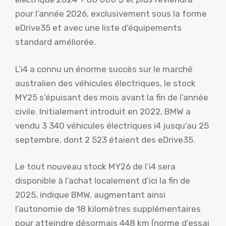
pour l’année 2026, exclusivement sous la forme
eDrive35 et avec une liste d’équipements
standard améliorée.
L’i4 a connu un énorme succès sur le marché
australien des véhicules électriques, le stock
MY25 s’épuisant des mois avant la fin de l’année
civile. Initialement introduit en 2022, BMW a
vendu 3 340 véhicules électriques i4 jusqu’au 25
septembre, dont 2 523 étaient des eDrive35.
Le tout nouveau stock MY26 de l’i4 sera
disponible à l’achat localement d’ici la fin de
2025, indique BMW, augmentant ainsi
l’autonomie de 18 kilomètres supplémentaires
pour atteindre désormais 448 km (norme d’essai