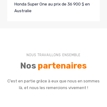
Honda Super One au prix de 36 900 $ en
Australie
NOUS TRAVAILLONS ENSEMBLE
Nos
partenaires
C'est en partie grâce à eux que nous en sommes
là, et nous les remercions vivement !