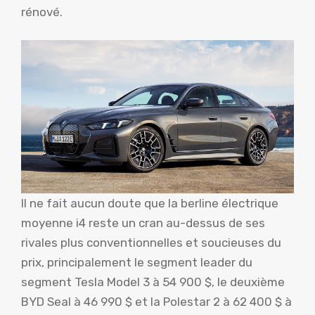
rénové.
Il ne fait aucun doute que la berline électrique
moyenne i4 reste un cran au-dessus de ses
rivales plus conventionnelles et soucieuses du
prix, principalement le segment leader du
segment Tesla Model 3 à 54 900 $, le deuxième
BYD Seal à 46 990 $ et la Polestar 2 à 62 400 $ à