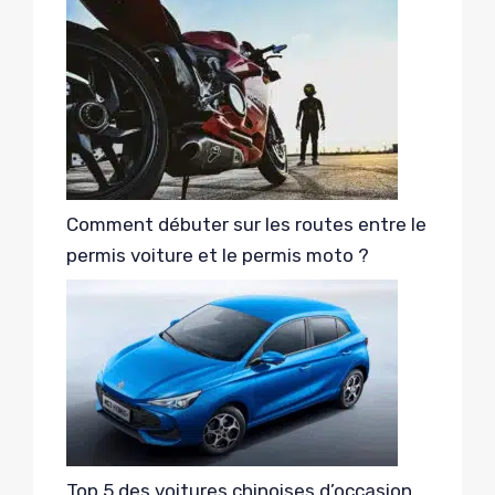
Comment débuter sur les routes entre le
permis voiture et le permis moto ?
Top 5 des voitures chinoises d’occasion