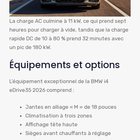
La charge AC culmine à 11 kW, ce qui prend sept
heures pour charger à vide, tandis que la charge
rapide DC de 10 à 80 % prend 32 minutes avec
un pic de 180 kW.
Équipements et options
L’équipement exceptionnel de la BMW i4
eDrive35 2026 comprend :
Jantes en alliage « M » de 18 pouces
Climatisation à trois zones
Affichage tête haute
Sièges avant chauffants à réglage