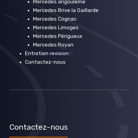
Mercedes angouleme
Mercedes Brive la Gaillarde
Mercedes Cognac
Mercedes Limoges
Mercedes Périgueux
Mercedes Royan
Entretien revision
Contactez-nous
Contactez-nous