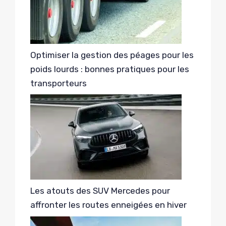
Optimiser la gestion des péages pour les
poids lourds : bonnes pratiques pour les
transporteurs
Les atouts des SUV Mercedes pour
affronter les routes enneigées en hiver