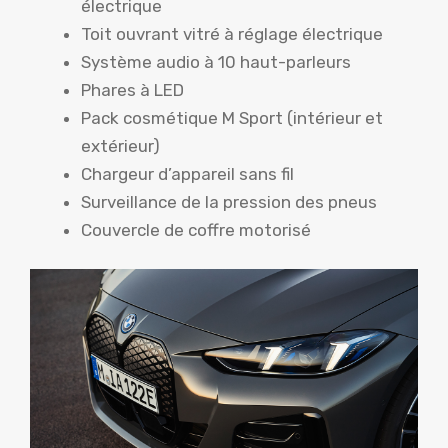
électrique
Toit ouvrant vitré à réglage électrique
Système audio à 10 haut-parleurs
Phares à LED
Pack cosmétique M Sport (intérieur et
extérieur)
Chargeur d’appareil sans fil
Surveillance de la pression des pneus
Couvercle de coffre motorisé