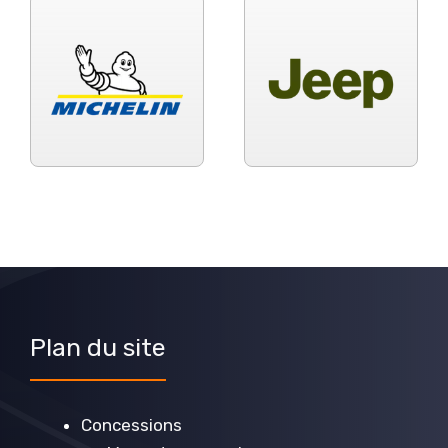
Plan du site
Concessions