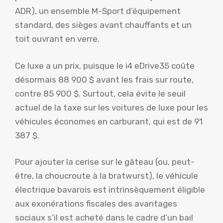
ADR), un ensemble M-Sport d’équipement
standard, des sièges avant chauffants et un
toit ouvrant en verre.
Ce luxe a un prix, puisque le i4 eDrive35 coûte
désormais 88 900 $ avant les frais sur route,
contre 85 900 $. Surtout, cela évite le seuil
actuel de la taxe sur les voitures de luxe pour les
véhicules économes en carburant, qui est de 91
387 $.
Pour ajouter la cerise sur le gâteau (ou, peut-
être, la choucroute à la bratwurst), le véhicule
électrique bavarois est intrinsèquement éligible
aux exonérations fiscales des avantages
sociaux s’il est acheté dans le cadre d’un bail