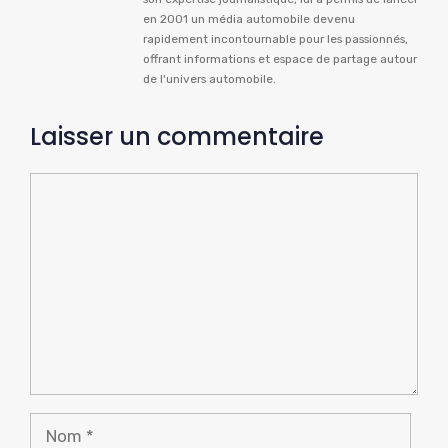
en 2001 un média automobile devenu
rapidement incontournable pour les passionnés,
offrant informations et espace de partage autour
de l'univers automobile.
Laisser un commentaire
Commentaire
Nom