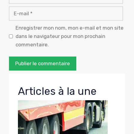
E-
mail
Enregistrer mon nom, mon e-mail et mon site
dans le navigateur pour mon prochain
commentaire.
Articles à la une