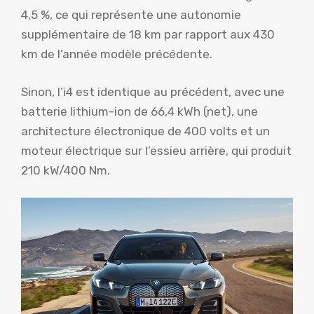
4,5 %, ce qui représente une autonomie
supplémentaire de 18 km par rapport aux 430
km de l’année modèle précédente.
Sinon, l’i4 est identique au précédent, avec une
batterie lithium-ion de 66,4 kWh (net), une
architecture électronique de 400 volts et un
moteur électrique sur l’essieu arrière, qui produit
210 kW/400 Nm.