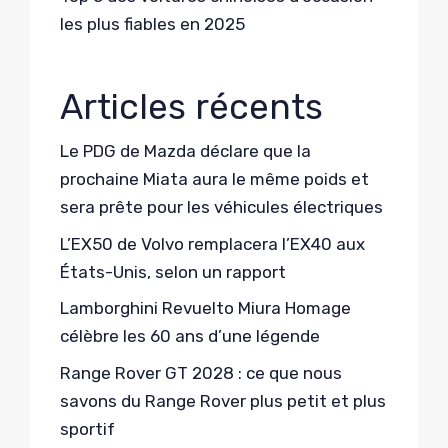
les plus fiables en 2025
Articles récents
Le PDG de Mazda déclare que la
prochaine Miata aura le même poids et
sera prête pour les véhicules électriques
L’EX50 de Volvo remplacera l’EX40 aux
États-Unis, selon un rapport
Lamborghini Revuelto Miura Homage
célèbre les 60 ans d’une légende
Range Rover GT 2028 : ce que nous
savons du Range Rover plus petit et plus
sportif