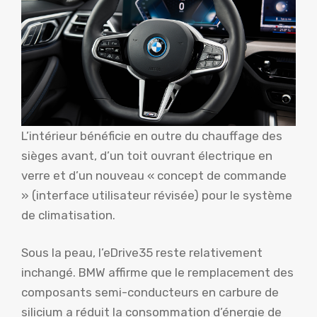
L’intérieur bénéficie en outre du chauffage des
sièges avant, d’un toit ouvrant électrique en
verre et d’un nouveau « concept de commande
» (interface utilisateur révisée) pour le système
de climatisation.
Sous la peau, l’eDrive35 reste relativement
inchangé. BMW affirme que le remplacement des
composants semi-conducteurs en carbure de
silicium a réduit la consommation d’énergie de