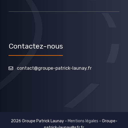
Contactez-nous
contact@groupe-patrick-launay.fr
2026 Groupe Patrick Launay -
Mentions légales
-
Groupe-
patrick-launay@sfr.fr