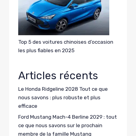
Top 5 des voitures chinoises d’occasion
les plus fiables en 2025
Articles récents
Le Honda Ridgeline 2028 Tout ce que
nous savons : plus robuste et plus
efficace
Ford Mustang Mach-4 Berline 2029 : tout
ce que nous savons sur le prochain
membre de la famille Mustang