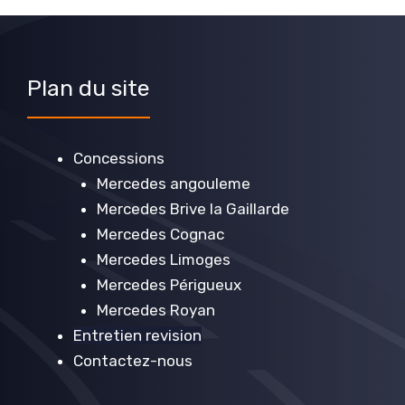
Plan du site
Concessions
Mercedes angouleme
Mercedes Brive la Gaillarde
Mercedes Cognac
Mercedes Limoges
Mercedes Périgueux
Mercedes Royan
Entretien revision
Contactez-nous