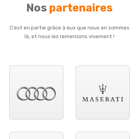
Nos
partenaires
C'est en partie grâce à eux que nous en sommes
là, et nous les remercions vivement !