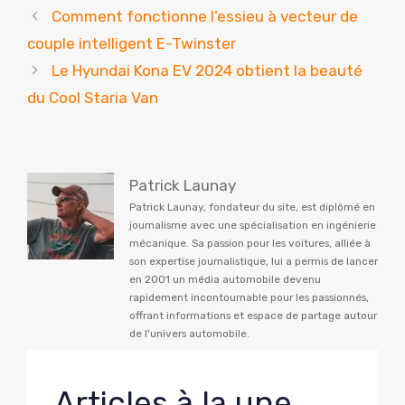
Comment fonctionne l’essieu à vecteur de
couple intelligent E-Twinster
Le Hyundai Kona EV 2024 obtient la beauté
du Cool Staria Van
Patrick Launay
Patrick Launay, fondateur du site, est diplômé en
journalisme avec une spécialisation en ingénierie
mécanique. Sa passion pour les voitures, alliée à
son expertise journalistique, lui a permis de lancer
en 2001 un média automobile devenu
rapidement incontournable pour les passionnés,
offrant informations et espace de partage autour
de l'univers automobile.
Articles à la une