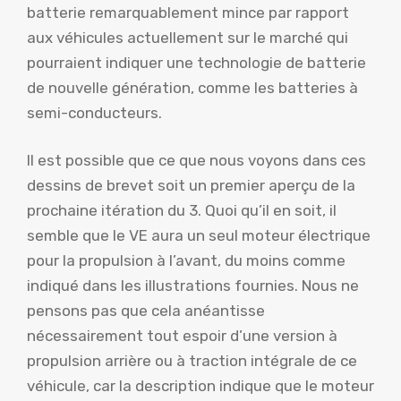
batterie remarquablement mince par rapport
aux véhicules actuellement sur le marché qui
pourraient indiquer une technologie de batterie
de nouvelle génération, comme les batteries à
semi-conducteurs.
Il est possible que ce que nous voyons dans ces
dessins de brevet soit un premier aperçu de la
prochaine itération du 3. Quoi qu’il en soit, il
semble que le VE aura un seul moteur électrique
pour la propulsion à l’avant, du moins comme
indiqué dans les illustrations fournies. Nous ne
pensons pas que cela anéantisse
nécessairement tout espoir d’une version à
propulsion arrière ou à traction intégrale de ce
véhicule, car la description indique que le moteur