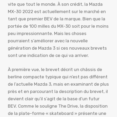
vite que tout le monde. À son crédit, la Mazda
MX-30 2022 est actuellement sur le marché en
tant que premier BEV de la marque. Bien que la
portée de 100 milles du MX-30 soit pour le moins
peu impressionnante. Mais les choses
pourraient s’améliorer avec la nouvelle
génération de Mazda 3 si ces nouveaux brevets
sont une indication de ce qui va arriver.
À première vue, le brevet décrit un châssis de
berline compacte typique qui n’est pas différent
de l’actuelle Mazda 3, mais en examinant de plus
près et en parcourant la description du brevet, il
devient clair qu’il s’agit de la base d’un futur
BEV. Comme le souligne The Drive, la disposition
de la plate-forme « skateboard » présente une