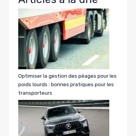
Optimiser la gestion des péages pour les
poids lourds : bonnes pratiques pour les
transporteurs