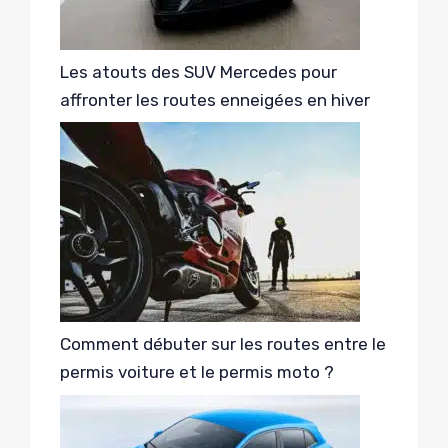
Les atouts des SUV Mercedes pour
affronter les routes enneigées en hiver
Comment débuter sur les routes entre le
permis voiture et le permis moto ?