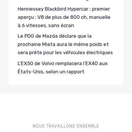
Hennessey Blackbird Hypercar : premier
aperçu : V8 de plus de 800 ch, manuelle
à 6 vitesses, sans écran
Le PDG de Mazda déclare que la
prochaine Miata aura le même poids et
sera prête pour les véhicules électriques
L’EX50 de Volvo remplacera l’EX40 aux
États-Unis, selon un rapport
NOUS TRAVAILLONS ENSEMBLE