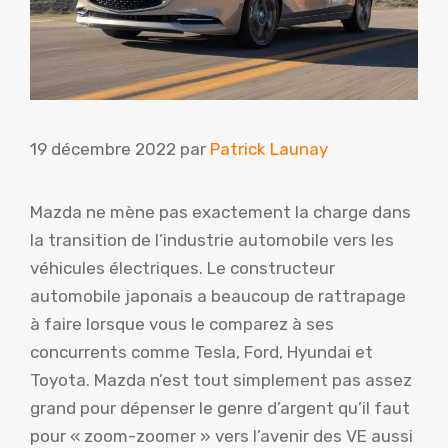
19 décembre 2022
par
Patrick Launay
Mazda ne mène pas exactement la charge dans
la transition de l’industrie automobile vers les
véhicules électriques. Le constructeur
automobile japonais a beaucoup de rattrapage
à faire lorsque vous le comparez à ses
concurrents comme Tesla, Ford, Hyundai et
Toyota. Mazda n’est tout simplement pas assez
grand pour dépenser le genre d’argent qu’il faut
pour « zoom-zoomer » vers l’avenir des VE aussi