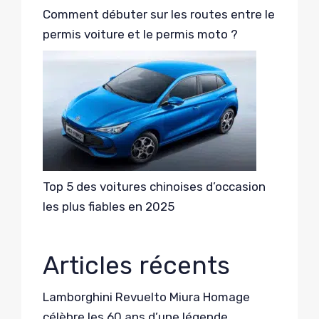
Comment débuter sur les routes entre le
permis voiture et le permis moto ?
Top 5 des voitures chinoises d’occasion
les plus fiables en 2025
Articles récents
Lamborghini Revuelto Miura Homage
célèbre les 60 ans d’une légende