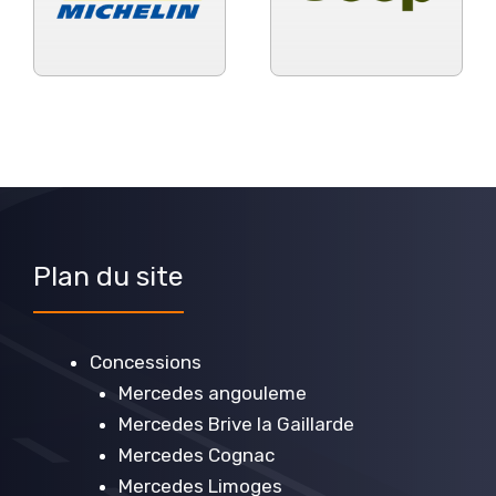
Plan du site
Concessions
Mercedes angouleme
Mercedes Brive la Gaillarde
Mercedes Cognac
Mercedes Limoges