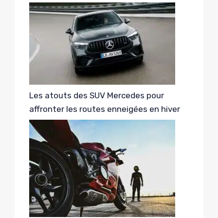
Les atouts des SUV Mercedes pour
affronter les routes enneigées en hiver