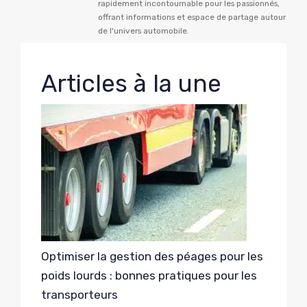
rapidement incontournable pour les passionnés,
offrant informations et espace de partage autour
de l'univers automobile.
Articles à la une
Optimiser la gestion des péages pour les
poids lourds : bonnes pratiques pour les
transporteurs