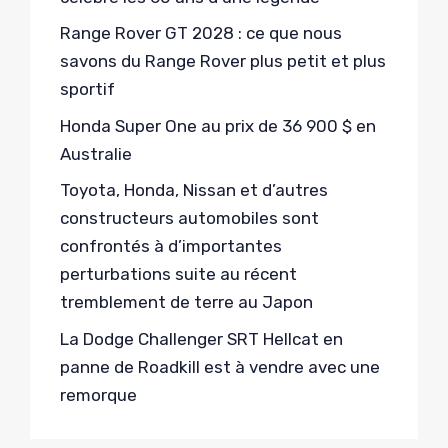
Range Rover GT 2028 : ce que nous
savons du Range Rover plus petit et plus
sportif
Honda Super One au prix de 36 900 $ en
Australie
Toyota, Honda, Nissan et d’autres
constructeurs automobiles sont
confrontés à d’importantes
perturbations suite au récent
tremblement de terre au Japon
La Dodge Challenger SRT Hellcat en
panne de Roadkill est à vendre avec une
remorque