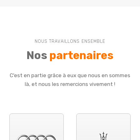
NOUS TRAVAILLONS ENSEMBLE
Nos
partenaires
C'est en partie grâce à eux que nous en sommes
là, et nous les remercions vivement !