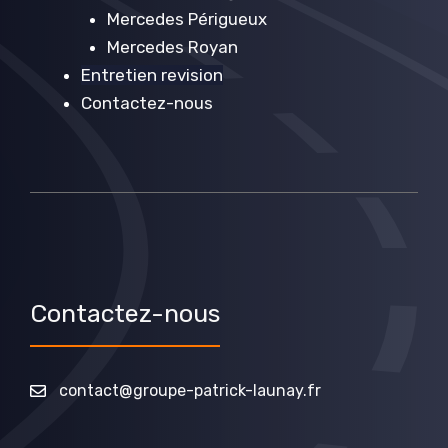
Mercedes Périgueux
Mercedes Royan
Entretien revision
Contactez-nous
Contactez-nous
contact@groupe-patrick-launay.fr