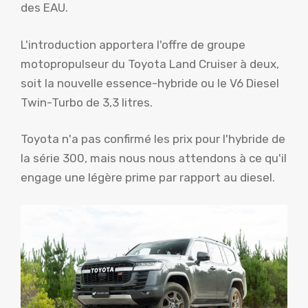
des EAU.
L'introduction apportera l'offre de groupe
motopropulseur du Toyota Land Cruiser à deux,
soit la nouvelle essence-hybride ou le V6 Diesel
Twin-Turbo de 3,3 litres.
Toyota n'a pas confirmé les prix pour l'hybride de
la série 300, mais nous nous attendons à ce qu'il
engage une légère prime par rapport au diesel.