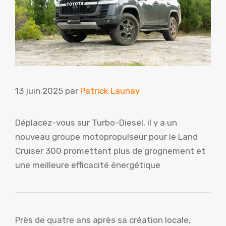
13 juin 2025
par
Patrick Launay
Déplacez-vous sur Turbo-Diesel, il y a un
nouveau groupe motopropulseur pour le Land
Cruiser 300 promettant plus de grognement et
une meilleure efficacité énergétique
Près de quatre ans après sa création locale,