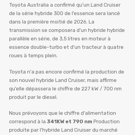
Toyota Australia a confirmé qu'un Land Cruiser
de la série hybride 300 de l'essence sera lancé
dans la première moitié de 2026. La
transmission se composera d'un hybride hybride
parallèle en série, de 3,5 litres en moteur à
essence double-turbo et d'un tracteur à quatre
roues à temps plein.
Toyota n'a pas encore confirmé la production de
son nouvel hybride Land Cruiser, mais affirme
qu'elle dépassera le chiffre de 227 kW / 700 nm
produit par le diesel.
Nous prévoyons que le chiffre d'alimentation
correspond à la
341KW et 790 nm
Production
produite par l'hybride Land Cruiser du marché