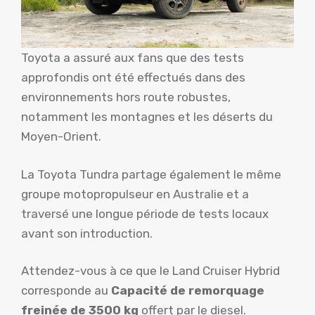
Toyota a assuré aux fans que des tests
approfondis ont été effectués dans des
environnements hors route robustes,
notamment les montagnes et les déserts du
Moyen-Orient.
La Toyota Tundra partage également le même
groupe motopropulseur en Australie et a
traversé une longue période de tests locaux
avant son introduction.
Attendez-vous à ce que le Land Cruiser Hybrid
corresponde au
Capacité de remorquage
freinée de 3500 kg
offert par le diesel.