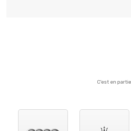
C'est en parti