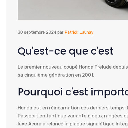
30 septembre 2024
par
Patrick Launay
Qu'est-ce que c'est
Le premier nouveau coupé Honda Prelude depuis q
sa cinquième génération en 2001.
Pourquoi c'est import
Honda est en réincarnation ces derniers temps. 
Passport en tant que variante à deux rangées du P
luxe Acura a relancé la plaque signalétique Inte