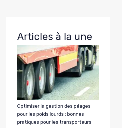
Articles à la une
Optimiser la gestion des péages
pour les poids lourds : bonnes
pratiques pour les transporteurs