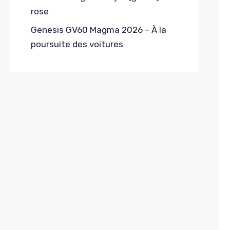
rose
Genesis GV60 Magma 2026 – À la
poursuite des voitures