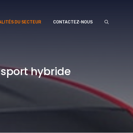
LITÉS DU SECTEUR
CONTACTEZ-NOUS
sport hybride