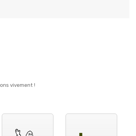
ions vivement !