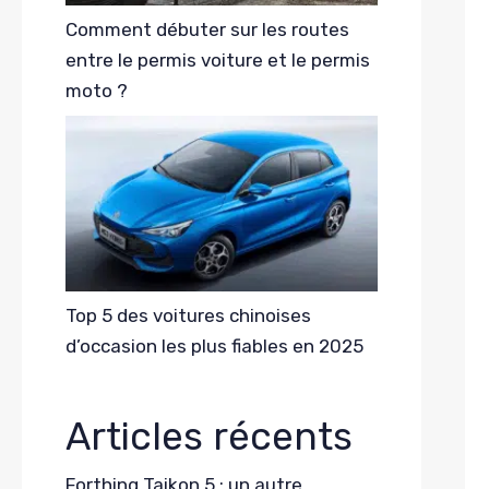
Comment débuter sur les routes
entre le permis voiture et le permis
moto ?
Top 5 des voitures chinoises
d’occasion les plus fiables en 2025
Articles récents
Forthing Taikon 5 : un autre