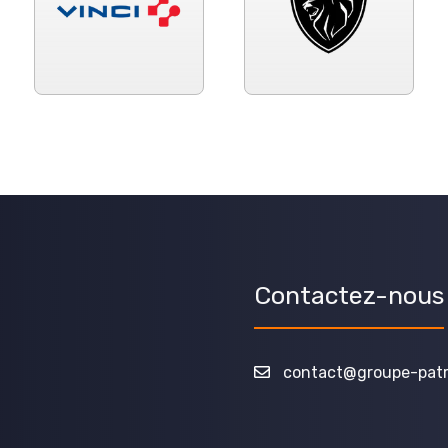
Contactez-nous
contact@groupe-patri