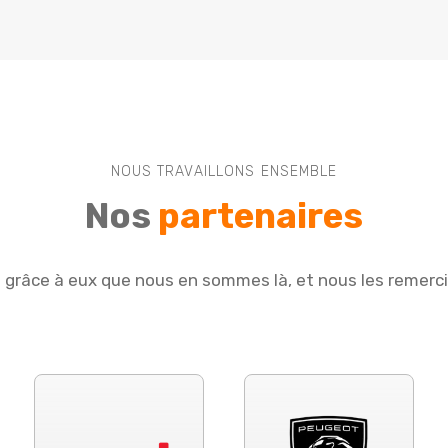
NOUS TRAVAILLONS ENSEMBLE
Nos
partenaires
e grâce à eux que nous en sommes là, et nous les remerc