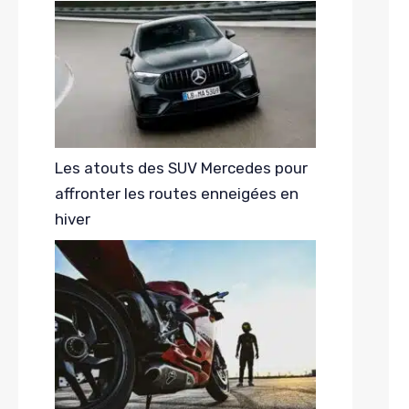
Les atouts des SUV Mercedes pour
affronter les routes enneigées en
hiver