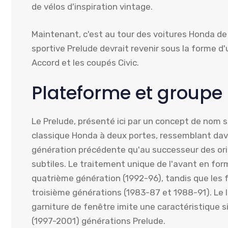
de vélos d'inspiration vintage.
Maintenant, c'est au tour des voitures Honda de 
sportive Prelude devrait revenir sous la forme d'
Accord et les coupés Civic.
Plateforme et groupe
Le Prelude, présenté ici par un concept de nom
classique Honda à deux portes, ressemblant dav
génération précédente qu'au successeur des ori
subtiles. Le traitement unique de l'avant en f
quatrième génération (1992-96), tandis que les f
troisième générations (1983-87 et 1988-91). Le lo
garniture de fenêtre imite une caractéristique si
(1997-2001) générations Prelude.