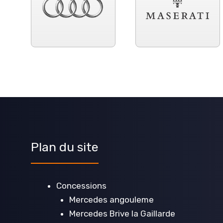
Plan du site
Concessions
Mercedes angouleme
Mercedes Brive la Gaillarde