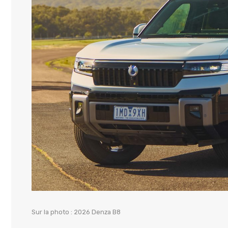
Sur la photo : 2026 Denza B8