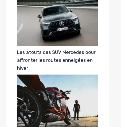
Les atouts des SUV Mercedes pour
affronter les routes enneigées en
hiver