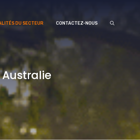
LITÉS DU SECTEUR
CONTACTEZ-NOUS
 Australie