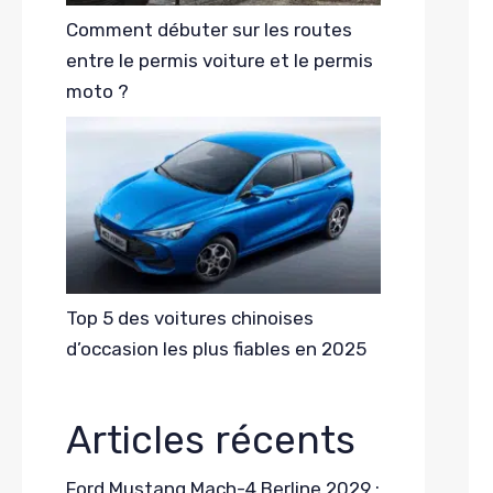
Comment débuter sur les routes
entre le permis voiture et le permis
moto ?
Top 5 des voitures chinoises
d’occasion les plus fiables en 2025
Articles récents
Ford Mustang Mach-4 Berline 2029 :