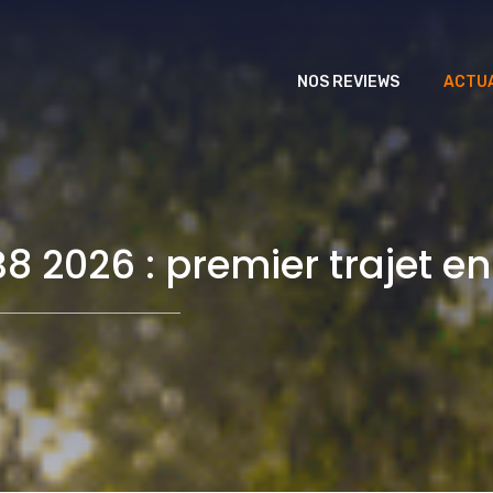
NOS REVIEWS
ACTUA
8 2026 : premier trajet en