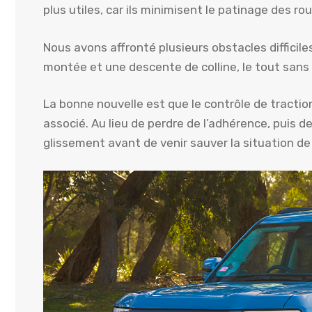
plus utiles, car ils minimisent le patinage des ro
Nous avons affronté plusieurs obstacles difficile
montée et une descente de colline, le tout sans b
La bonne nouvelle est que le contrôle de tractio
associé. Au lieu de perdre de l’adhérence, puis de
glissement avant de venir sauver la situation de