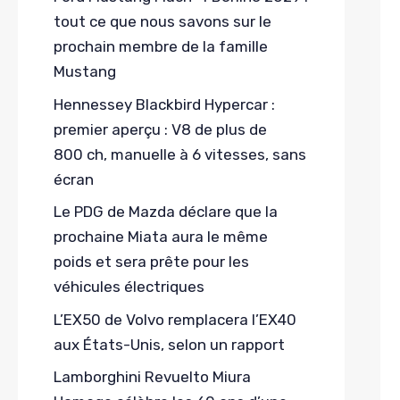
tout ce que nous savons sur le
prochain membre de la famille
Mustang
Hennessey Blackbird Hypercar :
premier aperçu : V8 de plus de
800 ch, manuelle à 6 vitesses, sans
écran
Le PDG de Mazda déclare que la
prochaine Miata aura le même
poids et sera prête pour les
véhicules électriques
L’EX50 de Volvo remplacera l’EX40
aux États-Unis, selon un rapport
Lamborghini Revuelto Miura