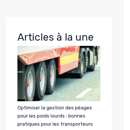
Articles à la une
Optimiser la gestion des péages
pour les poids lourds : bonnes
pratiques pour les transporteurs