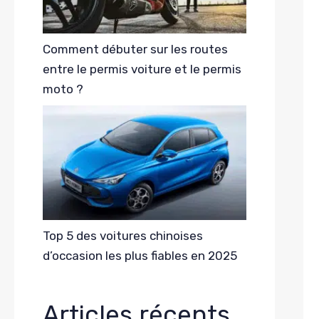
Comment débuter sur les routes
entre le permis voiture et le permis
moto ?
Top 5 des voitures chinoises
d’occasion les plus fiables en 2025
Articles récents