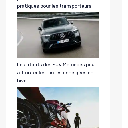
pratiques pour les transporteurs
Les atouts des SUV Mercedes pour
affronter les routes enneigées en
hiver