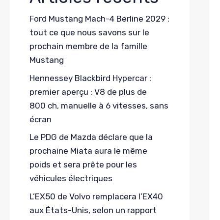
Ford Mustang Mach-4 Berline 2029 :
tout ce que nous savons sur le
prochain membre de la famille
Mustang
Hennessey Blackbird Hypercar :
premier aperçu : V8 de plus de
800 ch, manuelle à 6 vitesses, sans
écran
Le PDG de Mazda déclare que la
prochaine Miata aura le même
poids et sera prête pour les
véhicules électriques
L’EX50 de Volvo remplacera l’EX40
aux États-Unis, selon un rapport