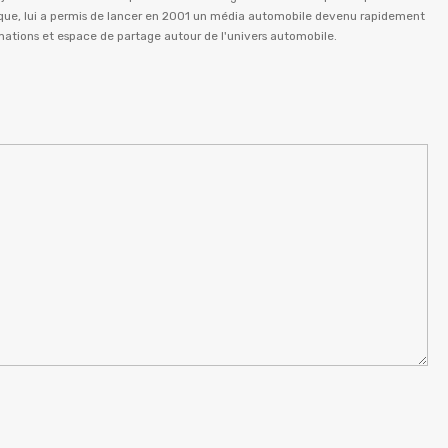
istique, lui a permis de lancer en 2001 un média automobile devenu rapidement
rmations et espace de partage autour de l'univers automobile.