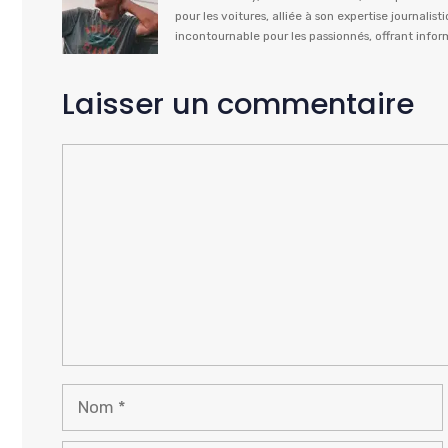
pour les voitures, alliée à son expertise journal
incontournable pour les passionnés, offrant info
Laisser un commentaire
Commentaire
Nom