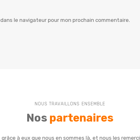
 dans le navigateur pour mon prochain commentaire.
NOUS TRAVAILLONS ENSEMBLE
Nos
partenaires
e grâce à eux que nous en sommes là, et nous les remerc