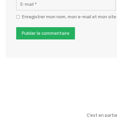
E-
mail
Enregistrer mon nom, mon e-mail et mon site
C'est en parti