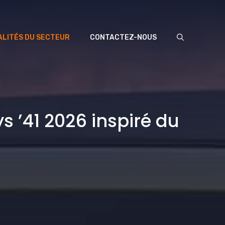
LITÉS DU SECTEUR
CONTACTEZ-NOUS
s ’41 2026 inspiré du