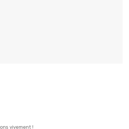
ions vivement !