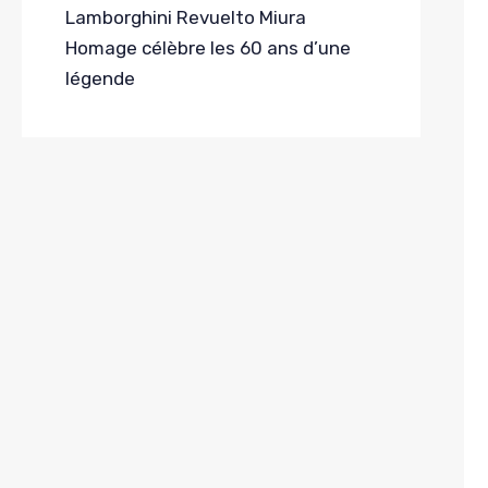
Lamborghini Revuelto Miura
Homage célèbre les 60 ans d’une
légende