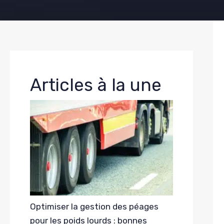
Articles à la une
Optimiser la gestion des péages
pour les poids lourds : bonnes