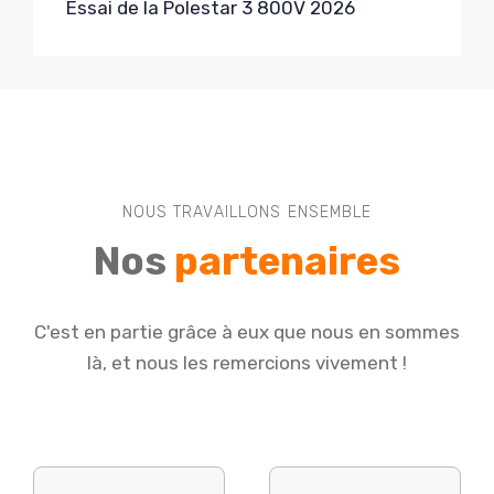
Essai de la Polestar 3 800V 2026
NOUS TRAVAILLONS ENSEMBLE
Nos
partenaires
C'est en partie grâce à eux que nous en sommes
là, et nous les remercions vivement !