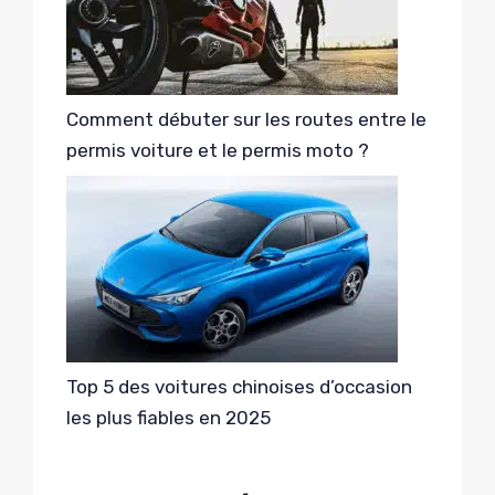
Comment débuter sur les routes entre le
permis voiture et le permis moto ?
Top 5 des voitures chinoises d’occasion
les plus fiables en 2025