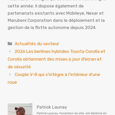
cette année. Il dispose également de
partenariats existants avec Mobileye, Nexar et
Marubeni Corporation dans le déploiement et la
gestion de la flotte autonome depuis 2024.
Catégories
Actualités du secteur
2026 Les berlines hybrides Toyota Corolla et
Corolla obtiennent des mises à jour d'écran et
de sécurité
Couple V-8 qui s'intègre à l'intérieur d'une
roue
Patrick Launay
Patrick Launay, fondateur du site, est diplômé en