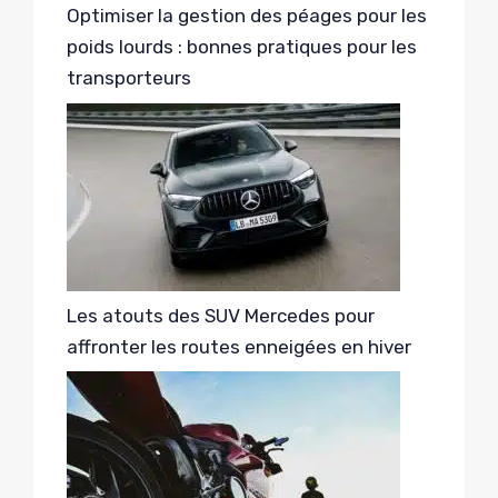
Optimiser la gestion des péages pour les
poids lourds : bonnes pratiques pour les
transporteurs
Les atouts des SUV Mercedes pour
affronter les routes enneigées en hiver