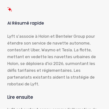
AI Résumé rapide
Lyft s'associe à Holon et Benteler Group pour
étendre son service de navette autonome,
contestant Uber, Waymo et Tesla. La flotte,
mettant en vedette les navettes urbaines de
Holon, se déploiera d'ici 2026, surmontant les
défis tarifaires et réglementaires. Les
partenariats existants aident la stratégie de
robotaxi de Lyft.
Lire ensuite