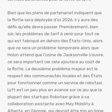
Bien que les plans de partenariat indiquent que
la flotte sera déployée d'ici 2026, il y aura des
défis qu'elle devra passer. Premièrement, bien
sûr, les problèmes de tarif à venir pour tout ce
qui est fabriqué en dehors des États-Unis, alors
que ce sera un problème temporaire alors que
Holon attend que l'usine de Jacksonville s'ouvre,
ce sera important car cela ajoutera au coût de
la flotte. Le deuxième problème majeur est le
respect des communautés locales et des États
pour fonctionner comme un service de robotaxi.
Lyft est un peu plus en avance sur ce jeu que la
plupart des startups Robotaxi grâce à sa
collaboration existante avec May Mobility à
Atlanta, en Géorgie, qui devrait être mis en ligne