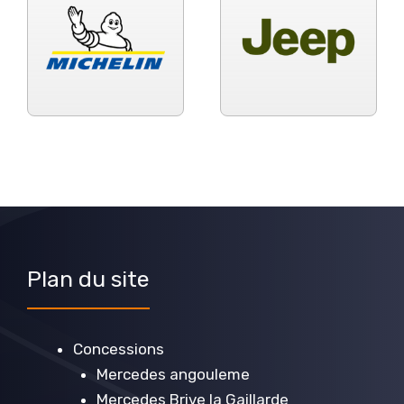
Plan du site
Concessions
Mercedes angouleme
Mercedes Brive la Gaillarde