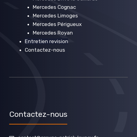
Mercedes Cognac
Mercedes Limoges
Mercedes Périgueux
Mercedes Royan
Entretien revision
Contactez-nous
Contactez-nous