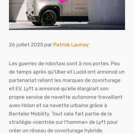
26 juillet 2025
par
Patrick Launay
Les guerres de robotaxi sont à nos portes. Peu
de temps après qu'Uber et Lucid ont annoncé un
partenariat reliant les marques de covoiturage
et EV, Lyft a annoncé qu'elle élargirait son
propre service de navette autonome travaillant
avec Holon et sa navette urbaine grâce à
Benteler Mobility. Tout cela fait partie de la
stratégie «centrée sur l'homme» de Lyft pour
créer un réseau de covoiturage hybride.