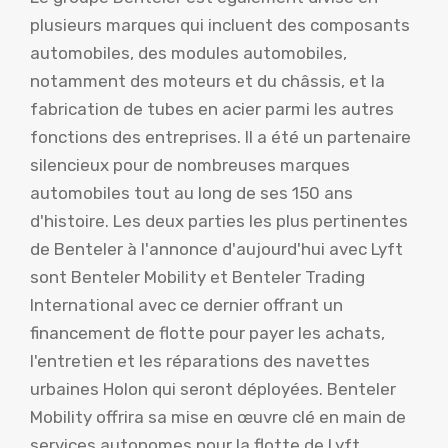
plusieurs marques qui incluent des composants
automobiles, des modules automobiles,
notamment des moteurs et du châssis, et la
fabrication de tubes en acier parmi les autres
fonctions des entreprises. Il a été un partenaire
silencieux pour de nombreuses marques
automobiles tout au long de ses 150 ans
d'histoire. Les deux parties les plus pertinentes
de Benteler à l'annonce d'aujourd'hui avec Lyft
sont Benteler Mobility et Benteler Trading
International avec ce dernier offrant un
financement de flotte pour payer les achats,
l'entretien et les réparations des navettes
urbaines Holon qui seront déployées. Benteler
Mobility offrira sa mise en œuvre clé en main de
services autonomes pour la flotte de Lyft.