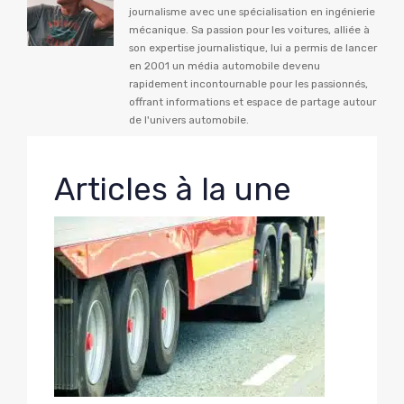
journalisme avec une spécialisation en ingénierie
mécanique. Sa passion pour les voitures, alliée à
son expertise journalistique, lui a permis de lancer
en 2001 un média automobile devenu
rapidement incontournable pour les passionnés,
offrant informations et espace de partage autour
de l'univers automobile.
Articles à la une