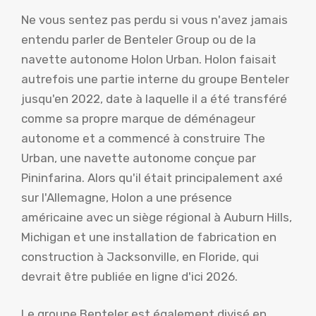
Ne vous sentez pas perdu si vous n'avez jamais
entendu parler de Benteler Group ou de la
navette autonome Holon Urban. Holon faisait
autrefois une partie interne du groupe Benteler
jusqu'en 2022, date à laquelle il a été transféré
comme sa propre marque de déménageur
autonome et a commencé à construire The
Urban, une navette autonome conçue par
Pininfarina. Alors qu'il était principalement axé
sur l'Allemagne, Holon a une présence
américaine avec un siège régional à Auburn Hills,
Michigan et une installation de fabrication en
construction à Jacksonville, en Floride, qui
devrait être publiée en ligne d'ici 2026.
Le groupe Benteler est également divisé en