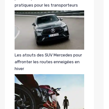
pratiques pour les transporteurs
Les atouts des SUV Mercedes pour
affronter les routes enneigées en
hiver