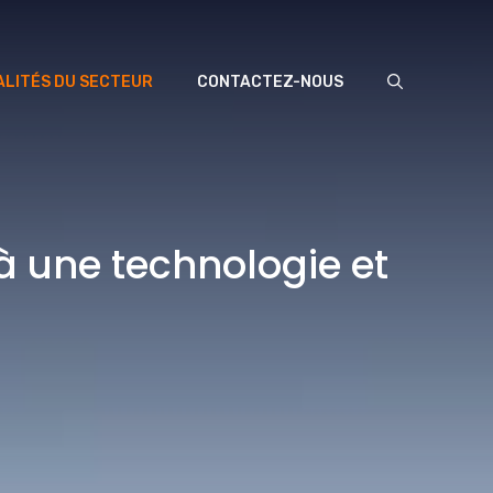
LITÉS DU SECTEUR
CONTACTEZ-NOUS
à une technologie et