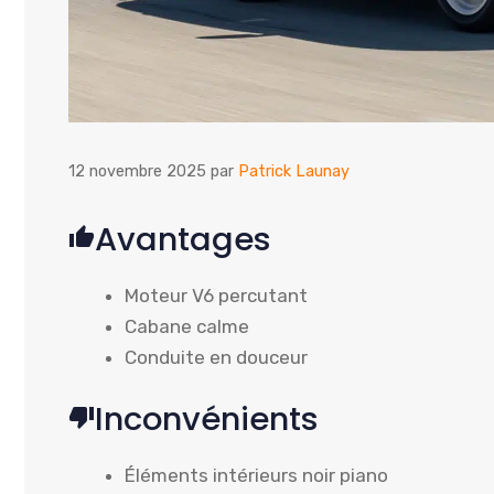
12 novembre 2025
par
Patrick Launay
Avantages
Moteur V6 percutant
Cabane calme
Conduite en douceur
Inconvénients
Éléments intérieurs noir piano