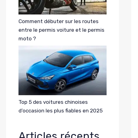
Comment débuter sur les routes
entre le permis voiture et le permis
moto ?
Top 5 des voitures chinoises
d’occasion les plus fiables en 2025
Articles récents