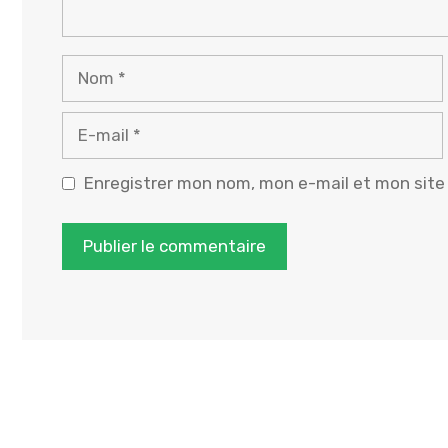
Nom
E-
mail
Enregistrer mon nom, mon e-mail et mon site