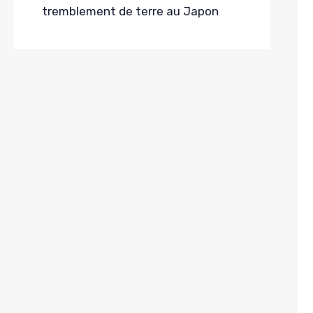
tremblement de terre au Japon