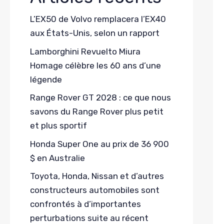
L’EX50 de Volvo remplacera l’EX40
aux États-Unis, selon un rapport
Lamborghini Revuelto Miura
Homage célèbre les 60 ans d’une
légende
Range Rover GT 2028 : ce que nous
savons du Range Rover plus petit
et plus sportif
Honda Super One au prix de 36 900
$ en Australie
Toyota, Honda, Nissan et d’autres
constructeurs automobiles sont
confrontés à d’importantes
perturbations suite au récent