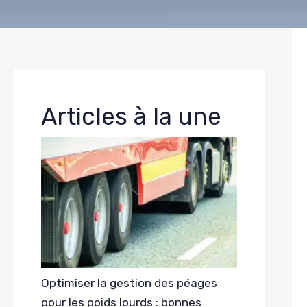
Articles à la une
Optimiser la gestion des péages
pour les poids lourds : bonnes