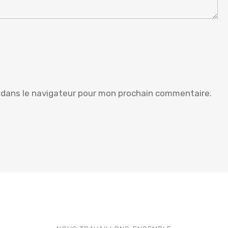
 dans le navigateur pour mon prochain commentaire.