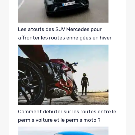
Les atouts des SUV Mercedes pour
affronter les routes enneigées en hiver
Comment débuter sur les routes entre le
permis voiture et le permis moto ?