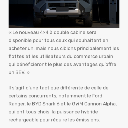
« Le nouveau 4×4 à double cabine sera
disponible pour tous ceux qui souhaitent en
acheter un, mais nous ciblons principalement les
flottes et les utilisateurs du commerce urbain
qui bénéficieront le plus des avantages qu’offre
un BEV. »
Il s’agit d’une tactique différente de celle de
certains concurrents, notamment le Ford
Ranger, le BYD Shark 6 et le GWM Cannon Alpha,
qui ont tous choisi la puissance hybride
rechargeable pour réduire les émissions.