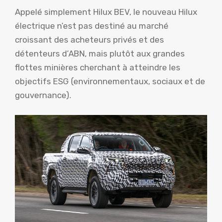
Appelé simplement Hilux BEV, le nouveau Hilux
électrique n’est pas destiné au marché
croissant des acheteurs privés et des
détenteurs d’ABN, mais plutôt aux grandes
flottes minières cherchant à atteindre les
objectifs ESG (environnementaux, sociaux et de
gouvernance).