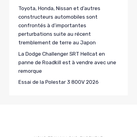
Toyota, Honda, Nissan et d’autres
constructeurs automobiles sont
confrontés à d’importantes
perturbations suite au récent
tremblement de terre au Japon
La Dodge Challenger SRT Hellcat en
panne de Roadkill est à vendre avec une
remorque
Essai de la Polestar 3 800V 2026