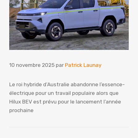
10 novembre 2025
par
Patrick Launay
Le roi hybride d’Australie abandonne l’essence-
électrique pour un travail populaire alors que
Hilux BEV est prévu pour le lancement l’année
prochaine