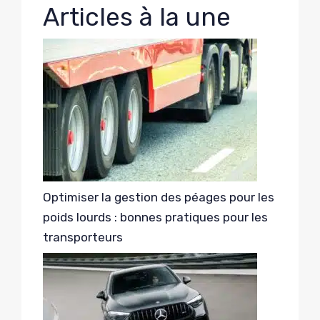
Articles à la une
Optimiser la gestion des péages pour les
poids lourds : bonnes pratiques pour les
transporteurs