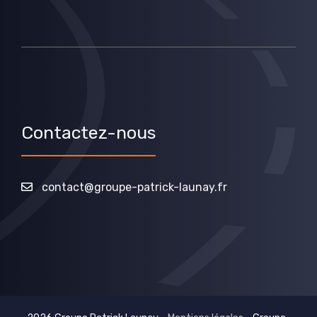
Contactez-nous
contact@groupe-patrick-launay.fr