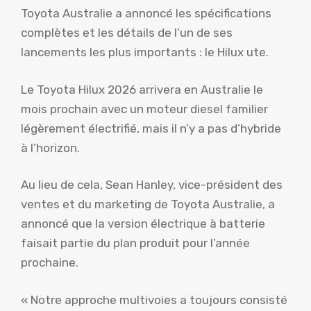
Toyota Australie a annoncé les spécifications
complètes et les détails de l’un de ses
lancements les plus importants : le Hilux ute.
Le Toyota Hilux 2026 arrivera en Australie le
mois prochain avec un moteur diesel familier
légèrement électrifié, mais il n’y a pas d’hybride
à l’horizon.
Au lieu de cela, Sean Hanley, vice-président des
ventes et du marketing de Toyota Australie, a
annoncé que la version électrique à batterie
faisait partie du plan produit pour l’année
prochaine.
« Notre approche multivoies a toujours consisté