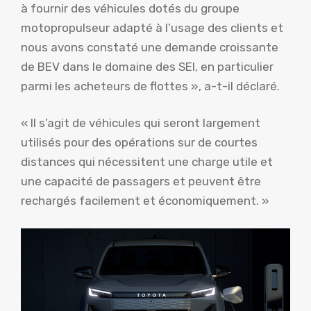
à fournir des véhicules dotés du groupe
motopropulseur adapté à l’usage des clients et
nous avons constaté une demande croissante
de BEV dans le domaine des SEI, en particulier
parmi les acheteurs de flottes », a-t-il déclaré.
« Il s’agit de véhicules qui seront largement
utilisés pour des opérations sur de courtes
distances qui nécessitent une charge utile et
une capacité de passagers et peuvent être
rechargés facilement et économiquement. »