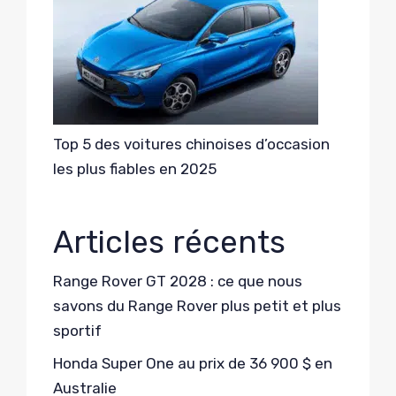
Top 5 des voitures chinoises d’occasion
les plus fiables en 2025
Articles récents
Range Rover GT 2028 : ce que nous
savons du Range Rover plus petit et plus
sportif
Honda Super One au prix de 36 900 $ en
Australie