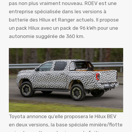
pas non plus vraiment nouveau. ROEV est une
entreprise spécialisée dans les versions à
batterie des Hilux et Ranger actuels. Il propose
un pack Hilux avec un pack de 96 kWh pour une
autonomie suggérée de 360 ​​km.
Toyota annonce qu’elle proposera le Hilux BEV
en deux versions, la base spéciale minière/flotte