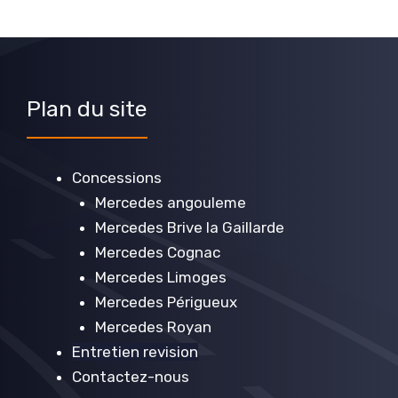
Plan du site
Concessions
Mercedes angouleme
Mercedes Brive la Gaillarde
Mercedes Cognac
Mercedes Limoges
Mercedes Périgueux
Mercedes Royan
Entretien revision
Contactez-nous