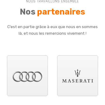
NOUS TRAVAILLONS ENSEMBLE
Nos
partenaires
C'est en partie grâce à eux que nous en sommes
là, et nous les remercions vivement !