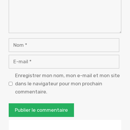
Nom
E-
mail
Enregistrer mon nom, mon e-mail et mon site
dans le navigateur pour mon prochain
commentaire.