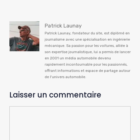
Patrick Launay
Patrick Launay, fondateur du site, est diplômé en
journalisme avec une spécialisation en ingénierie
mécanique. Sa passion pour les voitures, alliée à
son expertise journalistique, lui a permis de lancer
en 2001 un média automobile devenu
rapidement incontournable pour les passionnés,
offrant informations et espace de partage autour
de l'univers automobile.
Laisser un commentaire
Commentaire