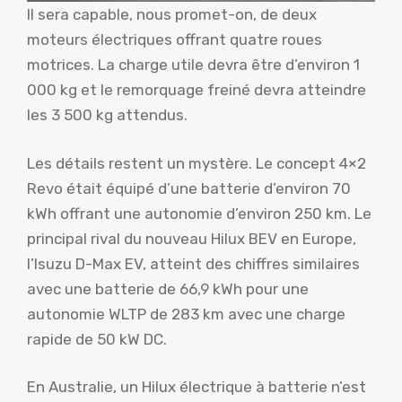
Il sera capable, nous promet-on, de deux
moteurs électriques offrant quatre roues
motrices. La charge utile devra être d’environ 1
000 kg et le remorquage freiné devra atteindre
les 3 500 kg attendus.
Les détails restent un mystère. Le concept 4×2
Revo était équipé d’une batterie d’environ 70
kWh offrant une autonomie d’environ 250 km. Le
principal rival du nouveau Hilux BEV en Europe,
l’Isuzu D-Max EV, atteint des chiffres similaires
avec une batterie de 66,9 kWh pour une
autonomie WLTP de 283 km avec une charge
rapide de 50 kW DC.
En Australie, un Hilux électrique à batterie n’est