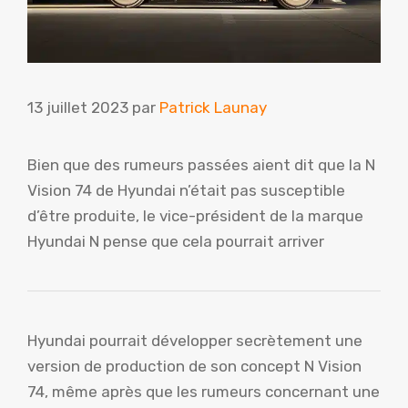
13 juillet 2023
par
Patrick Launay
Bien que des rumeurs passées aient dit que la N
Vision 74 de Hyundai n’était pas susceptible
d’être produite, le vice-président de la marque
Hyundai N pense que cela pourrait arriver
Hyundai pourrait développer secrètement une
version de production de son concept N Vision
74, même après que les rumeurs concernant une