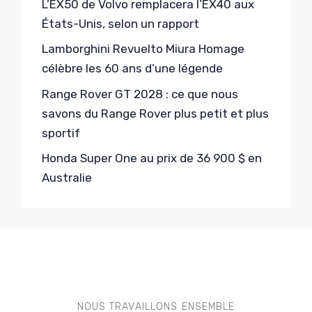
L’EX50 de Volvo remplacera l’EX40 aux
États-Unis, selon un rapport
Lamborghini Revuelto Miura Homage
célèbre les 60 ans d’une légende
Range Rover GT 2028 : ce que nous
savons du Range Rover plus petit et plus
sportif
Honda Super One au prix de 36 900 $ en
Australie
NOUS TRAVAILLONS ENSEMBLE