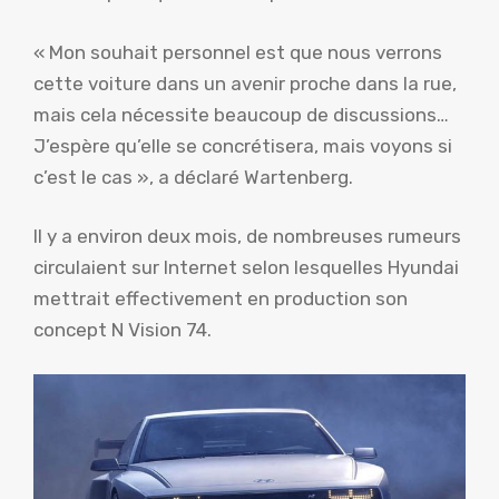
« Mon souhait personnel est que nous verrons
cette voiture dans un avenir proche dans la rue,
mais cela nécessite beaucoup de discussions…
J’espère qu’elle se concrétisera, mais voyons si
c’est le cas », a déclaré Wartenberg.
Il y a environ deux mois, de nombreuses rumeurs
circulaient sur Internet selon lesquelles Hyundai
mettrait effectivement en production son
concept N Vision 74.