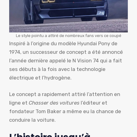
Le style pointu a attiré de nombreux fans vers ce coupé
Inspiré à l’origine du modèle Hyundai Pony de
1974, un successeur de concept a été annoncé
l’année dernière appelé le N Vision 74 qui a fait
ses débuts à la fois avec la technologie
électrique et l’hydrogène.
Le concept a rapidement attiré l’attention en
ligne et
Chasser des voitures
l’éditeur et
fondateur Tom Baker a même eu la chance de
conduire la voiture.