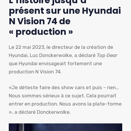
L’histoire jusqu’à
présent sur une Hyundai
N Vision 74 de
« production »
Le 22 mai 2023, le directeur de la création de
Hyundai, Luc Donckerwolke, a déclaré
Top Gear
que Hyundai envisageait fortement une
production N Vision 74.
«Je déteste faire des show cars et puis – rien…
Nous sommes sérieux à ce sujet. Cela pourrait
entrer en production. Nous avons la plate-forme
», a déclaré Donckerwolke.