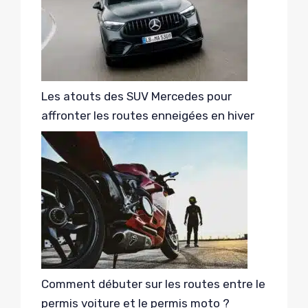
Les atouts des SUV Mercedes pour
affronter les routes enneigées en hiver
Comment débuter sur les routes entre le
permis voiture et le permis moto ?