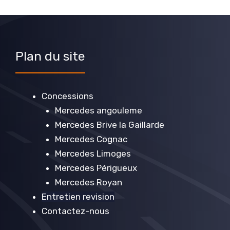
Plan du site
Concessions
Mercedes angouleme
Mercedes Brive la Gaillarde
Mercedes Cognac
Mercedes Limoges
Mercedes Périgueux
Mercedes Royan
Entretien revision
Contactez-nous