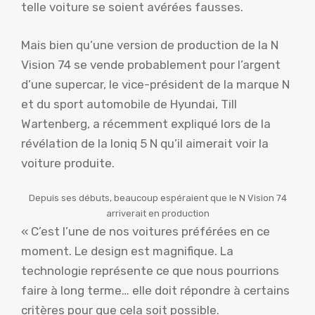
telle voiture se soient avérées fausses.
Mais bien qu’une version de production de la N
Vision 74 se vende probablement pour l’argent
d’une supercar, le vice-président de la marque N
et du sport automobile de Hyundai, Till
Wartenberg, a récemment expliqué lors de la
révélation de la Ioniq 5 N qu’il aimerait voir la
voiture produite.
Depuis ses débuts, beaucoup espéraient que le N Vision 74
arriverait en production
« C’est l’une de nos voitures préférées en ce
moment. Le design est magnifique. La
technologie représente ce que nous pourrions
faire à long terme… elle doit répondre à certains
critères pour que cela soit possible.