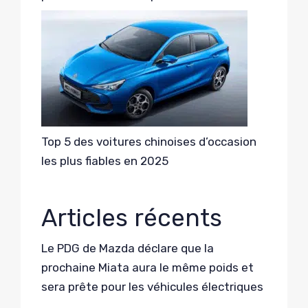
Top 5 des voitures chinoises d’occasion
les plus fiables en 2025
Articles récents
Le PDG de Mazda déclare que la
prochaine Miata aura le même poids et
sera prête pour les véhicules électriques