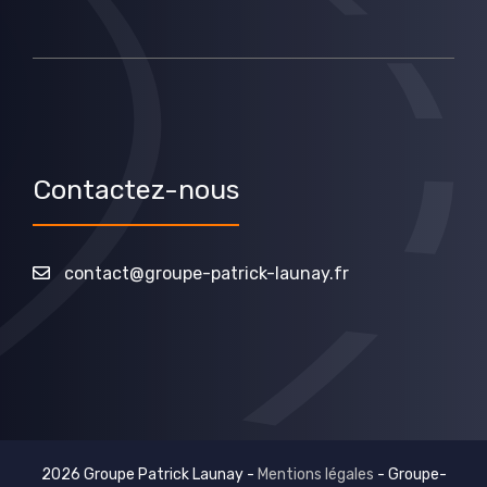
Contactez-nous
contact@groupe-patrick-launay.fr
2026 Groupe Patrick Launay -
Mentions légales
-
Groupe-