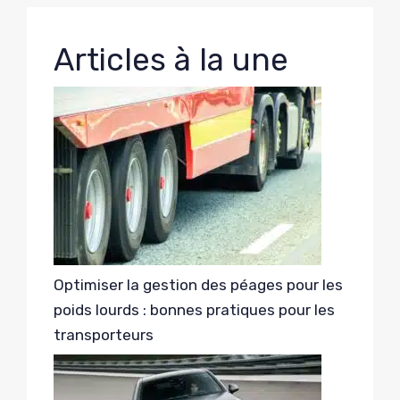
Articles à la une
Optimiser la gestion des péages pour les
poids lourds : bonnes pratiques pour les
transporteurs