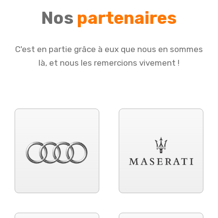
Nos
partenaires
C'est en partie grâce à eux que nous en sommes
là, et nous les remercions vivement !