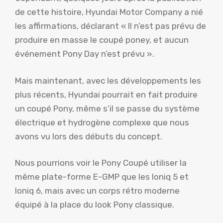
de cette histoire, Hyundai Motor Company a nié
les affirmations, déclarant « Il n’est pas prévu de
produire en masse le coupé poney, et aucun
événement Pony Day n’est prévu ».
Mais maintenant, avec les développements les
plus récents, Hyundai pourrait en fait produire
un coupé Pony, même s’il se passe du système
électrique et hydrogène complexe que nous
avons vu lors des débuts du concept.
Nous pourrions voir le Pony Coupé utiliser la
même plate-forme E-GMP que les Ioniq 5 et
Ioniq 6, mais avec un corps rétro moderne
équipé à la place du look Pony classique.