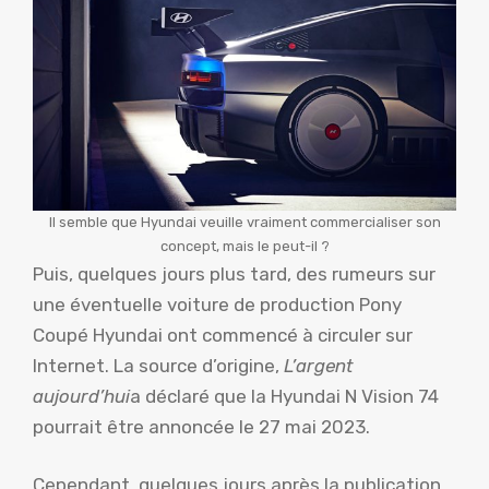
Il semble que Hyundai veuille vraiment commercialiser son
concept, mais le peut-il ?
Puis, quelques jours plus tard, des rumeurs sur
une éventuelle voiture de production Pony
Coupé Hyundai ont commencé à circuler sur
Internet. La source d’origine,
L’argent
aujourd’hui
a déclaré que la Hyundai N Vision 74
pourrait être annoncée le 27 mai 2023.
Cependant, quelques jours après la publication