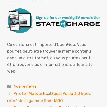
Ce contenu est importé d’OpenWeb. Vous
pourrez peut-être trouver le même contenu
dans un autre format, ou vous pourrez peut-
être trouver plus d’informations, sur leur site
Web.
Catégories
Nos reviews
Arrêté ! Moteur EcoDiesel V6 de 3,0 litres
retiré de la gamme Ram 1500