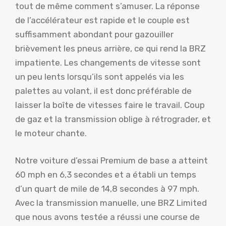
tout de même comment s’amuser. La réponse
de l’accélérateur est rapide et le couple est
suffisamment abondant pour gazouiller
brièvement les pneus arrière, ce qui rend la BRZ
impatiente. Les changements de vitesse sont
un peu lents lorsqu’ils sont appelés via les
palettes au volant, il est donc préférable de
laisser la boîte de vitesses faire le travail. Coup
de gaz et la transmission oblige à rétrograder, et
le moteur chante.
Notre voiture d’essai Premium de base a atteint
60 mph en 6,3 secondes et a établi un temps
d’un quart de mile de 14,8 secondes à 97 mph.
Avec la transmission manuelle, une BRZ Limited
que nous avons testée a réussi une course de