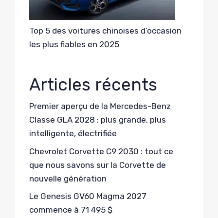
Top 5 des voitures chinoises d’occasion
les plus fiables en 2025
Articles récents
Premier aperçu de la Mercedes-Benz
Classe GLA 2028 : plus grande, plus
intelligente, électrifiée
Chevrolet Corvette C9 2030 : tout ce
que nous savons sur la Corvette de
nouvelle génération
Le Genesis GV60 Magma 2027
commence à 71 495 $