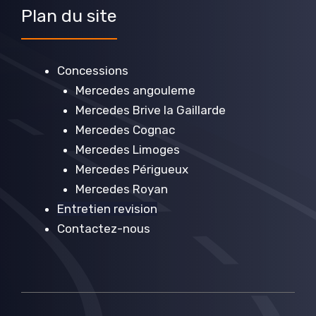
Plan du site
Concessions
Mercedes angouleme
Mercedes Brive la Gaillarde
Mercedes Cognac
Mercedes Limoges
Mercedes Périgueux
Mercedes Royan
Entretien revision
Contactez-nous