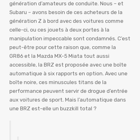
génération d’amateurs de conduite. Nous – et
Subaru – avons besoin de ces acheteurs de la
génération Z à bord avec des voitures comme
celle-ci, ou ces jouets à deux portes à la
manipulation impeccable sont condamnés. C’est
peut-être pour cette raison que, comme la
GR86 et la Mazda MX-5 Miata tout aussi
accessible, la BRZ est proposée avec une boîte
automatique à six rapports en option. Avec une
boîte noire, ces minuscules titans de la
performance peuvent servir de drogue d’entrée
aux voitures de sport. Mais l’automatique dans
une BRZ est-elle un buzzkill total ?