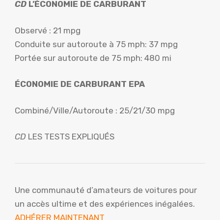
CD
L’ÉCONOMIE DE CARBURANT
Observé : 21 mpg
Conduite sur autoroute à 75 mph: 37 mpg
Portée sur autoroute de 75 mph: 480 mi
ÉCONOMIE DE CARBURANT EPA
Combiné/Ville/Autoroute : 25/21/30 mpg
CD
LES TESTS EXPLIQUÉS
Une communauté d’amateurs de voitures pour
un accès ultime et des expériences inégalées.
ADHÉRER MAINTENANT