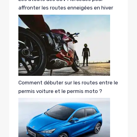
affronter les routes enneigées en hiver
Comment débuter sur les routes entre le
permis voiture et le permis moto ?