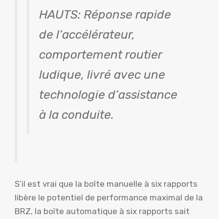
HAUTS: Réponse rapide
de l’accélérateur,
comportement routier
ludique, livré avec une
technologie d’assistance
à la conduite.
S’il est vrai que la boîte manuelle à six rapports
libère le potentiel de performance maximal de la
BRZ, la boîte automatique à six rapports sait