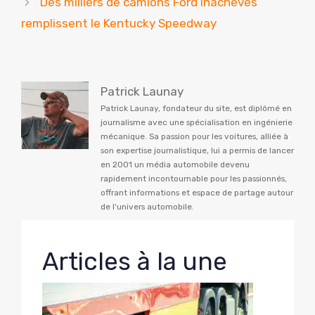
Des milliers de camions Ford inachevés
remplissent le Kentucky Speedway
Patrick Launay
Patrick Launay, fondateur du site, est diplômé en
journalisme avec une spécialisation en ingénierie
mécanique. Sa passion pour les voitures, alliée à
son expertise journalistique, lui a permis de lancer
en 2001 un média automobile devenu
rapidement incontournable pour les passionnés,
offrant informations et espace de partage autour
de l'univers automobile.
Articles à la une