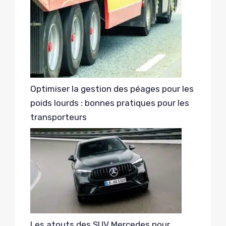
Optimiser la gestion des péages pour les
poids lourds : bonnes pratiques pour les
transporteurs
Les atouts des SUV Mercedes pour