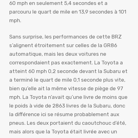
60 mph en seulement 5,4 secondes et a
parcouru le quart de mile en 13,9 secondes à 101
mph.
Sans surprise, les performances de cette BRZ
s’alignent étroitement sur celles de la GR86
automatique, mais les deux voitures ne
correspondaient pas exactement. La Toyota a
atteint 60 mph 0,2 seconde devant la Subaru et
a terminé le quart de mile 0,1 seconde plus vite,
bien qu’elle ait la même vitesse de piège de 97
mph. La Toyota n’avait qu’une livre de moins que
le poids à vide de 2863 livres de la Subaru, donc
la différence ici se résume probablement aux
pneus. Les deux portaient du caoutchouc d’été,
mais alors que la Toyota était livrée avec un