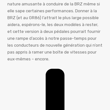
nature amusante à conduire de la BRZ même si
elle sape certaines performances. Donner à la
BRZ (et au GR86) l’attrait le plus large possible
aidera, espérons-le, les deux modèles à rester,
et cette version à deux pédales pourrait fournir
une rampe d’accès à notre passe-temps pour
les conducteurs de nouvelle génération qui n’ont
pas appris à ramer une boîte de vitesses pour
eux-mêmes – encore.