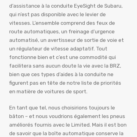
d’assistance à la conduite EyeSight de Subaru,
qui n’est pas disponible avec le levier de
vitesses. L’ensemble comprend des feux de
route automatiques, un freinage d’urgence
automatisé, un avertisseur de sortie de voie et
un régulateur de vitesse adaptatif. Tout
fonctionne bien et c’est une commodité qui
facilitera sans aucun doute la vie avec la BRZ,
bien que ces types d’aides à la conduite ne
figurent pas en tête de notre liste de priorités
en matière de voitures de sport.
En tant que tel, nous choisirions toujours le
bâton – et nous voudrions également les pneus
améliorés fournis avec le Limited. Mais il est bon
de savoir que la boîte automatique conserve la