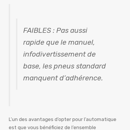
FAIBLES : Pas aussi
rapide que le manuel,
infodivertissement de
base, les pneus standard
manquent d’adhérence.
L’un des avantages d’opter pour l’automatique
est que vous bénéficiez de l’ensemble