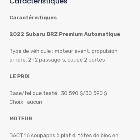
Caractéristiques
Caractéristiques
2022 Subaru BRZ Premium Automatique
Type de véhicule : moteur avant, propulsion
arrière, 2+2 passagers, coupé 2 portes
LE PRIX
Base/tel que testé : 30 590 $/30 590 $
Choix : aucun
MOTEUR
DACT 16 soupapes à plat 4, têtes de bloc en