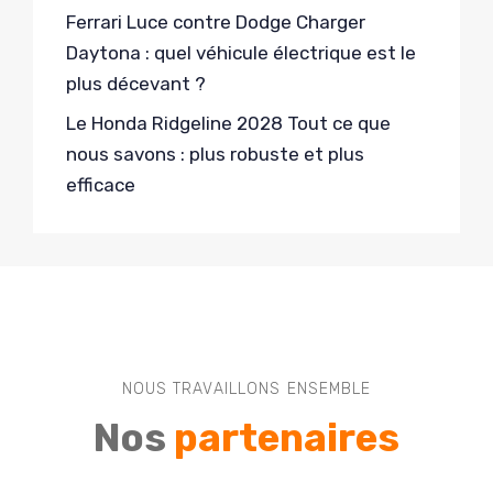
Ferrari Luce contre Dodge Charger
Daytona : quel véhicule électrique est le
plus décevant ?
Le Honda Ridgeline 2028 Tout ce que
nous savons : plus robuste et plus
efficace
NOUS TRAVAILLONS ENSEMBLE
Nos
partenaires