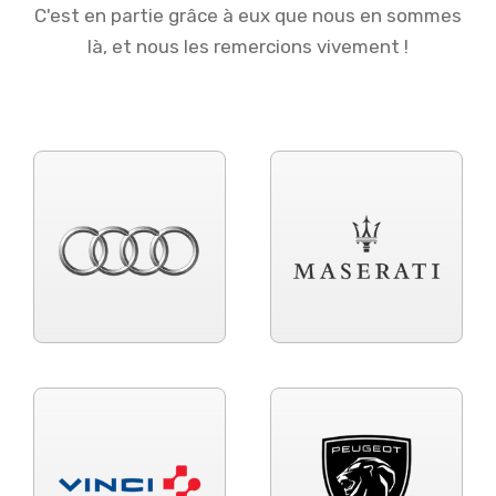
C'est en partie grâce à eux que nous en sommes
là, et nous les remercions vivement !