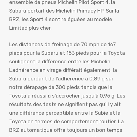
ensemble de pneus Michelin Pilot Sport 4, la
Subaru portait des Michelin Primacy HP. Sur la
BRZ, les Sport 4 sont reléguées au modèle
Limited plus cher.
Les distances de freinage de 70 mph de 167
pieds pour la Subaru et 153 pieds pour la Toyota
soulignent la différence entre les Michelin.
L’adhérence en virage différait également, la
Subaru perdant de l’adhérence à 0,89 g sur
notre dérapage de 300 pieds tandis que la
Toyota a réussi à s’accrocher jusqu’à 0,95 g. Les
résultats des tests ne signifient pas qu’il y ait
une différence perceptible entre la Subie et la
Toyota en termes de comportement routier. La
BRZ automatique offre toujours un bon temps