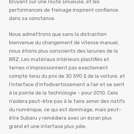
bruyant sur une route sinueuse, et les
performances de freinage inspirent confiance
dans sa constance.
Nous admettrons que sans la distraction
bienvenue du changement de vitesse manuel,
nous étions plus conscients des lacunes de la
BRZ. Les matériaux intérieurs plastifiés et
ternes n’impressionnent pas exactement
compte tenu du prix de 30 590 $ de la voiture, et
l’interface d’infodivertissement a l’air et se sent
à la pointe de la technologie – pour 2010. Cela
n’aidera peut-être pas à le faire aimer des natifs
du numérique, ce qui est dommage, mais peut-
être Subaru y remédiera avec un écran plus
grand et une interface plus jolie.