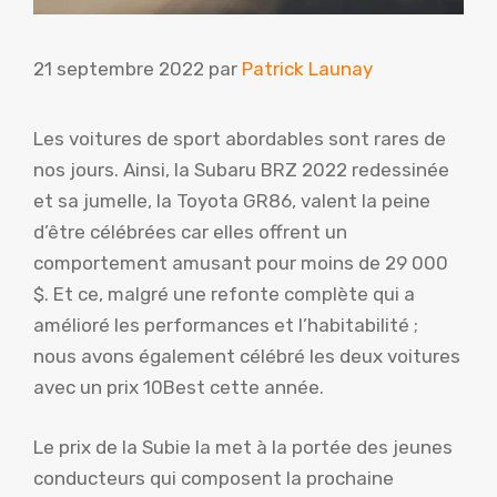
21 septembre 2022
par
Patrick Launay
Les voitures de sport abordables sont rares de
nos jours. Ainsi, la Subaru BRZ 2022 redessinée
et sa jumelle, la Toyota GR86, valent la peine
d’être célébrées car elles offrent un
comportement amusant pour moins de 29 000
$. Et ce, malgré une refonte complète qui a
amélioré les performances et l’habitabilité ;
nous avons également célébré les deux voitures
avec un prix 10Best cette année.
Le prix de la Subie la met à la portée des jeunes
conducteurs qui composent la prochaine