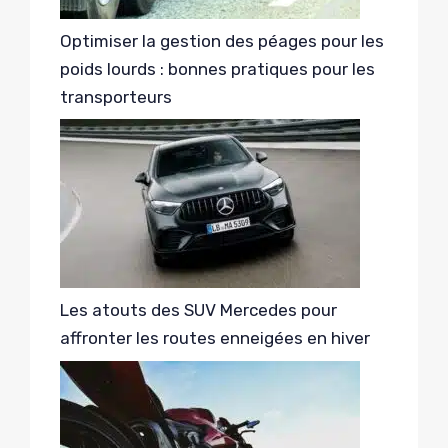
Optimiser la gestion des péages pour les
poids lourds : bonnes pratiques pour les
transporteurs
Les atouts des SUV Mercedes pour
affronter les routes enneigées en hiver