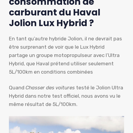
consommation de
carburant du Haval
Jolion Lux Hybrid ?
En tant qu’autre hybride Jolion, il ne devrait pas
être surprenant de voir que le Lux Hybrid
partage un groupe motopropulseur avec l’Ultra
Hybrid, que Haval prétend utiliser seulement
5L/100km en conditions combinées
Quand
Chasser des voitures
testé le Jolion Ultra
Hybrid dans notre test officiel, nous avons vu le
même résultat de 5L/100km.