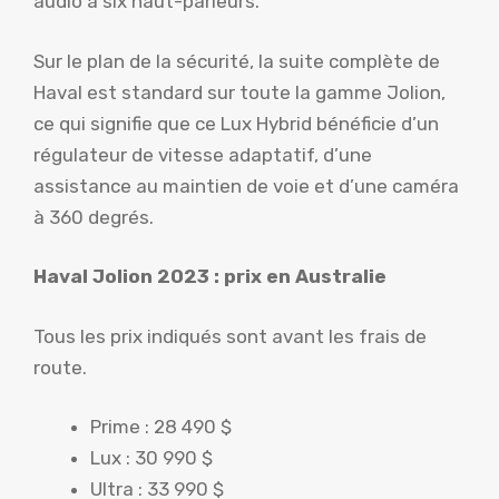
audio à six haut-parleurs.
Sur le plan de la sécurité, la suite complète de
Haval est standard sur toute la gamme Jolion,
ce qui signifie que ce Lux Hybrid bénéficie d’un
régulateur de vitesse adaptatif, d’une
assistance au maintien de voie et d’une caméra
à 360 degrés.
Haval Jolion 2023 : prix en Australie
Tous les prix indiqués sont avant les frais de
route.
Prime : 28 490 $
Lux : 30 990 $
Ultra : 33 990 $