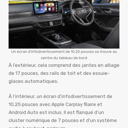
Un écran d’infodivertissement de 10,25 pouces se trouve au
centre du tableau de bord
À l’extérieur, cela comprend des jantes en alliage
de 17 pouces, des rails de toit et des essuie-
glaces automatiques.
À l’intérieur, un écran d’infodivertissement de
10,25 pouces avec Apple Carplay filaire et
Android Auto est inclus. Il est flanqué d’un
cluster numérique de 7 pouces et d’un système