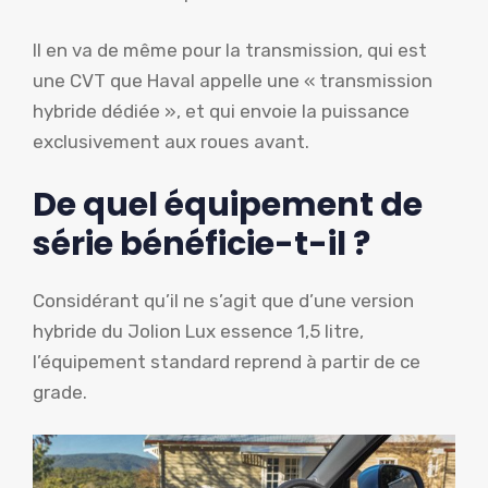
Il en va de même pour la transmission, qui est
une CVT que Haval appelle une « transmission
hybride dédiée », et qui envoie la puissance
exclusivement aux roues avant.
De quel équipement de
série bénéficie-t-il ?
Considérant qu’il ne s’agit que d’une version
hybride du Jolion Lux essence 1,5 litre,
l’équipement standard reprend à partir de ce
grade.