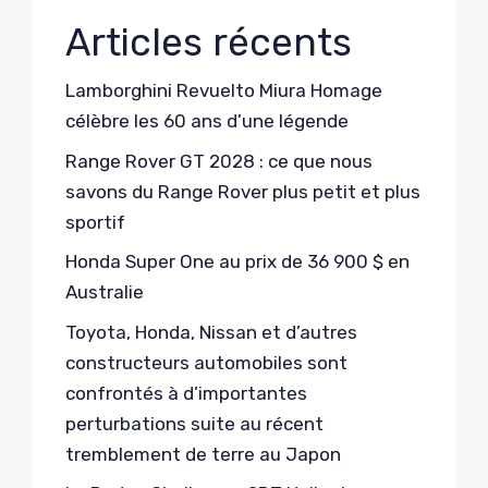
Articles récents
Lamborghini Revuelto Miura Homage
célèbre les 60 ans d’une légende
Range Rover GT 2028 : ce que nous
savons du Range Rover plus petit et plus
sportif
Honda Super One au prix de 36 900 $ en
Australie
Toyota, Honda, Nissan et d’autres
constructeurs automobiles sont
confrontés à d’importantes
perturbations suite au récent
tremblement de terre au Japon