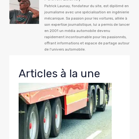
Patrick Launay, fondateur du site, est diplômé en
journalisme avec une spécialisation en ingénierie
mécanique. Sa passion pour les voitures, alliée à
son expertise journalistique, lui a permis de lancer
en 2001 un média automobile devenu
rapidement incontournable pour les passionnés,
offrant informations et espace de partage autour
de l'univers automobile.
Articles à la une