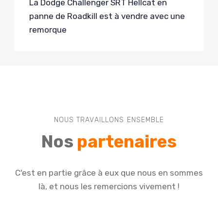
La Dodge Challenger SRT Hellcat en
panne de Roadkill est à vendre avec une
remorque
NOUS TRAVAILLONS ENSEMBLE
Nos
partenaires
C'est en partie grâce à eux que nous en sommes
là, et nous les remercions vivement !