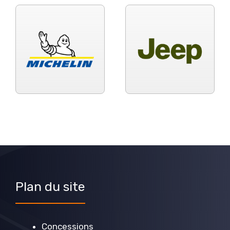
Plan du site
Concessions