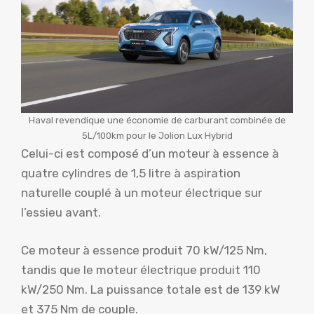
Haval revendique une économie de carburant combinée de
5L/100km pour le Jolion Lux Hybrid
Celui-ci est composé d’un moteur à essence à
quatre cylindres de 1,5 litre à aspiration
naturelle couplé à un moteur électrique sur
l’essieu avant.
Ce moteur à essence produit 70 kW/125 Nm,
tandis que le moteur électrique produit 110
kW/250 Nm. La puissance totale est de 139 kW
et 375 Nm de couple.