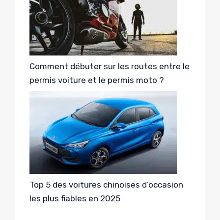
Comment débuter sur les routes entre le
permis voiture et le permis moto ?
Top 5 des voitures chinoises d’occasion
les plus fiables en 2025