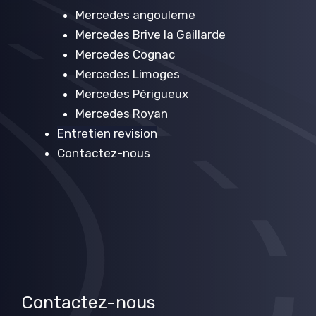
Mercedes angouleme
Mercedes Brive la Gaillarde
Mercedes Cognac
Mercedes Limoges
Mercedes Périgueux
Mercedes Royan
Entretien revision
Contactez-nous
Contactez-nous