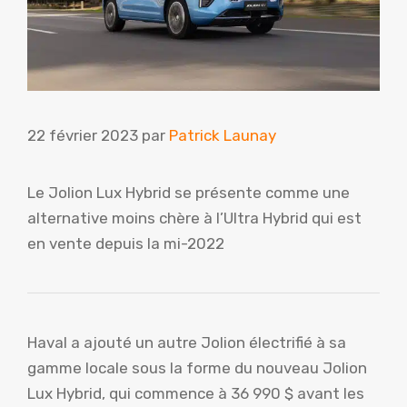
22 février 2023
par
Patrick Launay
Le Jolion Lux Hybrid se présente comme une
alternative moins chère à l’Ultra Hybrid qui est
en vente depuis la mi-2022
Haval a ajouté un autre Jolion électrifié à sa
gamme locale sous la forme du nouveau Jolion
Lux Hybrid, qui commence à 36 990 $ avant les