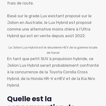
frais de route.
Basé sur le grade Lux existant proposé sur le
Jolion en Australie, le Lux Hybrid est proposé
comme une alternative moins chère à l’Ultra
Hybrid qui est en vente depuis août 2022.
Le Jolion Lux Hybrid est le deuxième HEV de la gamme locale
de Haval
En tant que petit SUV à propulsion hybride, ce
Jolion Lux Hybrid serait probablement confronté
à la concurrence de la Toyota Corolla Cross
Hybrid, de la Honda HR-V e:HEV et de la Kia Niro
Hybrid.
Quelle est la