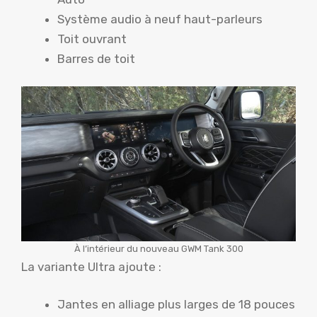
Système audio à neuf haut-parleurs
Toit ouvrant
Barres de toit
À l’intérieur du nouveau GWM Tank 300
La variante Ultra ajoute :
Jantes en alliage plus larges de 18 pouces