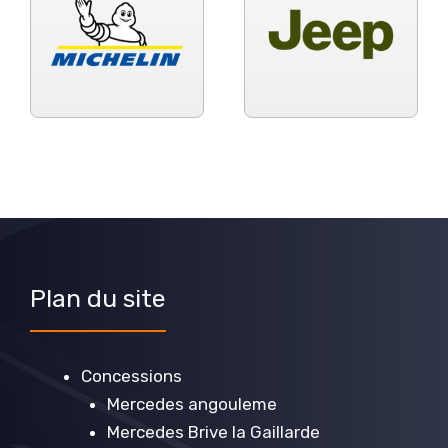
Plan du site
Concessions
Mercedes angouleme
Mercedes Brive la Gaillarde