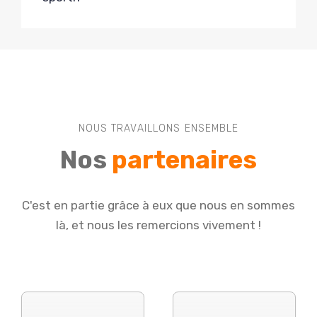
NOUS TRAVAILLONS ENSEMBLE
Nos
partenaires
C'est en partie grâce à eux que nous en sommes
là, et nous les remercions vivement !