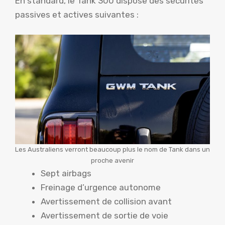
En standard, le Tank 300 dispose des sécurités
passives et actives suivantes :
Les Australiens verront beaucoup plus le nom de Tank dans un
proche avenir
Sept airbags
Freinage d’urgence autonome
Avertissement de collision avant
Avertissement de sortie de voie