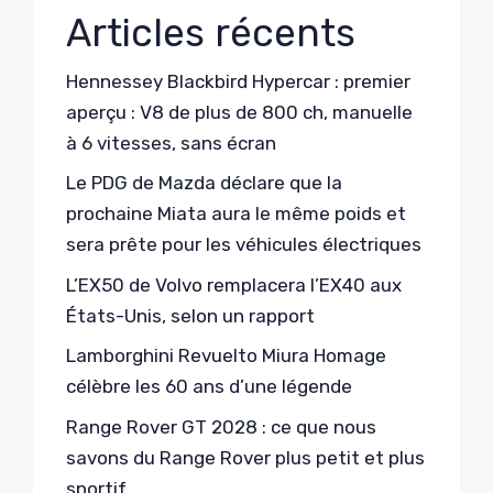
Articles récents
Hennessey Blackbird Hypercar : premier
aperçu : V8 de plus de 800 ch, manuelle
à 6 vitesses, sans écran
Le PDG de Mazda déclare que la
prochaine Miata aura le même poids et
sera prête pour les véhicules électriques
L’EX50 de Volvo remplacera l’EX40 aux
États-Unis, selon un rapport
Lamborghini Revuelto Miura Homage
célèbre les 60 ans d’une légende
Range Rover GT 2028 : ce que nous
savons du Range Rover plus petit et plus
sportif