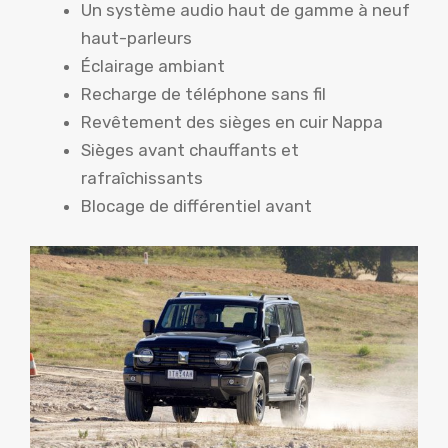
Un système audio haut de gamme à neuf
haut-parleurs
Éclairage ambiant
Recharge de téléphone sans fil
Revêtement des sièges en cuir Nappa
Sièges avant chauffants et
rafraîchissants
Blocage de différentiel avant