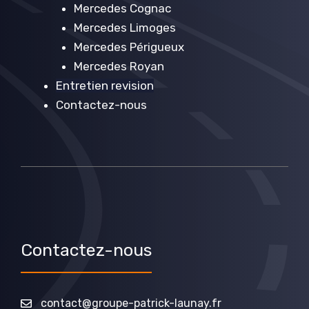
Mercedes Cognac
Mercedes Limoges
Mercedes Périgueux
Mercedes Royan
Entretien revision
Contactez-nous
Contactez-nous
contact@groupe-patrick-launay.fr