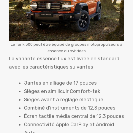
Le Tank 300 peut être équipé de groupes motopropulseurs à
essence ou hybrides
La variante essence Lux est livrée en standard
avec les caractéristiques suivantes :
Jantes en alliage de 17 pouces
Sièges en similicuir Comfort-tek
Sièges avant à réglage électrique
Combiné d’instruments de 12,3 pouces
Écran tactile média central de 12,3 pouces
Connectivité Apple CarPlay et Android
Auto