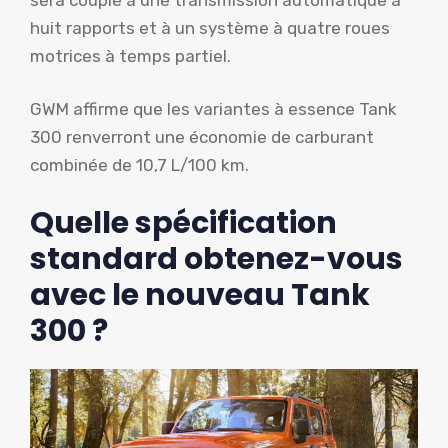
huit rapports et à un système à quatre roues
motrices à temps partiel.
GWM affirme que les variantes à essence Tank
300 renverront une économie de carburant
combinée de 10,7 L/100 km.
Quelle spécification
standard obtenez-vous
avec le nouveau Tank
300 ?