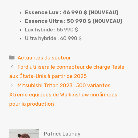
Essence Lux : 46 990 $ (NOUVEAU)
Essence Ultra : 50 990 $ (NOUVEAU)
Lux hybride : 55 990 $
Ultra hybride : 60 990 $
Catégories
Actualités du secteur
Ford utilisera le connecteur de charge Tesla
aux États-Unis à partir de 2025
Mitsubishi Triton 2023 : 500 variantes
Xtreme équipées de Walkinshaw confirmées
pour la production
Patrick Launay