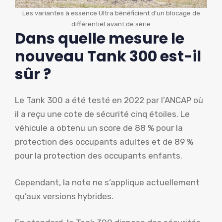
Les variantes à essence Ultra bénéficient d’un blocage de
différentiel avant de série
Dans quelle mesure le
nouveau Tank 300 est-il
sûr ?
Le Tank 300 a été testé en 2022 par l’ANCAP où
il a reçu une cote de sécurité cinq étoiles. Le
véhicule a obtenu un score de 88 % pour la
protection des occupants adultes et de 89 %
pour la protection des occupants enfants.
Cependant, la note ne s’applique actuellement
qu’aux versions hybrides.