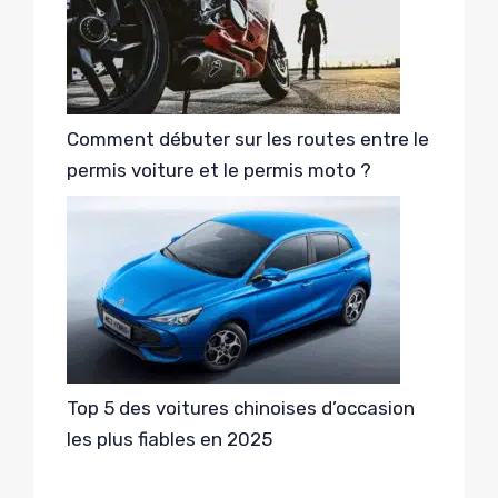
Comment débuter sur les routes entre le
permis voiture et le permis moto ?
Top 5 des voitures chinoises d’occasion
les plus fiables en 2025