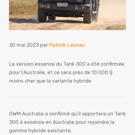
30 mai 2023
par
Patrick Launay
La version essence du Tank 300 a été confirmée
pour l’Australie, et ce sera près de 10 000 $
moins cher que la variante hybride
GWM Australia a confirmé qu’il apportera un Tank
300 à essence en Australie pour rejoindre la
gamme hybride existante.