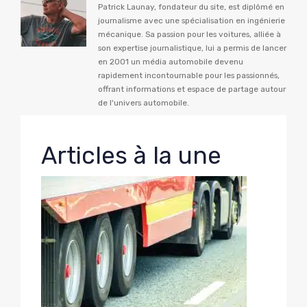
Patrick Launay, fondateur du site, est diplômé en
journalisme avec une spécialisation en ingénierie
mécanique. Sa passion pour les voitures, alliée à
son expertise journalistique, lui a permis de lancer
en 2001 un média automobile devenu
rapidement incontournable pour les passionnés,
offrant informations et espace de partage autour
de l'univers automobile.
Articles à la une