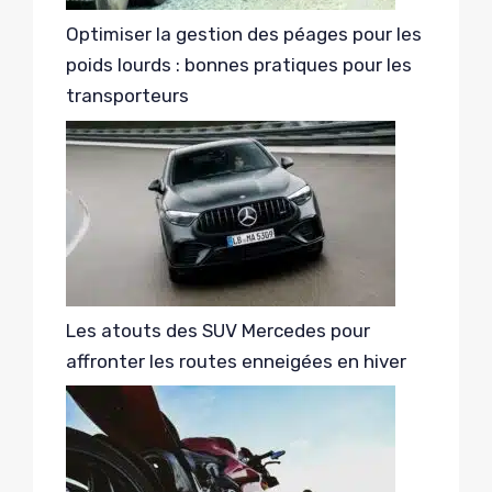
Optimiser la gestion des péages pour les
poids lourds : bonnes pratiques pour les
transporteurs
Les atouts des SUV Mercedes pour
affronter les routes enneigées en hiver