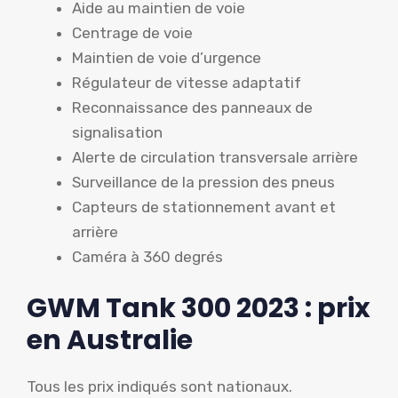
Aide au maintien de voie
Centrage de voie
Maintien de voie d’urgence
Régulateur de vitesse adaptatif
Reconnaissance des panneaux de
signalisation
Alerte de circulation transversale arrière
Surveillance de la pression des pneus
Capteurs de stationnement avant et
arrière
Caméra à 360 degrés
GWM Tank 300 2023 : prix
en Australie
Tous les prix indiqués sont nationaux.