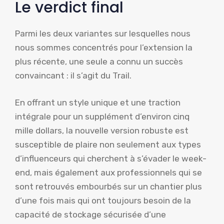
Le verdict final
Parmi les deux variantes sur lesquelles nous
nous sommes concentrés pour l’extension la
plus récente, une seule a connu un succès
convaincant : il s’agit du Trail.
En offrant un style unique et une traction
intégrale pour un supplément d’environ cinq
mille dollars, la nouvelle version robuste est
susceptible de plaire non seulement aux types
d’influenceurs qui cherchent à s’évader le week-
end, mais également aux professionnels qui se
sont retrouvés embourbés sur un chantier plus
d’une fois mais qui ont toujours besoin de la
capacité de stockage sécurisée d’une