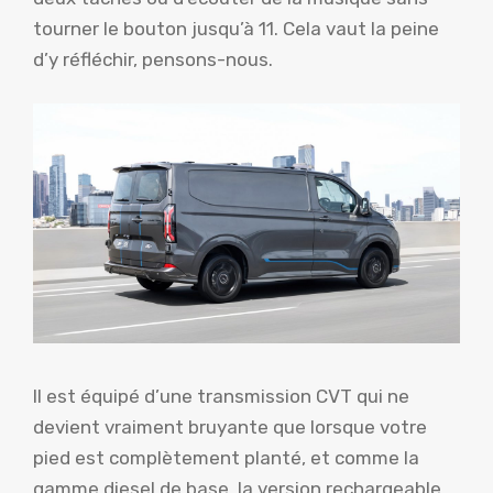
tourner le bouton jusqu’à 11. Cela vaut la peine
d’y réfléchir, pensons-nous.
Il est équipé d’une transmission CVT qui ne
devient vraiment bruyante que lorsque votre
pied est complètement planté, et comme la
gamme diesel de base, la version rechargeable