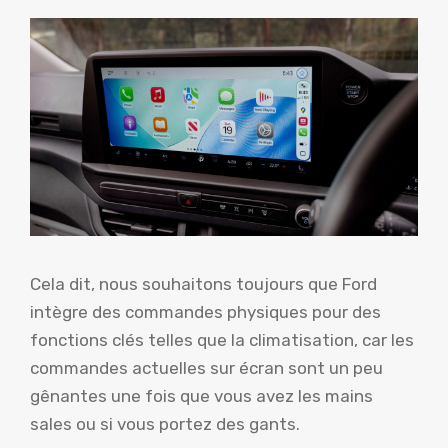
Cela dit, nous souhaitons toujours que Ford
intègre des commandes physiques pour des
fonctions clés telles que la climatisation, car les
commandes actuelles sur écran sont un peu
gênantes une fois que vous avez les mains
sales ou si vous portez des gants.