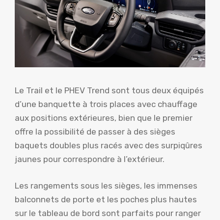
Le Trail et le PHEV Trend sont tous deux équipés
d’une banquette à trois places avec chauffage
aux positions extérieures, bien que le premier
offre la possibilité de passer à des sièges
baquets doubles plus racés avec des surpiqûres
jaunes pour correspondre à l’extérieur.
Les rangements sous les sièges, les immenses
balconnets de porte et les poches plus hautes
sur le tableau de bord sont parfaits pour ranger