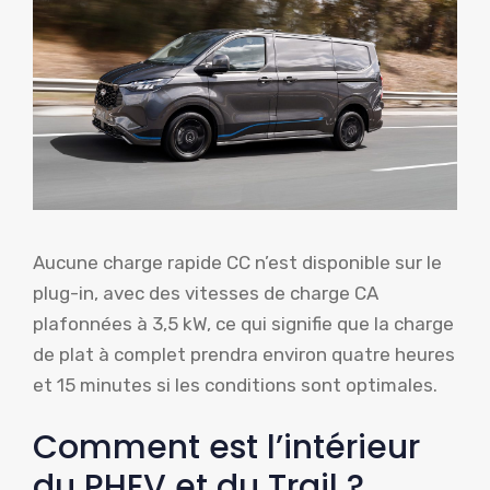
Aucune charge rapide CC n’est disponible sur le
plug-in, avec des vitesses de charge CA
plafonnées à 3,5 kW, ce qui signifie que la charge
de plat à complet prendra environ quatre heures
et 15 minutes si les conditions sont optimales.
Comment est l’intérieur
du PHEV et du Trail ?