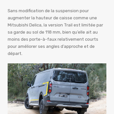
Sans modification de la suspension pour
augmenter la hauteur de caisse comme une
Mitsubishi Delica, la version Trail est limitée par
sa garde au sol de 118 mm, bien qu’elle ait au
moins des porte-à-faux relativement courts
pour améliorer ses angles d’approche et de
départ.