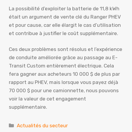
La possibilité d’exploiter la batterie de 11,8 kWh
était un argument de vente clé du Ranger PHEV
et pour cause, car elle élargit le cas d’utilisation
et contribue à justifier le coût supplémentaire.
Ces deux problèmes sont résolus et l’expérience
de conduite améliorée grâce au passage au E-
Transit Custom entièrement électrique. Cela
fera gagner aux acheteurs 10 000 $ de plus par
rapport au PHEV, mais lorsque vous payez déjà
70 000 $ pour une camionnette, nous pouvons
voir la valeur de cet engagement
supplémentaire.
Catégories
Actualités du secteur