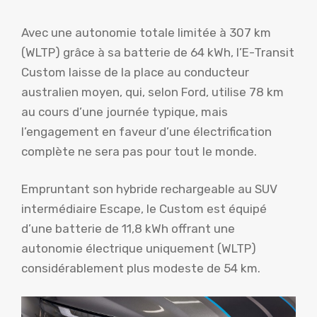
Avec une autonomie totale limitée à 307 km
(WLTP) grâce à sa batterie de 64 kWh, l’E-Transit
Custom laisse de la place au conducteur
australien moyen, qui, selon Ford, utilise 78 km
au cours d’une journée typique, mais
l’engagement en faveur d’une électrification
complète ne sera pas pour tout le monde.
Empruntant son hybride rechargeable au SUV
intermédiaire Escape, le Custom est équipé
d’une batterie de 11,8 kWh offrant une
autonomie électrique uniquement (WLTP)
considérablement plus modeste de 54 km.