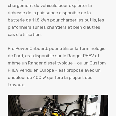
chargement du véhicule pour exploiter la
richesse de la puissance disponible de la
batterie de 11,8 kWh pour charger les outils, les
plafonniers sur les chantiers et bien d’autres
cas d’utilisation.
Pro Power Onboard, pour utiliser la terminologie
de Ford, est disponible sur le Ranger PHEV et
même un Ranger diesel typique – ou un Custom
PHEV vendu en Europe – est proposé avec un
onduleur de 400 W qui fera la plupart des
travaux.