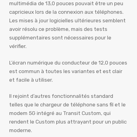
multimédia de 13,0 pouces pouvait être un peu
capricieux lors de la connexion aux téléphones.
Les mises à jour logicielles ultérieures semblent
avoir résolu ce problème, mais des tests
supplémentaires sont nécessaires pour le
vérifier.
L’écran numérique du conducteur de 12,0 pouces
est commun à toutes les variantes et est clair
et facile à utiliser.
Il rejoint d’autres fonctionnalités standard
telles que le chargeur de téléphone sans fil et le
modem 5G intégré au Transit Custom, qui
rendent le Custom plus attrayant pour un public
moderne.