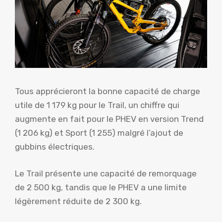
Tous apprécieront la bonne capacité de charge
utile de 1 179 kg pour le Trail, un chiffre qui
augmente en fait pour le PHEV en version Trend
(1 206 kg) et Sport (1 255) malgré l’ajout de
gubbins électriques.
Le Trail présente une capacité de remorquage
de 2 500 kg, tandis que le PHEV a une limite
légèrement réduite de 2 300 kg.