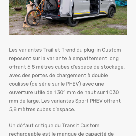
Les variantes Trail et Trend du plug-in Custom
reposent sur la variante à empattement long
offrant 6,8 mètres cubes d’espace de stockage,
avec des portes de chargement à double
coulisse (de série sur le PHEV) avec une
ouverture utile de 1 301 mm de haut sur 1 030
mm de large. Les variantes Sport PHEV offrent
5,8 mètres cubes d’espace.
Un défaut critique du Transit Custom
rechargeable est le manque de capacité de