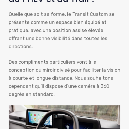
Quelle que soit sa forme, le Transit Custom se
présente comme un espace bien équipé et
pratique, avec une position assise élevée
offrant une bonne visibilité dans toutes les
directions.
Des compliments particuliers vont à la
conception du miroir divisé pour faciliter la vision
à courte et longue distance. Nous souhaitons
cependant qu’il dispose d’une caméra à 360
degrés en standard.