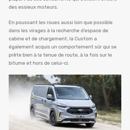
des essieux moteurs.
En poussant les roues aussi loin que possible
dans les virages à la recherche d’espace de
cabine et de chargement, la Custom a
également acquis un comportement sûr qui se
prête bien à la tenue de route, à la fois sur le
bitume et hors de celui-ci.