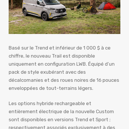
Basé sur le Trend et inférieur de 1 000 $ à ce
chiffre, le nouveau Trail est disponible
uniquement en configuration LWB. Équipé d’un
pack de style exubérant avec des
décalcomanies et des roues noires de 16 pouces
enveloppées de tout-terrains légers.
Les options hybride rechargeable et
entièrement électrique de la nouvelle Custom
sont disponibles en versions Trend et Sport ;
respectivement associés exclusivement à des