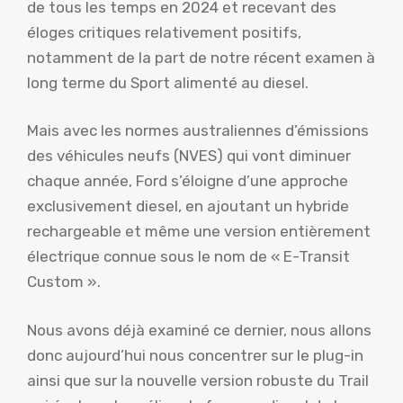
de tous les temps en 2024 et recevant des
éloges critiques relativement positifs,
notamment de la part de notre récent examen à
long terme du Sport alimenté au diesel.
Mais avec les normes australiennes d’émissions
des véhicules neufs (NVES) qui vont diminuer
chaque année, Ford s’éloigne d’une approche
exclusivement diesel, en ajoutant un hybride
rechargeable et même une version entièrement
électrique connue sous le nom de « E-Transit
Custom ».
Nous avons déjà examiné ce dernier, nous allons
donc aujourd’hui nous concentrer sur le plug-in
ainsi que sur la nouvelle version robuste du Trail