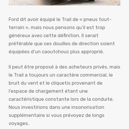
Ford dit avoir équipé le Trail de « pneus tout-
terrain », mais nous pensons qu’il est trop
généreux avec cette définition. Il serait
préférable que ces douilles de direction soient
équipées d’un caoutchouc plus approprié.
Il peut être proposé à des acheteurs privés, mais
le Trail a toujours un caractère commercial, le
bruit du vent et le cliquetis provenant de
l’espace de chargement étant une
caractéristique constante lors de la conduite.
Nous investirions dans une insonorisation
supplémentaire si vous prévoyez de longs
voyages.