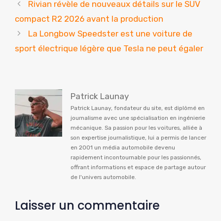
Rivian révèle de nouveaux détails sur le SUV
compact R2 2026 avant la production
La Longbow Speedster est une voiture de
sport électrique légère que Tesla ne peut égaler
Patrick Launay
Patrick Launay, fondateur du site, est diplômé en
journalisme avec une spécialisation en ingénierie
mécanique. Sa passion pour les voitures, alliée à
son expertise journalistique, lui a permis de lancer
en 2001 un média automobile devenu
rapidement incontournable pour les passionnés,
offrant informations et espace de partage autour
de l'univers automobile.
Laisser un commentaire