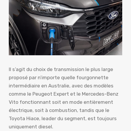
Il s’agit du choix de transmission le plus large
proposé par n’importe quelle fourgonnette
intermédiaire en Australie, avec des modèles
comme le Peugeot Expert et le Mercedes-Benz
Vito fonctionnant soit en mode entièrement
électrique, soit à combustion, tandis que le
Toyota Hiace, leader du segment, est toujours
uniquement diesel.