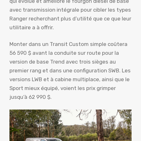
qui évolue et améliore le fourgon diesel de base
avec transmission intégrale pour cibler les types
Ranger recherchant plus d’utilité que ce que leur
utilitaire a à offrir.
Monter dans un Transit Custom simple coûtera
56 590 $ avant la conduite sur route pour la
version de base Trend avec trois sièges au
premier rang et dans une configuration SWB. Les
versions LWB et à cabine multiplace, ainsi que le
Sport mieux équipé, voient les prix grimper
jusqu’à 62 990 $.