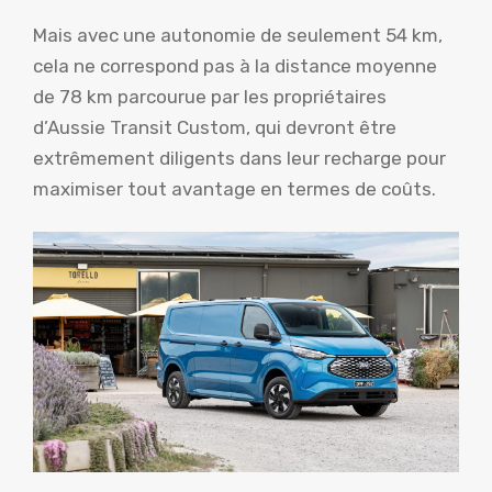
Mais avec une autonomie de seulement 54 km,
cela ne correspond pas à la distance moyenne
de 78 km parcourue par les propriétaires
d’Aussie Transit Custom, qui devront être
extrêmement diligents dans leur recharge pour
maximiser tout avantage en termes de coûts.