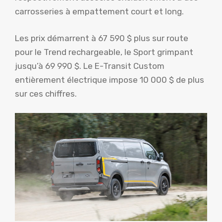
carrosseries à empattement court et long.
Les prix démarrent à 67 590 $ plus sur route
pour le Trend rechargeable, le Sport grimpant
jusqu’à 69 990 $. Le E-Transit Custom
entièrement électrique impose 10 000 $ de plus
sur ces chiffres.