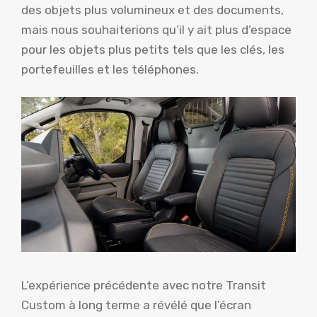
des objets plus volumineux et des documents,
mais nous souhaiterions qu’il y ait plus d’espace
pour les objets plus petits tels que les clés, les
portefeuilles et les téléphones.
L’expérience précédente avec notre Transit
Custom à long terme a révélé que l’écran