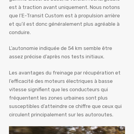
est à traction avant uniquement. Nous notons
que l’E-Transit Custom est à propulsion arrière
et qu’il est donc généralement plus agréable à
conduire.
L’autonomie indiquée de 54 km semble être
assez précise d’après nos tests initiaux.
Les avantages du freinage par récupération et
l’efficacité des moteurs électriques à basse
vitesse signifient que les conducteurs qui
fréquentent les zones urbaines sont plus
susceptibles d’atteindre ce chiffre que ceux qui
circulent principalement sur les autoroutes.