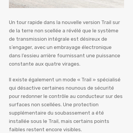
Un tour rapide dans la nouvelle version Trail sur
de la terre non scellée a révélé que le système
de transmission intégrale est désireux de
s’engager, avec un embrayage électronique
dans l’essieu arrière fournissant une puissance
constante aux quatre virages.
Il existe également un mode « Trail » spécialisé
qui désactive certaines nounous de sécurité
pour redonner le contrôle au conducteur sur des
surfaces non scellées. Une protection
supplémentaire du soubassement a été
installée sous le Trail, mais certains points
faibles restent encore visibles.