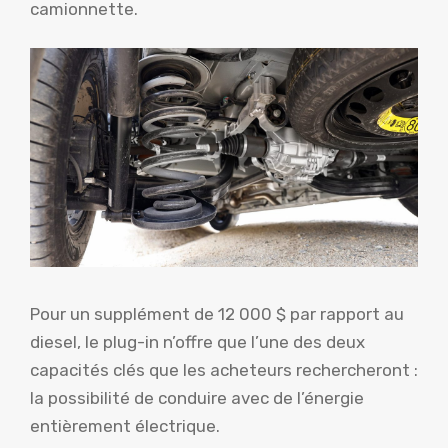
camionnette.
Pour un supplément de 12 000 $ par rapport au
diesel, le plug-in n’offre que l’une des deux
capacités clés que les acheteurs rechercheront :
la possibilité de conduire avec de l’énergie
entièrement électrique.