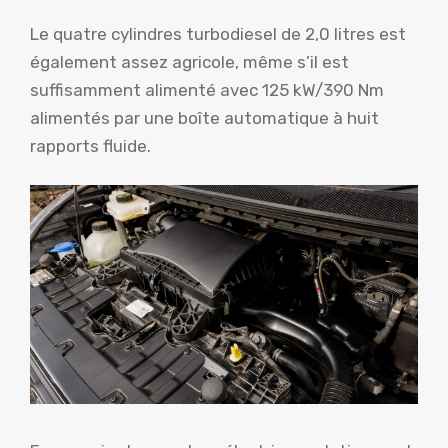
Le quatre cylindres turbodiesel de 2,0 litres est
également assez agricole, même s’il est
suffisamment alimenté avec 125 kW/390 Nm
alimentés par une boîte automatique à huit
rapports fluide.