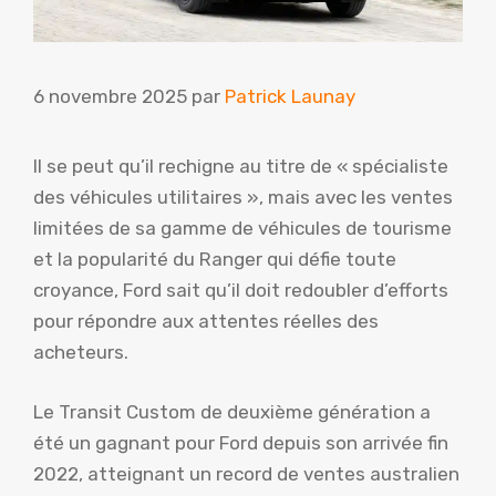
6 novembre 2025
par
Patrick Launay
Il se peut qu’il rechigne au titre de « spécialiste
des véhicules utilitaires », mais avec les ventes
limitées de sa gamme de véhicules de tourisme
et la popularité du Ranger qui défie toute
croyance, Ford sait qu’il doit redoubler d’efforts
pour répondre aux attentes réelles des
acheteurs.
Le Transit Custom de deuxième génération a
été un gagnant pour Ford depuis son arrivée fin
2022, atteignant un record de ventes australien