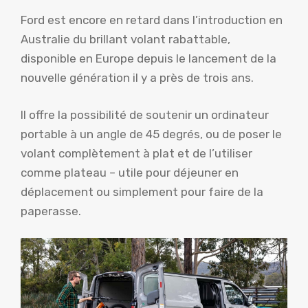
Ford est encore en retard dans l’introduction en
Australie du brillant volant rabattable,
disponible en Europe depuis le lancement de la
nouvelle génération il y a près de trois ans.
Il offre la possibilité de soutenir un ordinateur
portable à un angle de 45 degrés, ou de poser le
volant complètement à plat et de l’utiliser
comme plateau – utile pour déjeuner en
déplacement ou simplement pour faire de la
paperasse.