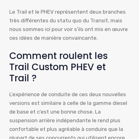
Le Trail et le PHEV représentent deux branches
très différentes du statu quo du Transit, mais
nous sommes ici pour voir s’ils ont mis en œuvre
ces idées de manière convaincante.
Comment roulent les
Trail Custom PHEV et
Trail ?
L’expérience de conduite de ces deux nouvelles
versions est similaire à celle de la gamme diesel
de base et c’est une bonne chose. La
suspension arrière indépendante le rend plus
confortable et plus agréable à conduire que la
plupart de ses concurrents qui utilisent encore