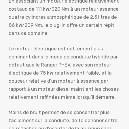
En associant un moteur électrique relativement
costaud de 111 kW/320 Nm à un moteur essence
quatre cylindres atmosphérique de 2,5 litres de
86 kW/209 Nm, le plug-in offre un certain répit
dans ce domaine.
Le moteur électrique est nettement plus
dominant dans le mode de conduite hybride par
défaut que le Ranger PHEV, avec son moteur
électrique de 75 kW relativement faible, et la
douceur relative d’un moteur à essence par
rapport à un moteur diesel maintient les choses
relativement raffinées même lorsqu’il démarre.
Moins de bruit permet de se concentrer plus
facilement sur la conduite, de téléphoner entre
deux tâches ou d’écouter de la musique sans