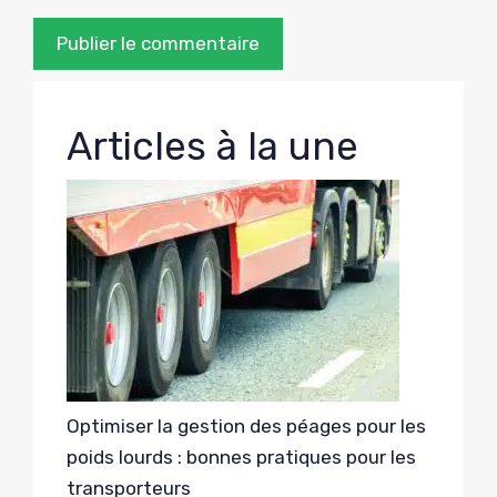
Articles à la une
Optimiser la gestion des péages pour les
poids lourds : bonnes pratiques pour les
transporteurs