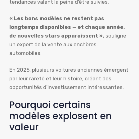
tendances valant la peine d’être suivies.
« Les bons modèles ne restent pas
longtemps disponibles — et chaque année,
de nouvelles stars apparaissent »,
souligne
un expert de la vente aux enchères
automobiles.
En 2025, plusieurs voitures anciennes émergent
par leur rareté et leur histoire, créant des
opportunités d’investissement intéressantes.
Pourquoi certains
modèles explosent en
valeur