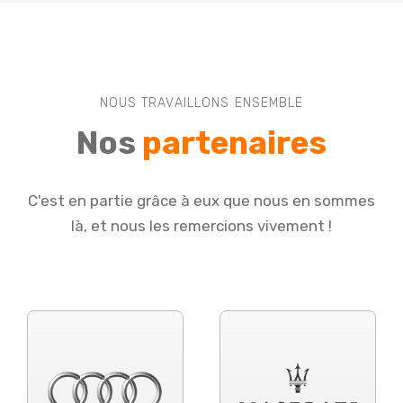
NOUS TRAVAILLONS ENSEMBLE
Nos
partenaires
C'est en partie grâce à eux que nous en sommes
là, et nous les remercions vivement !