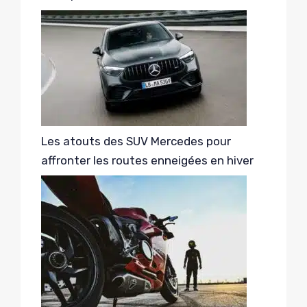
Les atouts des SUV Mercedes pour
affronter les routes enneigées en hiver