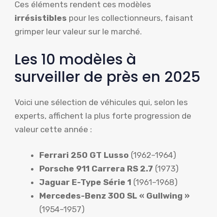
Ces éléments rendent ces modèles
irrésistibles
pour les collectionneurs, faisant
grimper leur valeur sur le marché.
Les 10 modèles à
surveiller de près en 2025
Voici une sélection de véhicules qui, selon les
experts, affichent la plus forte progression de
valeur cette année :
Ferrari 250 GT Lusso
(1962–1964)
Porsche 911 Carrera RS 2.7
(1973)
Jaguar E-Type Série 1
(1961–1968)
Mercedes-Benz 300 SL « Gullwing »
(1954–1957)