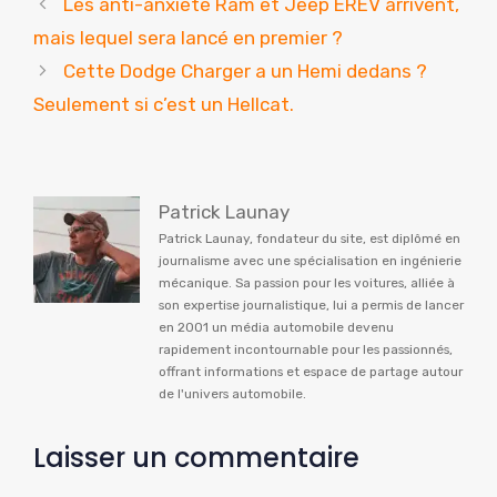
Les anti-anxiété Ram et Jeep EREV arrivent,
mais lequel sera lancé en premier ?
Cette Dodge Charger a un Hemi dedans ?
Seulement si c’est un Hellcat.
Patrick Launay
Patrick Launay, fondateur du site, est diplômé en
journalisme avec une spécialisation en ingénierie
mécanique. Sa passion pour les voitures, alliée à
son expertise journalistique, lui a permis de lancer
en 2001 un média automobile devenu
rapidement incontournable pour les passionnés,
offrant informations et espace de partage autour
de l'univers automobile.
Laisser un commentaire