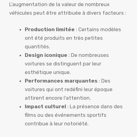
L’augmentation de la valeur de nombreux
véhicules peut être attribuée à divers facteurs :
Production limitée
: Certains modèles
ont été produits en très petites
quantités.
Design iconique
: De nombreuses
voitures se distinguent par leur
esthétique unique.
Performances marquantes
: Des
voitures qui ont redéfini leur époque
attirent encore l’attention.
Impact culturel
: La présence dans des
films ou des événements sportifs
contribue à leur notoriété.