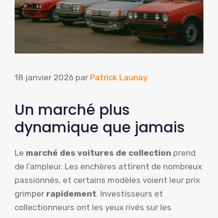
18 janvier 2026
par
Patrick Launay
Un marché plus
dynamique que jamais
Le
marché des voitures de collection
prend
de l’ampleur. Les enchères attirent de nombreux
passionnés, et certains modèles voient leur prix
grimper
rapidement
. Investisseurs et
collectionneurs ont les yeux rivés sur les