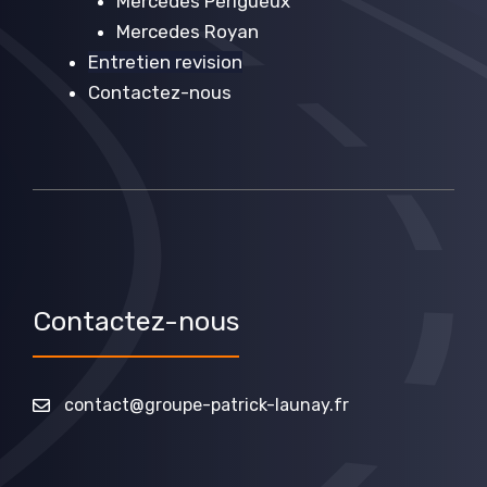
Mercedes Périgueux
Mercedes Royan
Entretien revision
Contactez-nous
Contactez-nous
contact@groupe-patrick-launay.fr