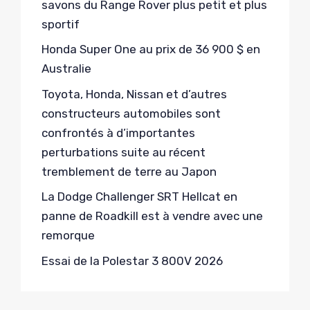
savons du Range Rover plus petit et plus
sportif
Honda Super One au prix de 36 900 $ en
Australie
Toyota, Honda, Nissan et d’autres
constructeurs automobiles sont
confrontés à d’importantes
perturbations suite au récent
tremblement de terre au Japon
La Dodge Challenger SRT Hellcat en
panne de Roadkill est à vendre avec une
remorque
Essai de la Polestar 3 800V 2026