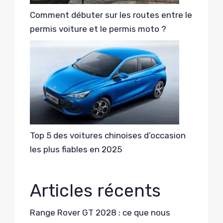
Comment débuter sur les routes entre le
permis voiture et le permis moto ?
Top 5 des voitures chinoises d’occasion
les plus fiables en 2025
Articles récents
Range Rover GT 2028 : ce que nous