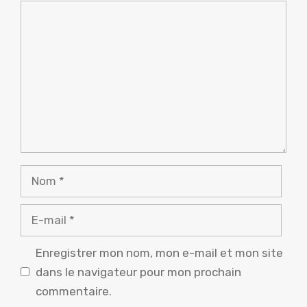
Commentaire
Nom
E-
mail
Enregistrer mon nom, mon e-mail et mon site
dans le navigateur pour mon prochain
commentaire.