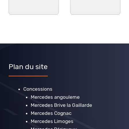
Plan du site
Concessions
Mercedes angouleme
Mercedes Brive la Gaillarde
Mercedes Cognac
Mercedes Limoges