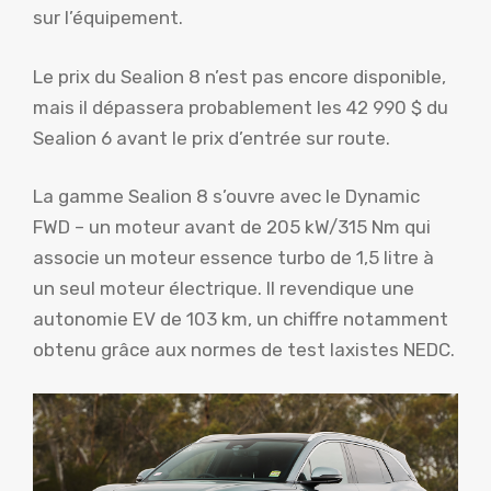
sur l’équipement.
Le prix du Sealion 8 n’est pas encore disponible,
mais il dépassera probablement les 42 990 $ du
Sealion 6 avant le prix d’entrée sur route.
La gamme Sealion 8 s’ouvre avec le Dynamic
FWD – un moteur avant de 205 kW/315 Nm qui
associe un moteur essence turbo de 1,5 litre à
un seul moteur électrique. Il revendique une
autonomie EV de 103 km, un chiffre notamment
obtenu grâce aux normes de test laxistes NEDC.