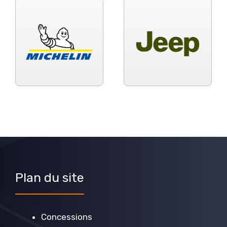
Plan du site
Concessions