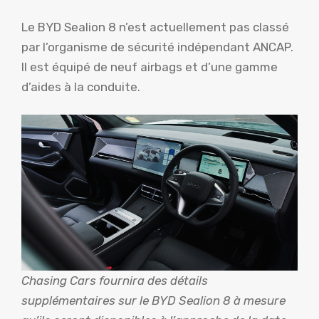
Le BYD Sealion 8 n’est actuellement pas classé
par l’organisme de sécurité indépendant ANCAP.
Il est équipé de neuf airbags et d’une gamme
d’aides à la conduite.
Chasing Cars fournira des détails
supplémentaires sur le BYD Sealion 8 à mesure