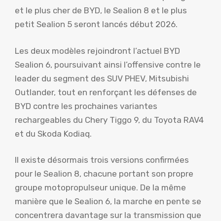
et le plus cher de BYD, le Sealion 8 et le plus
petit Sealion 5 seront lancés début 2026.
Les deux modèles rejoindront l’actuel BYD
Sealion 6, poursuivant ainsi l’offensive contre le
leader du segment des SUV PHEV, Mitsubishi
Outlander, tout en renforçant les défenses de
BYD contre les prochaines variantes
rechargeables du Chery Tiggo 9, du Toyota RAV4
et du Skoda Kodiaq.
Il existe désormais trois versions confirmées
pour le Sealion 8, chacune portant son propre
groupe motopropulseur unique. De la même
manière que le Sealion 6, la marche en pente se
concentrera davantage sur la transmission que