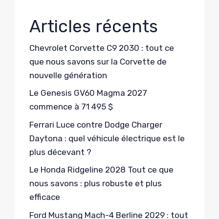
Articles récents
Chevrolet Corvette C9 2030 : tout ce
que nous savons sur la Corvette de
nouvelle génération
Le Genesis GV60 Magma 2027
commence à 71 495 $
Ferrari Luce contre Dodge Charger
Daytona : quel véhicule électrique est le
plus décevant ?
Le Honda Ridgeline 2028 Tout ce que
nous savons : plus robuste et plus
efficace
Ford Mustang Mach-4 Berline 2029 : tout