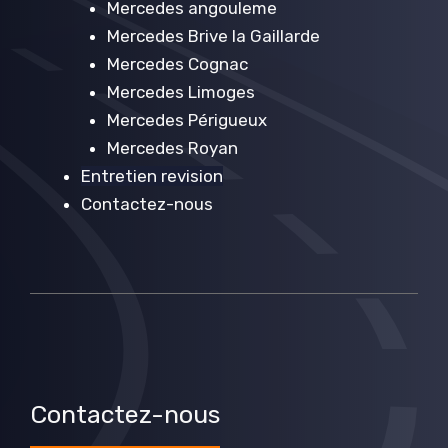
Mercedes angouleme
Mercedes Brive la Gaillarde
Mercedes Cognac
Mercedes Limoges
Mercedes Périgueux
Mercedes Royan
Entretien revision
Contactez-nous
Contactez-nous