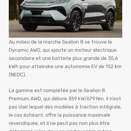
Au milieu de la marche Sealion 8 se trouve le
Dynamic AWD, qui ajoute un moteur électrique
secondaire et une batterie plus grande de 35,6
kWh pour atteindre une autonomie EV de 152 km
(NEDC).
La gamme est complétée par le Sealion 8
Premium AWD, qui délivre 359 kW/679 Nm. Il n’est
pas clair lequel des modèles à traction intégrale,
le cas échéant, offre la puissance maximale
revendiquée, et il ne peut pas non plus être