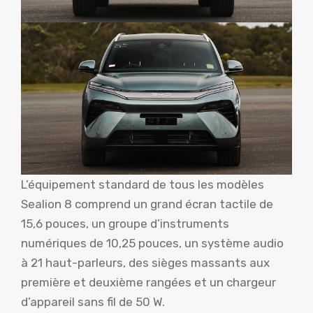
L’équipement standard de tous les modèles
Sealion 8 comprend un grand écran tactile de
15,6 pouces, un groupe d’instruments
numériques de 10,25 pouces, un système audio
à 21 haut-parleurs, des sièges massants aux
première et deuxième rangées et un chargeur
d’appareil sans fil de 50 W.