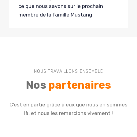
ce que nous savons sur le prochain
membre de la famille Mustang
NOUS TRAVAILLONS ENSEMBLE
Nos
partenaires
C'est en partie grâce à eux que nous en sommes
là, et nous les remercions vivement !