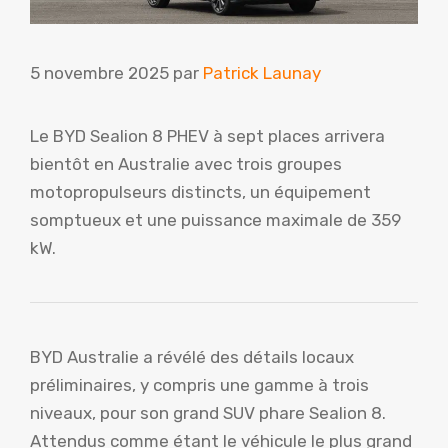
5 novembre 2025
par
Patrick Launay
Le BYD Sealion 8 PHEV à sept places arrivera
bientôt en Australie avec trois groupes
motopropulseurs distincts, un équipement
somptueux et une puissance maximale de 359
kW.
BYD Australie a révélé des détails locaux
préliminaires, y compris une gamme à trois
niveaux, pour son grand SUV phare Sealion 8.
Attendus comme étant le véhicule le plus grand