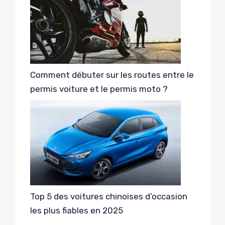
Comment débuter sur les routes entre le
permis voiture et le permis moto ?
Top 5 des voitures chinoises d’occasion
les plus fiables en 2025