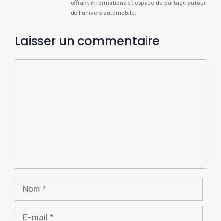
offrant informations et espace de partage autour
de l'univers automobile.
Laisser un commentaire
Commentaire
Nom
E-