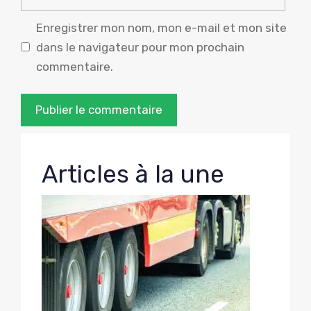
mail
Enregistrer mon nom, mon e-mail et mon site
dans le navigateur pour mon prochain
commentaire.
Articles à la une