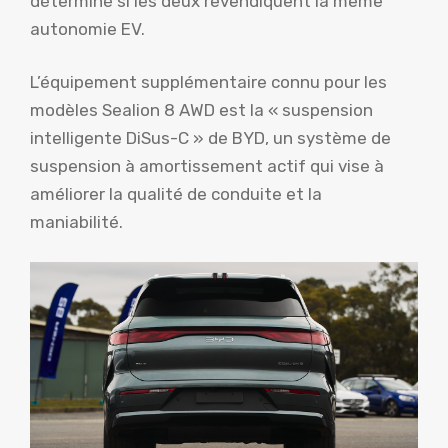
déterminé si les deux revendiquent la même
autonomie EV.
L’équipement supplémentaire connu pour les
modèles Sealion 8 AWD est la « suspension
intelligente DiSus-C » de BYD, un système de
suspension à amortissement actif qui vise à
améliorer la qualité de conduite et la
maniabilité.