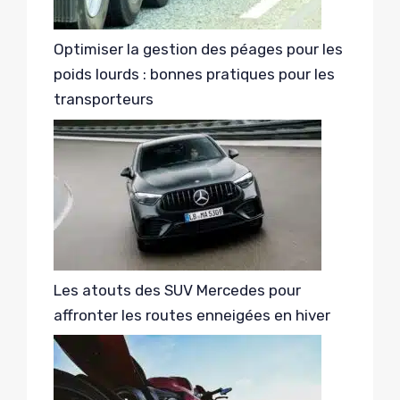
Optimiser la gestion des péages pour les
poids lourds : bonnes pratiques pour les
transporteurs
Les atouts des SUV Mercedes pour
affronter les routes enneigées en hiver