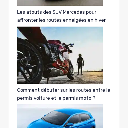
Les atouts des SUV Mercedes pour
affronter les routes enneigées en hiver
Comment débuter sur les routes entre le
permis voiture et le permis moto ?