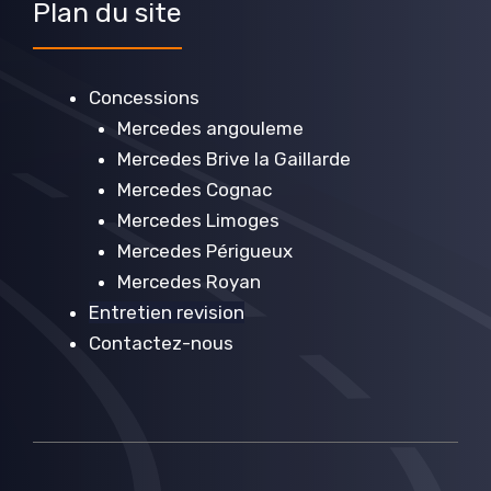
Plan du site
Concessions
Mercedes angouleme
Mercedes Brive la Gaillarde
Mercedes Cognac
Mercedes Limoges
Mercedes Périgueux
Mercedes Royan
Entretien revision
Contactez-nous