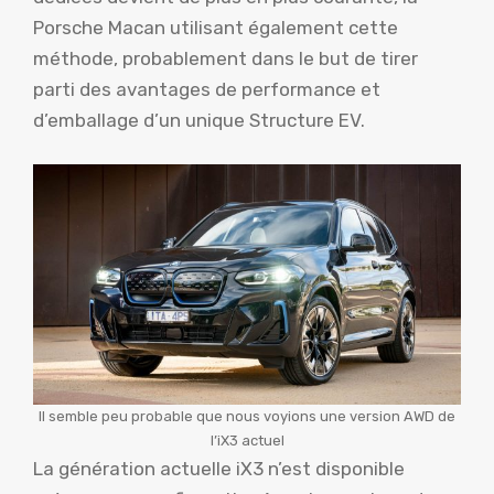
Porsche Macan utilisant également cette
méthode, probablement dans le but de tirer
parti des avantages de performance et
d’emballage d’un unique Structure EV.
Il semble peu probable que nous voyions une version AWD de
l’iX3 actuel
La génération actuelle iX3 n’est disponible