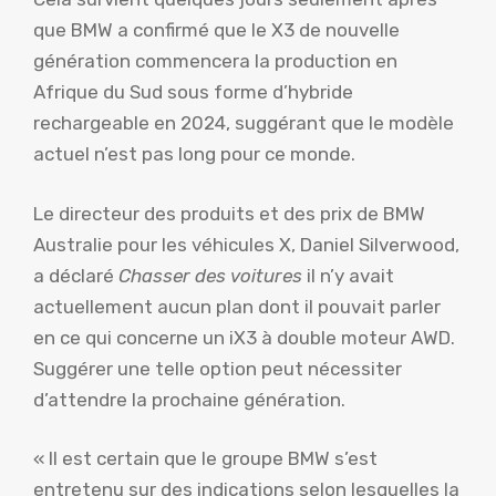
que BMW a confirmé que le X3 de nouvelle
génération commencera la production en
Afrique du Sud sous forme d’hybride
rechargeable en 2024, suggérant que le modèle
actuel n’est pas long pour ce monde.
Le directeur des produits et des prix de BMW
Australie pour les véhicules X, Daniel Silverwood,
a déclaré
Chasser des voitures
il n’y avait
actuellement aucun plan dont il pouvait parler
en ce qui concerne un iX3 à double moteur AWD.
Suggérer une telle option peut nécessiter
d’attendre la prochaine génération.
« Il est certain que le groupe BMW s’est
entretenu sur des indications selon lesquelles la