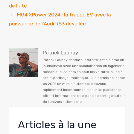
de l’ute
MG4 XPower 2024 : la trappe EV avec la
puissance de l’Audi RS3 dévoilée
Patrick Launay
Patrick Launay, fondateur du site, est diplômé en
journalisme avec une spécialisation en ingénierie
mécanique. Sa passion pour les voitures, alliée à
son expertise journalistique, lui a permis de lancer
en 2001 un média automobile devenu
rapidement incontournable pour les passionnés,
offrant informations et espace de partage autour
de l'univers automobile.
Articles à la une