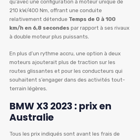
qu’avec une configuration à moteur unique de
210 kW/400 Nm, offrant une conduite
relativement détendue
Temps de 0 à 100
km/h en 6,8 secondes
par rapport à ses rivaux
à double moteur plus puissants.
En plus d’un rythme accru, une option à deux
moteurs ajouterait plus de traction sur les
routes glissantes et pour les conducteurs qui
souhaitent s’engager dans des activités tout-
terrain légères.
BMW X3 2023 : prix en
Australie
Tous les prix indiqués sont avant les frais de