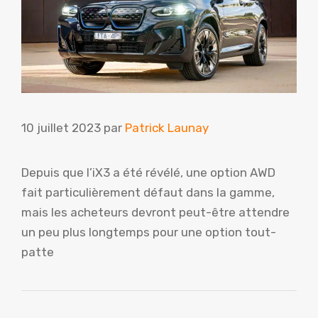
10 juillet 2023
par
Patrick Launay
Depuis que l’iX3 a été révélé, une option AWD
fait particulièrement défaut dans la gamme,
mais les acheteurs devront peut-être attendre
un peu plus longtemps pour une option tout-
patte