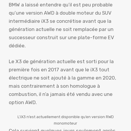
BMW a laissé entendre qu’il est peu probable
qu’une version AWD à double moteur du SUV
intermédiaire iX3 se concrétise avant que la
génération actuelle ne soit remplacée par un
successeur construit sur une plate-forme EV
dédiée.
Le X3 de génération actuelle est sorti pour la
première fois en 2017 avant que le iX3 tout
électrique ne soit ajouté à la gamme en 2020,
mais contrairement à son homologue à
combustion, il n’a jamais été vendu avec une
option AWD.
L’iX3 n’est actuellement disponible qu’en version RWD
monomoteur
Cela survient quelques jours seulement après