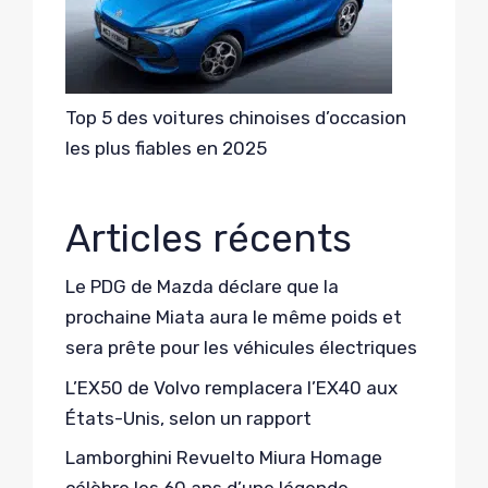
Top 5 des voitures chinoises d’occasion
les plus fiables en 2025
Articles récents
Le PDG de Mazda déclare que la
prochaine Miata aura le même poids et
sera prête pour les véhicules électriques
L’EX50 de Volvo remplacera l’EX40 aux
États-Unis, selon un rapport
Lamborghini Revuelto Miura Homage