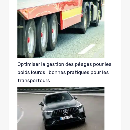
Optimiser la gestion des péages pour les
poids lourds : bonnes pratiques pour les
transporteurs