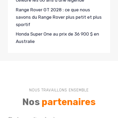
célèbre les 60 ans d’une légende
Range Rover GT 2028 : ce que nous
savons du Range Rover plus petit et plus
sportif
Honda Super One au prix de 36 900 $ en
Australie
NOUS TRAVAILLONS ENSEMBLE
Nos
partenaires