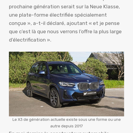
prochaine génération serait sur la Neue Klasse,
une plate-forme électrifiée spécialement
conçue », a-t-il déclaré, ajoutant « et je pense
que c’est là que nous verrons l’offre la plus large
d’électrification ».
Le X3 de génération actuelle existe sous une forme ou une
autre depuis 2017