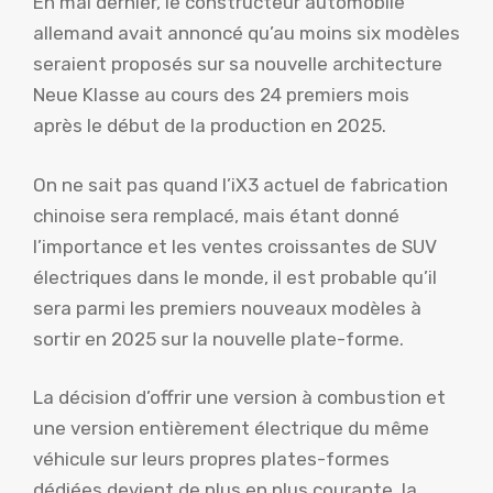
En mai dernier, le constructeur automobile
allemand avait annoncé qu’au moins six modèles
seraient proposés sur sa nouvelle architecture
Neue Klasse au cours des 24 premiers mois
après le début de la production en 2025.
On ne sait pas quand l’iX3 actuel de fabrication
chinoise sera remplacé, mais étant donné
l’importance et les ventes croissantes de SUV
électriques dans le monde, il est probable qu’il
sera parmi les premiers nouveaux modèles à
sortir en 2025 sur la nouvelle plate-forme.
La décision d’offrir une version à combustion et
une version entièrement électrique du même
véhicule sur leurs propres plates-formes
dédiées devient de plus en plus courante, la