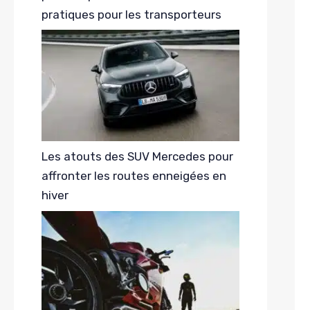
pratiques pour les transporteurs
Les atouts des SUV Mercedes pour
affronter les routes enneigées en
hiver