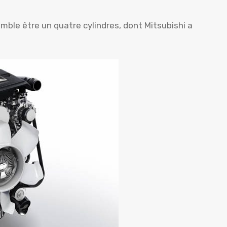
ble être un quatre cylindres, dont Mitsubishi a