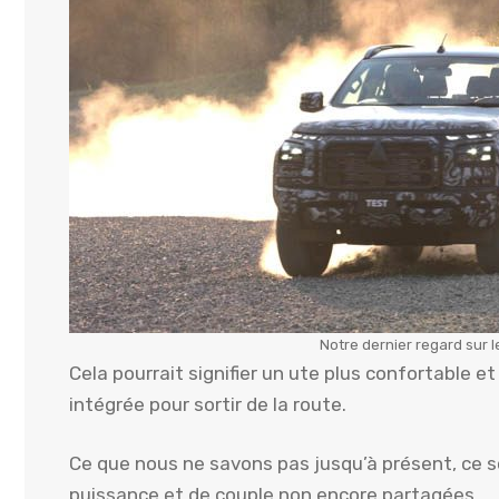
Notre dernier regard sur l
Cela pourrait signifier un ute plus confortable et
intégrée pour sortir de la route.
Ce que nous ne savons pas jusqu’à présent, ce s
puissance et de couple non encore partagées.