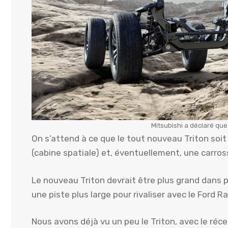
Mitsubishi a déclaré que 
On s’attend à ce que le tout nouveau Triton soi
(cabine spatiale) et, éventuellement, une carros
Le nouveau Triton devrait être plus grand dans 
une piste plus large pour rivaliser avec le Ford R
Nous avons déjà vu un peu le Triton, avec le ré