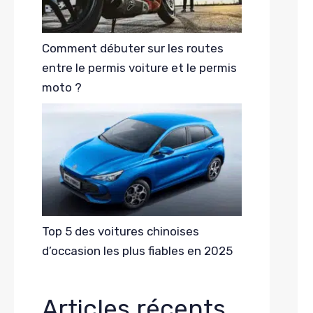
Comment débuter sur les routes
entre le permis voiture et le permis
moto ?
Top 5 des voitures chinoises
d’occasion les plus fiables en 2025
Articles récents