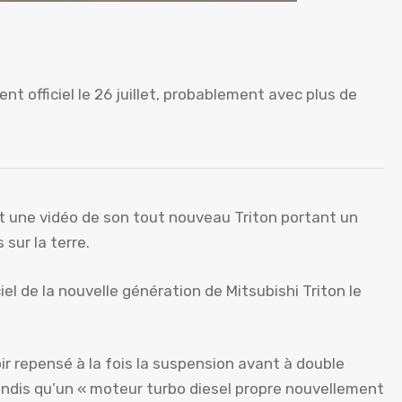
t officiel le 26 juillet, probablement avec plus de
 et une vidéo de son tout nouveau Triton portant un
sur la terre.
iel de la nouvelle génération de Mitsubishi Triton le
r repensé à la fois la suspension avant à double
tandis qu’un « moteur turbo diesel propre nouvellement