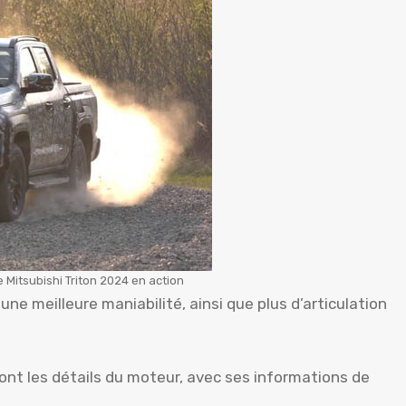
e Mitsubishi Triton 2024 en action
 une meilleure maniabilité, ainsi que plus d’articulation
ont les détails du moteur, avec ses informations de