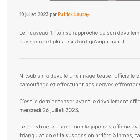
10 juillet 2023
par
Patrick Launay
Le nouveau Triton se rapproche de son dévoilemen
puissance et plus résistant qu’auparavant
Mitsubishi a dévoilé une image teaser officielle
camouflage et effectuant des dérives effrontées 
C’est le dernier teaser avant le dévoilement offic
mercredi 26 juillet 2023.
Le constructeur automobile japonais affirme avoi
triangulation et la suspension arrière à lames, 