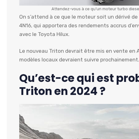
Attendez-vous à ce qu’un moteur turbo diesel 
On s’attend à ce que le moteur soit un dérivé de
4N16, qui apportera des rendements accrus d’en
avec le Toyota Hilux.
Le nouveau Triton devrait être mis en vente en A
modèles locaux devraient suivre prochainement
Qu’est-ce qui est pro
Triton en 2024 ?