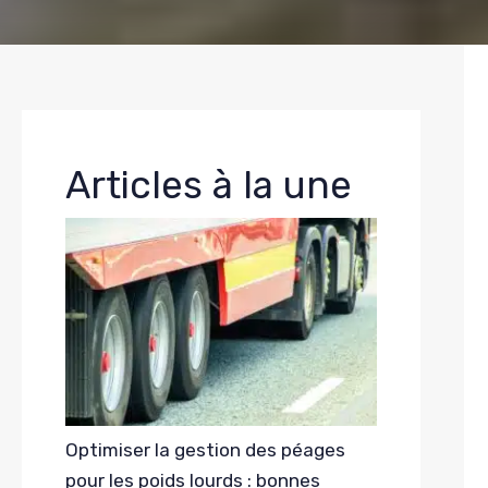
Articles à la une
Optimiser la gestion des péages
pour les poids lourds : bonnes