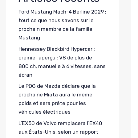
Ford Mustang Mach-4 Berline 2029 :
tout ce que nous savons sur le
prochain membre de la famille
Mustang
Hennessey Blackbird Hypercar :
premier aperçu : V8 de plus de
800 ch, manuelle à 6 vitesses, sans
écran
Le PDG de Mazda déclare que la
prochaine Miata aura le même
poids et sera prête pour les
véhicules électriques
L’EX50 de Volvo remplacera l’EX40
aux États-Unis, selon un rapport