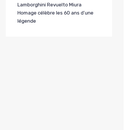
Lamborghini Revuelto Miura
Homage célèbre les 60 ans d’une
légende