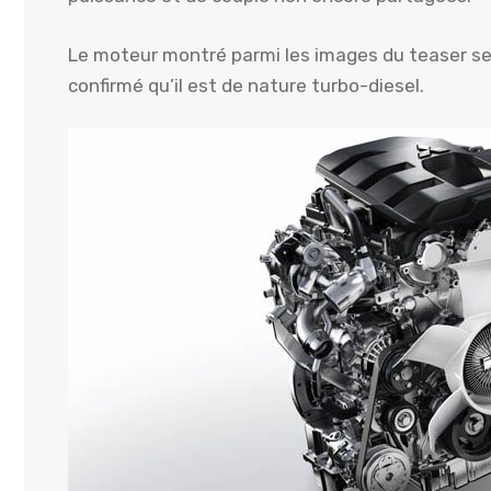
Le moteur montré parmi les images du teaser sem
confirmé qu’il est de nature turbo-diesel.