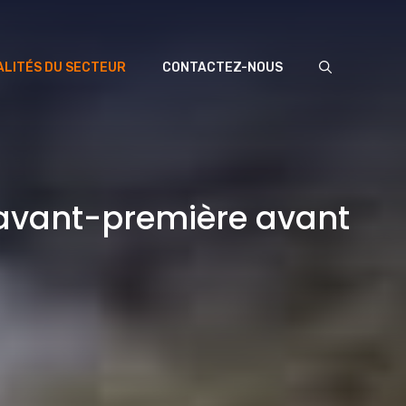
LITÉS DU SECTEUR
CONTACTEZ-NOUS
n avant-première avant