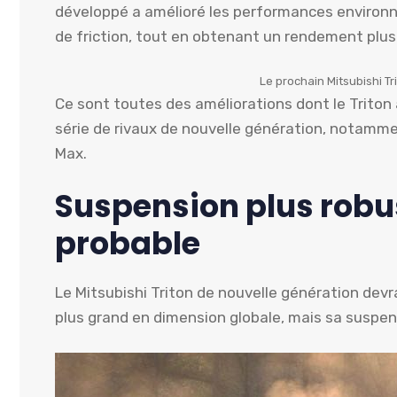
développé a amélioré les performances environ
de friction, tout en obtenant un rendement plus
Le prochain Mitsubishi Tr
Ce sont toutes des améliorations dont le Triton 
série de rivaux de nouvelle génération, notamme
Max.
Suspension plus robu
probable
Le Mitsubishi Triton de nouvelle génération devr
plus grand en dimension globale, mais sa suspens