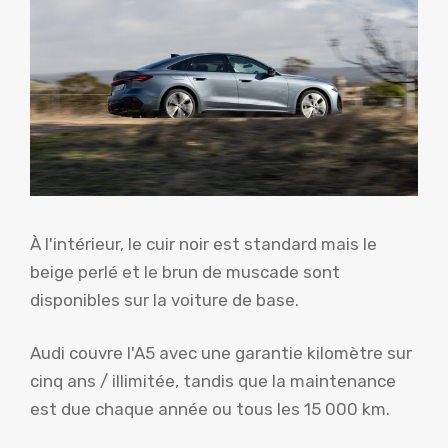
À l'intérieur, le cuir noir est standard mais le
beige perlé et le brun de muscade sont
disponibles sur la voiture de base.
Audi couvre l'A5 avec une garantie kilomètre sur
cinq ans / illimitée, tandis que la maintenance
est due chaque année ou tous les 15 000 km.