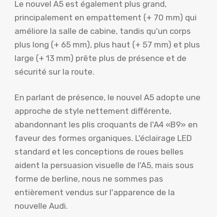
Le nouvel A5 est également plus grand,
principalement en empattement (+ 70 mm) qui
améliore la salle de cabine, tandis qu'un corps
plus long (+ 65 mm), plus haut (+ 57 mm) et plus
large (+ 13 mm) prête plus de présence et de
sécurité sur la route.
En parlant de présence, le nouvel A5 adopte une
approche de style nettement différente,
abandonnant les plis croquants de l'A4 «B9» en
faveur des formes organiques. L'éclairage LED
standard et les conceptions de roues belles
aident la persuasion visuelle de l'A5, mais sous
forme de berline, nous ne sommes pas
entièrement vendus sur l'apparence de la
nouvelle Audi.