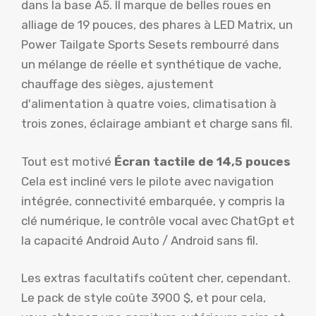
dans la base A5. Il marque de belles roues en
alliage de 19 pouces, des phares à LED Matrix, un
Power Tailgate Sports Sesets rembourré dans
un mélange de réelle et synthétique de vache,
chauffage des sièges, ajustement
d'alimentation à quatre voies, climatisation à
trois zones, éclairage ambiant et charge sans fil.
Tout est motivé
Écran tactile de 14,5 pouces
Cela est incliné vers le pilote avec navigation
intégrée, connectivité embarquée, y compris la
clé numérique, le contrôle vocal avec ChatGpt et
la capacité Android Auto / Android sans fil.
Les extras facultatifs coûtent cher, cependant.
Le pack de style coûte 3900 $, et pour cela,