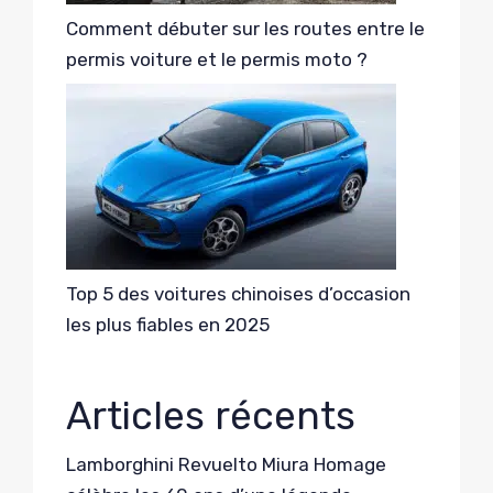
Comment débuter sur les routes entre le
permis voiture et le permis moto ?
Top 5 des voitures chinoises d’occasion
les plus fiables en 2025
Articles récents
Lamborghini Revuelto Miura Homage