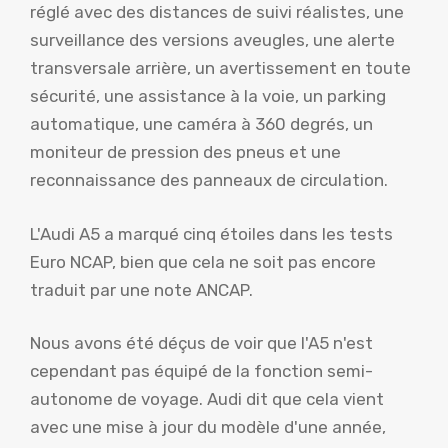
réglé avec des distances de suivi réalistes, une
surveillance des versions aveugles, une alerte
transversale arrière, un avertissement en toute
sécurité, une assistance à la voie, un parking
automatique, une caméra à 360 degrés, un
moniteur de pression des pneus et une
reconnaissance des panneaux de circulation.
L'Audi A5 a marqué cinq étoiles dans les tests
Euro NCAP, bien que cela ne soit pas encore
traduit par une note ANCAP.
Nous avons été déçus de voir que l'A5 n'est
cependant pas équipé de la fonction semi-
autonome de voyage. Audi dit que cela vient
avec une mise à jour du modèle d'une année,