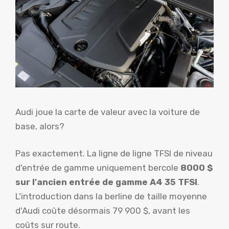
Audi joue la carte de valeur avec la voiture de
base, alors?
Pas exactement. La ligne de ligne TFSI de niveau
d'entrée de gamme uniquement bercole
8000 $
sur l'ancien entrée de gamme A4 35 TFSI
.
L'introduction dans la berline de taille moyenne
d'Audi coûte désormais 79 900 $, avant les
coûts sur route.