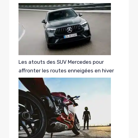
Les atouts des SUV Mercedes pour
affronter les routes enneigées en hiver