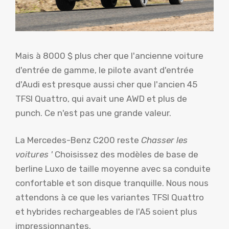
Mais à 8000 $ plus cher que l'ancienne voiture
d'entrée de gamme, le pilote avant d'entrée
d'Audi est presque aussi cher que l'ancien 45
TFSI Quattro, qui avait une AWD et plus de
punch. Ce n'est pas une grande valeur.
La Mercedes-Benz C200 reste
Chasser les
voitures '
Choisissez des modèles de base de
berline Luxo de taille moyenne avec sa conduite
confortable et son disque tranquille. Nous nous
attendons à ce que les variantes TFSI Quattro
et hybrides rechargeables de l'A5 soient plus
impressionnantes.