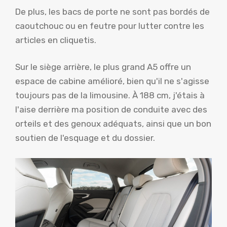
De plus, les bacs de porte ne sont pas bordés de
caoutchouc ou en feutre pour lutter contre les
articles en cliquetis.
Sur le siège arrière, le plus grand A5 offre un
espace de cabine amélioré, bien qu'il ne s'agisse
toujours pas de la limousine. À 188 cm, j'étais à
l'aise derrière ma position de conduite avec des
orteils et des genoux adéquats, ainsi que un bon
soutien de l'esquage et du dossier.