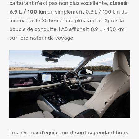
carburant n'est pas non plus excellente,
classé
6,9 L / 100 km
ou simplement 0,3 L / 100 km de
mieux que le S5 beaucoup plus rapide. Après la
boucle de conduite, l'A5 affichait 8,9 L / 100 km
sur l'ordinateur de voyage.
Les niveaux d'équipement sont cependant bons