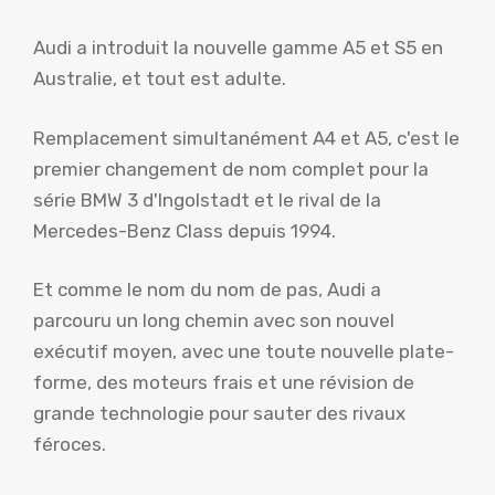
Audi a introduit la nouvelle gamme A5 et S5 en
Australie, et tout est adulte.
Remplacement simultanément A4 et A5, c'est le
premier changement de nom complet pour la
série BMW 3 d'Ingolstadt et le rival de la
Mercedes-Benz Class depuis 1994.
Et comme le nom du nom de pas, Audi a
parcouru un long chemin avec son nouvel
exécutif moyen, avec une toute nouvelle plate-
forme, des moteurs frais et une révision de
grande technologie pour sauter des rivaux
féroces.