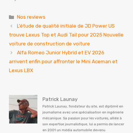
Catégories
Nos reviews
L'étude de qualité initiale de JD Power US
trouve Lexus Top et Audi Tail pour 2025 Nouvelle
voiture de construction de voiture
Alfa Romeo Junior Hybrid et EV 2026
arrivent enfin pour affronter le Mini Aceman et
Lexus LBX
Patrick Launay
Patrick Launay, fondateur du site, est diplômé en
journalisme avec une spécialisation en ingénierie
mécanique. Sa passion pour les voitures, alliée à
son expertise journalistique, lui a permis de lancer
en 2001 un média automobile devenu