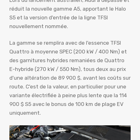
réduit la nouvelle gamme A5, apportant le Halo
S5 et la version d'entrée de la ligne TFSI
nouvellement nommée.
La gamme se remplira avec de l'essence TFSI
Quattro à moyenne SPEC (200 kW / 400 Nm) et
des garnitures hybrides remaniées de Quattro
E-hybride (270 kW / 550 Nm), tous deux au prix
d'une altération de 89 900 $, avant les coûts sur
route. C'est de la valeur, en particulier pour une
variante électrifiée à peine plus lente que la 114
900 $ S5 avec le bonus de 100 km de plage EV
uniquement.