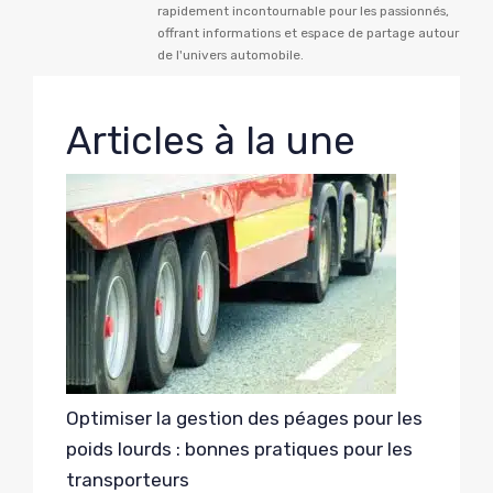
rapidement incontournable pour les passionnés,
offrant informations et espace de partage autour
de l'univers automobile.
Articles à la une
Optimiser la gestion des péages pour les
poids lourds : bonnes pratiques pour les
transporteurs