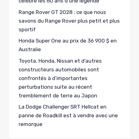
célèbre les 60 ans d’une légende
Range Rover GT 2028 : ce que nous
savons du Range Rover plus petit et plus
sportif
Honda Super One au prix de 36 900 $ en
Australie
Toyota, Honda, Nissan et d’autres
constructeurs automobiles sont
confrontés à d’importantes
perturbations suite au récent
tremblement de terre au Japon
La Dodge Challenger SRT Hellcat en
panne de Roadkill est à vendre avec une
remorque