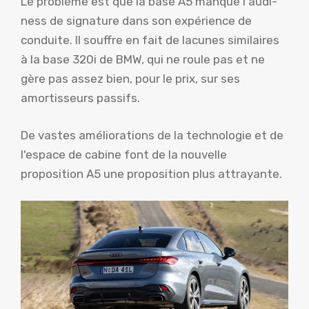
Le problème est que la base A5 manque l'audi-
ness de signature dans son expérience de
conduite. Il souffre en fait de lacunes similaires
à la base 320i de BMW, qui ne roule pas et ne
gère pas assez bien, pour le prix, sur ses
amortisseurs passifs.
De vastes améliorations de la technologie et de
l'espace de cabine font de la nouvelle
proposition A5 une proposition plus attrayante.