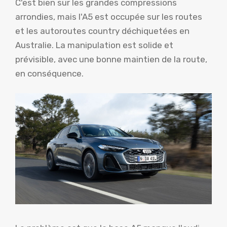
C'est bien sur les grandes compressions
arrondies, mais l'A5 est occupée sur les routes
et les autoroutes country déchiquetées en
Australie. La manipulation est solide et
prévisible, avec une bonne maintien de la route,
en conséquence.