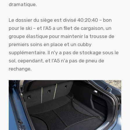
dramatique.
Le dossier du siège est divisé 40:20:40 – bon
pour le ski – et l'A5 a un filet de cargaison, un
groupe élastique pour maintenir la trousse de
premiers soins en place et un cubby
supplémentaire. Il n'y a pas de stockage sous le
sol, cependant, et l'A5 n'a pas de pneu de
rechange.