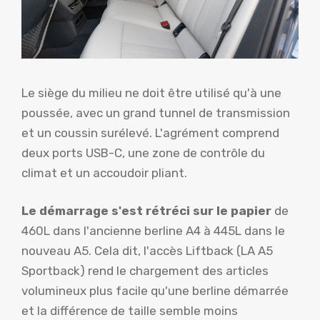
Le siège du milieu ne doit être utilisé qu'à une
poussée, avec un grand tunnel de transmission
et un coussin surélevé. L'agrément comprend
deux ports USB-C, une zone de contrôle du
climat et un accoudoir pliant.
Le démarrage s'est rétréci sur le papier
de
460L dans l'ancienne berline A4 à 445L dans le
nouveau A5. Cela dit, l'accès Liftback (LA A5
Sportback) rend le chargement des articles
volumineux plus facile qu'une berline démarrée
et la différence de taille semble moins