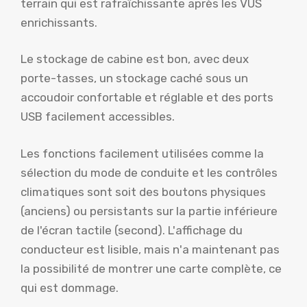
terrain qui est rafraîchissante après les VUS
enrichissants.
Le stockage de cabine est bon, avec deux
porte-tasses, un stockage caché sous un
accoudoir confortable et réglable et des ports
USB facilement accessibles.
Les fonctions facilement utilisées comme la
sélection du mode de conduite et les contrôles
climatiques sont soit des boutons physiques
(anciens) ou persistants sur la partie inférieure
de l'écran tactile (second). L'affichage du
conducteur est lisible, mais n'a maintenant pas
la possibilité de montrer une carte complète, ce
qui est dommage.