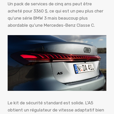
Un pack de services de cinq ans peut être
acheté pour 3360 $, ce qui est un peu plus cher
qu'une série BMW 3 mais beaucoup plus
abordable qu'une Mercedes-Benz Classe C.
Le kit de sécurité standard est solide. L'A5
obtient un régulateur de vitesse adaptatif bien