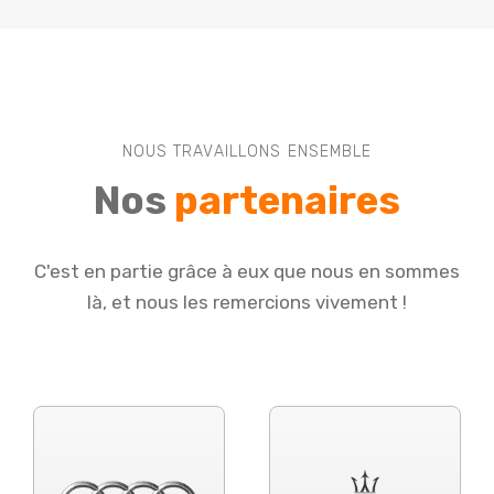
NOUS TRAVAILLONS ENSEMBLE
Nos
partenaires
C'est en partie grâce à eux que nous en sommes
là, et nous les remercions vivement !