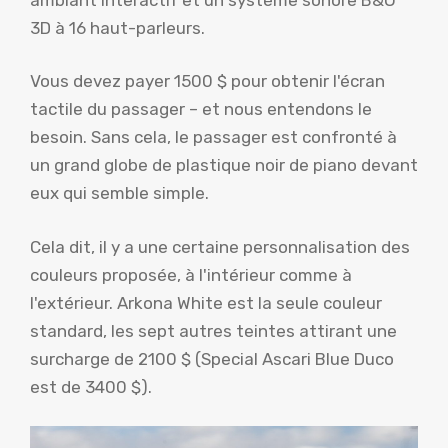
3D à 16 haut-parleurs.
Vous devez payer 1500 $ pour obtenir l'écran
tactile du passager – et nous entendons le
besoin. Sans cela, le passager est confronté à
un grand globe de plastique noir de piano devant
eux qui semble simple.
Cela dit, il y a une certaine personnalisation des
couleurs proposée, à l'intérieur comme à
l'extérieur. Arkona White est la seule couleur
standard, les sept autres teintes attirant une
surcharge de 2100 $ (Special Ascari Blue Duco
est de 3400 $).