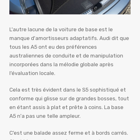
L'autre lacune de la voiture de base est le
manque d'amortisseurs adaptatifs. Audi dit que
tous les A5 ont eu des préférences
australiennes de conduite et de manipulation
incorporées dans la mélodie globale après
l'évaluation locale.
Cela est très évident dans le S5 sophistiqué et
conforme qui glisse sur de grandes bosses, tout
en étant assis à plat et prête à coins. La base
A5 n'a pas une telle ampleur.
C'est une balade assez ferme et à bords carrés.