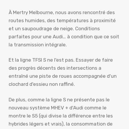
À Mertry Melbourne, nous avons rencontré des
routes humides, des températures à proximité
et un saupoudrage de neige. Conditions
parfaites pour une Audi… à condition que ce soit
la transmission intégrale.
Et la ligne TFSI S ne l'est pas. Essayer de faire
des progrès décents des intersections a
entraîné une piste de roues accompagnée d'un
clochard d'essieu non raffiné.
De plus, comme la ligne S ne présente pas le
nouveau système MHEV + d'Audi comme le
montre le S5 (qui divise la différence entre les
hybrides légers et vrais), la consommation de