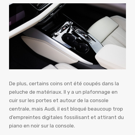
De plus, certains coins ont été coupés dans la
peluche de matériaux. Il y a un plafonnage en
cuir sur les portes et autour de la console
centrale, mais Audi, il est bloqué beaucoup trop
d'empreintes digitales fossilisant et attirant du
piano en noir sur la console.