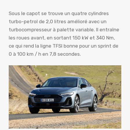
Sous le capot se trouve un quatre cylindres
turbo-petrol de 2,0 litres amélioré avec un
turbocompresseur à palette variable. Il entraîne
les roues avant, en sortant 150 kW et 340 Nm,
ce qui rend la ligne TFSI bonne pour un sprint de
0 à 100 km / h en 7,8 secondes.