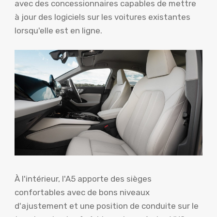
avec des concessionnaires capables de mettre
à jour des logiciels sur les voitures existantes
lorsqu'elle est en ligne.
À l'intérieur, l'A5 apporte des sièges
confortables avec de bons niveaux
d'ajustement et une position de conduite sur le