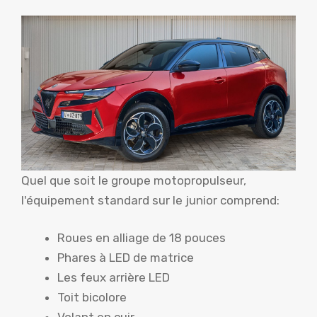
Quel que soit le groupe motopropulseur,
l'équipement standard sur le junior comprend:
Roues en alliage de 18 pouces
Phares à LED de matrice
Les feux arrière LED
Toit bicolore