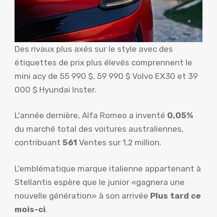
Des rivaux plus axés sur le style avec des
étiquettes de prix plus élevés comprennent le
mini acy de 55 990 $, 59 990 $ Volvo EX30 et 39
000 $ Hyundai Inster.
L'année dernière, Alfa Romeo a inventé
0,05%
du marché total des voitures australiennes,
contribuant
561
Ventes sur 1,2 million.
L'emblématique marque italienne appartenant à
Stellantis espère que le junior «gagnera une
nouvelle génération» à son arrivée
Plus tard ce
mois-ci
.