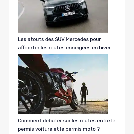
Les atouts des SUV Mercedes pour
affronter les routes enneigées en hiver
Comment débuter sur les routes entre le
permis voiture et le permis moto ?