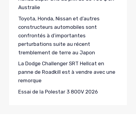
Australie
Toyota, Honda, Nissan et d’autres
constructeurs automobiles sont
confrontés à d’importantes
perturbations suite au récent
tremblement de terre au Japon
La Dodge Challenger SRT Hellcat en
panne de Roadkill est à vendre avec une
remorque
Essai de la Polestar 3 800V 2026