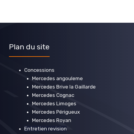
Plan du site
Concessions
Mercedes angouleme
Mercedes Brive la Gaillarde
Mercedes Cognac
Mercedes Limoges
Mercedes Périgueux
Mercedes Royan
Entretien revision