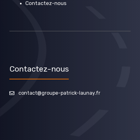
Contactez-nous
Contactez-nous
contact@groupe-patrick-launay.fr