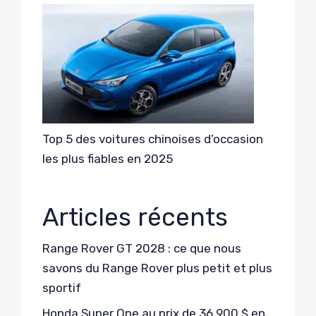
Top 5 des voitures chinoises d’occasion
les plus fiables en 2025
Articles récents
Range Rover GT 2028 : ce que nous
savons du Range Rover plus petit et plus
sportif
Honda Super One au prix de 36 900 $ en