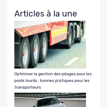
Articles à la une
Optimiser la gestion des péages pour les
poids lourds : bonnes pratiques pour les
transporteurs