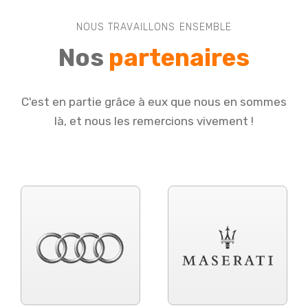
NOUS TRAVAILLONS ENSEMBLE
Nos
partenaires
C'est en partie grâce à eux que nous en sommes
là, et nous les remercions vivement !