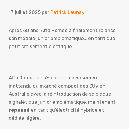
17 juillet 2025
par
Patrick Launay
Après 60 ans, Alfa Romeo a finalement relancé
son modèle junior emblématique… en tant que
petit croisement électrique
Alfa Romeo a prévu un bouleversement
inattendu du marché compact des SUV en
Australie avec la réintroduction de sa plaque
signalétique junior emblématique, maintenant
repensé
en tant qu'électricité hybride et
dédiée légère.