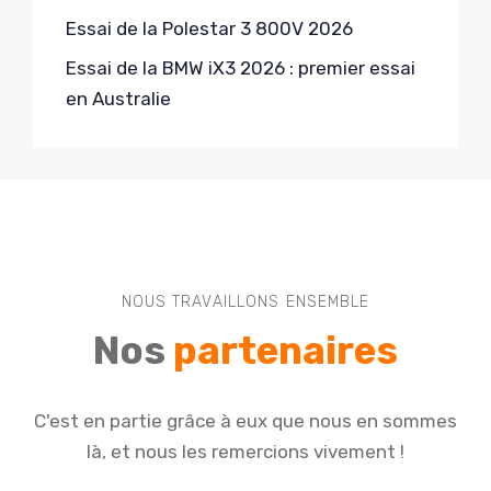
Essai de la Polestar 3 800V 2026
Essai de la BMW iX3 2026 : premier essai
en Australie
NOUS TRAVAILLONS ENSEMBLE
Nos
partenaires
C'est en partie grâce à eux que nous en sommes
là, et nous les remercions vivement !