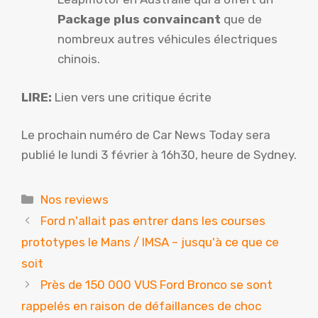
Package plus convaincant
que de
nombreux autres véhicules électriques
chinois.
LIRE:
Lien vers une critique écrite
Le prochain numéro de Car News Today sera
publié le lundi 3 février à 16h30, heure de Sydney.
Catégories
Nos reviews
Ford n'allait pas entrer dans les courses
prototypes le Mans / IMSA – jusqu'à ce que ce
soit
Près de 150 000 VUS Ford Bronco se sont
rappelés en raison de défaillances de choc