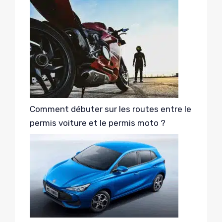
Comment débuter sur les routes entre le
permis voiture et le permis moto ?