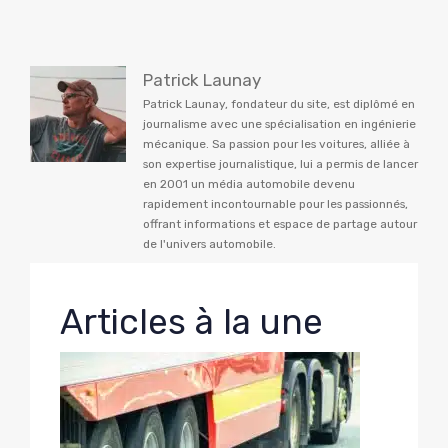
Patrick Launay
Patrick Launay, fondateur du site, est diplômé en
journalisme avec une spécialisation en ingénierie
mécanique. Sa passion pour les voitures, alliée à
son expertise journalistique, lui a permis de lancer
en 2001 un média automobile devenu
rapidement incontournable pour les passionnés,
offrant informations et espace de partage autour
de l'univers automobile.
Articles à la une