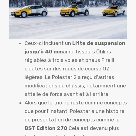
Ceux-ci incluent un
Lifte de suspension
jusqu'à 40 mm
amortisseurs Öhlins
réglables à trois voies et pneus Pirelli
cloutés sur des roues de course OZ
légères. Le Polestar 2 a reçu d'autres
modifications du châssis, notamment une
attelle de force avant et à l'arrière.
Alors que le trio ne reste comme concepts
que pour l'instant, Polestar a une histoire
de présentation de concepts comme le
BST Edition 270
Cela est devenu plus