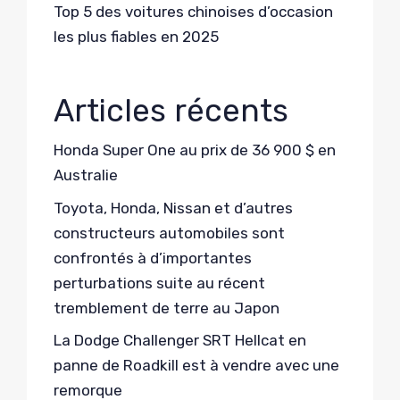
Top 5 des voitures chinoises d’occasion
les plus fiables en 2025
Articles récents
Honda Super One au prix de 36 900 $ en
Australie
Toyota, Honda, Nissan et d’autres
constructeurs automobiles sont
confrontés à d’importantes
perturbations suite au récent
tremblement de terre au Japon
La Dodge Challenger SRT Hellcat en
panne de Roadkill est à vendre avec une
remorque