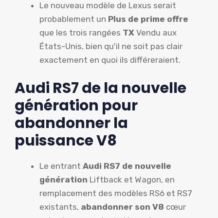
Le nouveau modèle de Lexus serait
probablement un
Plus de prime
offre
que les trois rangées
TX
Vendu aux
États-Unis, bien qu'il ne soit pas clair
exactement en quoi ils différeraient.
Audi RS7 de la nouvelle
génération pour
abandonner la
puissance V8
Le entrant
Audi RS7 de nouvelle
génération
Liftback et Wagon, en
remplacement des modèles RS6 et RS7
existants,
abandonner son V8
cœur