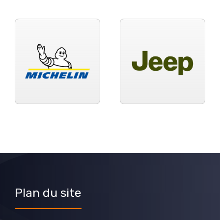
Plan du site