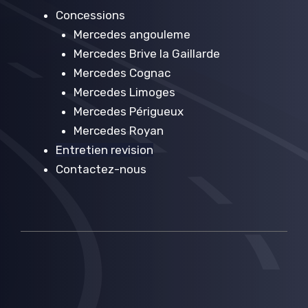
Concessions
Mercedes angouleme
Mercedes Brive la Gaillarde
Mercedes Cognac
Mercedes Limoges
Mercedes Périgueux
Mercedes Royan
Entretien revision
Contactez-nous