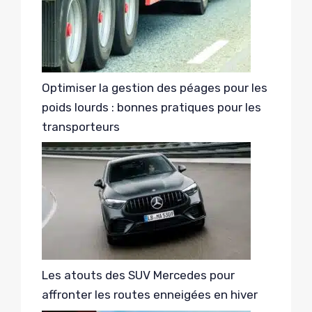
Optimiser la gestion des péages pour les
poids lourds : bonnes pratiques pour les
transporteurs
Les atouts des SUV Mercedes pour
affronter les routes enneigées en hiver