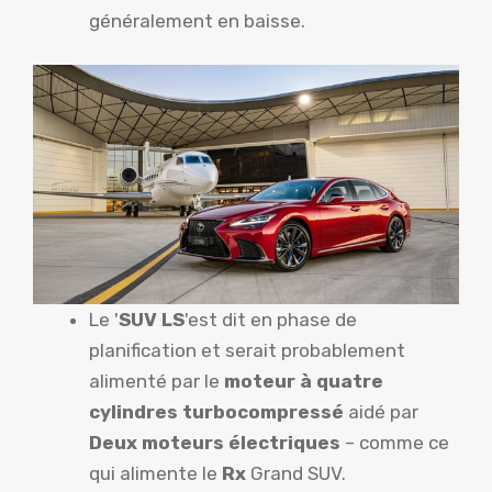
généralement en baisse.
Le '
SUV LS
'est dit en phase de
planification et serait probablement
alimenté par le
moteur à quatre
cylindres turbocompressé
aidé par
Deux moteurs électriques
– comme ce
qui alimente le
Rx
Grand SUV.