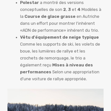
Polestar
a montré des versions
conceptuelles de son
2
,
3
et
4
Modèles à
la
Course de glace grasse
en Autriche
dans un effort pour montrer l'inhérent
«ADN de performance» inhérent du trio.
Vêtu d'équipement de neige typique
Comme les supports de ski, les volets de
boue, les lumières de rallye et les
crochets de remorquage, le trio a
également reçu
Mises à niveau des
performances
Selon une appropriation
d'une voiture de rallye appropriée.