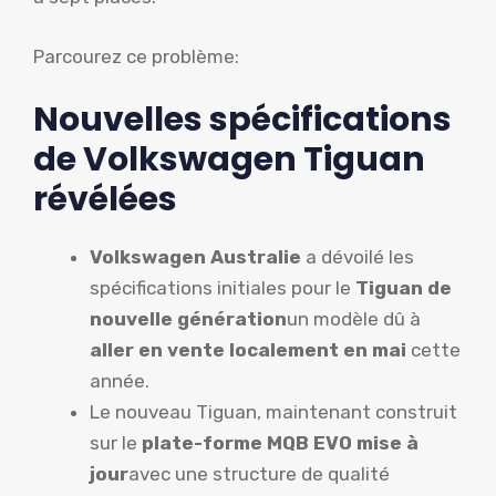
Parcourez ce problème:
Nouvelles spécifications
de Volkswagen Tiguan
révélées
Volkswagen Australie
a dévoilé les
spécifications initiales pour le
Tiguan de
nouvelle génération
un modèle dû à
aller en vente localement en mai
cette
année.
Le nouveau Tiguan, maintenant construit
sur le
plate-forme MQB EVO mise à
jour
avec une structure de qualité