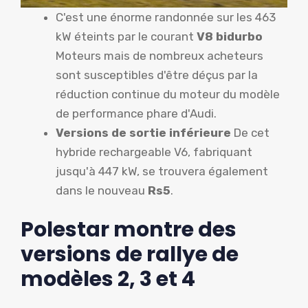
C'est une énorme randonnée sur les 463
kW éteints par le courant
V8 bidurbo
Moteurs mais de nombreux acheteurs
sont susceptibles d'être déçus par la
réduction continue du moteur du modèle
de performance phare d'Audi.
Versions de sortie inférieure
De cet
hybride rechargeable V6, fabriquant
jusqu'à 447 kW, se trouvera également
dans le nouveau
Rs5
.
Polestar montre des
versions de rallye de
modèles 2, 3 et 4