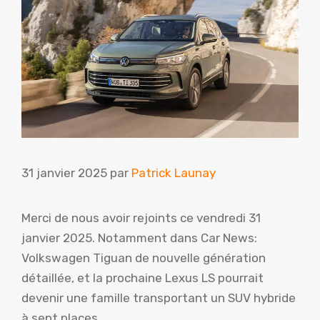
31 janvier 2025
par
Patrick Launay
Merci de nous avoir rejoints ce vendredi 31
janvier 2025. Notamment dans Car News:
Volkswagen Tiguan de nouvelle génération
détaillée, et la prochaine Lexus LS pourrait
devenir une famille transportant un SUV hybride
à sept places.