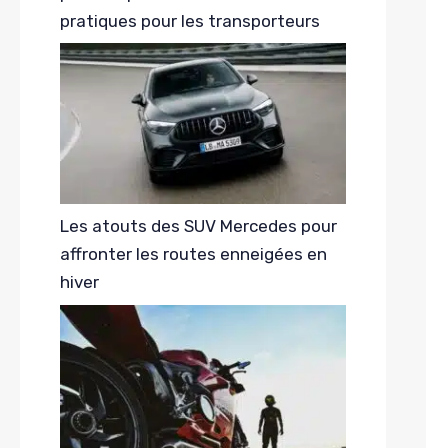
pratiques pour les transporteurs
Les atouts des SUV Mercedes pour
affronter les routes enneigées en
hiver