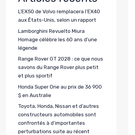
L’EX50 de Volvo remplacera l’EX40
aux États-Unis, selon un rapport
Lamborghini Revuelto Miura
Homage célèbre les 60 ans d’une
légende
Range Rover GT 2028 : ce que nous
savons du Range Rover plus petit
et plus sportif
Honda Super One au prix de 36 900
$ en Australie
Toyota, Honda, Nissan et d’autres
constructeurs automobiles sont
confrontés à d’importantes
perturbations suite au récent