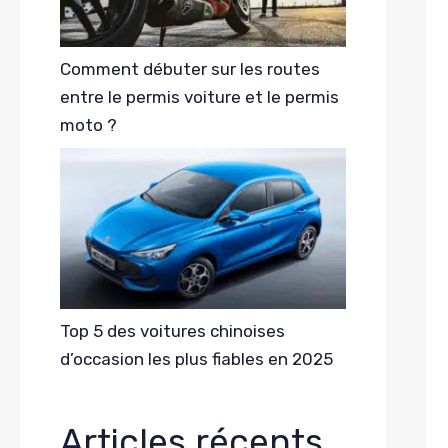
Comment débuter sur les routes
entre le permis voiture et le permis
moto ?
Top 5 des voitures chinoises
d’occasion les plus fiables en 2025
Articles récents