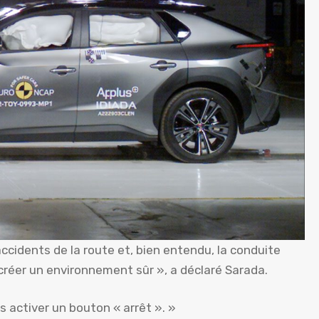
accidents de la route et, bien entendu, la conduite
réer un environnement sûr », a déclaré Sarada.
 activer un bouton « arrêt ». »