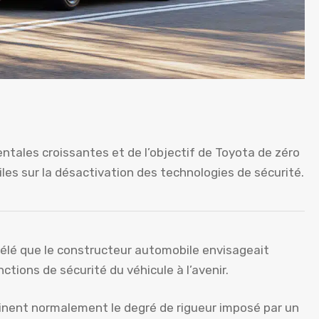
ales croissantes et de l’objectif de Toyota de zéro
iles sur la désactivation des technologies de sécurité.
évélé que le constructeur automobile envisageait
ctions de sécurité du véhicule à l’avenir.
ent normalement le degré de rigueur imposé par un