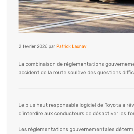
2 février 2026
par
Patrick Launay
La combinaison de réglementations gouvernement
accident de la route soulève des questions diffic
Le plus haut responsable logiciel de Toyota a r
d’interdire aux conducteurs de désactiver les fon
Les réglementations gouvernementales détermin