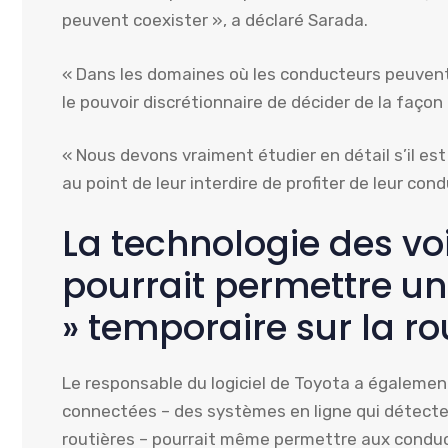
peuvent coexister », a déclaré Sarada.
« Dans les domaines où les conducteurs peuvent p
le pouvoir discrétionnaire de décider de la façon 
« Nous devons vraiment étudier en détail s’il est
au point de leur interdire de profiter de leur cond
La technologie des vo
pourrait permettre u
» temporaire sur la ro
Le responsable du logiciel de Toyota a égalemen
connectées – des systèmes en ligne qui détectent
routières – pourrait même permettre aux condu