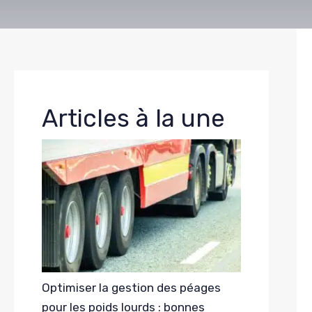
Articles à la une
Optimiser la gestion des péages
pour les poids lourds : bonnes