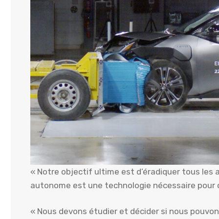
« Notre objectif ultime est d’éradiquer tous les 
autonome est une technologie nécessaire pour c
« Nous devons étudier et décider si nous pouvons